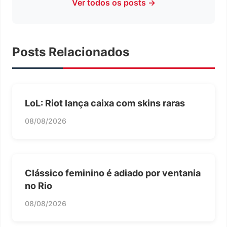
Ver todos os posts →
Posts Relacionados
LoL: Riot lança caixa com skins raras
08/08/2026
Clássico feminino é adiado por ventania
no Rio
08/08/2026