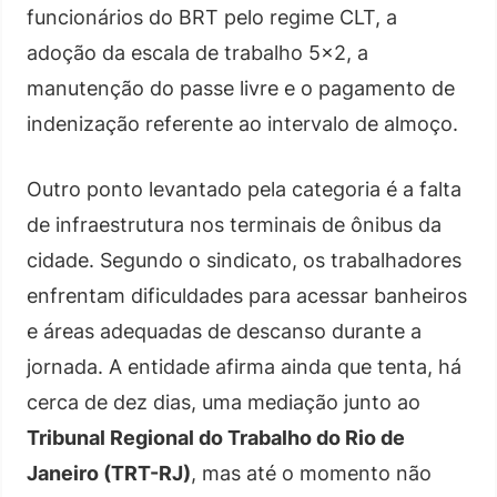
funcionários do BRT pelo regime CLT, a
adoção da escala de trabalho 5×2, a
manutenção do passe livre e o pagamento de
indenização referente ao intervalo de almoço.
Outro ponto levantado pela categoria é a falta
de infraestrutura nos terminais de ônibus da
cidade. Segundo o sindicato, os trabalhadores
enfrentam dificuldades para acessar banheiros
e áreas adequadas de descanso durante a
jornada. A entidade afirma ainda que tenta, há
cerca de dez dias, uma mediação junto ao
Tribunal Regional do Trabalho do Rio de
Janeiro (TRT-RJ)
, mas até o momento não