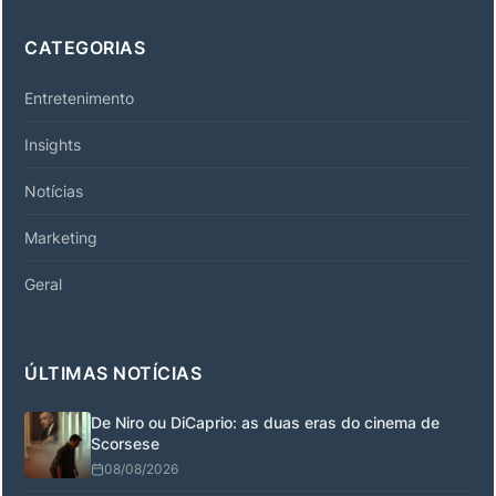
CATEGORIAS
Entretenimento
Insights
Notícias
Marketing
Geral
ÚLTIMAS NOTÍCIAS
De Niro ou DiCaprio: as duas eras do cinema de
Scorsese
08/08/2026