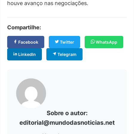
houve avanço nas negociações.
Compartilhe:
Facebook
Twitter
WhatsApp
LinkedIn
Telegram
Sobre o autor:
editorial@mundodasnoticias.net