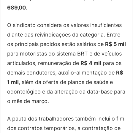
689,00
.
O sindicato considera os valores insuficientes
diante das reivindicações da categoria. Entre
os principais pedidos estão salários de
R$ 5 mil
para motoristas do sistema BRT e de veículos
articulados, remuneração de
R$ 4 mil
para os
demais condutores, auxílio-alimentação de
R$
1 mil
, além da oferta de planos de saúde e
odontológico e da alteração da data-base para
o mês de março.
A pauta dos trabalhadores também inclui o fim
dos contratos temporários, a contratação de