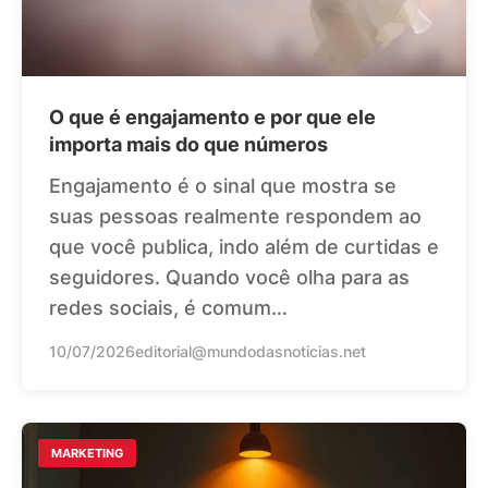
O que é engajamento e por que ele
importa mais do que números
Engajamento é o sinal que mostra se
suas pessoas realmente respondem ao
que você publica, indo além de curtidas e
seguidores. Quando você olha para as
redes sociais, é comum…
10/07/2026
editorial@mundodasnoticias.net
MARKETING