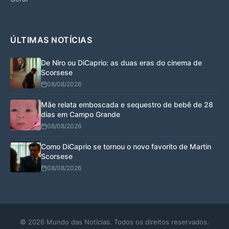
ÚLTIMAS NOTÍCIAS
De Niro ou DiCaprio: as duas eras do cinema de
Scorsese
08/08/2026
Mãe relata emboscada e sequestro de bebê de 28
dias em Campo Grande
08/08/2026
Como DiCaprio se tornou o novo favorito de Martin
Scorsese
08/08/2026
© 2026 Mundo das Notícias. Todos os direitos reservados.