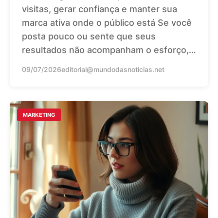
visitas, gerar confiança e manter sua
marca ativa onde o público está Se você
posta pouco ou sente que seus
resultados não acompanham o esforço,…
09/07/2026
editorial@mundodasnoticias.net
MARKETING