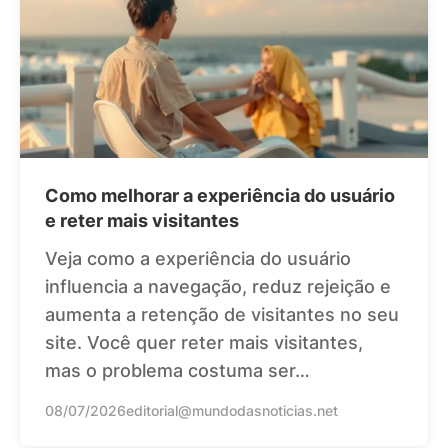
Como melhorar a experiência do usuário
e reter mais visitantes
Veja como a experiência do usuário
influencia a navegação, reduz rejeição e
aumenta a retenção de visitantes no seu
site. Você quer reter mais visitantes,
mas o problema costuma ser…
08/07/2026
editorial@mundodasnoticias.net