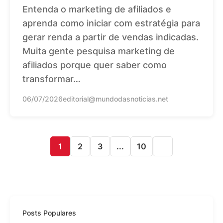
Entenda o marketing de afiliados e
aprenda como iniciar com estratégia para
gerar renda a partir de vendas indicadas.
Muita gente pesquisa marketing de
afiliados porque quer saber como
transformar…
06/07/2026
editorial@mundodasnoticias.net
1
2
3
...
10
Posts Populares