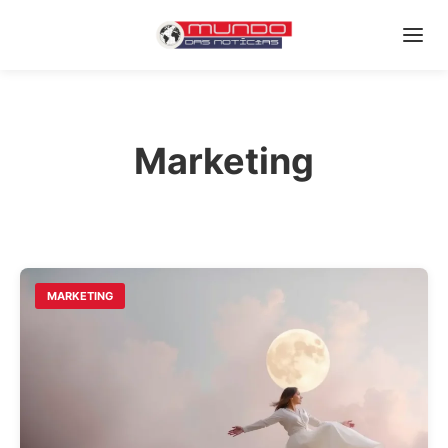
Marketing
MARKETING