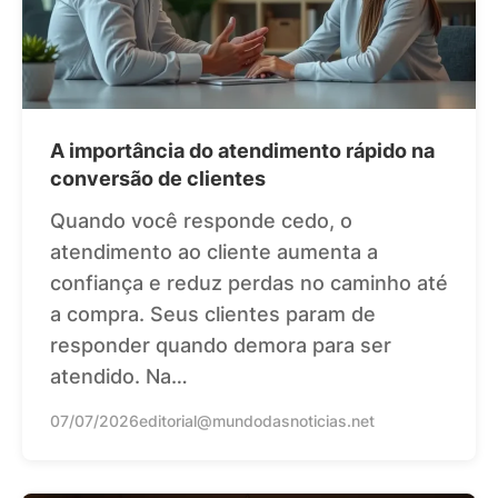
A importância do atendimento rápido na
conversão de clientes
Quando você responde cedo, o
atendimento ao cliente aumenta a
confiança e reduz perdas no caminho até
a compra. Seus clientes param de
responder quando demora para ser
atendido. Na…
07/07/2026
editorial@mundodasnoticias.net