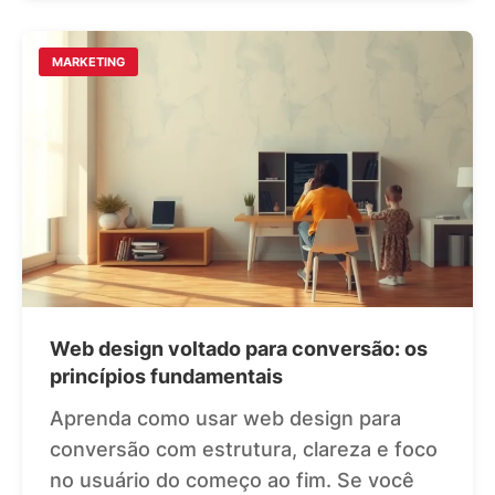
MARKETING
Web design voltado para conversão: os
princípios fundamentais
Aprenda como usar web design para
conversão com estrutura, clareza e foco
no usuário do começo ao fim. Se você