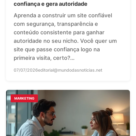
confiança e gera autoridade
Aprenda a construir um site confiável
com segurança, transparência e
conteúdo consistente para ganhar
autoridade no seu nicho. Você quer um
site que passe confiança logo na
primeira visita, certo?…
07/07/2026
editorial@mundodasnoticias.net
MARKETING