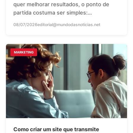
quer melhorar resultados, o ponto de
partida costuma ser simples:…
08/07/2026
editorial@mundodasnoticias.net
MARKETING
Como criar um site que transmite