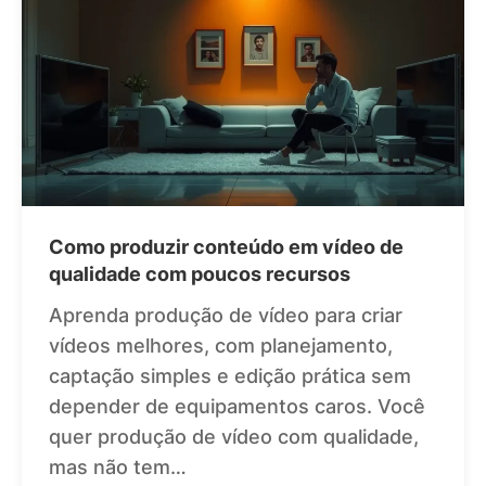
Como produzir conteúdo em vídeo de
qualidade com poucos recursos
Aprenda produção de vídeo para criar
vídeos melhores, com planejamento,
captação simples e edição prática sem
depender de equipamentos caros. Você
quer produção de vídeo com qualidade,
mas não tem…