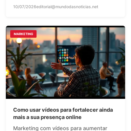
10/07/2026
editorial@mundodasnoticias.net
MARKETING
Como usar vídeos para fortalecer ainda
mais a sua presença online
Marketing com vídeos para aumentar