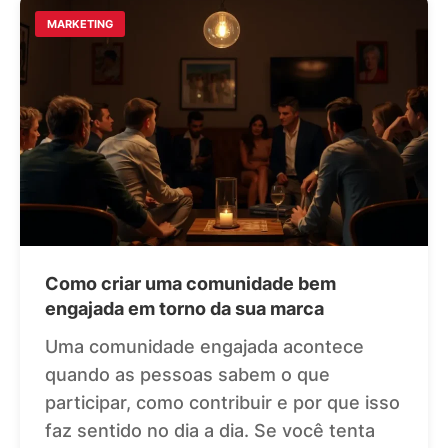
MARKETING
Como criar uma comunidade bem
engajada em torno da sua marca
Uma comunidade engajada acontece
quando as pessoas sabem o que
participar, como contribuir e por que isso
faz sentido no dia a dia. Se você tenta