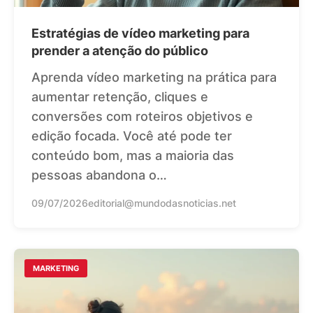
Estratégias de vídeo marketing para
prender a atenção do público
Aprenda vídeo marketing na prática para
aumentar retenção, cliques e
conversões com roteiros objetivos e
edição focada. Você até pode ter
conteúdo bom, mas a maioria das
pessoas abandona o…
09/07/2026
editorial@mundodasnoticias.net
MARKETING