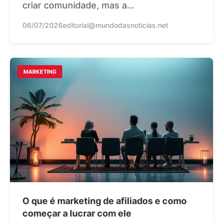
criar comunidade, mas a…
06/07/2026
editorial@mundodasnoticias.net
MARKETING
O que é marketing de afiliados e como
começar a lucrar com ele