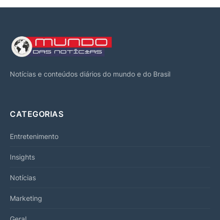
Notícias e conteúdos diários do mundo e do Brasil
CATEGORIAS
Entretenimento
Insights
Notícias
Marketing
Geral