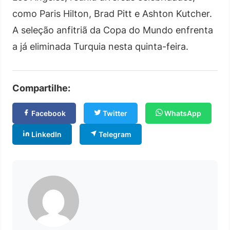
como Paris Hilton, Brad Pitt e Ashton Kutcher.
A seleção anfitriã da Copa do Mundo enfrenta
a já eliminada Turquia nesta quinta-feira.
Compartilhe:
Facebook
Twitter
WhatsApp
LinkedIn
Telegram