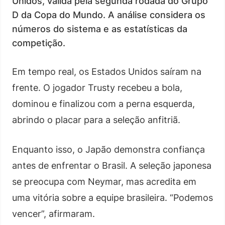
Unidos, válida pela segunda rodada do Grupo
D da Copa do Mundo. A análise considera os
números do sistema e as estatísticas da
competição.
Em tempo real, os Estados Unidos saíram na
frente. O jogador Trusty recebeu a bola,
dominou e finalizou com a perna esquerda,
abrindo o placar para a seleção anfitriã.
Enquanto isso, o Japão demonstra confiança
antes de enfrentar o Brasil. A seleção japonesa
se preocupa com Neymar, mas acredita em
uma vitória sobre a equipe brasileira. “Podemos
vencer”, afirmaram.