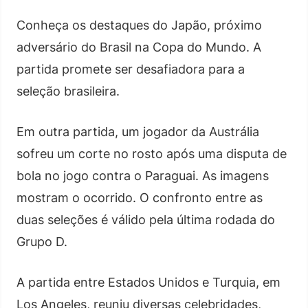
Conheça os destaques do Japão, próximo
adversário do Brasil na Copa do Mundo. A
partida promete ser desafiadora para a
seleção brasileira.
Em outra partida, um jogador da Austrália
sofreu um corte no rosto após uma disputa de
bola no jogo contra o Paraguai. As imagens
mostram o ocorrido. O confronto entre as
duas seleções é válido pela última rodada do
Grupo D.
A partida entre Estados Unidos e Turquia, em
Los Angeles, reuniu diversas celebridades,