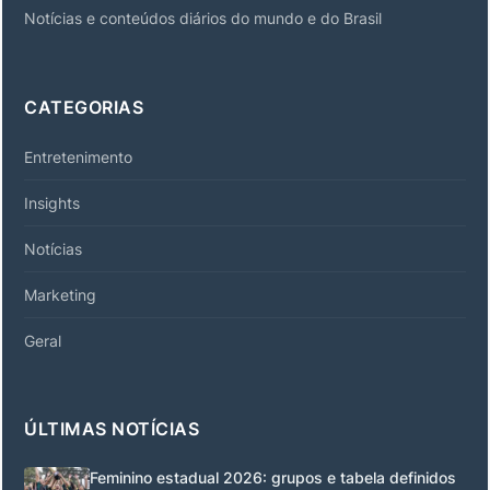
Notícias e conteúdos diários do mundo e do Brasil
CATEGORIAS
Entretenimento
Insights
Notícias
Marketing
Geral
ÚLTIMAS NOTÍCIAS
Feminino estadual 2026: grupos e tabela definidos