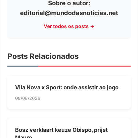
Sobre o autor:
editorial@mundodasnoticias.net
Ver todos os posts →
Posts Relacionados
Vila Nova x Sport: onde assistir ao jogo
08/08/2026
Bosz verklaart keuze Obispo, prijst
Mauro