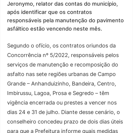
Jeronymo, relator das contas do município,
após identificar que os contratos
responsáveis pela manutenção do pavimento
asfáltico estão vencendo neste mês.
Segundo o ofício, os contratos oriundos da
Concorrência nº 5/2022, responsáveis pelos
serviços de manutenção e recomposição do
asfalto nas sete regiões urbanas de Campo
Grande – Anhanduizinho, Bandeira, Centro,
Imbirussu, Lagoa, Prosa e Segredo – têm
vigência encerrada ou prestes a vencer nos
dias 24 e 31 de julho. Diante desse cenário, o
conselheiro concedeu prazo de dois dias úteis
para que a Prefeitura informe quais medidas