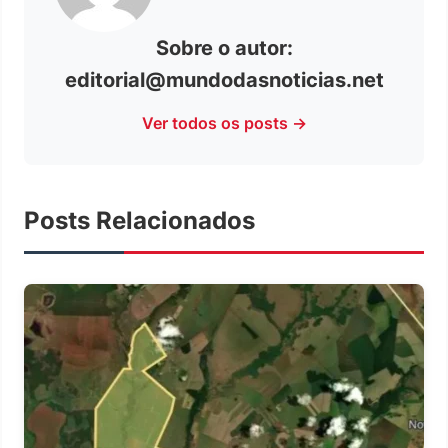
Sobre o autor:
editorial@mundodasnoticias.net
Ver todos os posts →
Posts Relacionados