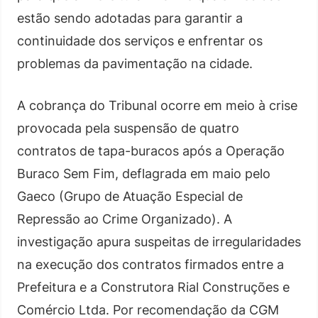
estão sendo adotadas para garantir a
continuidade dos serviços e enfrentar os
problemas da pavimentação na cidade.
A cobrança do Tribunal ocorre em meio à crise
provocada pela suspensão de quatro
contratos de tapa-buracos após a Operação
Buraco Sem Fim, deflagrada em maio pelo
Gaeco (Grupo de Atuação Especial de
Repressão ao Crime Organizado). A
investigação apura suspeitas de irregularidades
na execução dos contratos firmados entre a
Prefeitura e a Construtora Rial Construções e
Comércio Ltda. Por recomendação da CGM