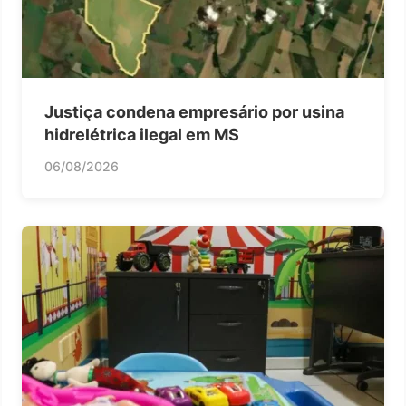
Justiça condena empresário por usina
hidrelétrica ilegal em MS
06/08/2026