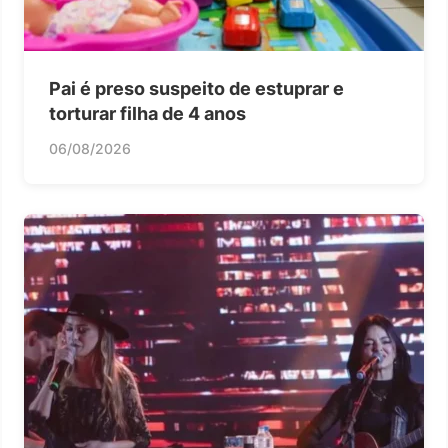
Pai é preso suspeito de estuprar e
torturar filha de 4 anos
06/08/2026