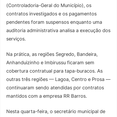
(Controladoria-Geral do Município), os
contratos investigados e os pagamentos
pendentes foram suspensos enquanto uma
auditoria administrativa analisa a execução dos
serviços.
Na prática, as regiões Segredo, Bandeira,
Anhanduizinho e Imbirussu ficaram sem
cobertura contratual para tapa-buracos. As
outras três regiões — Lagoa, Centro e Prosa —
continuaram sendo atendidas por contratos
mantidos com a empresa RR Barros.
Nesta quarta-feira, o secretário municipal de