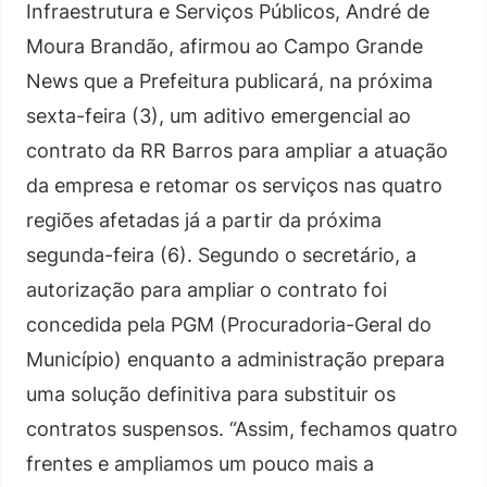
Infraestrutura e Serviços Públicos, André de
Moura Brandão, afirmou ao Campo Grande
News que a Prefeitura publicará, na próxima
sexta-feira (3), um aditivo emergencial ao
contrato da RR Barros para ampliar a atuação
da empresa e retomar os serviços nas quatro
regiões afetadas já a partir da próxima
segunda-feira (6). Segundo o secretário, a
autorização para ampliar o contrato foi
concedida pela PGM (Procuradoria-Geral do
Município) enquanto a administração prepara
uma solução definitiva para substituir os
contratos suspensos. “Assim, fechamos quatro
frentes e ampliamos um pouco mais a