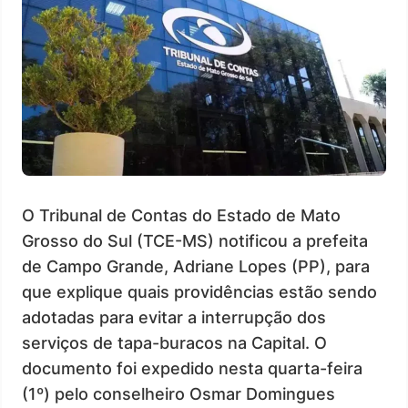
O Tribunal de Contas do Estado de Mato
Grosso do Sul (TCE-MS) notificou a prefeita
de Campo Grande, Adriane Lopes (PP), para
que explique quais providências estão sendo
adotadas para evitar a interrupção dos
serviços de tapa-buracos na Capital. O
documento foi expedido nesta quarta-feira
(1º) pelo conselheiro Osmar Domingues