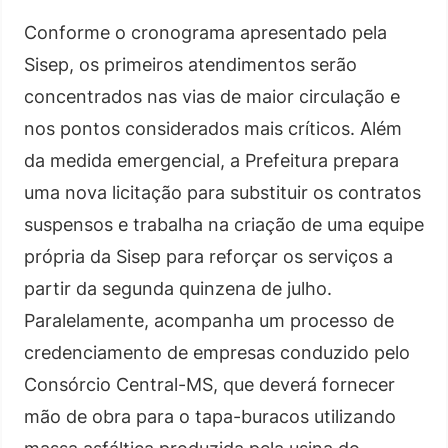
Conforme o cronograma apresentado pela
Sisep, os primeiros atendimentos serão
concentrados nas vias de maior circulação e
nos pontos considerados mais críticos. Além
da medida emergencial, a Prefeitura prepara
uma nova licitação para substituir os contratos
suspensos e trabalha na criação de uma equipe
própria da Sisep para reforçar os serviços a
partir da segunda quinzena de julho.
Paralelamente, acompanha um processo de
credenciamento de empresas conduzido pelo
Consórcio Central-MS, que deverá fornecer
mão de obra para o tapa-buracos utilizando