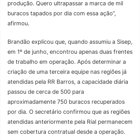
produção. Quero ultrapassar a marca de mil
buracos tapados por dia com essa ação”,
afirmou.
Brandão explicou que, quando assumiu a Sisep,
em 1º de junho, encontrou apenas duas frentes
de trabalho em operação. Após determinar a
criação de uma terceira equipe nas regiões já
atendidas pela RR Barros, a capacidade diária
passou de cerca de 500 para
aproximadamente 750 buracos recuperados
por dia. O secretário confirmou que as regiões
atendidas anteriormente pela Rial permanecem
sem cobertura contratual desde a operação.