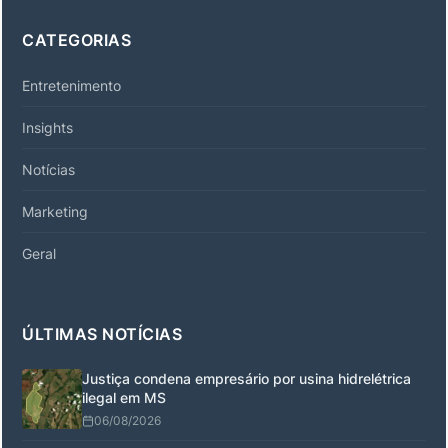
CATEGORIAS
Entretenimento
Insights
Notícias
Marketing
Geral
ÚLTIMAS NOTÍCIAS
Justiça condena empresário por usina hidrelétrica
ilegal em MS
06/08/2026