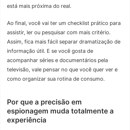
está mais próxima do real.
Ao final, você vai ter um checklist prático para
assistir, ler ou pesquisar com mais critério.
Assim, fica mais fácil separar dramatização de
informação útil. E se você gosta de
acompanhar séries e documentários pela
televisão, vale pensar no que você quer ver e
como organizar sua rotina de consumo.
Por que a precisão em
espionagem muda totalmente a
experiência