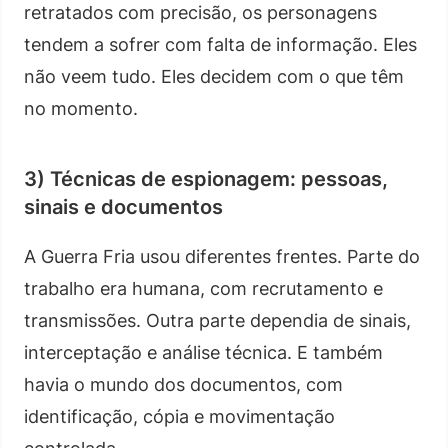
retratados com precisão, os personagens
tendem a sofrer com falta de informação. Eles
não veem tudo. Eles decidem com o que têm
no momento.
3) Técnicas de espionagem: pessoas,
sinais e documentos
A Guerra Fria usou diferentes frentes. Parte do
trabalho era humana, com recrutamento e
transmissões. Outra parte dependia de sinais,
interceptação e análise técnica. E também
havia o mundo dos documentos, com
identificação, cópia e movimentação