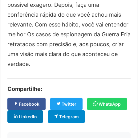
possível exagero. Depois, faça uma
conferência rápida do que você achou mais
relevante. Com esse hábito, você vai entender
melhor Os casos de espionagem da Guerra Fria
retratados com precisão e, aos poucos, criar
uma visão mais clara do que aconteceu de
verdade.
Compartilhe:
Facebook
Twitter
WhatsApp
LinkedIn
Telegram