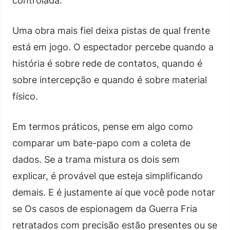
controlada.
Uma obra mais fiel deixa pistas de qual frente
está em jogo. O espectador percebe quando a
história é sobre rede de contatos, quando é
sobre intercepção e quando é sobre material
físico.
Em termos práticos, pense em algo como
comparar um bate-papo com a coleta de
dados. Se a trama mistura os dois sem
explicar, é provável que esteja simplificando
demais. E é justamente aí que você pode notar
se Os casos de espionagem da Guerra Fria
retratados com precisão estão presentes ou se