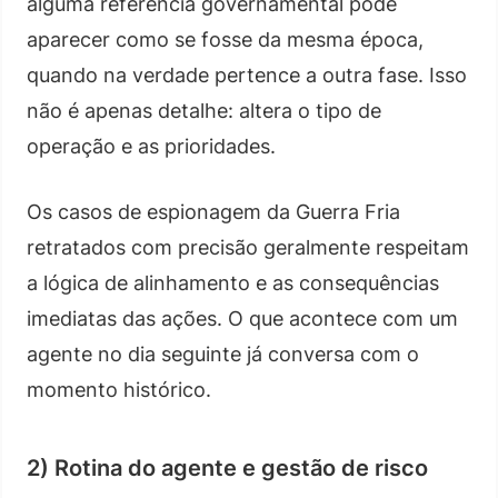
alguma referência governamental pode
aparecer como se fosse da mesma época,
quando na verdade pertence a outra fase. Isso
não é apenas detalhe: altera o tipo de
operação e as prioridades.
Os casos de espionagem da Guerra Fria
retratados com precisão geralmente respeitam
a lógica de alinhamento e as consequências
imediatas das ações. O que acontece com um
agente no dia seguinte já conversa com o
momento histórico.
2) Rotina do agente e gestão de risco