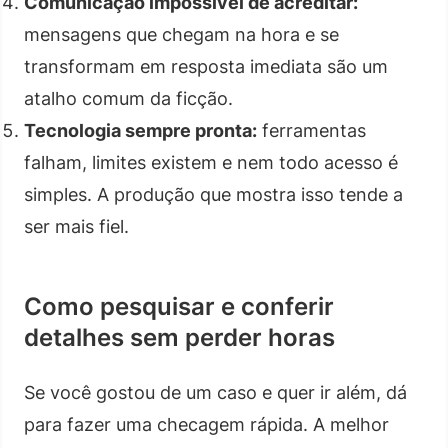
Comunicação impossível de acreditar:
mensagens que chegam na hora e se
transformam em resposta imediata são um
atalho comum da ficção.
Tecnologia sempre pronta:
ferramentas
falham, limites existem e nem todo acesso é
simples. A produção que mostra isso tende a
ser mais fiel.
Como pesquisar e conferir
detalhes sem perder horas
Se você gostou de um caso e quer ir além, dá
para fazer uma checagem rápida. A melhor