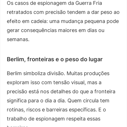
Os casos de espionagem da Guerra Fria
retratados com precisão tendem a dar peso ao
efeito em cadeia: uma mudança pequena pode
gerar consequências maiores em dias ou
semanas.
Berlim, fronteiras e o peso do lugar
Berlim simboliza divisão. Muitas produções
exploram isso com tensão visual, mas a
precisão está nos detalhes do que a fronteira
significa para o dia a dia. Quem circula tem
rotinas, riscos e barreiras específicas. E o
trabalho de espionagem respeita essas