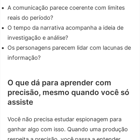
A comunicação parece coerente com limites
reais do período?
O tempo da narrativa acompanha a ideia de
investigação e análise?
Os personagens parecem lidar com lacunas de
informação?
O que dá para aprender com
precisão, mesmo quando você só
assiste
Você não precisa estudar espionagem para
ganhar algo com isso. Quando uma produção
respeita a precisão, você passa a entender