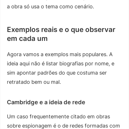
a obra só usa o tema como cenário.
Exemplos reais e o que observar
em cada um
Agora vamos a exemplos mais populares. A
ideia aqui não é listar biografias por nome, e
sim apontar padrões do que costuma ser
retratado bem ou mal.
Cambridge e a ideia de rede
Um caso frequentemente citado em obras
sobre espionagem é o de redes formadas com