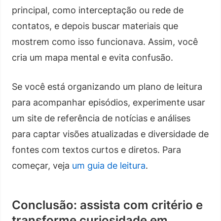
principal, como interceptação ou rede de
contatos, e depois buscar materiais que
mostrem como isso funcionava. Assim, você
cria um mapa mental e evita confusão.
Se você está organizando um plano de leitura
para acompanhar episódios, experimente usar
um site de referência de notícias e análises
para captar visões atualizadas e diversidade de
fontes com textos curtos e diretos. Para
começar, veja
um guia de leitura
.
Conclusão: assista com critério e
transforme curiosidade em