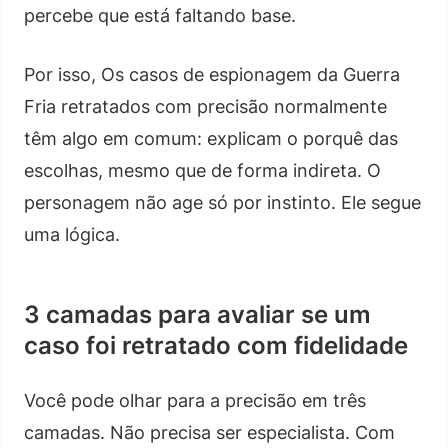
percebe que está faltando base.
Por isso, Os casos de espionagem da Guerra
Fria retratados com precisão normalmente
têm algo em comum: explicam o porquê das
escolhas, mesmo que de forma indireta. O
personagem não age só por instinto. Ele segue
uma lógica.
3 camadas para avaliar se um
caso foi retratado com fidelidade
Você pode olhar para a precisão em três
camadas. Não precisa ser especialista. Com