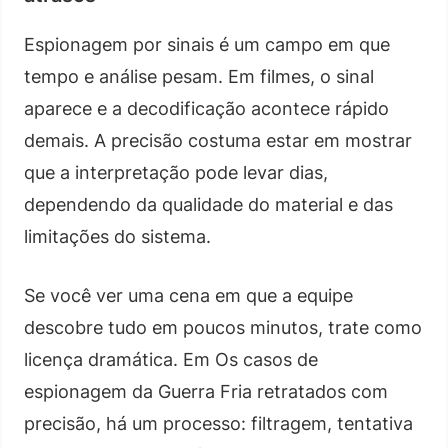
Espionagem por sinais é um campo em que
tempo e análise pesam. Em filmes, o sinal
aparece e a decodificação acontece rápido
demais. A precisão costuma estar em mostrar
que a interpretação pode levar dias,
dependendo da qualidade do material e das
limitações do sistema.
Se você ver uma cena em que a equipe
descobre tudo em poucos minutos, trate como
licença dramática. Em Os casos de
espionagem da Guerra Fria retratados com
precisão, há um processo: filtragem, tentativa