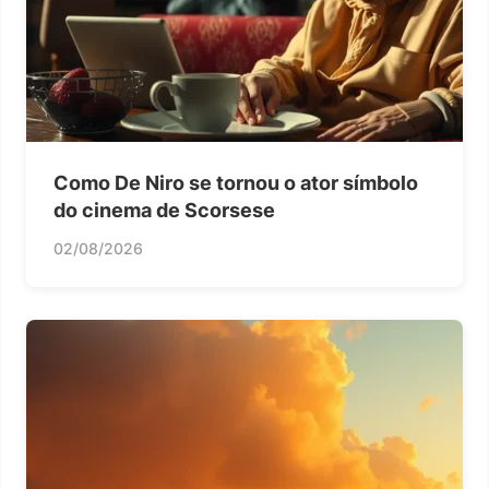
Como De Niro se tornou o ator símbolo
do cinema de Scorsese
02/08/2026