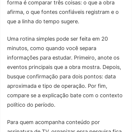
forma é comparar três coisas: o que a obra
afirma, o que fontes confiáveis registram e o
que a linha do tempo sugere.
Uma rotina simples pode ser feita em 20
minutos, como quando você separa
informações para estudar. Primeiro, anote os
eventos principais que a obra mostra. Depois,
busque confirmação para dois pontos: data
aproximada e tipo de operação. Por fim,
compare se a explicação bate com o contexto
político do período.
Para quem acompanha conteúdo por
assinatura de TV, organizar essa pesquisa fica