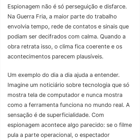
Espionagem não é só perseguição e disfarce.
Na Guerra Fria, a maior parte do trabalho
envolvia tempo, rede de contatos e sinais que
podiam ser decifrados com calma. Quando a
obra retrata isso, o clima fica coerente e os
acontecimentos parecem plausíveis.
Um exemplo do dia a dia ajuda a entender.
Imagine um noticiário sobre tecnologia que só
mostra tela de computador e nunca mostra
como a ferramenta funciona no mundo real. A
sensação é de superficialidade. Com
espionagem acontece algo parecido: se o filme
pula a parte operacional, o espectador