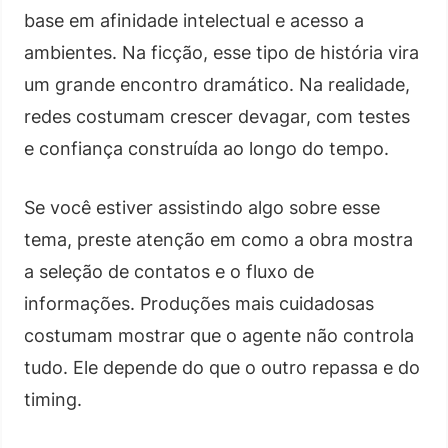
base em afinidade intelectual e acesso a
ambientes. Na ficção, esse tipo de história vira
um grande encontro dramático. Na realidade,
redes costumam crescer devagar, com testes
e confiança construída ao longo do tempo.
Se você estiver assistindo algo sobre esse
tema, preste atenção em como a obra mostra
a seleção de contatos e o fluxo de
informações. Produções mais cuidadosas
costumam mostrar que o agente não controla
tudo. Ele depende do que o outro repassa e do
timing.