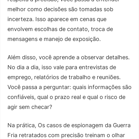
melhor como decisões são tomadas sob
incerteza. Isso aparece em cenas que
envolvem escolhas de contato, troca de
mensagens e manejo de exposição.
Além disso, você aprende a observar detalhes.
No dia a dia, isso vale para entrevistas de
emprego, relatórios de trabalho e reuniões.
Você passa a perguntar: quais informações são
confiáveis, qual o prazo real e qual o risco de
agir sem checar?
Na prática, Os casos de espionagem da Guerra
Fria retratados com precisão treinam o olhar