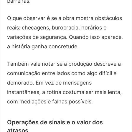
barreiras.
O que observar é se a obra mostra obstáculos
reais: checagens, burocracia, horários e
variações de segurança. Quando isso aparece,
a história ganha concretude.
Também vale notar se a produção descreve a
comunicação entre lados como algo difícil e
demorado. Em vez de mensagens
instantâneas, a rotina costuma ser mais lenta,
com mediações e falhas possíveis.
Operações de sinais e o valor dos
atrasos