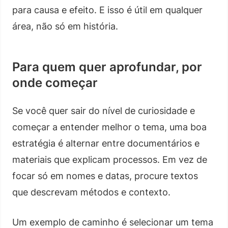
para causa e efeito. E isso é útil em qualquer
área, não só em história.
Para quem quer aprofundar, por
onde começar
Se você quer sair do nível de curiosidade e
começar a entender melhor o tema, uma boa
estratégia é alternar entre documentários e
materiais que explicam processos. Em vez de
focar só em nomes e datas, procure textos
que descrevam métodos e contexto.
Um exemplo de caminho é selecionar um tema