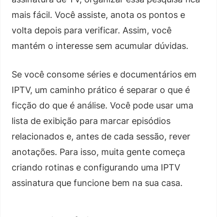
mais fácil. Você assiste, anota os pontos e
volta depois para verificar. Assim, você
mantém o interesse sem acumular dúvidas.
Se você consome séries e documentários em
IPTV, um caminho prático é separar o que é
ficção do que é análise. Você pode usar uma
lista de exibição para marcar episódios
relacionados e, antes de cada sessão, rever
anotações. Para isso, muita gente começa
criando rotinas e configurando uma IPTV
assinatura que funcione bem na sua casa.