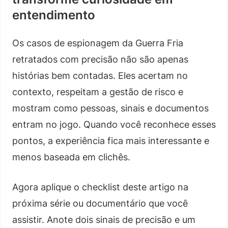
entendimento
Os casos de espionagem da Guerra Fria
retratados com precisão não são apenas
histórias bem contadas. Eles acertam no
contexto, respeitam a gestão de risco e
mostram como pessoas, sinais e documentos
entram no jogo. Quando você reconhece esses
pontos, a experiência fica mais interessante e
menos baseada em clichês.
Agora aplique o checklist deste artigo na
próxima série ou documentário que você
assistir. Anote dois sinais de precisão e um