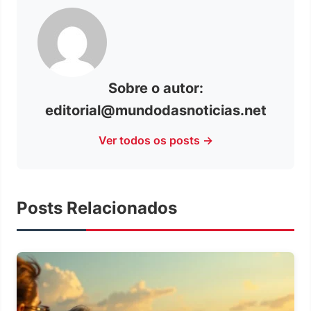
Sobre o autor:
editorial@mundodasnoticias.net
Ver todos os posts →
Posts Relacionados