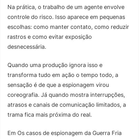
Na prática, o trabalho de um agente envolve
controle do risco. Isso aparece em pequenas
escolhas: como manter contato, como reduzir
rastros e como evitar exposição
desnecessária.
Quando uma produção ignora isso e
transforma tudo em ação o tempo todo, a
sensação é de que a espionagem virou
coreografia. Já quando mostra interrupções,
atrasos e canais de comunicação limitados, a
trama fica mais próxima do real.
Em Os casos de espionagem da Guerra Fria