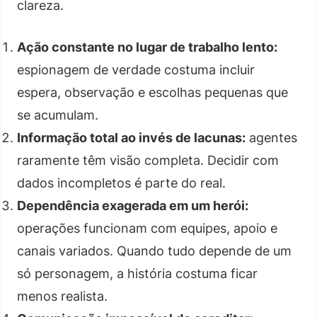
clareza.
Ação constante no lugar de trabalho lento:
espionagem de verdade costuma incluir
espera, observação e escolhas pequenas que
se acumulam.
Informação total ao invés de lacunas:
agentes
raramente têm visão completa. Decidir com
dados incompletos é parte do real.
Dependência exagerada em um herói:
operações funcionam com equipes, apoio e
canais variados. Quando tudo depende de um
só personagem, a história costuma ficar
menos realista.