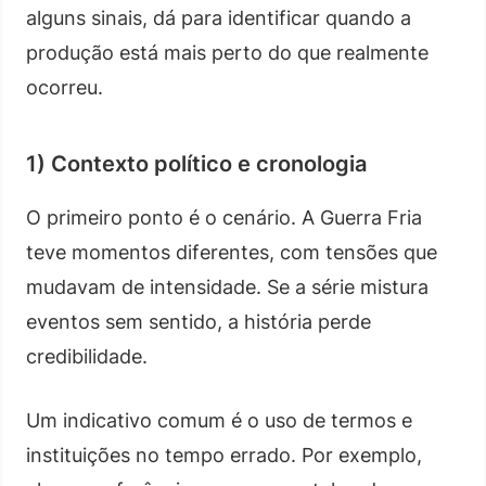
alguns sinais, dá para identificar quando a
produção está mais perto do que realmente
ocorreu.
1) Contexto político e cronologia
O primeiro ponto é o cenário. A Guerra Fria
teve momentos diferentes, com tensões que
mudavam de intensidade. Se a série mistura
eventos sem sentido, a história perde
credibilidade.
Um indicativo comum é o uso de termos e
instituições no tempo errado. Por exemplo,