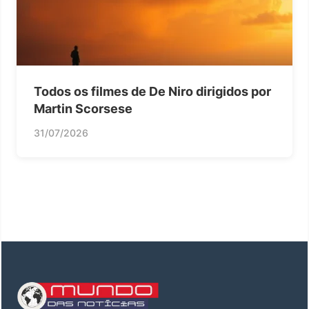
Todos os filmes de De Niro dirigidos por
Martin Scorsese
31/07/2026