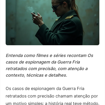
Entenda como filmes e séries recontam Os
casos de espionagem da Guerra Fria
retratados com precisão, com atenção a
contexto, técnicas e detalhes.
Os casos de espionagem da Guerra Fria
retratados com precisão chamam atenção por
um motivo simples: a história real teve método.