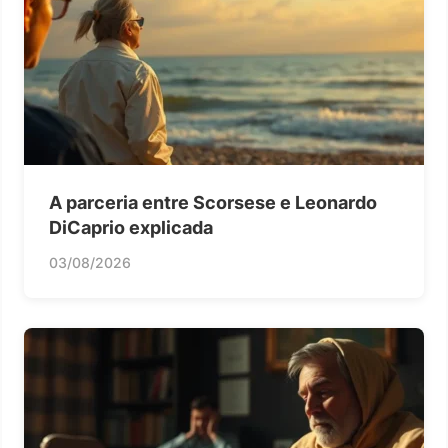
A parceria entre Scorsese e Leonardo
DiCaprio explicada
03/08/2026