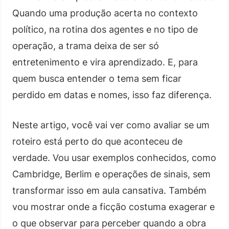
Quando uma produção acerta no contexto
político, na rotina dos agentes e no tipo de
operação, a trama deixa de ser só
entretenimento e vira aprendizado. E, para
quem busca entender o tema sem ficar
perdido em datas e nomes, isso faz diferença.
Neste artigo, você vai ver como avaliar se um
roteiro está perto do que aconteceu de
verdade. Vou usar exemplos conhecidos, como
Cambridge, Berlim e operações de sinais, sem
transformar isso em aula cansativa. Também
vou mostrar onde a ficção costuma exagerar e
o que observar para perceber quando a obra