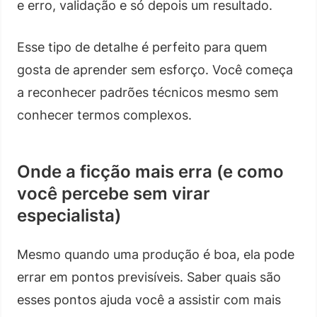
e erro, validação e só depois um resultado.
Esse tipo de detalhe é perfeito para quem
gosta de aprender sem esforço. Você começa
a reconhecer padrões técnicos mesmo sem
conhecer termos complexos.
Onde a ficção mais erra (e como
você percebe sem virar
especialista)
Mesmo quando uma produção é boa, ela pode
errar em pontos previsíveis. Saber quais são
esses pontos ajuda você a assistir com mais