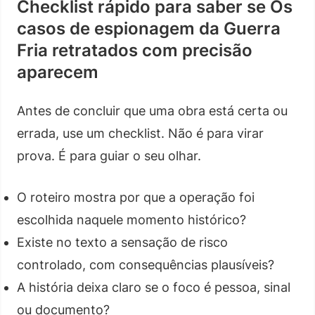
Checklist rápido para saber se Os
casos de espionagem da Guerra
Fria retratados com precisão
aparecem
Antes de concluir que uma obra está certa ou
errada, use um checklist. Não é para virar
prova. É para guiar o seu olhar.
O roteiro mostra por que a operação foi
escolhida naquele momento histórico?
Existe no texto a sensação de risco
controlado, com consequências plausíveis?
A história deixa claro se o foco é pessoa, sinal
ou documento?