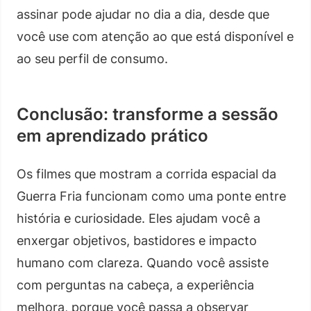
assinar pode ajudar no dia a dia, desde que
você use com atenção ao que está disponível e
ao seu perfil de consumo.
Conclusão: transforme a sessão
em aprendizado prático
Os filmes que mostram a corrida espacial da
Guerra Fria funcionam como uma ponte entre
história e curiosidade. Eles ajudam você a
enxergar objetivos, bastidores e impacto
humano com clareza. Quando você assiste
com perguntas na cabeça, a experiência
melhora, porque você passa a observar