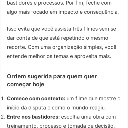
bastidores e processos. Por fim, feche com
algo mais focado em impacto e consequência.
Isso evita que você assista três filmes sem se
dar conta de que está repetindo o mesmo
recorte. Com uma organização simples, você
entende melhor os temas e aproveita mais.
Ordem sugerida para quem quer
começar hoje
Comece com contexto:
um filme que mostre o
início da disputa e como o mundo reagiu.
Entre nos bastidores:
escolha uma obra com
treinamento, processo e tomada de decisão.