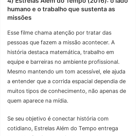
4) Estrelas Além do Tempo (2016): o lado
humano e o trabalho que sustenta as
missões
Esse filme chama atenção por tratar das
pessoas que fazem a missão acontecer. A
história destaca matemática, trabalho em
equipe e barreiras no ambiente profissional.
Mesmo mantendo um tom acessível, ele ajuda
a entender que a corrida espacial dependia de
muitos tipos de conhecimento, não apenas de
quem aparece na mídia.
Se seu objetivo é conectar história com
cotidiano, Estrelas Além do Tempo entrega