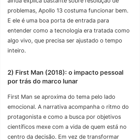
ainda explica bastante sobre resolução de
problemas, Apollo 13 costuma funcionar bem.
E ele é uma boa porta de entrada para
entender como a tecnologia era tratada como
algo vivo, que precisa ser ajustado o tempo
inteiro.
2) First Man (2018): o impacto pessoal
por trás do marco lunar
First Man se aproxima do tema pelo lado
emocional. A narrativa acompanha o ritmo do
protagonista e como a busca por objetivos
científicos mexe com a vida de quem está no
centro da decisão. Em vez de transformar