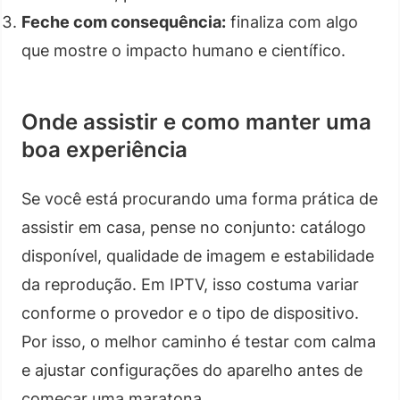
Feche com consequência:
finaliza com algo
que mostre o impacto humano e científico.
Onde assistir e como manter uma
boa experiência
Se você está procurando uma forma prática de
assistir em casa, pense no conjunto: catálogo
disponível, qualidade de imagem e estabilidade
da reprodução. Em IPTV, isso costuma variar
conforme o provedor e o tipo de dispositivo.
Por isso, o melhor caminho é testar com calma
e ajustar configurações do aparelho antes de
começar uma maratona.