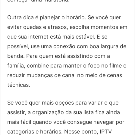
Outra dica é planejar o horário. Se você quer
evitar quedas e atrasos, escolha momentos em
que sua internet está mais estável. E se
possível, use uma conexão com boa largura de
banda. Para quem está assistindo com a
família, combine para manter o foco no filme e
reduzir mudanças de canal no meio de cenas
técnicas.
Se você quer mais opções para variar o que
assistir, a organização da sua lista fica ainda
mais fácil quando você consegue navegar por
categorias e horários. Nesse ponto, IPTV