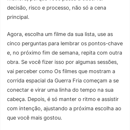
decisão, risco e processo, não só a cena
principal.
Agora, escolha um filme da sua lista, use as
cinco perguntas para lembrar os pontos-chave
e, no próximo fim de semana, repita com outra
obra. Se você fizer isso por algumas sessões,
vai perceber como Os filmes que mostram a
corrida espacial da Guerra Fria começam a se
conectar e virar uma linha do tempo na sua
cabeça. Depois, é só manter o ritmo e assistir
com intenção, ajustando a próxima escolha ao
que você mais gostou.