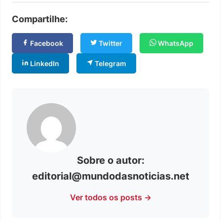
Compartilhe:
Facebook
Twitter
WhatsApp
LinkedIn
Telegram
Sobre o autor:
editorial@mundodasnoticias.net
Ver todos os posts →