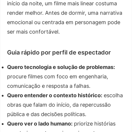
início da noite, um filme mais linear costuma
render melhor. Antes de dormir, uma narrativa
emocional ou centrada em personagem pode
ser mais confortável.
Guia rápido por perfil de espectador
Quero tecnologia e solução de problemas:
procure filmes com foco em engenharia,
comunicação e resposta a falhas.
Quero entender o contexto histórico:
escolha
obras que falam do início, da repercussão
pública e das decisões políticas.
Quero ver o lado humano:
priorize histórias