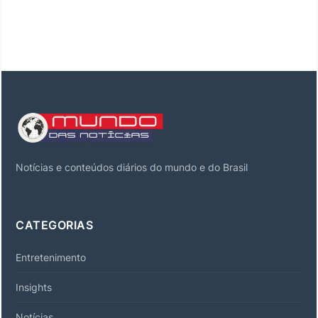
Notícias e conteúdos diários do mundo e do Brasil
CATEGORIAS
Entretenimento
Insights
Notícias