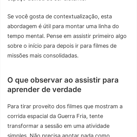
Se você gosta de contextualização, esta
abordagem é útil para montar uma linha do
tempo mental. Pense em assistir primeiro algo
sobre o início para depois ir para filmes de
missões mais consolidadas.
O que observar ao assistir para
aprender de verdade
Para tirar proveito dos filmes que mostram a
corrida espacial da Guerra Fria, tente
transformar a sessão em uma atividade
simples. Não precisa anotar nada como