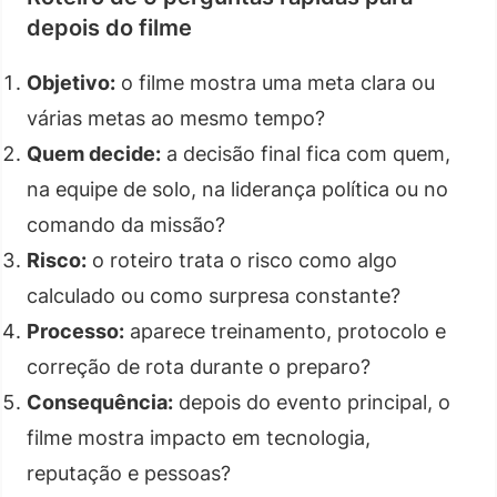
depois do filme
Objetivo:
o filme mostra uma meta clara ou
várias metas ao mesmo tempo?
Quem decide:
a decisão final fica com quem,
na equipe de solo, na liderança política ou no
comando da missão?
Risco:
o roteiro trata o risco como algo
calculado ou como surpresa constante?
Processo:
aparece treinamento, protocolo e
correção de rota durante o preparo?
Consequência:
depois do evento principal, o
filme mostra impacto em tecnologia,
reputação e pessoas?