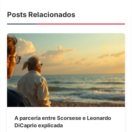
Posts Relacionados
A parceria entre Scorsese e Leonardo
DiCaprio explicada