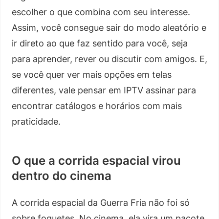
escolher o que combina com seu interesse.
Assim, você consegue sair do modo aleatório e
ir direto ao que faz sentido para você, seja
para aprender, rever ou discutir com amigos. E,
se você quer ver mais opções em telas
diferentes, vale pensar em IPTV assinar para
encontrar catálogos e horários com mais
praticidade.
O que a corrida espacial virou
dentro do cinema
A corrida espacial da Guerra Fria não foi só
sobre foguetes. No cinema, ela vira um pacote