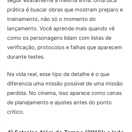
seguir exatamente a mesma linha. Uma dica
prática é buscar obras que mostram preparo e
treinamento, não só o momento do
lançamento. Você aprende mais quando vê
como os personagens lidam com listas de
verificação, protocolos e falhas que aparecem
durante testes.
Na vida real, esse tipo de detalhe é o que
diferencia uma missão possível de uma missão
perdida. No cinema, isso aparece como cenas
de planejamento e ajustes antes do ponto
crítico.