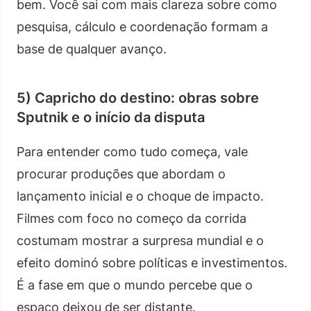
bem. Você sai com mais clareza sobre como
pesquisa, cálculo e coordenação formam a
base de qualquer avanço.
5) Capricho do destino: obras sobre
Sputnik e o início da disputa
Para entender como tudo começa, vale
procurar produções que abordam o
lançamento inicial e o choque de impacto.
Filmes com foco no começo da corrida
costumam mostrar a surpresa mundial e o
efeito dominó sobre políticas e investimentos.
É a fase em que o mundo percebe que o
espaço deixou de ser distante.