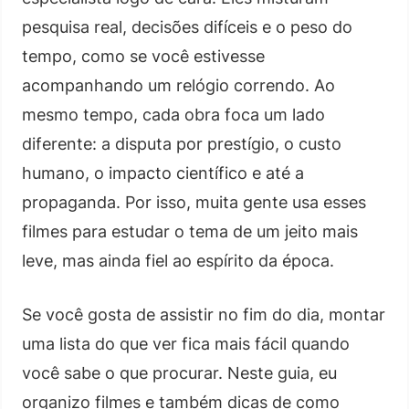
pesquisa real, decisões difíceis e o peso do
tempo, como se você estivesse
acompanhando um relógio correndo. Ao
mesmo tempo, cada obra foca um lado
diferente: a disputa por prestígio, o custo
humano, o impacto científico e até a
propaganda. Por isso, muita gente usa esses
filmes para estudar o tema de um jeito mais
leve, mas ainda fiel ao espírito da época.
Se você gosta de assistir no fim do dia, montar
uma lista do que ver fica mais fácil quando
você sabe o que procurar. Neste guia, eu
organizo filmes e também dicas de como