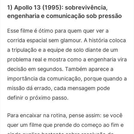
1) Apollo 13 (1995): sobrevivência,
engenharia e comunicação sob pressão
Esse filme é ótimo para quem quer ver a
corrida espacial sem glamour. A história coloca
a tripulação e a equipe de solo diante de um
problema real e mostra como a engenharia vira
decisão em segundos. Também aparece a
importância da comunicação, porque quando a
missão dá errado, cada mensagem pode
definir o próximo passo.
Para encaixar na rotina, pense assim: se você
quer um filme que prende do começo ao fim e