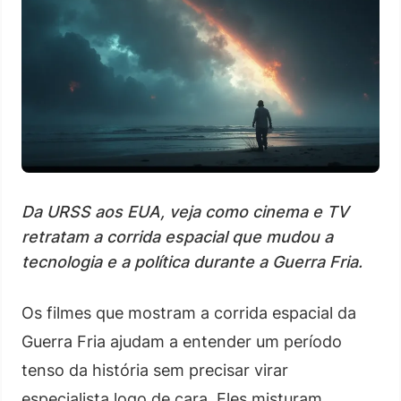
Da URSS aos EUA, veja como cinema e TV
retratam a corrida espacial que mudou a
tecnologia e a política durante a Guerra Fria.
Os filmes que mostram a corrida espacial da
Guerra Fria ajudam a entender um período
tenso da história sem precisar virar
especialista logo de cara. Eles misturam