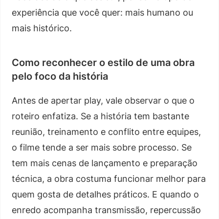
experiência que você quer: mais humano ou
mais histórico.
Como reconhecer o estilo de uma obra
pelo foco da história
Antes de apertar play, vale observar o que o
roteiro enfatiza. Se a história tem bastante
reunião, treinamento e conflito entre equipes,
o filme tende a ser mais sobre processo. Se
tem mais cenas de lançamento e preparação
técnica, a obra costuma funcionar melhor para
quem gosta de detalhes práticos. E quando o
enredo acompanha transmissão, repercussão