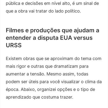
pública e decisões em nível alto, é um sinal de
que a obra vai tratar do lado político.
Filmes e produções que ajudam a
entender a disputa EUA versus
URSS
Existem obras que se aproximam do tema com
mais rigor e outras que dramatizam para
aumentar a tensão. Mesmo assim, todas
podem ser úteis para você visualizar o clima da
época. Abaixo, organizei opções e o tipo de
aprendizado que costuma trazer.