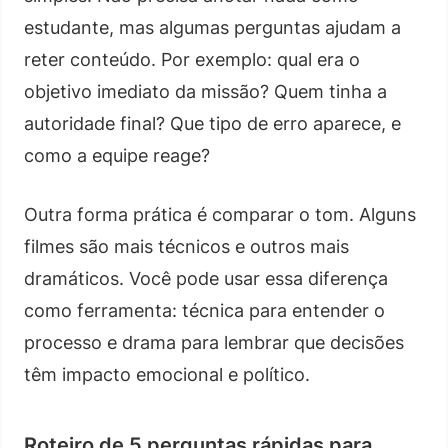
estudante, mas algumas perguntas ajudam a
reter conteúdo. Por exemplo: qual era o
objetivo imediato da missão? Quem tinha a
autoridade final? Que tipo de erro aparece, e
como a equipe reage?
Outra forma prática é comparar o tom. Alguns
filmes são mais técnicos e outros mais
dramáticos. Você pode usar essa diferença
como ferramenta: técnica para entender o
processo e drama para lembrar que decisões
têm impacto emocional e político.
Roteiro de 5 perguntas rápidas para