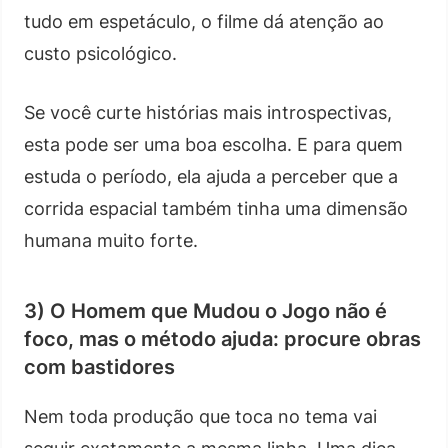
tudo em espetáculo, o filme dá atenção ao
custo psicológico.
Se você curte histórias mais introspectivas,
esta pode ser uma boa escolha. E para quem
estuda o período, ela ajuda a perceber que a
corrida espacial também tinha uma dimensão
humana muito forte.
3) O Homem que Mudou o Jogo não é
foco, mas o método ajuda: procure obras
com bastidores
Nem toda produção que toca no tema vai