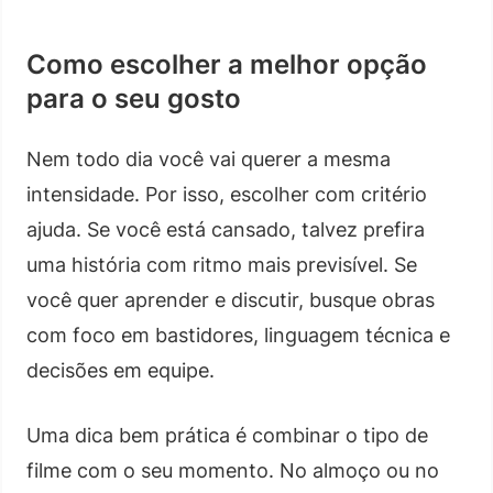
Como escolher a melhor opção
para o seu gosto
Nem todo dia você vai querer a mesma
intensidade. Por isso, escolher com critério
ajuda. Se você está cansado, talvez prefira
uma história com ritmo mais previsível. Se
você quer aprender e discutir, busque obras
com foco em bastidores, linguagem técnica e
decisões em equipe.
Uma dica bem prática é combinar o tipo de
filme com o seu momento. No almoço ou no