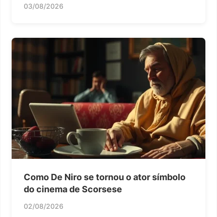
03/08/2026
Como De Niro se tornou o ator símbolo
do cinema de Scorsese
02/08/2026