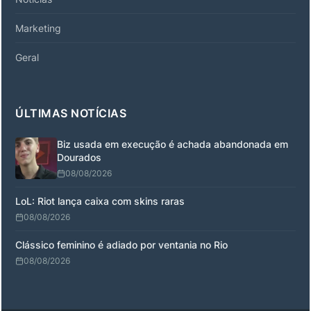
Marketing
Geral
ÚLTIMAS NOTÍCIAS
Biz usada em execução é achada abandonada em
Dourados
08/08/2026
LoL: Riot lança caixa com skins raras
08/08/2026
Clássico feminino é adiado por ventania no Rio
08/08/2026