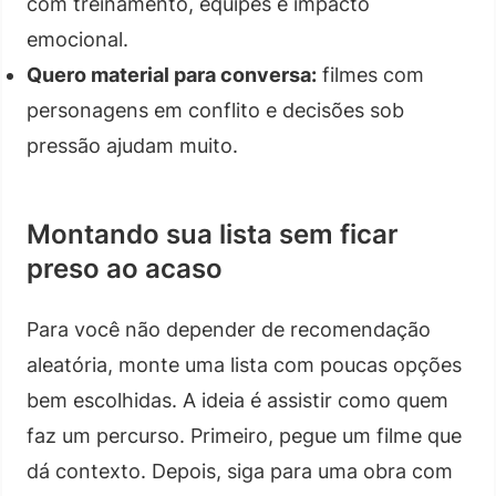
com treinamento, equipes e impacto
emocional.
Quero material para conversa:
filmes com
personagens em conflito e decisões sob
pressão ajudam muito.
Montando sua lista sem ficar
preso ao acaso
Para você não depender de recomendação
aleatória, monte uma lista com poucas opções
bem escolhidas. A ideia é assistir como quem
faz um percurso. Primeiro, pegue um filme que
dá contexto. Depois, siga para uma obra com