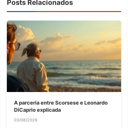
Posts Relacionados
A parceria entre Scorsese e Leonardo
DiCaprio explicada
03/08/2026