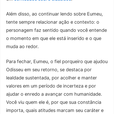
Além disso, ao continuar lendo sobre Eumeu,
tente sempre relacionar ação e contexto: o
personagem faz sentido quando você entende
o momento em que ele está inserido e o que
muda ao redor.
Para fechar, Eumeu, o fiel porqueiro que ajudou
Odisseu em seu retorno, se destaca por
lealdade sustentada, por acolher e manter
valores em um período de incerteza e por
ajudar o enredo a avançar com humanidade.
Você viu quem ele é, por que sua constância
importa, quais atitudes marcam seu caráter e