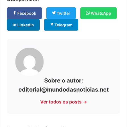
Facebook
Twitter
WhatsApp
LinkedIn
Telegram
Sobre o autor:
editorial@mundodasnoticias.net
Ver todos os posts →