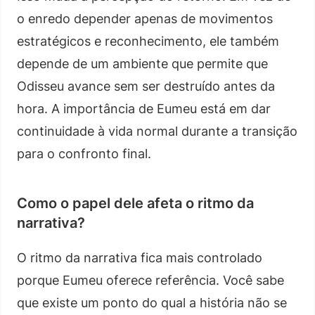
o enredo depender apenas de movimentos
estratégicos e reconhecimento, ele também
depende de um ambiente que permite que
Odisseu avance sem ser destruído antes da
hora. A importância de Eumeu está em dar
continuidade à vida normal durante a transição
para o confronto final.
Como o papel dele afeta o ritmo da
narrativa?
O ritmo da narrativa fica mais controlado
porque Eumeu oferece referência. Você sabe
que existe um ponto do qual a história não se