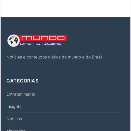
Notícias e conteúdos diários do mundo e do Brasil
CATEGORIAS
Entretenimento
Insights
Notícias
Marketing