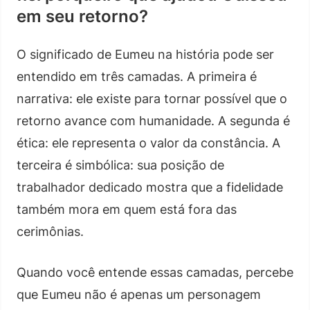
em seu retorno?
O significado de Eumeu na história pode ser
entendido em três camadas. A primeira é
narrativa: ele existe para tornar possível que o
retorno avance com humanidade. A segunda é
ética: ele representa o valor da constância. A
terceira é simbólica: sua posição de
trabalhador dedicado mostra que a fidelidade
também mora em quem está fora das
cerimônias.
Quando você entende essas camadas, percebe
que Eumeu não é apenas um personagem