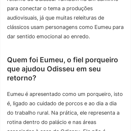
para conectar o tema a produções
audiovisuais, já que muitas releituras de
clássicos usam personagens como Eumeu para
dar sentido emocional ao enredo.
Quem foi Eumeu, o fiel porqueiro
que ajudou Odisseu em seu
retorno?
Eumeu é apresentado como um porqueiro, isto
é, ligado ao cuidado de porcos e ao dia a dia
do trabalho rural. Na prática, ele representa a
rotina dentro do palácio e nas áreas