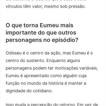
vínculos têm valor, mesmo sob pressão.
O que torna Eumeu mais
importante do que outros
personagens no episódio?
Odisseu é o centro da ação, mas Eumeu é o
centro do sustento. Enquanto alguns
personagens podem ter motivações variáveis,
Eumeu é apresentado como alguém cuja
função no mundo da história é manter a
dignidade do cotidiano.
Isso muda a percepção do retorno. Em vez de