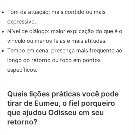
Tom da atuação: mais contido ou mais
expressivo.
Nível de diálogo: maior explicação do que é o
vínculo ou menos falas e mais atitudes.
Tempo em cena: presença mais frequente ao
longo do retorno ou foco em pontos
específicos.
Quais lições práticas você pode
tirar de Eumeu, o fiel porqueiro
que ajudou Odisseu em seu
retorno?