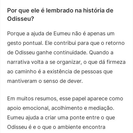
Por que ele é lembrado na história de
Odisseu?
Porque a ajuda de Eumeu não é apenas um
gesto pontual. Ele contribui para que o retorno
de Odisseu ganhe continuidade. Quando a
narrativa volta a se organizar, o que dá firmeza
ao caminho é a existência de pessoas que
mantiveram o senso de dever.
Em muitos resumos, esse papel aparece como
apoio emocional, acolhimento e mediação.
Eumeu ajuda a criar uma ponte entre o que
Odisseu é e o que o ambiente encontra