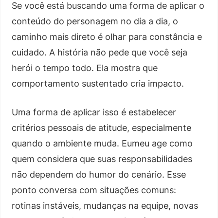
Se você está buscando uma forma de aplicar o
conteúdo do personagem no dia a dia, o
caminho mais direto é olhar para constância e
cuidado. A história não pede que você seja
herói o tempo todo. Ela mostra que
comportamento sustentado cria impacto.
Uma forma de aplicar isso é estabelecer
critérios pessoais de atitude, especialmente
quando o ambiente muda. Eumeu age como
quem considera que suas responsabilidades
não dependem do humor do cenário. Esse
ponto conversa com situações comuns:
rotinas instáveis, mudanças na equipe, novas