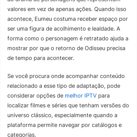
valores em vez de apenas ações. Quando isso
acontece, Eumeu costuma receber espaço por
ser uma figura de acolhimento e lealdade. A
forma como o personagem é retratado ajuda a
mostrar por que o retorno de Odisseu precisa
de tempo para acontecer.
Se você procura onde acompanhar conteúdo
relacionado a esse tipo de adaptação, pode
considerar opções de
melhor IPTV
para
localizar filmes e séries que tenham versões do
universo clássico, especialmente quando a
plataforma permite navegar por catálogos e
categorias.