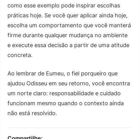
como esse exemplo pode inspirar escolhas
práticas hoje. Se você quer aplicar ainda hoje,
escolha um comportamento que você manterá
firme durante qualquer mudança no ambiente
e execute essa decisão a partir de uma atitude
concreta.
Ao lembrar de Eumeu, o fiel porqueiro que
ajudou Odisseu em seu retorno, você encontra
um norte claro: responsabilidade e cuidado
funcionam mesmo quando o contexto ainda
não está resolvido.
Compartilhe: