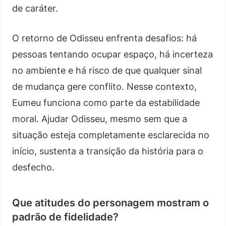
de caráter.
O retorno de Odisseu enfrenta desafios: há
pessoas tentando ocupar espaço, há incerteza
no ambiente e há risco de que qualquer sinal
de mudança gere conflito. Nesse contexto,
Eumeu funciona como parte da estabilidade
moral. Ajudar Odisseu, mesmo sem que a
situação esteja completamente esclarecida no
início, sustenta a transição da história para o
desfecho.
Que atitudes do personagem mostram o
padrão de fidelidade?