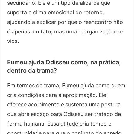
secundário. Ele é um tipo de alicerce que
suporta o clima emocional do retorno,
ajudando a explicar por que o reencontro não
é apenas um fato, mas uma reorganização de
vida.
Eumeu ajuda Odisseu como, na prática,
dentro da trama?
Em termos de trama, Eumeu ajuda como quem
cria condições para a aproximação. Ele
oferece acolhimento e sustenta uma postura
que abre espaço para Odisseu ser tratado de
forma humana. Essa atitude cria tempo e
oportunidade para que o conjunto do enredo