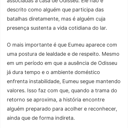
associadas à casa de Odisseu. Ele não é
descrito como alguém que participa das
batalhas diretamente, mas é alguém cuja
presença sustenta a vida cotidiana do lar.
O mais importante é que Eumeu aparece com
uma postura de lealdade e de respeito. Mesmo
em um período em que a ausência de Odisseu
já dura tempo e o ambiente doméstico
enfrenta instabilidade, Eumeu segue mantendo
valores. Isso faz com que, quando a trama do
retorno se aproxima, a história encontre
alguém preparado para acolher e reconhecer,
ainda que de forma indireta.