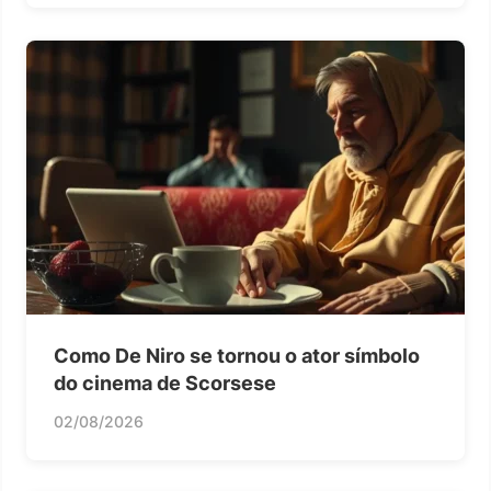
Como De Niro se tornou o ator símbolo
do cinema de Scorsese
02/08/2026