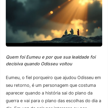
Quem foi Eumeu e por que sua lealdade foi
decisiva quando Odisseu voltou
Eumeu, o fiel porqueiro que ajudou Odisseu em
seu retorno, é um personagem que costuma
aparecer quando a história sai do plano da
guerra e vai para o plano das escolhas do dia a