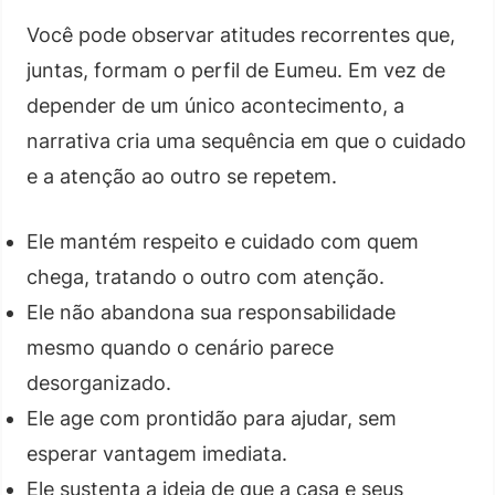
Você pode observar atitudes recorrentes que,
juntas, formam o perfil de Eumeu. Em vez de
depender de um único acontecimento, a
narrativa cria uma sequência em que o cuidado
e a atenção ao outro se repetem.
Ele mantém respeito e cuidado com quem
chega, tratando o outro com atenção.
Ele não abandona sua responsabilidade
mesmo quando o cenário parece
desorganizado.
Ele age com prontidão para ajudar, sem
esperar vantagem imediata.
Ele sustenta a ideia de que a casa e seus