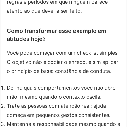
regras e períodos em que ninguém parece
atento ao que deveria ser feito.
Como transformar esse exemplo em
atitudes hoje?
Você pode começar com um checklist simples.
O objetivo não é copiar o enredo, e sim aplicar
o princípio de base: constância de conduta.
Defina quais comportamentos você não abre
mão, mesmo quando o contexto oscila.
Trate as pessoas com atenção real: ajuda
começa em pequenos gestos consistentes.
Mantenha a responsabilidade mesmo quando a