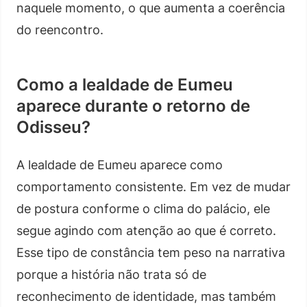
naquele momento, o que aumenta a coerência
do reencontro.
Como a lealdade de Eumeu
aparece durante o retorno de
Odisseu?
A lealdade de Eumeu aparece como
comportamento consistente. Em vez de mudar
de postura conforme o clima do palácio, ele
segue agindo com atenção ao que é correto.
Esse tipo de constância tem peso na narrativa
porque a história não trata só de
reconhecimento de identidade, mas também