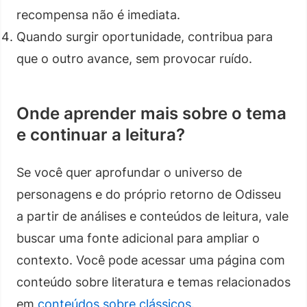
recompensa não é imediata.
Quando surgir oportunidade, contribua para
que o outro avance, sem provocar ruído.
Onde aprender mais sobre o tema
e continuar a leitura?
Se você quer aprofundar o universo de
personagens e do próprio retorno de Odisseu
a partir de análises e conteúdos de leitura, vale
buscar uma fonte adicional para ampliar o
contexto. Você pode acessar uma página com
conteúdo sobre literatura e temas relacionados
em
conteúdos sobre clássicos
.