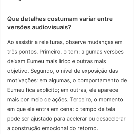
Que detalhes costumam variar entre
versões audiovisuais?
Ao assistir a releituras, observe mudanças em
três pontos. Primeiro, o tom: algumas versões
deixam Eumeu mais lírico e outras mais
objetivo. Segundo, o nível de exposição das
motivações: em algumas, o comportamento de
Eumeu fica explícito; em outras, ele aparece
mais por meio de ações. Terceiro, o momento
em que ele entra em cena: o tempo de tela
pode ser ajustado para acelerar ou desacelerar
a construção emocional do retorno.