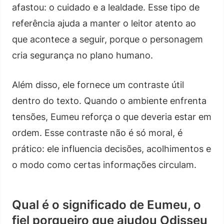
afastou: o cuidado e a lealdade. Esse tipo de
referência ajuda a manter o leitor atento ao
que acontece a seguir, porque o personagem
cria segurança no plano humano.
Além disso, ele fornece um contraste útil
dentro do texto. Quando o ambiente enfrenta
tensões, Eumeu reforça o que deveria estar em
ordem. Esse contraste não é só moral, é
prático: ele influencia decisões, acolhimentos e
o modo como certas informações circulam.
Qual é o significado de Eumeu, o
fiel porqueiro que ajudou Odisseu