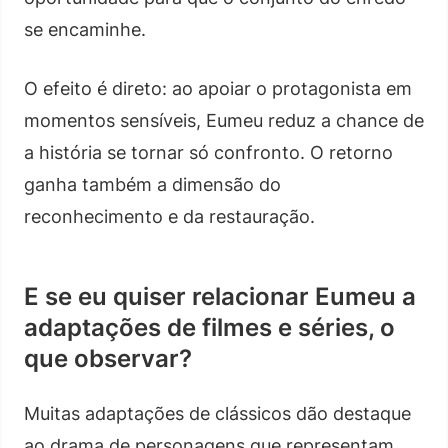
se encaminhe.
O efeito é direto: ao apoiar o protagonista em
momentos sensíveis, Eumeu reduz a chance de
a história se tornar só confronto. O retorno
ganha também a dimensão do
reconhecimento e da restauração.
E se eu quiser relacionar Eumeu a
adaptações de filmes e séries, o
que observar?
Muitas adaptações de clássicos dão destaque
ao drama de personagens que representam