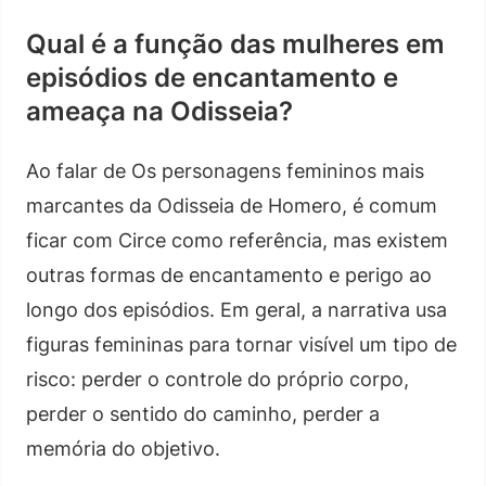
Qual é a função das mulheres em
episódios de encantamento e
ameaça na Odisseia?
Ao falar de Os personagens femininos mais
marcantes da Odisseia de Homero, é comum
ficar com Circe como referência, mas existem
outras formas de encantamento e perigo ao
longo dos episódios. Em geral, a narrativa usa
figuras femininas para tornar visível um tipo de
risco: perder o controle do próprio corpo,
perder o sentido do caminho, perder a
memória do objetivo.