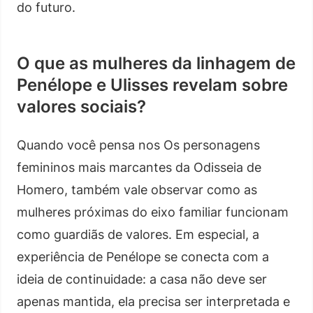
do futuro.
O que as mulheres da linhagem de
Penélope e Ulisses revelam sobre
valores sociais?
Quando você pensa nos Os personagens
femininos mais marcantes da Odisseia de
Homero, também vale observar como as
mulheres próximas do eixo familiar funcionam
como guardiãs de valores. Em especial, a
experiência de Penélope se conecta com a
ideia de continuidade: a casa não deve ser
apenas mantida, ela precisa ser interpretada e