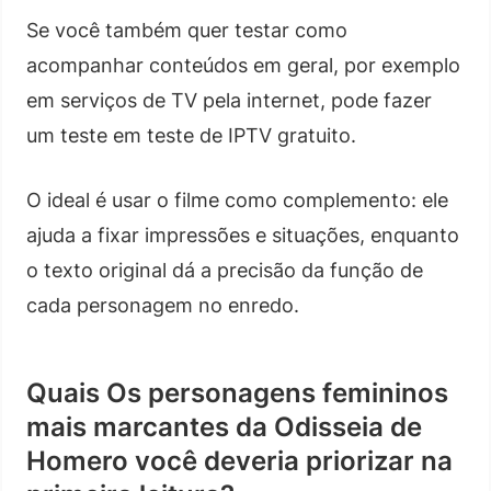
Se você também quer testar como
acompanhar conteúdos em geral, por exemplo
em serviços de TV pela internet, pode fazer
um teste em teste de IPTV gratuito.
O ideal é usar o filme como complemento: ele
ajuda a fixar impressões e situações, enquanto
o texto original dá a precisão da função de
cada personagem no enredo.
Quais Os personagens femininos
mais marcantes da Odisseia de
Homero você deveria priorizar na