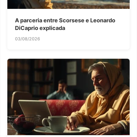
A parceria entre Scorsese e Leonardo
DiCaprio explicada
03/08/2026