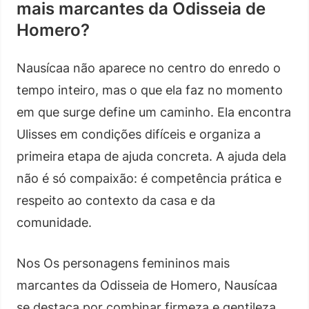
mais marcantes da Odisseia de
Homero?
Nausícaa não aparece no centro do enredo o
tempo inteiro, mas o que ela faz no momento
em que surge define um caminho. Ela encontra
Ulisses em condições difíceis e organiza a
primeira etapa de ajuda concreta. A ajuda dela
não é só compaixão: é competência prática e
respeito ao contexto da casa e da
comunidade.
Nos Os personagens femininos mais
marcantes da Odisseia de Homero, Nausícaa
se destaca por combinar firmeza e gentileza.