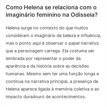
Como Helena se relaciona com o
imaginário feminino na Odisseia?
Helena surge no contexto do que muitos
consideram o imaginário de beleza e influência,
mas o ponto aqui é observar o papel narrativo
que a personagem carrega. Ela costuma ser
lembrada por representar o poder da
aparência e da história sobre as decisões
humanas. Mesmo sem ter uma função longa e
contínua na narrativa principal, a presença de
Helena aparece ligada à memória coletiva e ao
impacto duradouro de acontecimentos.