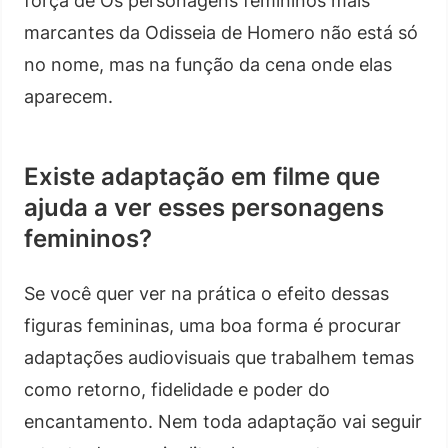
força de Os personagens femininos mais
marcantes da Odisseia de Homero não está só
no nome, mas na função da cena onde elas
aparecem.
Existe adaptação em filme que
ajuda a ver esses personagens
femininos?
Se você quer ver na prática o efeito dessas
figuras femininas, uma boa forma é procurar
adaptações audiovisuais que trabalhem temas
como retorno, fidelidade e poder do
encantamento. Nem toda adaptação vai seguir