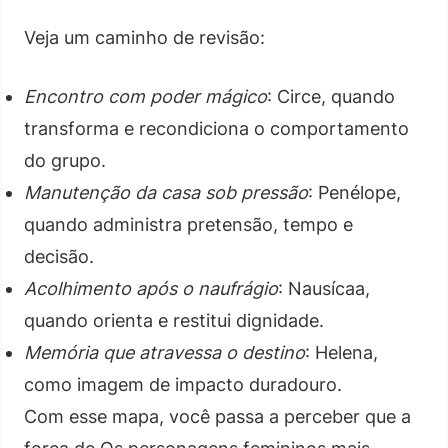
Veja um caminho de revisão:
Encontro com poder mágico
: Circe, quando
transforma e recondiciona o comportamento
do grupo.
Manutenção da casa sob pressão
: Penélope,
quando administra pretensão, tempo e
decisão.
Acolhimento após o naufrágio
: Nausícaa,
quando orienta e restitui dignidade.
Memória que atravessa o destino
: Helena,
como imagem de impacto duradouro.
Com esse mapa, você passa a perceber que a