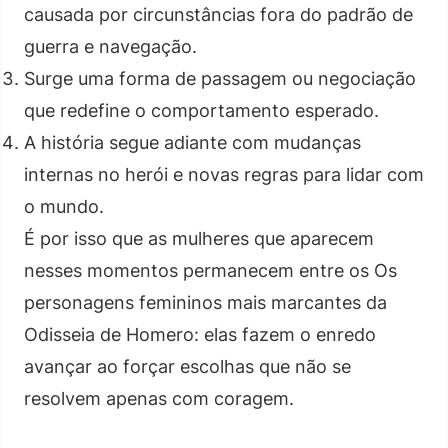
causada por circunstâncias fora do padrão de
guerra e navegação.
Surge uma forma de passagem ou negociação
que redefine o comportamento esperado.
A história segue adiante com mudanças
internas no herói e novas regras para lidar com
o mundo.
É por isso que as mulheres que aparecem
nesses momentos permanecem entre os Os
personagens femininos mais marcantes da
Odisseia de Homero: elas fazem o enredo
avançar ao forçar escolhas que não se
resolvem apenas com coragem.