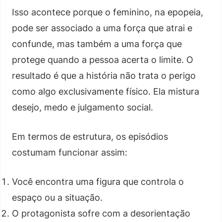
Isso acontece porque o feminino, na epopeia,
pode ser associado a uma força que atrai e
confunde, mas também a uma força que
protege quando a pessoa acerta o limite. O
resultado é que a história não trata o perigo
como algo exclusivamente físico. Ela mistura
desejo, medo e julgamento social.
Em termos de estrutura, os episódios
costumam funcionar assim:
Você encontra uma figura que controla o
espaço ou a situação.
O protagonista sofre com a desorientação