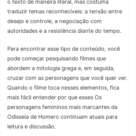
o texto de maneira literal, mas costuma
traduzir temas reconhecíveis: a tensão entre
desejo e controle, a negociação com
autoridades e a resistência diante do tempo.
Para encontrar esse tipo de conteúdo, você
pode começar pesquisando filmes que
abordem a mitologia grega e, em seguida,
cruzar com as personagens que você quer ver.
Quando o filme toca nesses elementos, fica
mais fácil entender por que esses Os
personagens femininos mais marcantes da
Odisseia de Homero continuam atuais para
leitura e discussão.