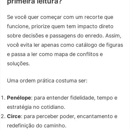
primeira leitura?
Se você quer começar com um recorte que
funcione, priorize quem tem impacto direto
sobre decisões e passagens do enredo. Assim,
você evita ler apenas como catálogo de figuras
e passa a ler como mapa de conflitos e
soluções.
Uma ordem prática costuma ser:
Penélope
: para entender fidelidade, tempo e
estratégia no cotidiano.
Circe
: para perceber poder, encantamento e
redefinição do caminho.