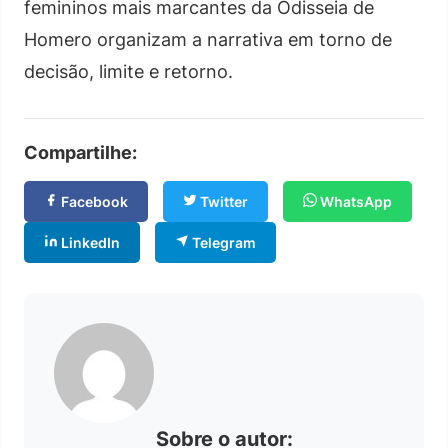
femininos mais marcantes da Odisseia de
Homero organizam a narrativa em torno de
decisão, limite e retorno.
Compartilhe:
Facebook
Twitter
WhatsApp
LinkedIn
Telegram
Sobre o autor: