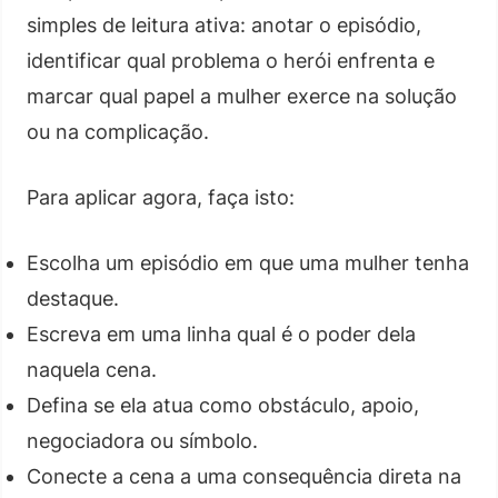
simples de leitura ativa: anotar o episódio,
identificar qual problema o herói enfrenta e
marcar qual papel a mulher exerce na solução
ou na complicação.
Para aplicar agora, faça isto:
Escolha um episódio em que uma mulher tenha
destaque.
Escreva em uma linha qual é o poder dela
naquela cena.
Defina se ela atua como obstáculo, apoio,
negociadora ou símbolo.
Conecte a cena a uma consequência direta na