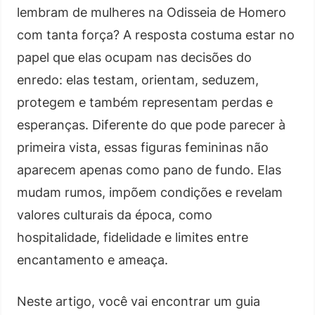
lembram de mulheres na Odisseia de Homero
com tanta força? A resposta costuma estar no
papel que elas ocupam nas decisões do
enredo: elas testam, orientam, seduzem,
protegem e também representam perdas e
esperanças. Diferente do que pode parecer à
primeira vista, essas figuras femininas não
aparecem apenas como pano de fundo. Elas
mudam rumos, impõem condições e revelam
valores culturais da época, como
hospitalidade, fidelidade e limites entre
encantamento e ameaça.
Neste artigo, você vai encontrar um guia