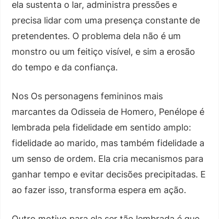
ela sustenta o lar, administra pressões e
precisa lidar com uma presença constante de
pretendentes. O problema dela não é um
monstro ou um feitiço visível, e sim a erosão
do tempo e da confiança.
Nos Os personagens femininos mais
marcantes da Odisseia de Homero, Penélope é
lembrada pela fidelidade em sentido amplo:
fidelidade ao marido, mas também fidelidade a
um senso de ordem. Ela cria mecanismos para
ganhar tempo e evitar decisões precipitadas. E
ao fazer isso, transforma espera em ação.
Outro motivo para ela ser tão lembrada é que