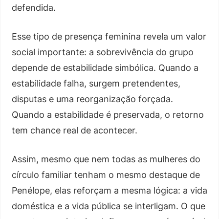
defendida.
Esse tipo de presença feminina revela um valor
social importante: a sobrevivência do grupo
depende de estabilidade simbólica. Quando a
estabilidade falha, surgem pretendentes,
disputas e uma reorganização forçada.
Quando a estabilidade é preservada, o retorno
tem chance real de acontecer.
Assim, mesmo que nem todas as mulheres do
círculo familiar tenham o mesmo destaque de
Penélope, elas reforçam a mesma lógica: a vida
doméstica e a vida pública se interligam. O que