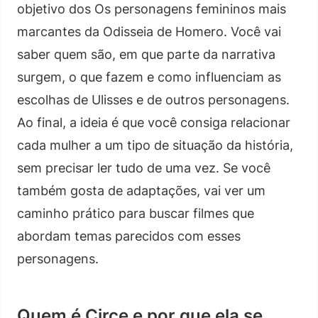
objetivo dos Os personagens femininos mais
marcantes da Odisseia de Homero. Você vai
saber quem são, em que parte da narrativa
surgem, o que fazem e como influenciam as
escolhas de Ulisses e de outros personagens.
Ao final, a ideia é que você consiga relacionar
cada mulher a um tipo de situação da história,
sem precisar ler tudo de uma vez. Se você
também gosta de adaptações, vai ver um
caminho prático para buscar filmes que
abordam temas parecidos com esses
personagens.
Quem é Circe e por que ela se