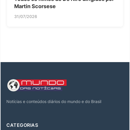
Martin Scorsese
31/07/2026
Notícias e conteúdos diários do mundo e do Brasil
CATEGORIAS