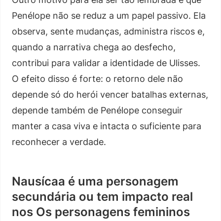
Penélope não se reduz a um papel passivo. Ela
observa, sente mudanças, administra riscos e,
quando a narrativa chega ao desfecho,
contribui para validar a identidade de Ulisses.
O efeito disso é forte: o retorno dele não
depende só do herói vencer batalhas externas,
depende também de Penélope conseguir
manter a casa viva e intacta o suficiente para
reconhecer a verdade.
Nausícaa é uma personagem
secundária ou tem impacto real
nos Os personagens femininos