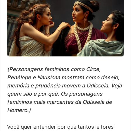
(Personagens femininos como Circe,
Penélope e Nausícaa mostram como desejo,
memória e prudência movem a Odisseia. Veja
quem são e por quê. Os personagens
femininos mais marcantes da Odisseia de
Homero.)
Você quer entender por que tantos leitores