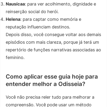
Nausícaa
: para ver acolhimento, dignidade e
reinserção social do herói.
Helena
: para captar como memória e
reputação influenciam destinos.
Depois disso, você consegue voltar aos demais
episódios com mais clareza, porque já terá um
repertório de funções narrativas associadas ao
feminino.
Como aplicar esse guia hoje para
entender melhor a Odisseia?
Você não precisa reler tudo para melhorar a
compreensão. Você pode usar um método