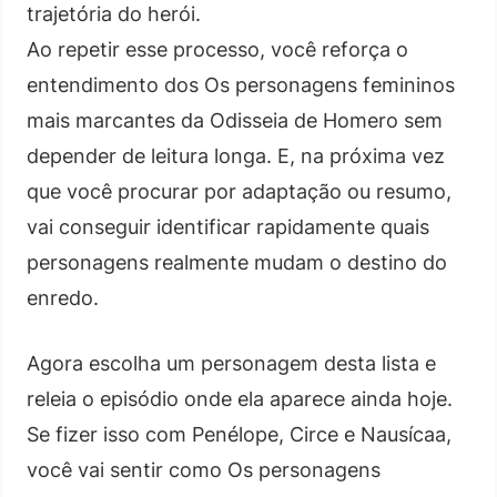
trajetória do herói.
Ao repetir esse processo, você reforça o
entendimento dos Os personagens femininos
mais marcantes da Odisseia de Homero sem
depender de leitura longa. E, na próxima vez
que você procurar por adaptação ou resumo,
vai conseguir identificar rapidamente quais
personagens realmente mudam o destino do
enredo.
Agora escolha um personagem desta lista e
releia o episódio onde ela aparece ainda hoje.
Se fizer isso com Penélope, Circe e Nausícaa,
você vai sentir como Os personagens