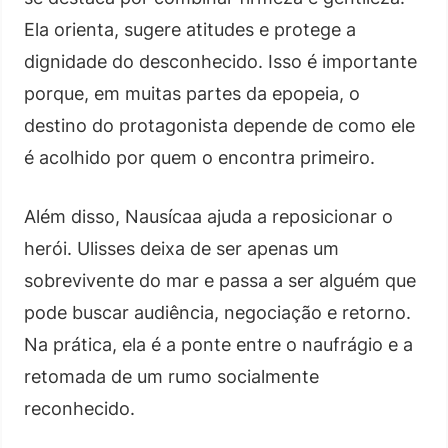
Ela orienta, sugere atitudes e protege a
dignidade do desconhecido. Isso é importante
porque, em muitas partes da epopeia, o
destino do protagonista depende de como ele
é acolhido por quem o encontra primeiro.
Além disso, Nausícaa ajuda a reposicionar o
herói. Ulisses deixa de ser apenas um
sobrevivente do mar e passa a ser alguém que
pode buscar audiência, negociação e retorno.
Na prática, ela é a ponte entre o naufrágio e a
retomada de um rumo socialmente
reconhecido.