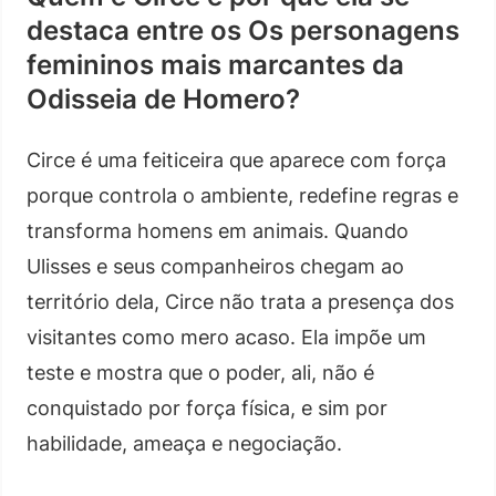
destaca entre os Os personagens
femininos mais marcantes da
Odisseia de Homero?
Circe é uma feiticeira que aparece com força
porque controla o ambiente, redefine regras e
transforma homens em animais. Quando
Ulisses e seus companheiros chegam ao
território dela, Circe não trata a presença dos
visitantes como mero acaso. Ela impõe um
teste e mostra que o poder, ali, não é
conquistado por força física, e sim por
habilidade, ameaça e negociação.