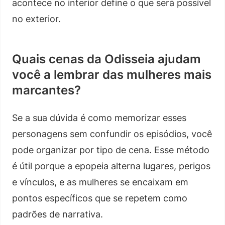
acontece no interior define o que será possível
no exterior.
Quais cenas da Odisseia ajudam
você a lembrar das mulheres mais
marcantes?
Se a sua dúvida é como memorizar esses
personagens sem confundir os episódios, você
pode organizar por tipo de cena. Esse método
é útil porque a epopeia alterna lugares, perigos
e vínculos, e as mulheres se encaixam em
pontos específicos que se repetem como
padrões de narrativa.