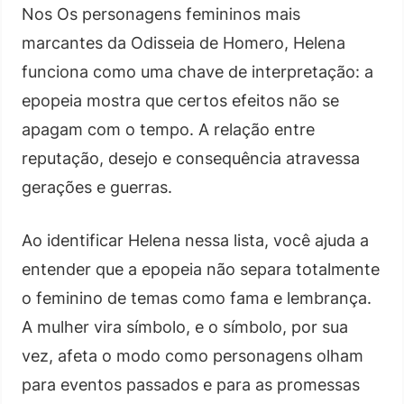
Nos Os personagens femininos mais
marcantes da Odisseia de Homero, Helena
funciona como uma chave de interpretação: a
epopeia mostra que certos efeitos não se
apagam com o tempo. A relação entre
reputação, desejo e consequência atravessa
gerações e guerras.
Ao identificar Helena nessa lista, você ajuda a
entender que a epopeia não separa totalmente
o feminino de temas como fama e lembrança.
A mulher vira símbolo, e o símbolo, por sua
vez, afeta o modo como personagens olham
para eventos passados e para as promessas