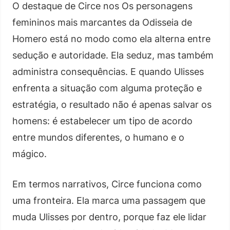
O destaque de Circe nos Os personagens
femininos mais marcantes da Odisseia de
Homero está no modo como ela alterna entre
sedução e autoridade. Ela seduz, mas também
administra consequências. E quando Ulisses
enfrenta a situação com alguma proteção e
estratégia, o resultado não é apenas salvar os
homens: é estabelecer um tipo de acordo
entre mundos diferentes, o humano e o
mágico.
Em termos narrativos, Circe funciona como
uma fronteira. Ela marca uma passagem que
muda Ulisses por dentro, porque faz ele lidar