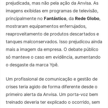
prejudicada, mas não pela ação da Anvisa. As
imagens exibidas em programas de televisão,
principalmente no
Fantástico
, da
Rede Globo
,
mostraram equipamentos enferrujados,
reaproveitamento de produtos descartados e
tanques malconservados. Isso prejudicou ainda
mais a imagem da empresa. O debate público
só manteve o caso em evidência, aumentando
o desgaste da marca Ypê.
Um profissional de comunicação e gestão de
crises teria agido de forma diferente desde o
primeiro alerta da Anvisa. Um porta-voz bem
treinado deveria ter explicado o ocorrido, sem