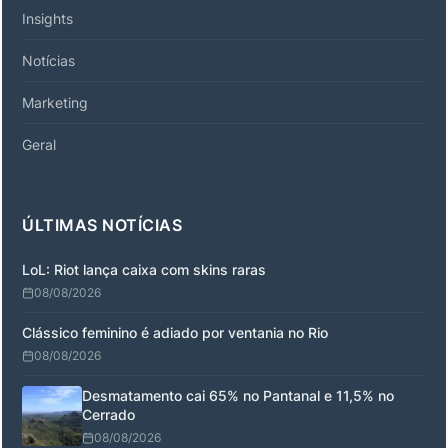
Insights
Notícias
Marketing
Geral
ÚLTIMAS NOTÍCIAS
LoL: Riot lança caixa com skins raras
08/08/2026
Clássico feminino é adiado por ventania no Rio
08/08/2026
Desmatamento cai 65% no Pantanal e 11,5% no
Cerrado
08/08/2026