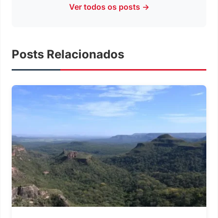
Ver todos os posts →
Posts Relacionados