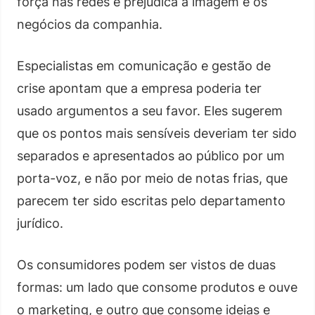
força nas redes e prejudica a imagem e os
negócios da companhia.
Especialistas em comunicação e gestão de
crise apontam que a empresa poderia ter
usado argumentos a seu favor. Eles sugerem
que os pontos mais sensíveis deveriam ter sido
separados e apresentados ao público por um
porta-voz, e não por meio de notas frias, que
parecem ter sido escritas pelo departamento
jurídico.
Os consumidores podem ser vistos de duas
formas: um lado que consome produtos e ouve
o marketing, e outro que consome ideias e