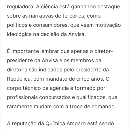
reguladora. A ciência está ganhando destaque
sobre as narrativas de terceiros, como
políticos e consumidores, que veem motivação
ideológica na decisão da Anvisa.
É importante lembrar que apenas o diretor-
presidente da Anvisa e os membros da
diretoria são indicados pelo presidente da
República, com mandato de cinco anos. O
corpo técnico da agência é formado por
profissionais concursados e qualificados, que
raramente mudam com a troca de comando.
A reputação da Química Amparo está sendo