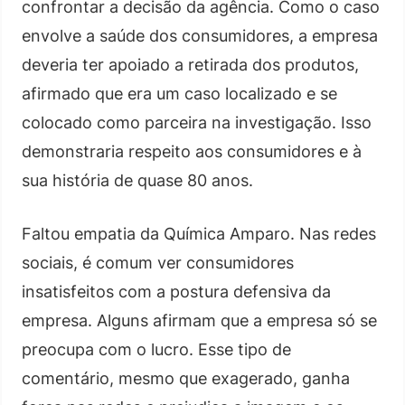
confrontar a decisão da agência. Como o caso
envolve a saúde dos consumidores, a empresa
deveria ter apoiado a retirada dos produtos,
afirmado que era um caso localizado e se
colocado como parceira na investigação. Isso
demonstraria respeito aos consumidores e à
sua história de quase 80 anos.
Faltou empatia da Química Amparo. Nas redes
sociais, é comum ver consumidores
insatisfeitos com a postura defensiva da
empresa. Alguns afirmam que a empresa só se
preocupa com o lucro. Esse tipo de
comentário, mesmo que exagerado, ganha