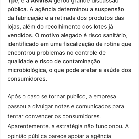
Ypê
, e a
ANVISA
gerou grande discussão
pública. A agência determinou a suspensão
da fabricação e a retirada dos produtos das
lojas, além do recolhimento dos lotes já
vendidos. O motivo alegado é risco sanitário,
identificado em uma fiscalização de rotina que
encontrou problemas no controle de
qualidade e risco de contaminação
microbiológica, o que pode afetar a saúde dos
consumidores.
Após o caso se tornar público, a empresa
passou a divulgar notas e comunicados para
tentar convencer os consumidores.
Aparentemente, a estratégia não funcionou. A
opinião pública parece apoiar a agência