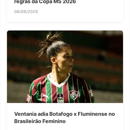
regras da Copa MS 2026
08/08/2026
Ventania adia Botafogo x Fluminense no
Brasileirão Feminino