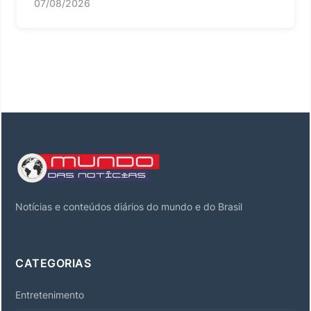
07/08/2026
Notícias e conteúdos diários do mundo e do Brasil
CATEGORIAS
Entretenimento