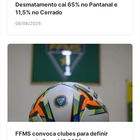
Desmatamento cai 65% no Pantanal e
11,5% no Cerrado
08/08/2026
FFMS convoca clubes para definir