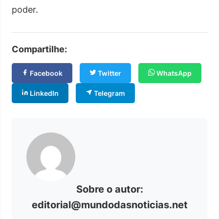
poder.
Compartilhe:
Facebook
Twitter
WhatsApp
LinkedIn
Telegram
Sobre o autor:
editorial@mundodasnoticias.net