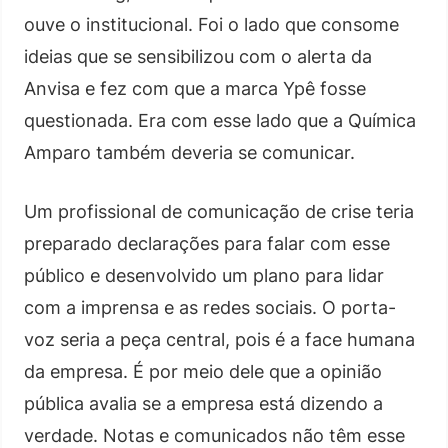
ouve o institucional. Foi o lado que consome
ideias que se sensibilizou com o alerta da
Anvisa e fez com que a marca Ypê fosse
questionada. Era com esse lado que a Química
Amparo também deveria se comunicar.
Um profissional de comunicação de crise teria
preparado declarações para falar com esse
público e desenvolvido um plano para lidar
com a imprensa e as redes sociais. O porta-
voz seria a peça central, pois é a face humana
da empresa. É por meio dele que a opinião
pública avalia se a empresa está dizendo a
verdade. Notas e comunicados não têm esse