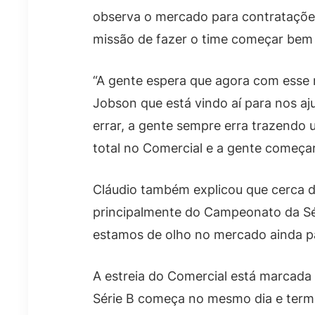
observa o mercado para contrataçõe
missão de fazer o time começar bem
“A gente espera que agora com esse 
Jobson que está vindo aí para nos aj
errar, a gente sempre erra trazendo 
total no Comercial e a gente começar 
Cláudio também explicou que cerca d
principalmente do Campeonato da Séri
estamos de olho no mercado ainda pa
A estreia do Comercial está marcada
Série B começa no mesmo dia e ter