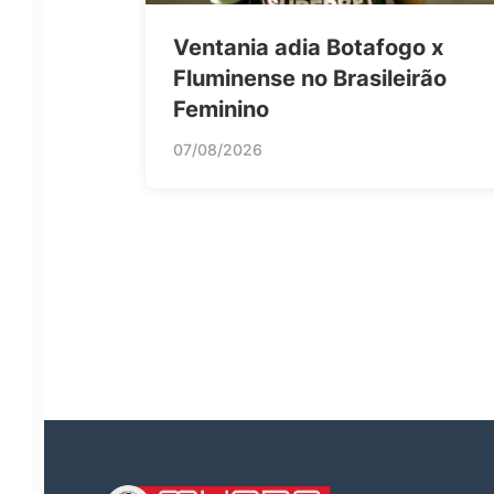
Ventania adia Botafogo x
Fluminense no Brasileirão
Feminino
07/08/2026