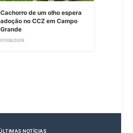
Cachorro de um olho espera
adoção no CCZ em Campo
Grande
07/08/2026
ÚLTIMAS NOTÍCIAS