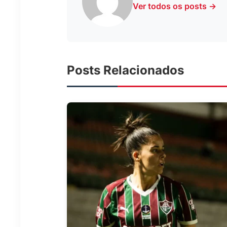
Ver todos os posts →
Posts Relacionados