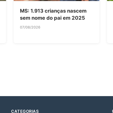
MS: 1.913 crianças nascem
sem nome do pai em 2025
07/08/2026
CATEGORIAS