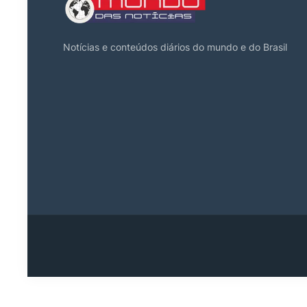
Notícias e conteúdos diários do mundo e do Brasil