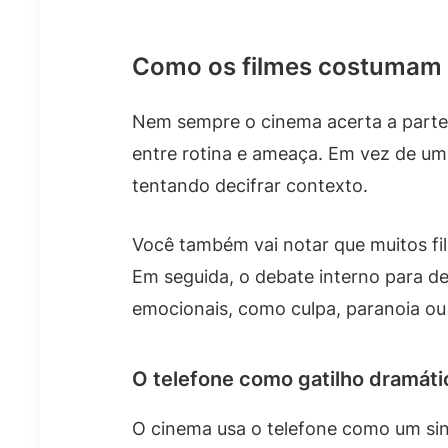
Como os filmes costumam re
Nem sempre o cinema acerta a parte 
entre rotina e ameaça. Em vez de um
tentando decifrar contexto.
Você também vai notar que muitos fil
Em seguida, o debate interno para de
emocionais, como culpa, paranoia ou
O telefone como gatilho dramáti
O cinema usa o telefone como um sin