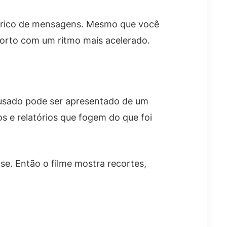
tórico de mensagens. Mesmo que você
orto com um ritmo mais acelerado.
 usado pode ser apresentado de um
s e relatórios que fogem do que foi
se. Então o filme mostra recortes,