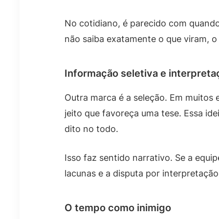
No cotidiano, é parecido com quand
não saiba exatamente o que viram, o
Informação seletiva e interpreta
Outra marca é a seleção. Em muitos 
jeito que favoreça uma tese. Essa id
dito no todo.
Isso faz sentido narrativo. Se a equ
lacunas e a disputa por interpretação
O tempo como inimigo