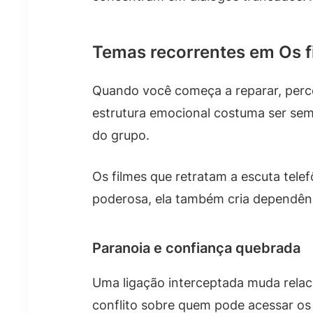
Temas recorrentes em Os fi
Quando você começa a reparar, perce
estrutura emocional costuma ser sem
do grupo.
Os filmes que retratam a escuta tel
poderosa, ela também cria dependênci
Paranoia e confiança quebrada
Uma ligação interceptada muda relac
conflito sobre quem pode acessar os 