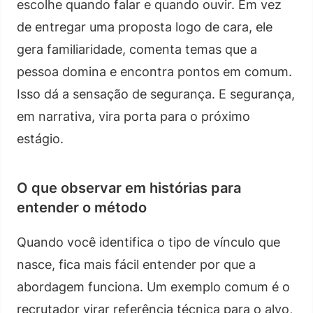
escolhe quando falar e quando ouvir. Em vez
de entregar uma proposta logo de cara, ele
gera familiaridade, comenta temas que a
pessoa domina e encontra pontos em comum.
Isso dá a sensação de segurança. E segurança,
em narrativa, vira porta para o próximo
estágio.
O que observar em histórias para
entender o método
Quando você identifica o tipo de vínculo que
nasce, fica mais fácil entender por que a
abordagem funciona. Um exemplo comum é o
recrutador virar referência técnica para o alvo,