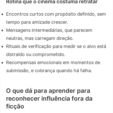
Rotina que o cinema costuma retratar
Encontros curtos com propósito definido, sem
tempo para amizade crescer.
Mensagens intermediárias, que parecem
neutras, mas carregam direção.
Rituais de verificação para medir se o alvo está
distraído ou comprometido.
Recompensas emocionais em momentos de
submissão, e cobrança quando há falha.
O que dá para aprender para
reconhecer influência fora da
ficção