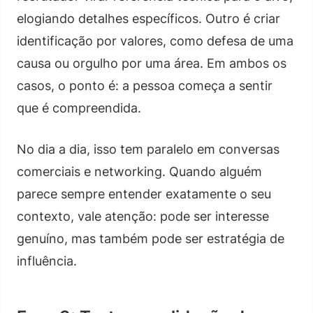
elogiando detalhes específicos. Outro é criar
identificação por valores, como defesa de uma
causa ou orgulho por uma área. Em ambos os
casos, o ponto é: a pessoa começa a sentir
que é compreendida.
No dia a dia, isso tem paralelo em conversas
comerciais e networking. Quando alguém
parece sempre entender exatamente o seu
contexto, vale atenção: pode ser interesse
genuíno, mas também pode ser estratégia de
influência.