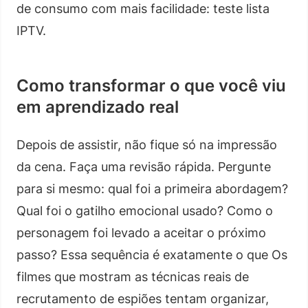
de consumo com mais facilidade: teste lista
IPTV.
Como transformar o que você viu
em aprendizado real
Depois de assistir, não fique só na impressão
da cena. Faça uma revisão rápida. Pergunte
para si mesmo: qual foi a primeira abordagem?
Qual foi o gatilho emocional usado? Como o
personagem foi levado a aceitar o próximo
passo? Essa sequência é exatamente o que Os
filmes que mostram as técnicas reais de
recrutamento de espiões tentam organizar,