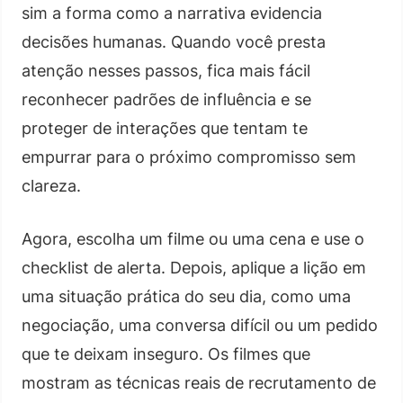
sim a forma como a narrativa evidencia
decisões humanas. Quando você presta
atenção nesses passos, fica mais fácil
reconhecer padrões de influência e se
proteger de interações que tentam te
empurrar para o próximo compromisso sem
clareza.
Agora, escolha um filme ou uma cena e use o
checklist de alerta. Depois, aplique a lição em
uma situação prática do seu dia, como uma
negociação, uma conversa difícil ou um pedido
que te deixam inseguro. Os filmes que
mostram as técnicas reais de recrutamento de