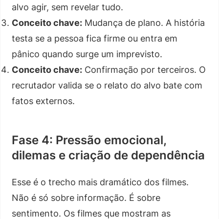
alvo agir, sem revelar tudo.
Conceito chave:
Mudança de plano. A história
testa se a pessoa fica firme ou entra em
pânico quando surge um imprevisto.
Conceito chave:
Confirmação por terceiros. O
recrutador valida se o relato do alvo bate com
fatos externos.
Fase 4: Pressão emocional,
dilemas e criação de dependência
Esse é o trecho mais dramático dos filmes.
Não é só sobre informação. É sobre
sentimento. Os filmes que mostram as