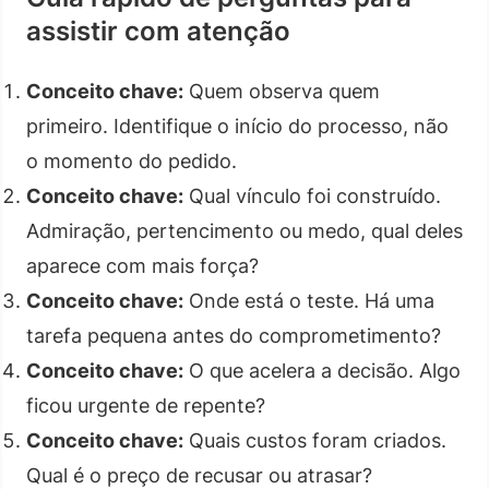
assistir com atenção
Conceito chave:
Quem observa quem
primeiro. Identifique o início do processo, não
o momento do pedido.
Conceito chave:
Qual vínculo foi construído.
Admiração, pertencimento ou medo, qual deles
aparece com mais força?
Conceito chave:
Onde está o teste. Há uma
tarefa pequena antes do comprometimento?
Conceito chave:
O que acelera a decisão. Algo
ficou urgente de repente?
Conceito chave:
Quais custos foram criados.
Qual é o preço de recusar ou atrasar?