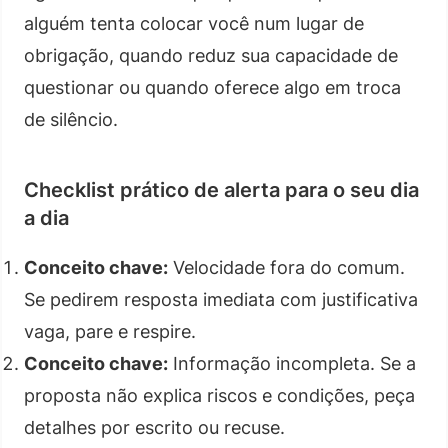
alguém tenta colocar você num lugar de
obrigação, quando reduz sua capacidade de
questionar ou quando oferece algo em troca
de silêncio.
Checklist prático de alerta para o seu dia
a dia
Conceito chave:
Velocidade fora do comum.
Se pedirem resposta imediata com justificativa
vaga, pare e respire.
Conceito chave:
Informação incompleta. Se a
proposta não explica riscos e condições, peça
detalhes por escrito ou recuse.