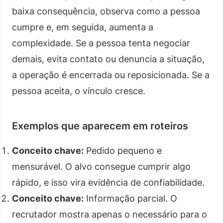
baixa consequência, observa como a pessoa
cumpre e, em seguida, aumenta a
complexidade. Se a pessoa tenta negociar
demais, evita contato ou denuncia a situação,
a operação é encerrada ou reposicionada. Se a
pessoa aceita, o vínculo cresce.
Exemplos que aparecem em roteiros
Conceito chave:
Pedido pequeno e
mensurável. O alvo consegue cumprir algo
rápido, e isso vira evidência de confiabilidade.
Conceito chave:
Informação parcial. O
recrutador mostra apenas o necessário para o