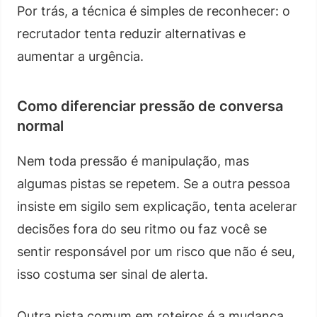
Por trás, a técnica é simples de reconhecer: o
recrutador tenta reduzir alternativas e
aumentar a urgência.
Como diferenciar pressão de conversa
normal
Nem toda pressão é manipulação, mas
algumas pistas se repetem. Se a outra pessoa
insiste em sigilo sem explicação, tenta acelerar
decisões fora do seu ritmo ou faz você se
sentir responsável por um risco que não é seu,
isso costuma ser sinal de alerta.
Outra pista comum em roteiros é a mudança