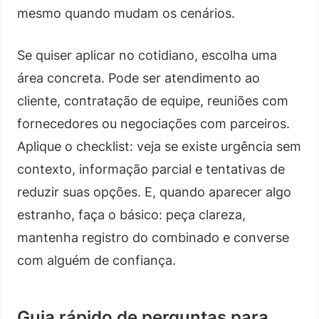
mesmo quando mudam os cenários.
Se quiser aplicar no cotidiano, escolha uma
área concreta. Pode ser atendimento ao
cliente, contratação de equipe, reuniões com
fornecedores ou negociações com parceiros.
Aplique o checklist: veja se existe urgência sem
contexto, informação parcial e tentativas de
reduzir suas opções. E, quando aparecer algo
estranho, faça o básico: peça clareza,
mantenha registro do combinado e converse
com alguém de confiança.
Guia rápido de perguntas para