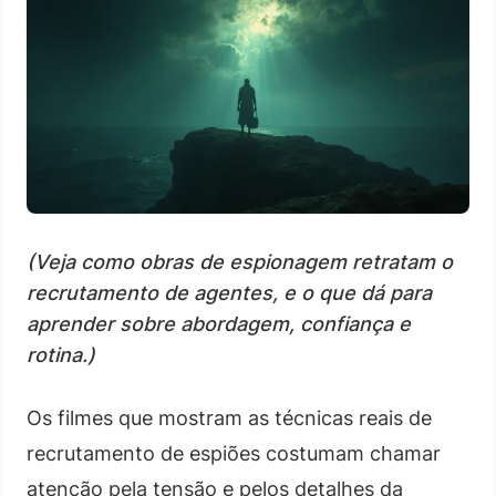
(Veja como obras de espionagem retratam o
recrutamento de agentes, e o que dá para
aprender sobre abordagem, confiança e
rotina.)
Os filmes que mostram as técnicas reais de
recrutamento de espiões costumam chamar
atenção pela tensão e pelos detalhes da