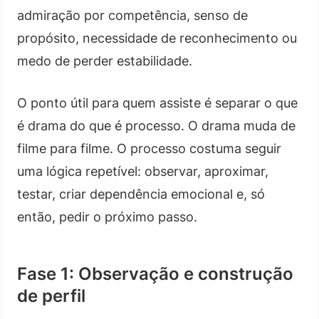
admiração por competência, senso de
propósito, necessidade de reconhecimento ou
medo de perder estabilidade.
O ponto útil para quem assiste é separar o que
é drama do que é processo. O drama muda de
filme para filme. O processo costuma seguir
uma lógica repetível: observar, aproximar,
testar, criar dependência emocional e, só
então, pedir o próximo passo.
Fase 1: Observação e construção
de perfil