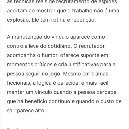
as técnicas reais de recrutamento de espiões
acertam ao mostrar que o trabalho não é uma
explosão. Ele tem rotina e repetição.
A manutenção do vínculo aparece como
controle leve do cotidiano. O recrutador
acompanha o humor, oferece suporte em
momentos críticos e cria justificativas para a
pessoa seguir no jogo. Mesmo em tramas
ficcionais, a lógica é parecida: é mais fácil
manter um vínculo quando a pessoa percebe
que há benefício contínuo e quando o custo de
sair parece alto.