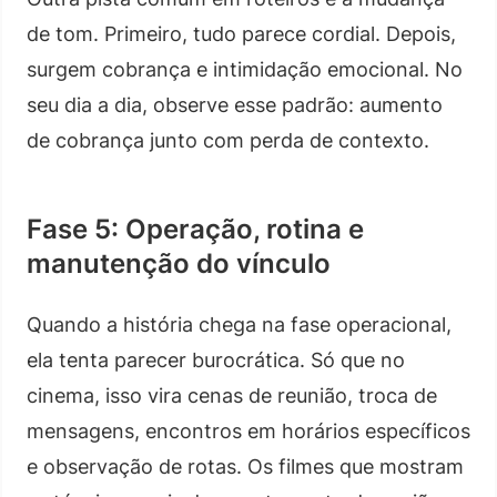
de tom. Primeiro, tudo parece cordial. Depois,
surgem cobrança e intimidação emocional. No
seu dia a dia, observe esse padrão: aumento
de cobrança junto com perda de contexto.
Fase 5: Operação, rotina e
manutenção do vínculo
Quando a história chega na fase operacional,
ela tenta parecer burocrática. Só que no
cinema, isso vira cenas de reunião, troca de
mensagens, encontros em horários específicos
e observação de rotas. Os filmes que mostram