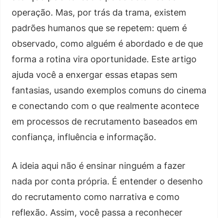
operação. Mas, por trás da trama, existem
padrões humanos que se repetem: quem é
observado, como alguém é abordado e de que
forma a rotina vira oportunidade. Este artigo
ajuda você a enxergar essas etapas sem
fantasias, usando exemplos comuns do cinema
e conectando com o que realmente acontece
em processos de recrutamento baseados em
confiança, influência e informação.
A ideia aqui não é ensinar ninguém a fazer
nada por conta própria. É entender o desenho
do recrutamento como narrativa e como
reflexão. Assim, você passa a reconhecer