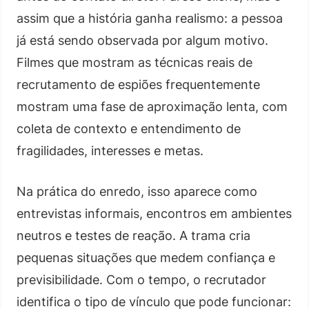
assim que a história ganha realismo: a pessoa
já está sendo observada por algum motivo.
Filmes que mostram as técnicas reais de
recrutamento de espiões frequentemente
mostram uma fase de aproximação lenta, com
coleta de contexto e entendimento de
fragilidades, interesses e metas.
Na prática do enredo, isso aparece como
entrevistas informais, encontros em ambientes
neutros e testes de reação. A trama cria
pequenas situações que medem confiança e
previsibilidade. Com o tempo, o recrutador
identifica o tipo de vínculo que pode funcionar: