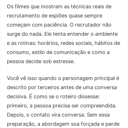
Os filmes que mostram as técnicas reais de
recrutamento de espiões quase sempre
começam com paciência. O recrutador não
surge do nada. Ele tenta entender o ambiente
e as rotinas: horários, redes sociais, hábitos de
consumo, estilo de comunicação e como a
pessoa decide sob estresse.
Você vê isso quando o personagem principal é
descrito por terceiros antes de uma conversa
decisiva. É como se o roteiro dissesse:
primeiro, a pessoa precisa ser compreendida.
Depois, o contato vira conversa. Sem essa
preparação, a abordagem soa forçada e perde