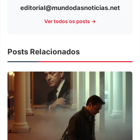
editorial@mundodasnoticias.net
Ver todos os posts →
Posts Relacionados