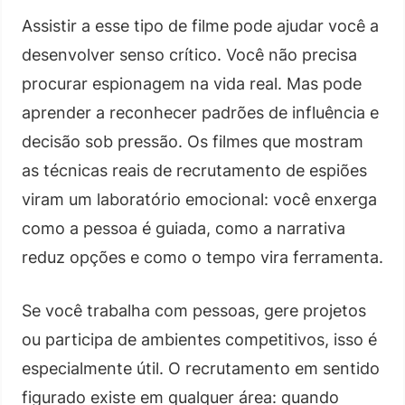
Assistir a esse tipo de filme pode ajudar você a
desenvolver senso crítico. Você não precisa
procurar espionagem na vida real. Mas pode
aprender a reconhecer padrões de influência e
decisão sob pressão. Os filmes que mostram
as técnicas reais de recrutamento de espiões
viram um laboratório emocional: você enxerga
como a pessoa é guiada, como a narrativa
reduz opções e como o tempo vira ferramenta.
Se você trabalha com pessoas, gere projetos
ou participa de ambientes competitivos, isso é
especialmente útil. O recrutamento em sentido
figurado existe em qualquer área: quando