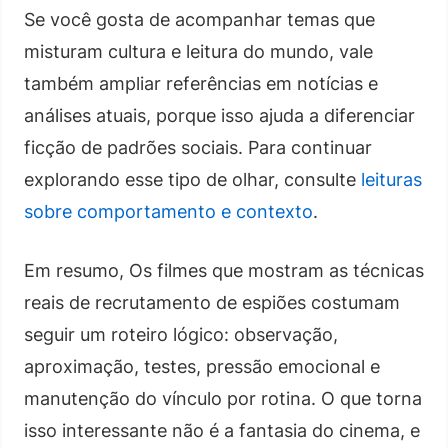
Se você gosta de acompanhar temas que
misturam cultura e leitura do mundo, vale
também ampliar referências em notícias e
análises atuais, porque isso ajuda a diferenciar
ficção de padrões sociais. Para continuar
explorando esse tipo de olhar, consulte
leituras
sobre comportamento e contexto
.
Em resumo, Os filmes que mostram as técnicas
reais de recrutamento de espiões costumam
seguir um roteiro lógico: observação,
aproximação, testes, pressão emocional e
manutenção do vínculo por rotina. O que torna
isso interessante não é a fantasia do cinema, e