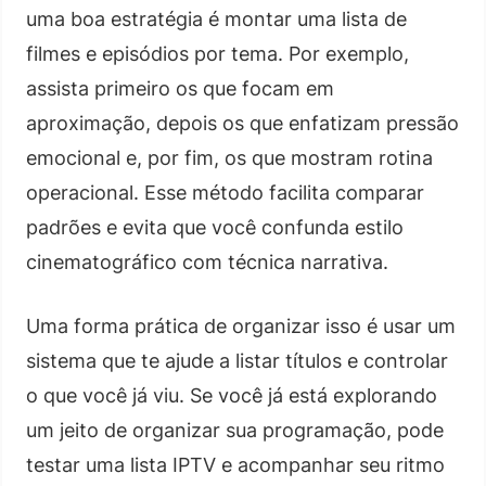
uma boa estratégia é montar uma lista de
filmes e episódios por tema. Por exemplo,
assista primeiro os que focam em
aproximação, depois os que enfatizam pressão
emocional e, por fim, os que mostram rotina
operacional. Esse método facilita comparar
padrões e evita que você confunda estilo
cinematográfico com técnica narrativa.
Uma forma prática de organizar isso é usar um
sistema que te ajude a listar títulos e controlar
o que você já viu. Se você já está explorando
um jeito de organizar sua programação, pode
testar uma lista IPTV e acompanhar seu ritmo