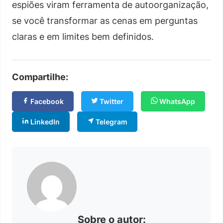
espiões viram ferramenta de autoorganização,
se você transformar as cenas em perguntas
claras e em limites bem definidos.
Compartilhe:
Facebook
Twitter
WhatsApp
LinkedIn
Telegram
Sobre o autor: