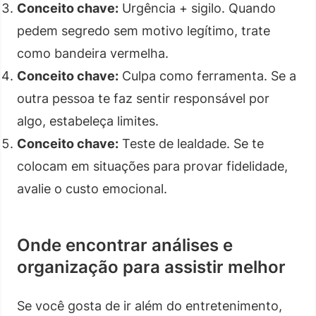
Conceito chave:
Urgência + sigilo. Quando
pedem segredo sem motivo legítimo, trate
como bandeira vermelha.
Conceito chave:
Culpa como ferramenta. Se a
outra pessoa te faz sentir responsável por
algo, estabeleça limites.
Conceito chave:
Teste de lealdade. Se te
colocam em situações para provar fidelidade,
avalie o custo emocional.
Onde encontrar análises e
organização para assistir melhor
Se você gosta de ir além do entretenimento,