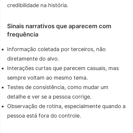
credibilidade na história.
Sinais narrativos que aparecem com
frequência
Informação coletada por terceiros, não
diretamente do alvo.
Interações curtas que parecem casuais, mas
sempre voltam ao mesmo tema.
Testes de consistência, como mudar um
detalhe e ver se a pessoa corrige.
Observação de rotina, especialmente quando a
pessoa está fora do controle.