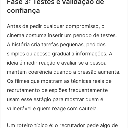
Fase 3: Testes e validação de
confiança
Antes de pedir qualquer compromisso, o
cinema costuma inserir um período de testes.
A história cria tarefas pequenas, pedidos
simples ou acesso gradual a informações. A
ideia é medir reação e avaliar se a pessoa
mantém coerência quando a pressão aumenta.
Os filmes que mostram as técnicas reais de
recrutamento de espiões frequentemente
usam esse estágio para mostrar quem é
vulnerável e quem reage com cautela.
Um roteiro típico é: o recrutador pede algo de