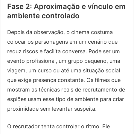
Fase 2: Aproximação e vínculo em
ambiente controlado
Depois da observação, o cinema costuma
colocar os personagens em um cenário que
reduz riscos e facilita conversa. Pode ser um
evento profissional, um grupo pequeno, uma
viagem, um curso ou até uma situação social
que exige presença constante. Os filmes que
mostram as técnicas reais de recrutamento de
espiões usam esse tipo de ambiente para criar
proximidade sem levantar suspeita.
O recrutador tenta controlar o ritmo. Ele