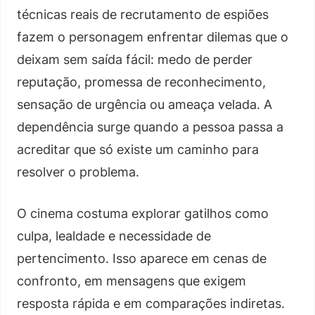
técnicas reais de recrutamento de espiões
fazem o personagem enfrentar dilemas que o
deixam sem saída fácil: medo de perder
reputação, promessa de reconhecimento,
sensação de urgência ou ameaça velada. A
dependência surge quando a pessoa passa a
acreditar que só existe um caminho para
resolver o problema.
O cinema costuma explorar gatilhos como
culpa, lealdade e necessidade de
pertencimento. Isso aparece em cenas de
confronto, em mensagens que exigem
resposta rápida e em comparações indiretas.