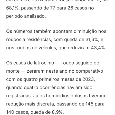
68,1%, passando de 77 para 26 casos no
período analisado.
Os números também apontam diminuição nos
roubos a residências, com queda de 31,6%, e
nos roubos de veículos, que reduziram 43,4%.
Os casos de latrocínio — roubo seguido de
morte — zeraram neste ano no comparativo
com os quatro primeiros meses de 2023,
quando quatro ocorrências haviam sido
registradas. Já os homicídios dolosos tiveram
redução mais discreta, passando de 145 para
140 casos, queda de 8,9%.