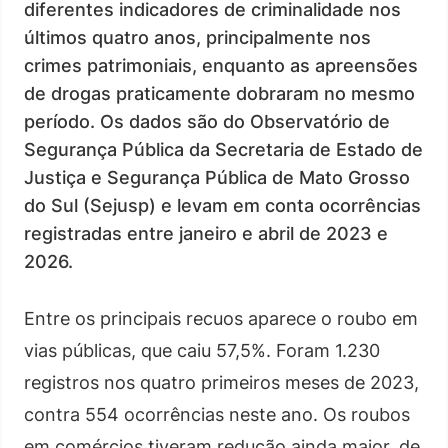
diferentes indicadores de criminalidade nos
últimos quatro anos, principalmente nos
crimes patrimoniais, enquanto as apreensões
de drogas praticamente dobraram no mesmo
período. Os dados são do Observatório de
Segurança Pública da Secretaria de Estado de
Justiça e Segurança Pública de Mato Grosso
do Sul (Sejusp) e levam em conta ocorrências
registradas entre janeiro e abril de 2023 e
2026.
Entre os principais recuos aparece o roubo em
vias públicas, que caiu 57,5%. Foram 1.230
registros nos quatro primeiros meses de 2023,
contra 554 ocorrências neste ano. Os roubos
em comércios tiveram redução ainda maior, de