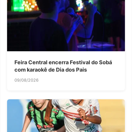
Feira Central encerra Festival do Sobá
com karaokê de Dia dos Pais
09/08/2026