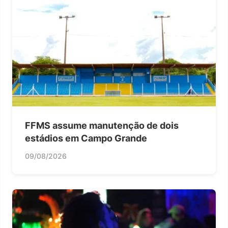
FFMS assume manutenção de dois
estádios em Campo Grande
09/08/2026