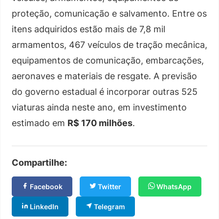
proteção, comunicação e salvamento. Entre os
itens adquiridos estão mais de 7,8 mil
armamentos, 467 veículos de tração mecânica,
equipamentos de comunicação, embarcações,
aeronaves e materiais de resgate. A previsão
do governo estadual é incorporar outras 525
viaturas ainda neste ano, em investimento
estimado em
R$ 170 milhões
.
Compartilhe:
Facebook
Twitter
WhatsApp
LinkedIn
Telegram