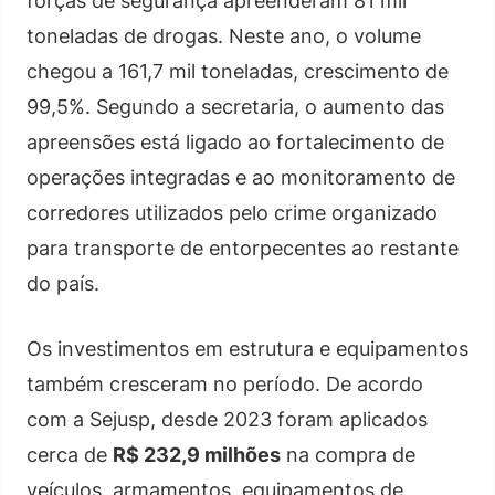
forças de segurança apreenderam 81 mil
toneladas de drogas. Neste ano, o volume
chegou a 161,7 mil toneladas, crescimento de
99,5%. Segundo a secretaria, o aumento das
apreensões está ligado ao fortalecimento de
operações integradas e ao monitoramento de
corredores utilizados pelo crime organizado
para transporte de entorpecentes ao restante
do país.
Os investimentos em estrutura e equipamentos
também cresceram no período. De acordo
com a Sejusp, desde 2023 foram aplicados
cerca de
R$ 232,9 milhões
na compra de
veículos, armamentos, equipamentos de