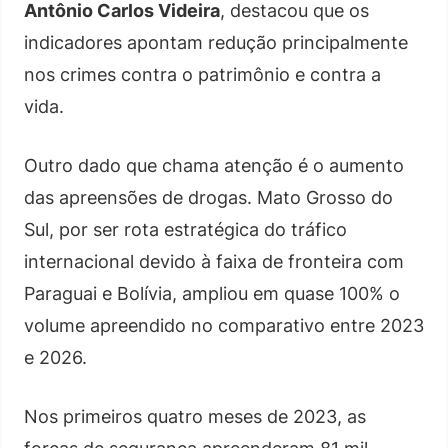
Antônio Carlos Videira
, destacou que os
indicadores apontam redução principalmente
nos crimes contra o patrimônio e contra a
vida.
Outro dado que chama atenção é o aumento
das apreensões de drogas. Mato Grosso do
Sul, por ser rota estratégica do tráfico
internacional devido à faixa de fronteira com
Paraguai e Bolívia, ampliou em quase 100% o
volume apreendido no comparativo entre 2023
e 2026.
Nos primeiros quatro meses de 2023, as