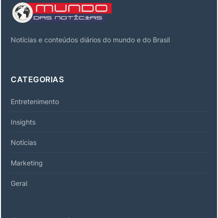
Notícias e conteúdos diários do mundo e do Brasil
CATEGORIAS
Entretenimento
Insights
Notícias
Marketing
Geral