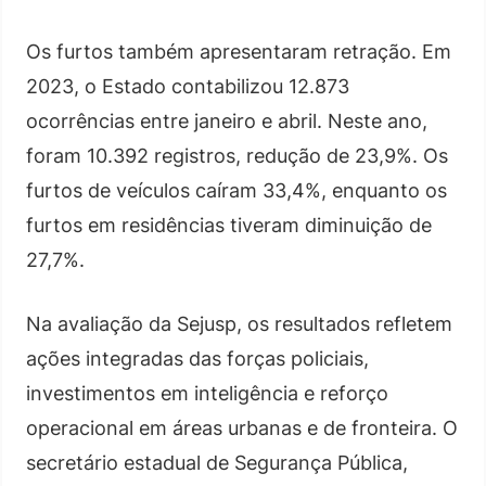
Os furtos também apresentaram retração. Em
2023, o Estado contabilizou 12.873
ocorrências entre janeiro e abril. Neste ano,
foram 10.392 registros, redução de 23,9%. Os
furtos de veículos caíram 33,4%, enquanto os
furtos em residências tiveram diminuição de
27,7%.
Na avaliação da Sejusp, os resultados refletem
ações integradas das forças policiais,
investimentos em inteligência e reforço
operacional em áreas urbanas e de fronteira. O
secretário estadual de Segurança Pública,