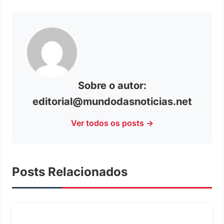
Sobre o autor:
editorial@mundodasnoticias.net
Ver todos os posts →
Posts Relacionados