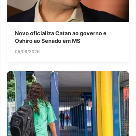
Novo oficializa Catan ao governo e
Oshiro ao Senado em MS
05/08/2026