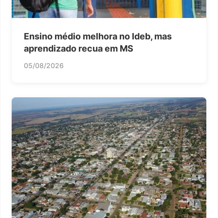
Ensino médio melhora no Ideb, mas
aprendizado recua em MS
05/08/2026