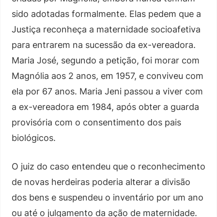
sido adotadas formalmente. Elas pedem que a
Justiça reconheça a maternidade socioafetiva
para entrarem na sucessão da ex-vereadora.
Maria José, segundo a petição, foi morar com
Magnólia aos 2 anos, em 1957, e conviveu com
ela por 67 anos. Maria Jeni passou a viver com
a ex-vereadora em 1984, após obter a guarda
provisória com o consentimento dos pais
biológicos.
O juiz do caso entendeu que o reconhecimento
de novas herdeiras poderia alterar a divisão
dos bens e suspendeu o inventário por um ano
ou até o julgamento da ação de maternidade.