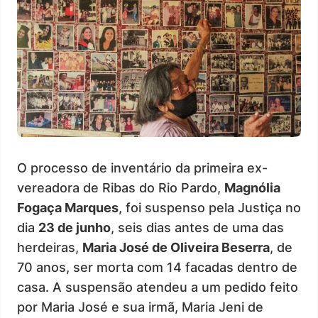
O processo de inventário da primeira ex-
vereadora de Ribas do Rio Pardo,
Magnólia
Fogaça Marques
, foi suspenso pela Justiça no
dia
23 de junho
, seis dias antes de uma das
herdeiras,
Maria José de Oliveira Beserra
, de
70 anos, ser morta com 14 facadas dentro de
casa. A suspensão atendeu a um pedido feito
por Maria José e sua irmã, Maria Jeni de