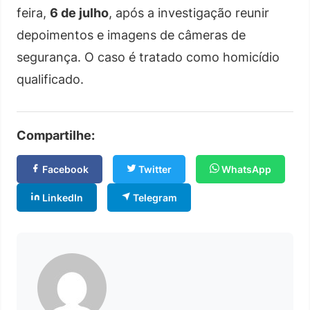
feira,
6 de julho
, após a investigação reunir
depoimentos e imagens de câmeras de
segurança. O caso é tratado como homicídio
qualificado.
Compartilhe:
Facebook
Twitter
WhatsApp
LinkedIn
Telegram