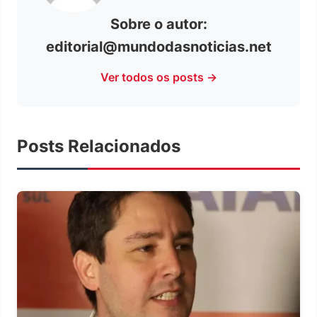
Sobre o autor:
editorial@mundodasnoticias.net
Ver todos os posts →
Posts Relacionados