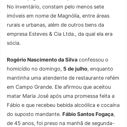
No inventário, constam pelo menos sete
imóveis em nome de Magnólia, entre áreas
rurais e urbanas, além de outros bens da
empresa Esteves & Cia Ltda., da qual ela era
sócia.
Rogério Nascimento da Silva
confessou o
homicídio no domingo,
5 de julho
, enquanto
mantinha uma atendente de restaurante refém
em Campo Grande. Ele afirmou que aceitou
matar Maria José após uma promessa feita a
Fábio e que recebeu bebida alcoólica e cocaína
do suposto mandante.
Fábio Santos Fogaça
,
de 45 anos, foi preso na manhã de segunda-