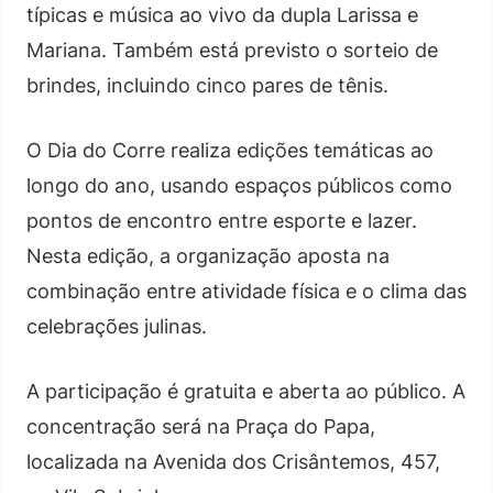
típicas e música ao vivo da dupla Larissa e
Mariana. Também está previsto o sorteio de
brindes, incluindo cinco pares de tênis.
O Dia do Corre realiza edições temáticas ao
longo do ano, usando espaços públicos como
pontos de encontro entre esporte e lazer.
Nesta edição, a organização aposta na
combinação entre atividade física e o clima das
celebrações julinas.
A participação é gratuita e aberta ao público. A
concentração será na Praça do Papa,
localizada na Avenida dos Crisântemos, 457,