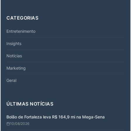
CATEGORIAS
Entretenimento
Insights
Notícias
Marketing
Geral
ÚLTIMAS NOTÍCIAS
Bolão de Fortaleza leva R$ 164,9 mi na Mega-Sena
10/08/2026