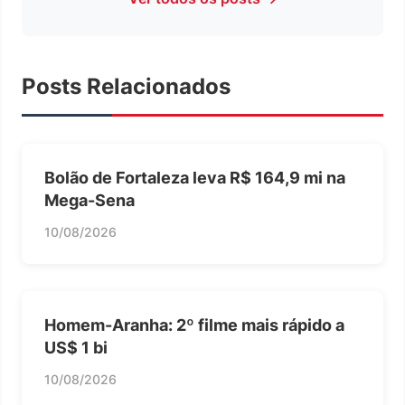
Posts Relacionados
Bolão de Fortaleza leva R$ 164,9 mi na
Mega-Sena
10/08/2026
Homem-Aranha: 2º filme mais rápido a
US$ 1 bi
10/08/2026