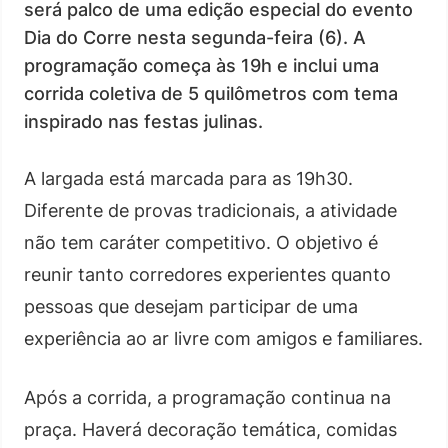
será palco de uma edição especial do evento
Dia do Corre nesta segunda-feira (6). A
programação começa às 19h e inclui uma
corrida coletiva de 5 quilômetros com tema
inspirado nas festas julinas.
A largada está marcada para as 19h30.
Diferente de provas tradicionais, a atividade
não tem caráter competitivo. O objetivo é
reunir tanto corredores experientes quanto
pessoas que desejam participar de uma
experiência ao ar livre com amigos e familiares.
Após a corrida, a programação continua na
praça. Haverá decoração temática, comidas