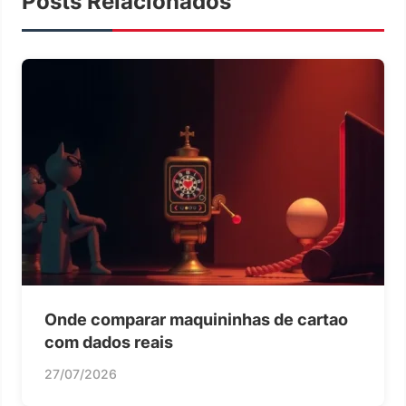
Posts Relacionados
Onde comparar maquininhas de cartao
com dados reais
27/07/2026