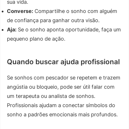
sua vida.
Converse:
Compartilhe o sonho com alguém
de confiança para ganhar outra visão.
Aja:
Se o sonho aponta oportunidade, faça um
pequeno plano de ação.
Quando buscar ajuda profissional
Se sonhos com pescador se repetem e trazem
angústia ou bloqueio, pode ser útil falar com
um terapeuta ou analista de sonhos.
Profissionais ajudam a conectar símbolos do
sonho a padrões emocionais mais profundos.