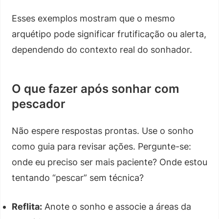
Esses exemplos mostram que o mesmo
arquétipo pode significar frutificação ou alerta,
dependendo do contexto real do sonhador.
O que fazer após sonhar com
pescador
Não espere respostas prontas. Use o sonho
como guia para revisar ações. Pergunte-se:
onde eu preciso ser mais paciente? Onde estou
tentando “pescar” sem técnica?
Reflita:
Anote o sonho e associe a áreas da