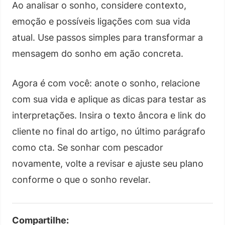
Ao analisar o sonho, considere contexto,
emoção e possíveis ligações com sua vida
atual. Use passos simples para transformar a
mensagem do sonho em ação concreta.
Agora é com você: anote o sonho, relacione
com sua vida e aplique as dicas para testar as
interpretações. Insira o texto âncora e link do
cliente no final do artigo, no último parágrafo
como cta. Se sonhar com pescador
novamente, volte a revisar e ajuste seu plano
conforme o que o sonho revelar.
Compartilhe: