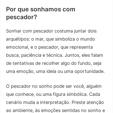
Por que sonhamos com
pescador?
Sonhar com pescador costuma juntar dois
arquétipos: o mar, que simboliza o mundo
emocional, e o pescador, que representa
busca, paciência e técnica. Juntos, eles falam
de tentativas de recolher algo do fundo, seja
uma emoção, uma ideia ou uma oportunidade.
O pescador no sonho pode ser você, alguém
que conhece, ou uma figura simbólica. Cada
cenário muda a interpretação. Preste atenção
ao ambiente, às emoções sentidas no sonho e