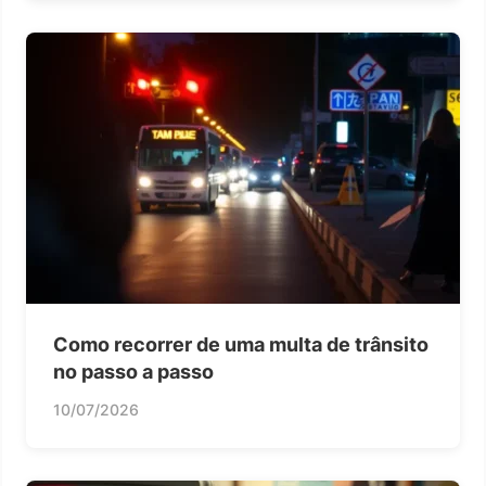
Como recorrer de uma multa de trânsito
no passo a passo
10/07/2026