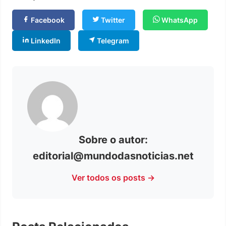
Facebook
Twitter
WhatsApp
LinkedIn
Telegram
Sobre o autor:
editorial@mundodasnoticias.net
Ver todos os posts →