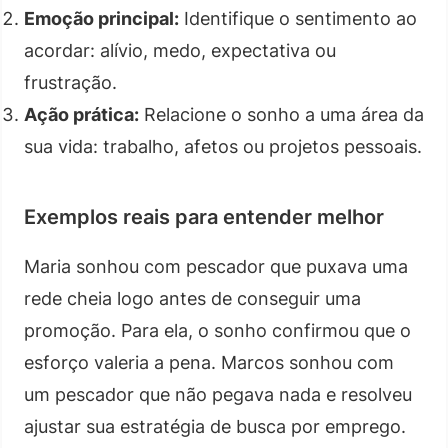
Emoção principal:
Identifique o sentimento ao
acordar: alívio, medo, expectativa ou
frustração.
Ação prática:
Relacione o sonho a uma área da
sua vida: trabalho, afetos ou projetos pessoais.
Exemplos reais para entender melhor
Maria sonhou com pescador que puxava uma
rede cheia logo antes de conseguir uma
promoção. Para ela, o sonho confirmou que o
esforço valeria a pena. Marcos sonhou com
um pescador que não pegava nada e resolveu
ajustar sua estratégia de busca por emprego.