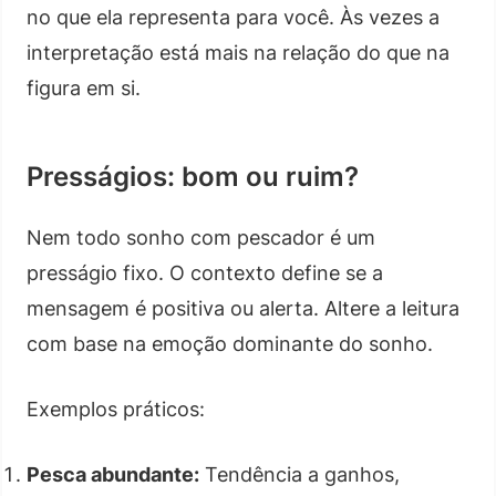
no que ela representa para você. Às vezes a
interpretação está mais na relação do que na
figura em si.
Presságios: bom ou ruim?
Nem todo sonho com pescador é um
presságio fixo. O contexto define se a
mensagem é positiva ou alerta. Altere a leitura
com base na emoção dominante do sonho.
Exemplos práticos:
Pesca abundante:
Tendência a ganhos,