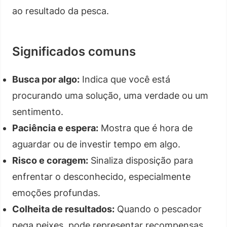
ao resultado da pesca.
Significados comuns
Busca por algo:
Indica que você está
procurando uma solução, uma verdade ou um
sentimento.
Paciência e espera:
Mostra que é hora de
aguardar ou de investir tempo em algo.
Risco e coragem:
Sinaliza disposição para
enfrentar o desconhecido, especialmente
emoções profundas.
Colheita de resultados:
Quando o pescador
pega peixes, pode representar recompensas