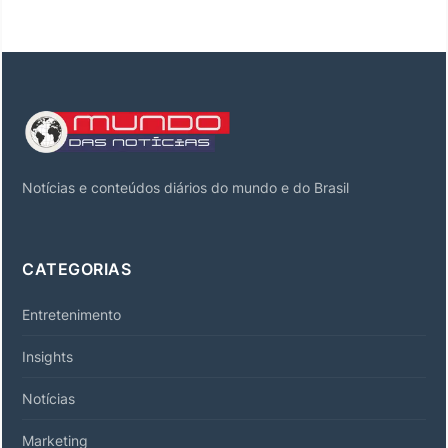
Notícias e conteúdos diários do mundo e do Brasil
CATEGORIAS
Entretenimento
Insights
Notícias
Marketing