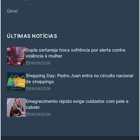
Geral
ÚLTIMAS NOTÍCIAS
Dupla sertaneja troca sofrência por alerta contra
violência à mulher
06/08/2026
Shopping Day: Pedro Juan entra no circuito nacional
de shoppings
06/08/2026
Emagrecimento rápido exige cuidados com pele e
cabelo
06/08/2026