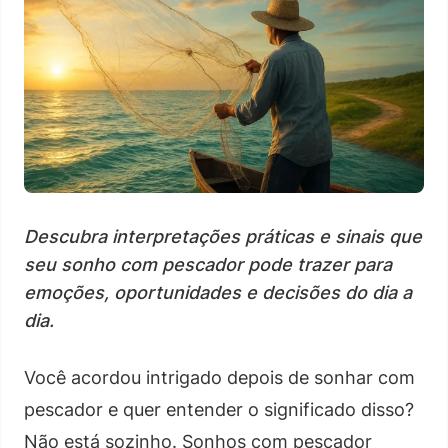
Descubra interpretações práticas e sinais que
seu sonho com pescador pode trazer para
emoções, oportunidades e decisões do dia a
dia.
Você acordou intrigado depois de sonhar com
pescador e quer entender o significado disso?
Não está sozinho. Sonhos com pescador