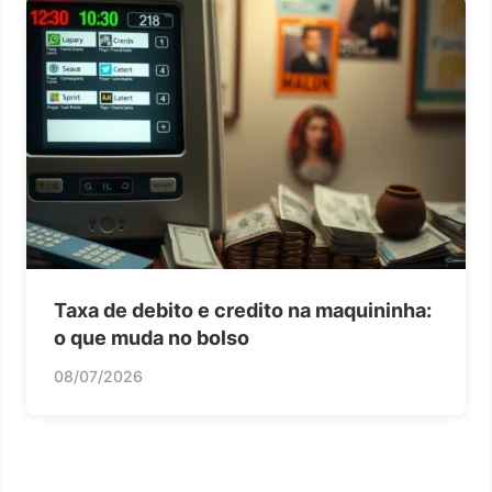
Taxa de debito e credito na maquininha:
o que muda no bolso
08/07/2026