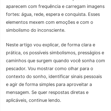
aparecem com frequência e carregam imagens
fortes: água, rede, espera e conquista. Esses
elementos mexem com emoções e com o
simbolismo do inconsciente.
Neste artigo vou explicar, de forma clara e
prática, os possíveis simbolismos, presságios e
caminhos que surgem quando você sonha com
pescador. Vou mostrar como olhar para o
contexto do sonho, identificar sinais pessoais
e agir de forma simples para aproveitar a
mensagem. Se quer respostas diretas e
aplicáveis, continue lendo.