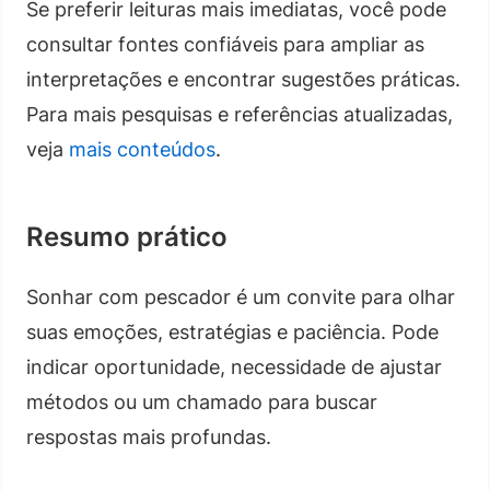
Se preferir leituras mais imediatas, você pode
consultar fontes confiáveis para ampliar as
interpretações e encontrar sugestões práticas.
Para mais pesquisas e referências atualizadas,
veja
mais conteúdos
.
Resumo prático
Sonhar com pescador é um convite para olhar
suas emoções, estratégias e paciência. Pode
indicar oportunidade, necessidade de ajustar
métodos ou um chamado para buscar
respostas mais profundas.