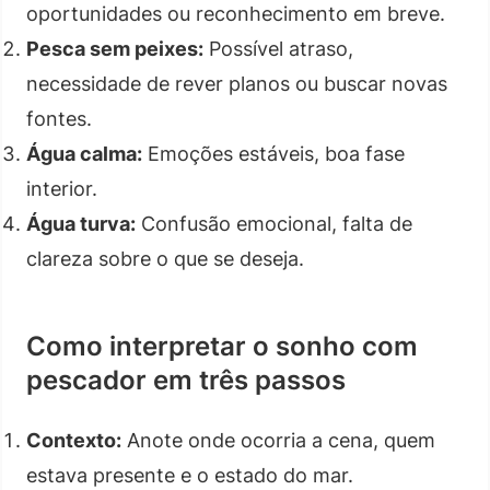
oportunidades ou reconhecimento em breve.
Pesca sem peixes:
Possível atraso,
necessidade de rever planos ou buscar novas
fontes.
Água calma:
Emoções estáveis, boa fase
interior.
Água turva:
Confusão emocional, falta de
clareza sobre o que se deseja.
Como interpretar o sonho com
pescador em três passos
Contexto:
Anote onde ocorria a cena, quem
estava presente e o estado do mar.