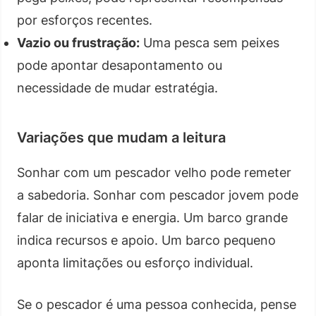
por esforços recentes.
Vazio ou frustração:
Uma pesca sem peixes
pode apontar desapontamento ou
necessidade de mudar estratégia.
Variações que mudam a leitura
Sonhar com um pescador velho pode remeter
a sabedoria. Sonhar com pescador jovem pode
falar de iniciativa e energia. Um barco grande
indica recursos e apoio. Um barco pequeno
aponta limitações ou esforço individual.
Se o pescador é uma pessoa conhecida, pense