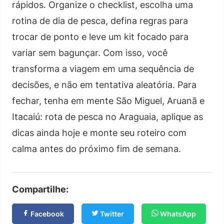
rápidos. Organize o checklist, escolha uma
rotina de dia de pesca, defina regras para
trocar de ponto e leve um kit focado para
variar sem bagunçar. Com isso, você
transforma a viagem em uma sequência de
decisões, e não em tentativa aleatória. Para
fechar, tenha em mente São Miguel, Aruanã e
Itacaiú: rota de pesca no Araguaia, aplique as
dicas ainda hoje e monte seu roteiro com
calma antes do próximo fim de semana.
Compartilhe:
Facebook
Twitter
WhatsApp