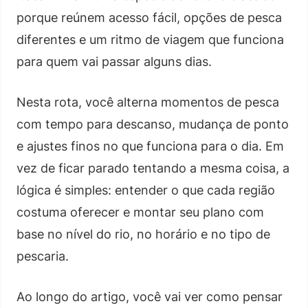
porque reúnem acesso fácil, opções de pesca
diferentes e um ritmo de viagem que funciona
para quem vai passar alguns dias.
Nesta rota, você alterna momentos de pesca
com tempo para descanso, mudança de ponto
e ajustes finos no que funciona para o dia. Em
vez de ficar parado tentando a mesma coisa, a
lógica é simples: entender o que cada região
costuma oferecer e montar seu plano com
base no nível do rio, no horário e no tipo de
pescaria.
Ao longo do artigo, você vai ver como pensar