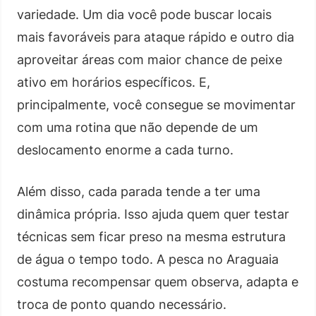
variedade. Um dia você pode buscar locais
mais favoráveis para ataque rápido e outro dia
aproveitar áreas com maior chance de peixe
ativo em horários específicos. E,
principalmente, você consegue se movimentar
com uma rotina que não depende de um
deslocamento enorme a cada turno.
Além disso, cada parada tende a ter uma
dinâmica própria. Isso ajuda quem quer testar
técnicas sem ficar preso na mesma estrutura
de água o tempo todo. A pesca no Araguaia
costuma recompensar quem observa, adapta e
troca de ponto quando necessário.