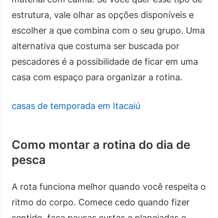
estrutura, vale olhar as opções disponíveis e
escolher a que combina com o seu grupo. Uma
alternativa que costuma ser buscada por
pescadores é a possibilidade de ficar em uma
casa com espaço para organizar a rotina.
casas de temporada em Itacaiú
Como montar a rotina do dia de
pesca
A rota funciona melhor quando você respeita o
ritmo do corpo. Comece cedo quando fizer
sentido, faça pausas curtas e planejadas e