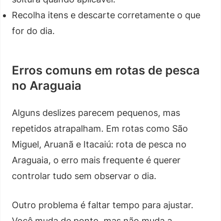
Recolha itens e descarte corretamente o que
for do dia.
Erros comuns em rotas de pesca
no Araguaia
Alguns deslizes parecem pequenos, mas
repetidos atrapalham. Em rotas como São
Miguel, Aruanã e Itacaiú: rota de pesca no
Araguaia, o erro mais frequente é querer
controlar tudo sem observar o dia.
Outro problema é faltar tempo para ajustar.
Você muda de ponto, mas não muda a