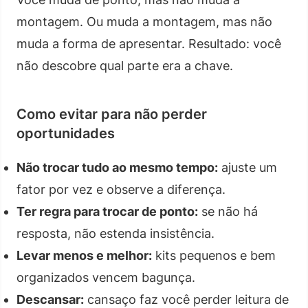
montagem. Ou muda a montagem, mas não
muda a forma de apresentar. Resultado: você
não descobre qual parte era a chave.
Como evitar para não perder
oportunidades
Não trocar tudo ao mesmo tempo:
ajuste um
fator por vez e observe a diferença.
Ter regra para trocar de ponto:
se não há
resposta, não estenda insistência.
Levar menos e melhor:
kits pequenos e bem
organizados vencem bagunça.
Descansar:
cansaço faz você perder leitura de