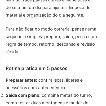
deixe o fim do dia para ajustes, limpeza do
material e organização do dia seguinte.
Para não ficar no modo correria, pense numa
sequência simples: preparo, saída, pesca com
regra de tempo, retorno, descanso e revisão
rápida.
Rotina prática em 5 passos
Preparar antes:
confira iscas, líderes e
acessórios com antecedência.
Saída com plano:
combine metas do turno,
como testar duas montagens e mudar de