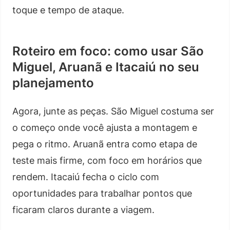
toque e tempo de ataque.
Roteiro em foco: como usar São
Miguel, Aruanã e Itacaiú no seu
planejamento
Agora, junte as peças. São Miguel costuma ser
o começo onde você ajusta a montagem e
pega o ritmo. Aruanã entra como etapa de
teste mais firme, com foco em horários que
rendem. Itacaiú fecha o ciclo com
oportunidades para trabalhar pontos que
ficaram claros durante a viagem.