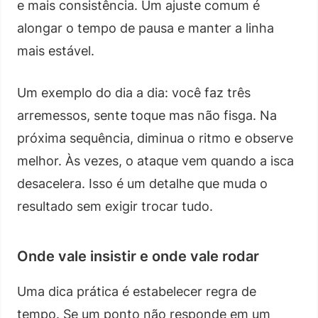
e mais consistência. Um ajuste comum é
alongar o tempo de pausa e manter a linha
mais estável.
Um exemplo do dia a dia: você faz três
arremessos, sente toque mas não fisga. Na
próxima sequência, diminua o ritmo e observe
melhor. Às vezes, o ataque vem quando a isca
desacelera. Isso é um detalhe que muda o
resultado sem exigir trocar tudo.
Onde vale insistir e onde vale rodar
Uma dica prática é estabelecer regra de
tempo. Se um ponto não responde em um