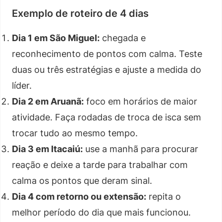
Exemplo de roteiro de 4 dias
Dia 1 em São Miguel:
chegada e
reconhecimento de pontos com calma. Teste
duas ou três estratégias e ajuste a medida do
líder.
Dia 2 em Aruanã:
foco em horários de maior
atividade. Faça rodadas de troca de isca sem
trocar tudo ao mesmo tempo.
Dia 3 em Itacaiú:
use a manhã para procurar
reação e deixe a tarde para trabalhar com
calma os pontos que deram sinal.
Dia 4 com retorno ou extensão:
repita o
melhor período do dia que mais funcionou.