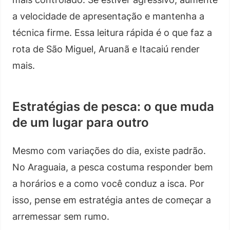
a velocidade de apresentação e mantenha a
técnica firme. Essa leitura rápida é o que faz a
rota de São Miguel, Aruanã e Itacaiú render
mais.
Estratégias de pesca: o que muda
de um lugar para outro
Mesmo com variações do dia, existe padrão.
No Araguaia, a pesca costuma responder bem
a horários e a como você conduz a isca. Por
isso, pense em estratégia antes de começar a
arremessar sem rumo.