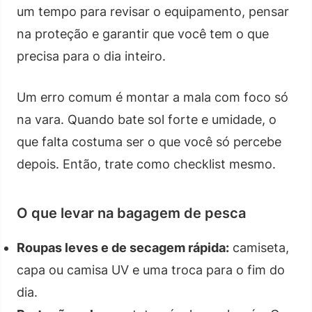
um tempo para revisar o equipamento, pensar
na proteção e garantir que você tem o que
precisa para o dia inteiro.
Um erro comum é montar a mala com foco só
na vara. Quando bate sol forte e umidade, o
que falta costuma ser o que você só percebe
depois. Então, trate como checklist mesmo.
O que levar na bagagem de pesca
Roupas leves e de secagem rápida:
camiseta,
capa ou camisa UV e uma troca para o fim do
dia.