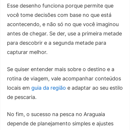
Esse desenho funciona porque permite que
você tome decisões com base no que está
acontecendo, e não só no que você imaginou
antes de chegar. Se der, use a primeira metade
para descobrir e a segunda metade para
capturar melhor.
Se quiser entender mais sobre o destino e a
rotina de viagem, vale acompanhar conteúdos
locais em
guia da região
e adaptar ao seu estilo
de pescaria.
No fim, o sucesso na pesca no Araguaia
depende de planejamento simples e ajustes