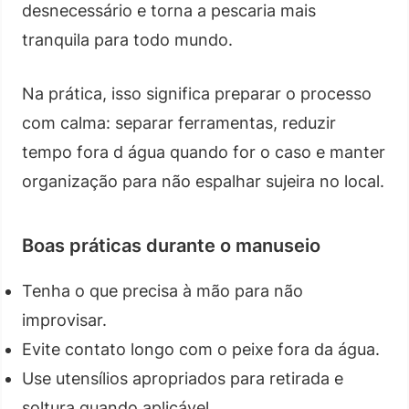
desnecessário e torna a pescaria mais
tranquila para todo mundo.
Na prática, isso significa preparar o processo
com calma: separar ferramentas, reduzir
tempo fora d água quando for o caso e manter
organização para não espalhar sujeira no local.
Boas práticas durante o manuseio
Tenha o que precisa à mão para não
improvisar.
Evite contato longo com o peixe fora da água.
Use utensílios apropriados para retirada e
soltura quando aplicável.