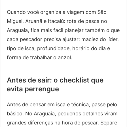
Quando você organiza a viagem com São
Miguel, Aruanã e Itacaiú: rota de pesca no
Araguaia, fica mais fácil planejar também o que
cada pescador precisa ajustar: maciez do líder,
tipo de isca, profundidade, horário do dia e
forma de trabalhar o anzol.
Antes de sair: o checklist que
evita perrengue
Antes de pensar em isca e técnica, passe pelo
básico. No Araguaia, pequenos detalhes viram
grandes diferenças na hora de pescar. Separe