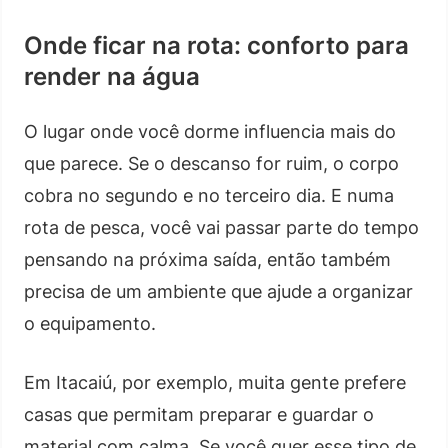
Onde ficar na rota: conforto para
render na água
O lugar onde você dorme influencia mais do
que parece. Se o descanso for ruim, o corpo
cobra no segundo e no terceiro dia. E numa
rota de pesca, você vai passar parte do tempo
pensando na próxima saída, então também
precisa de um ambiente que ajude a organizar
o equipamento.
Em Itacaiú, por exemplo, muita gente prefere
casas que permitam preparar e guardar o
material com calma. Se você quer esse tipo de