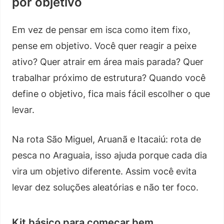
por objetivo
Em vez de pensar em isca como item fixo,
pense em objetivo. Você quer reagir a peixe
ativo? Quer atrair em área mais parada? Quer
trabalhar próximo de estrutura? Quando você
define o objetivo, fica mais fácil escolher o que
levar.
Na rota São Miguel, Aruanã e Itacaiú: rota de
pesca no Araguaia, isso ajuda porque cada dia
vira um objetivo diferente. Assim você evita
levar dez soluções aleatórias e não ter foco.
Kit básico para começar bem