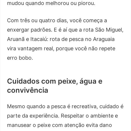
mudou quando melhorou ou piorou.
Com três ou quatro dias, você começa a
enxergar padrões. E é aí que a rota São Miguel,
Aruanã e Itacaiú: rota de pesca no Araguaia
vira vantagem real, porque você não repete
erro bobo.
Cuidados com peixe, água e
convivência
Mesmo quando a pesca é recreativa, cuidado é
parte da experiência. Respeitar o ambiente e
manusear o peixe com atenção evita dano