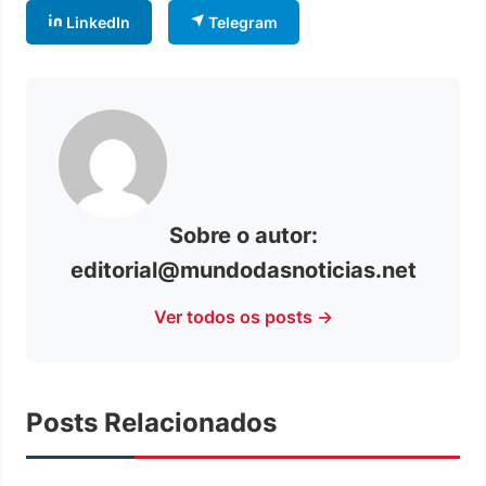
LinkedIn
Telegram
Sobre o autor:
editorial@mundodasnoticias.net
Ver todos os posts →
Posts Relacionados