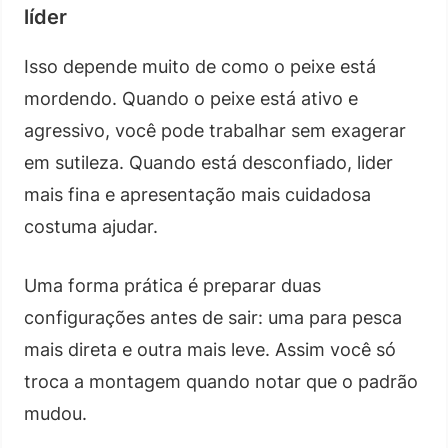
líder
Isso depende muito de como o peixe está
mordendo. Quando o peixe está ativo e
agressivo, você pode trabalhar sem exagerar
em sutileza. Quando está desconfiado, lider
mais fina e apresentação mais cuidadosa
costuma ajudar.
Uma forma prática é preparar duas
configurações antes de sair: uma para pesca
mais direta e outra mais leve. Assim você só
troca a montagem quando notar que o padrão
mudou.