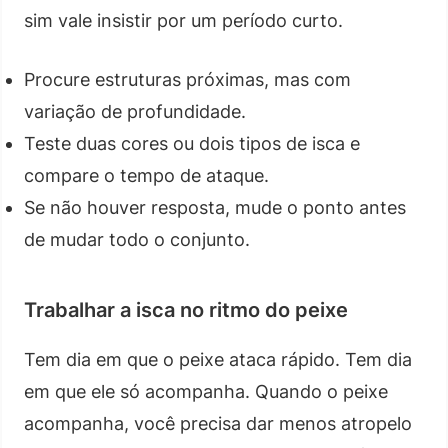
sim vale insistir por um período curto.
Procure estruturas próximas, mas com
variação de profundidade.
Teste duas cores ou dois tipos de isca e
compare o tempo de ataque.
Se não houver resposta, mude o ponto antes
de mudar todo o conjunto.
Trabalhar a isca no ritmo do peixe
Tem dia em que o peixe ataca rápido. Tem dia
em que ele só acompanha. Quando o peixe
acompanha, você precisa dar menos atropelo