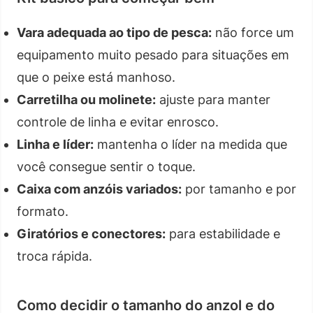
Vara adequada ao tipo de pesca:
não force um
equipamento muito pesado para situações em
que o peixe está manhoso.
Carretilha ou molinete:
ajuste para manter
controle de linha e evitar enrosco.
Linha e líder:
mantenha o líder na medida que
você consegue sentir o toque.
Caixa com anzóis variados:
por tamanho e por
formato.
Giratórios e conectores:
para estabilidade e
troca rápida.
Como decidir o tamanho do anzol e do