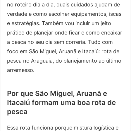
no roteiro dia a dia, quais cuidados ajudam de
verdade e como escolher equipamentos, iscas
e estratégias. Também vou incluir um jeito
prático de planejar onde ficar e como encaixar
a pesca no seu dia sem correria. Tudo com
foco em São Miguel, Aruanã e Itacaiú: rota de
pesca no Araguaia, do planejamento ao último
arremesso.
Por que São Miguel, Aruanã e
Itacaiú formam uma boa rota de
pesca
Essa rota funciona porque mistura logística e