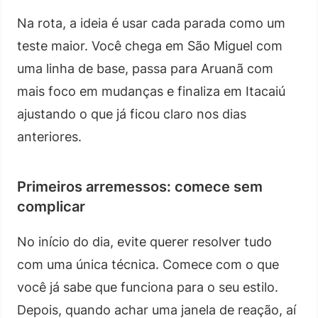
Na rota, a ideia é usar cada parada como um
teste maior. Você chega em São Miguel com
uma linha de base, passa para Aruanã com
mais foco em mudanças e finaliza em Itacaiú
ajustando o que já ficou claro nos dias
anteriores.
Primeiros arremessos: comece sem
complicar
No início do dia, evite querer resolver tudo
com uma única técnica. Comece com o que
você já sabe que funciona para o seu estilo.
Depois, quando achar uma janela de reação, aí