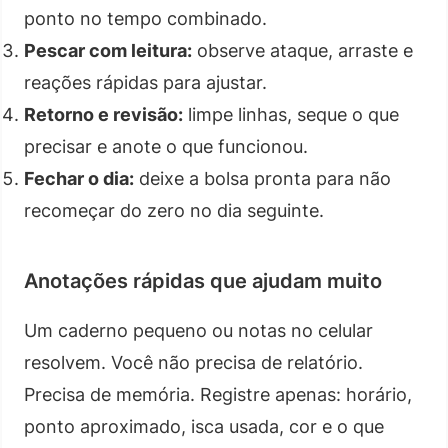
ponto no tempo combinado.
Pescar com leitura:
observe ataque, arraste e
reações rápidas para ajustar.
Retorno e revisão:
limpe linhas, seque o que
precisar e anote o que funcionou.
Fechar o dia:
deixe a bolsa pronta para não
recomeçar do zero no dia seguinte.
Anotações rápidas que ajudam muito
Um caderno pequeno ou notas no celular
resolvem. Você não precisa de relatório.
Precisa de memória. Registre apenas: horário,
ponto aproximado, isca usada, cor e o que