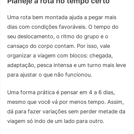
Planeje a rota no tempo certo
Uma rota bem montada ajuda a pegar mais
dias com condições favoráveis. O tempo do
seu deslocamento, o ritmo do grupo e o
cansaço do corpo contam. Por isso, vale
organizar a viagem com blocos: chegada,
adaptação, pesca intensa e um turno mais leve
para ajustar o que não funcionou.
Uma forma prática é pensar em 4 a 6 dias,
mesmo que você vá por menos tempo. Assim,
dá para fazer variações sem perder metade da
viagem só indo de um lado para outro.