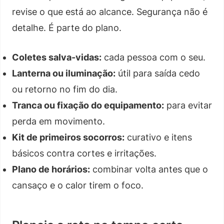
revise o que está ao alcance. Segurança não é
detalhe. É parte do plano.
Coletes salva-vidas:
cada pessoa com o seu.
Lanterna ou iluminação:
útil para saída cedo
ou retorno no fim do dia.
Tranca ou fixação do equipamento:
para evitar
perda em movimento.
Kit de primeiros socorros:
curativo e itens
básicos contra cortes e irritações.
Plano de horários:
combinar volta antes que o
cansaço e o calor tirem o foco.