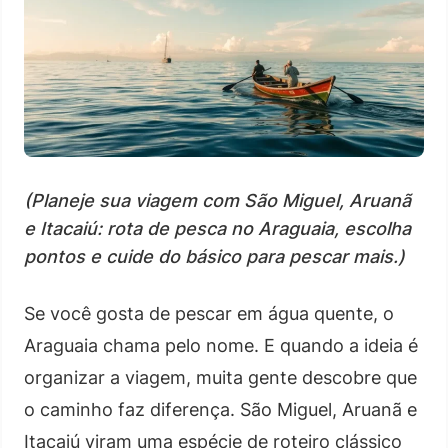
(Planeje sua viagem com São Miguel, Aruanã
e Itacaiú: rota de pesca no Araguaia, escolha
pontos e cuide do básico para pescar mais.)
Se você gosta de pescar em água quente, o
Araguaia chama pelo nome. E quando a ideia é
organizar a viagem, muita gente descobre que
o caminho faz diferença. São Miguel, Aruanã e
Itacaiú viram uma espécie de roteiro clássico