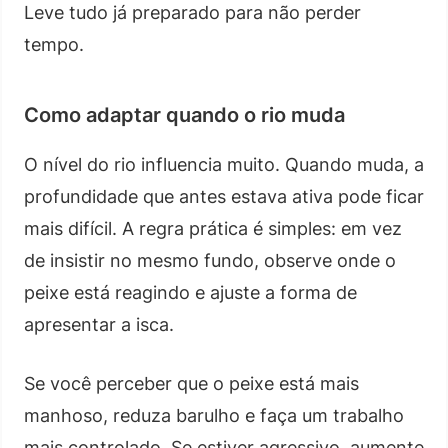
Leve tudo já preparado para não perder
tempo.
Como adaptar quando o rio muda
O nível do rio influencia muito. Quando muda, a
profundidade que antes estava ativa pode ficar
mais difícil. A regra prática é simples: em vez
de insistir no mesmo fundo, observe onde o
peixe está reagindo e ajuste a forma de
apresentar a isca.
Se você perceber que o peixe está mais
manhoso, reduza barulho e faça um trabalho
mais controlado. Se estiver agressivo, aumente