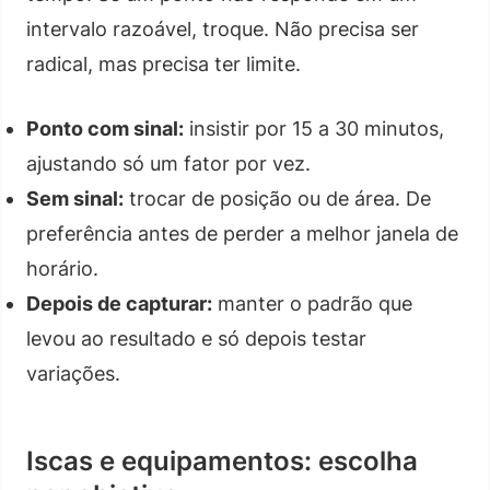
intervalo razoável, troque. Não precisa ser
radical, mas precisa ter limite.
Ponto com sinal:
insistir por 15 a 30 minutos,
ajustando só um fator por vez.
Sem sinal:
trocar de posição ou de área. De
preferência antes de perder a melhor janela de
horário.
Depois de capturar:
manter o padrão que
levou ao resultado e só depois testar
variações.
Iscas e equipamentos: escolha