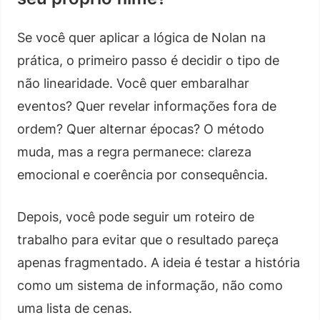
Se você quer aplicar a lógica de Nolan na
prática, o primeiro passo é decidir o tipo de
não linearidade. Você quer embaralhar
eventos? Quer revelar informações fora de
ordem? Quer alternar épocas? O método
muda, mas a regra permanece: clareza
emocional e coerência por consequência.
Depois, você pode seguir um roteiro de
trabalho para evitar que o resultado pareça
apenas fragmentado. A ideia é testar a história
como um sistema de informação, não como
uma lista de cenas.