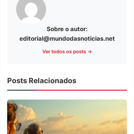
Sobre o autor:
editorial@mundodasnoticias.net
Ver todos os posts →
Posts Relacionados