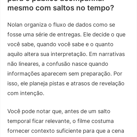
mesmo com saltos no tempo?
Nolan organiza o fluxo de dados como se
fosse uma série de entregas. Ele decide o que
você sabe, quando você sabe e o quanto
aquilo altera sua interpretação. Em narrativas
não lineares, a confusão nasce quando
informações aparecem sem preparação. Por
isso, ele planeja pistas e atrasos de revelação
com intenção.
Você pode notar que, antes de um salto
temporal ficar relevante, o filme costuma
fornecer contexto suficiente para que a cena