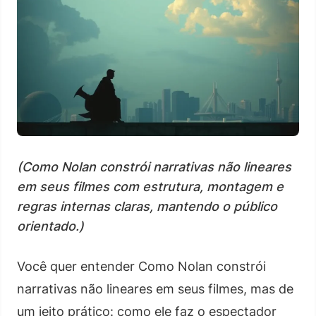
(Como Nolan constrói narrativas não lineares
em seus filmes com estrutura, montagem e
regras internas claras, mantendo o público
orientado.)
Você quer entender Como Nolan constrói
narrativas não lineares em seus filmes, mas de
um jeito prático: como ele faz o espectador