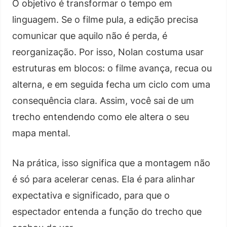
O objetivo é transformar o tempo em
linguagem. Se o filme pula, a edição precisa
comunicar que aquilo não é perda, é
reorganização. Por isso, Nolan costuma usar
estruturas em blocos: o filme avança, recua ou
alterna, e em seguida fecha um ciclo com uma
consequência clara. Assim, você sai de um
trecho entendendo como ele altera o seu
mapa mental.
Na prática, isso significa que a montagem não
é só para acelerar cenas. Ela é para alinhar
expectativa e significado, para que o
espectador entenda a função do trecho que