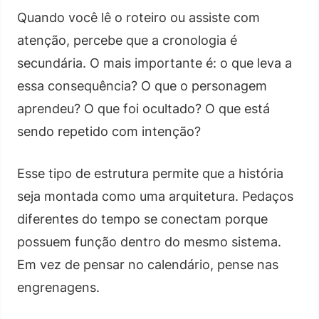
Quando você lê o roteiro ou assiste com
atenção, percebe que a cronologia é
secundária. O mais importante é: o que leva a
essa consequência? O que o personagem
aprendeu? O que foi ocultado? O que está
sendo repetido com intenção?
Esse tipo de estrutura permite que a história
seja montada como uma arquitetura. Pedaços
diferentes do tempo se conectam porque
possuem função dentro do mesmo sistema.
Em vez de pensar no calendário, pense nas
engrenagens.