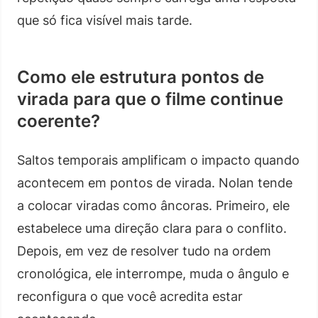
que só fica visível mais tarde.
Como ele estrutura pontos de
virada para que o filme continue
coerente?
Saltos temporais amplificam o impacto quando
acontecem em pontos de virada. Nolan tende
a colocar viradas como âncoras. Primeiro, ele
estabelece uma direção clara para o conflito.
Depois, em vez de resolver tudo na ordem
cronológica, ele interrompe, muda o ângulo e
reconfigura o que você acredita estar