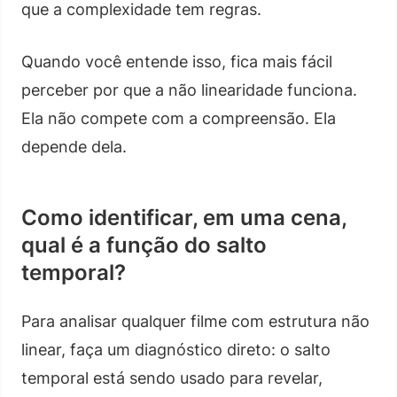
que a complexidade tem regras.
Quando você entende isso, fica mais fácil
perceber por que a não linearidade funciona.
Ela não compete com a compreensão. Ela
depende dela.
Como identificar, em uma cena,
qual é a função do salto
temporal?
Para analisar qualquer filme com estrutura não
linear, faça um diagnóstico direto: o salto
temporal está sendo usado para revelar,