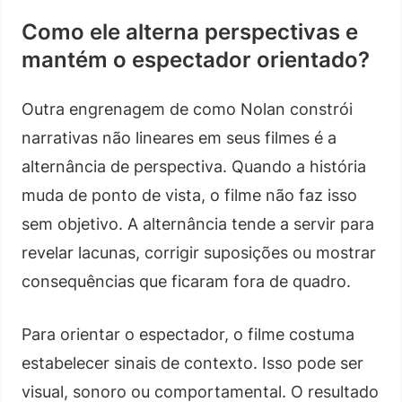
Como ele alterna perspectivas e
mantém o espectador orientado?
Outra engrenagem de como Nolan constrói
narrativas não lineares em seus filmes é a
alternância de perspectiva. Quando a história
muda de ponto de vista, o filme não faz isso
sem objetivo. A alternância tende a servir para
revelar lacunas, corrigir suposições ou mostrar
consequências que ficaram fora de quadro.
Para orientar o espectador, o filme costuma
estabelecer sinais de contexto. Isso pode ser
visual, sonoro ou comportamental. O resultado