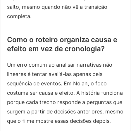
salto, mesmo quando não vê a transição
completa.
Como o roteiro organiza causa e
efeito em vez de cronologia?
Um erro comum ao analisar narrativas não
lineares é tentar avaliá-las apenas pela
sequência de eventos. Em Nolan, o foco
costuma ser causa e efeito. A história funciona
porque cada trecho responde a perguntas que
surgem a partir de decisões anteriores, mesmo
que o filme mostre essas decisões depois.