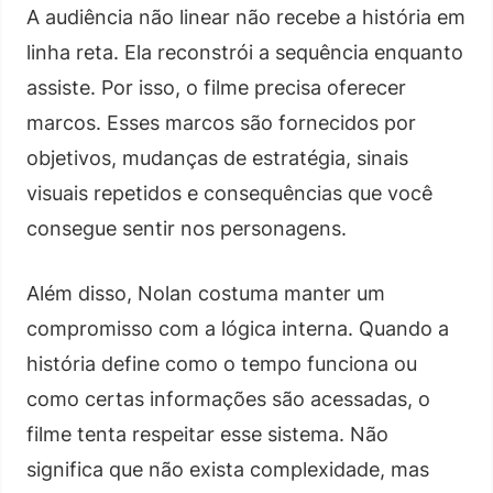
A audiência não linear não recebe a história em
linha reta. Ela reconstrói a sequência enquanto
assiste. Por isso, o filme precisa oferecer
marcos. Esses marcos são fornecidos por
objetivos, mudanças de estratégia, sinais
visuais repetidos e consequências que você
consegue sentir nos personagens.
Além disso, Nolan costuma manter um
compromisso com a lógica interna. Quando a
história define como o tempo funciona ou
como certas informações são acessadas, o
filme tenta respeitar esse sistema. Não
significa que não exista complexidade, mas