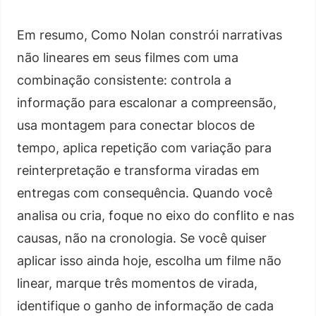
Em resumo, Como Nolan constrói narrativas
não lineares em seus filmes com uma
combinação consistente: controla a
informação para escalonar a compreensão,
usa montagem para conectar blocos de
tempo, aplica repetição com variação para
reinterpretação e transforma viradas em
entregas com consequência. Quando você
analisa ou cria, foque no eixo do conflito e nas
causas, não na cronologia. Se você quiser
aplicar isso ainda hoje, escolha um filme não
linear, marque três momentos de virada,
identifique o ganho de informação de cada