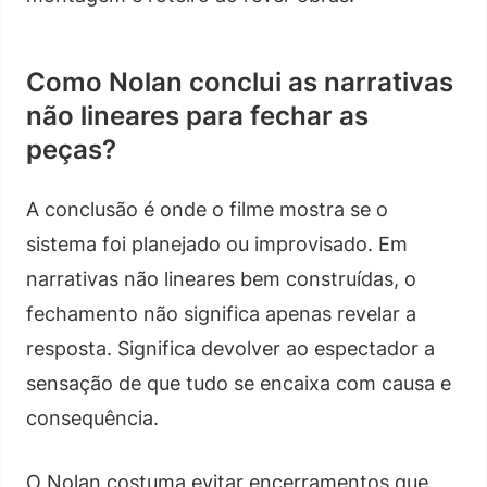
Como Nolan conclui as narrativas
não lineares para fechar as
peças?
A conclusão é onde o filme mostra se o
sistema foi planejado ou improvisado. Em
narrativas não lineares bem construídas, o
fechamento não significa apenas revelar a
resposta. Significa devolver ao espectador a
sensação de que tudo se encaixa com causa e
consequência.
O Nolan costuma evitar encerramentos que