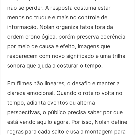
não se perder. A resposta costuma estar
menos no truque e mais no controle de
informação. Nolan organiza fatos fora da
ordem cronológica, porém preserva coerência
por meio de causa e efeito, imagens que
reaparecem com novo significado e uma trilha
sonora que ajuda a costurar o tempo.
Em filmes não lineares, o desafio é manter a
clareza emocional. Quando o roteiro volta no
tempo, adianta eventos ou alterna
perspectivas, o público precisa saber por que
está vendo aquilo agora. Por isso, Nolan define
regras para cada salto e usa a montagem para