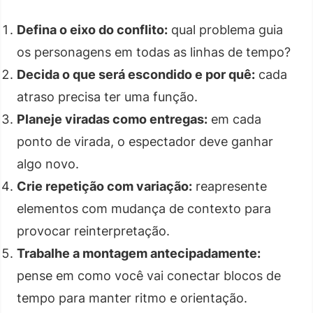
Defina o eixo do conflito:
qual problema guia
os personagens em todas as linhas de tempo?
Decida o que será escondido e por quê:
cada
atraso precisa ter uma função.
Planeje viradas como entregas:
em cada
ponto de virada, o espectador deve ganhar
algo novo.
Crie repetição com variação:
reapresente
elementos com mudança de contexto para
provocar reinterpretação.
Trabalhe a montagem antecipadamente:
pense em como você vai conectar blocos de
tempo para manter ritmo e orientação.