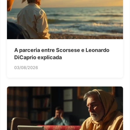
A parceria entre Scorsese e Leonardo
DiCaprio explicada
03/08/2026