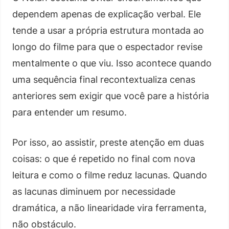
dependem apenas de explicação verbal. Ele
tende a usar a própria estrutura montada ao
longo do filme para que o espectador revise
mentalmente o que viu. Isso acontece quando
uma sequência final recontextualiza cenas
anteriores sem exigir que você pare a história
para entender um resumo.
Por isso, ao assistir, preste atenção em duas
coisas: o que é repetido no final com nova
leitura e como o filme reduz lacunas. Quando
as lacunas diminuem por necessidade
dramática, a não linearidade vira ferramenta,
não obstáculo.