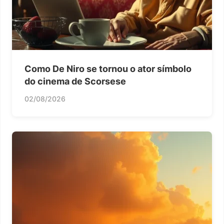
Como De Niro se tornou o ator símbolo
do cinema de Scorsese
02/08/2026