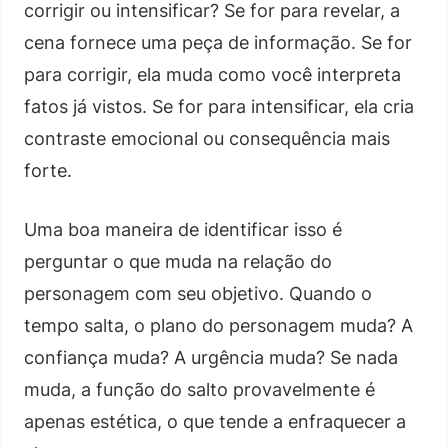
corrigir ou intensificar? Se for para revelar, a
cena fornece uma peça de informação. Se for
para corrigir, ela muda como você interpreta
fatos já vistos. Se for para intensificar, ela cria
contraste emocional ou consequência mais
forte.
Uma boa maneira de identificar isso é
perguntar o que muda na relação do
personagem com seu objetivo. Quando o
tempo salta, o plano do personagem muda? A
confiança muda? A urgência muda? Se nada
muda, a função do salto provavelmente é
apenas estética, o que tende a enfraquecer a