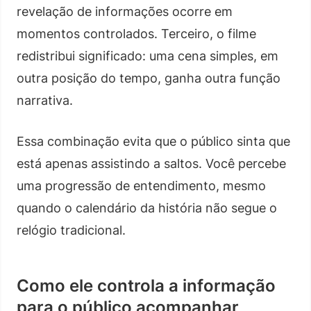
revelação de informações ocorre em
momentos controlados. Terceiro, o filme
redistribui significado: uma cena simples, em
outra posição do tempo, ganha outra função
narrativa.
Essa combinação evita que o público sinta que
está apenas assistindo a saltos. Você percebe
uma progressão de entendimento, mesmo
quando o calendário da história não segue o
relógio tradicional.
Como ele controla a informação
para o público acompanhar