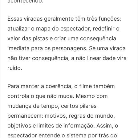
acontecendo.
Essas viradas geralmente têm três funções:
atualizar o mapa do espectador, redefinir o
valor das pistas e criar uma consequência
imediata para os personagens. Se uma virada
não tiver consequência, a não linearidade vira
ruído.
Para manter a coerência, o filme também
controla o que não muda. Mesmo com
mudança de tempo, certos pilares
permanecem: motivos, regras do mundo,
objetivos e limites de informação. Assim, o
espectador entende o sistema por trás do