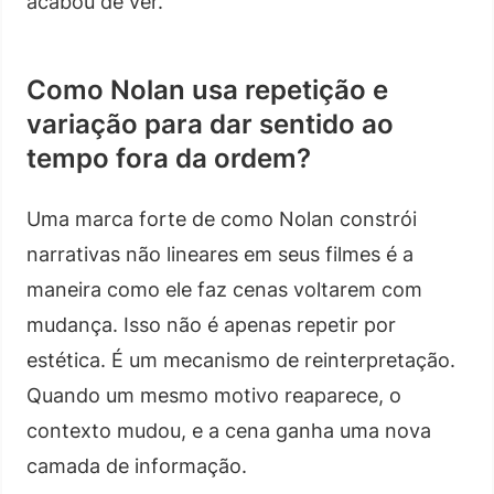
acabou de ver.
Como Nolan usa repetição e
variação para dar sentido ao
tempo fora da ordem?
Uma marca forte de como Nolan constrói
narrativas não lineares em seus filmes é a
maneira como ele faz cenas voltarem com
mudança. Isso não é apenas repetir por
estética. É um mecanismo de reinterpretação.
Quando um mesmo motivo reaparece, o
contexto mudou, e a cena ganha uma nova
camada de informação.