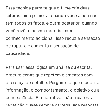
Essa técnica permite que o filme crie duas
leituras: uma primeira, quando você ainda não
tem todos os fatos, e outra posterior, quando
você revê o mesmo material com
conhecimento adicional. Isso reduz a sensação
de ruptura e aumenta a sensação de
causalidade.
Para usar essa lógica em análise ou escrita,
procure cenas que repetem elementos com
diferença de detalhe. Pergunte o que mudou: a
informação, o comportamento, o objetivo ou a
consequência. Em narrativas não lineares, a
repetição quase sempre carrega uma resposta