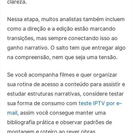
clareza.
Nessa etapa, muitos analistas também incluem
como a direção e a edição estão marcando
transições, mas sempre conectando isso ao
ganho narrativo. O salto tem que entregar algo
na compreensão, nem que seja uma tensão.
Se você acompanha filmes e quer organizar
sua rotina de acesso a conteúdo para assistir e
estudar estruturas narrativas, considere testar
sua forma de consumo com
teste IPTV por e-
mail
, assim você consegue manter uma
bibliografia prática e observar padrões de
montagem e roteiro ao rever obras.