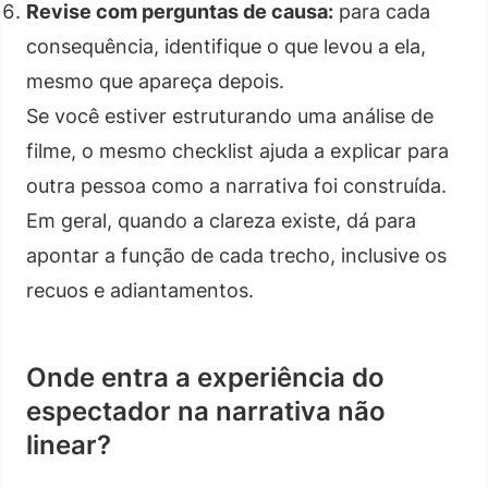
Revise com perguntas de causa:
para cada
consequência, identifique o que levou a ela,
mesmo que apareça depois.
Se você estiver estruturando uma análise de
filme, o mesmo checklist ajuda a explicar para
outra pessoa como a narrativa foi construída.
Em geral, quando a clareza existe, dá para
apontar a função de cada trecho, inclusive os
recuos e adiantamentos.
Onde entra a experiência do
espectador na narrativa não
linear?