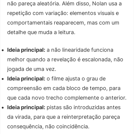
não pareça aleatória. Além disso, Nolan usa a
repetição com variação: elementos visuais e
comportamentais reaparecem, mas com um
detalhe que muda a leitura.
Ideia principal:
a não linearidade funciona
melhor quando a revelação é escalonada, não
jogada de uma vez.
Ideia principal:
o filme ajusta o grau de
compreensão em cada bloco de tempo, para
que cada novo trecho complemente o anterior.
Ideia principal:
pistas são introduzidas antes
da virada, para que a reinterpretação pareça
consequência, não coincidência.