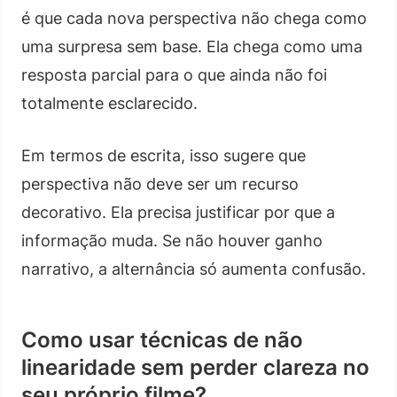
é que cada nova perspectiva não chega como
uma surpresa sem base. Ela chega como uma
resposta parcial para o que ainda não foi
totalmente esclarecido.
Em termos de escrita, isso sugere que
perspectiva não deve ser um recurso
decorativo. Ela precisa justificar por que a
informação muda. Se não houver ganho
narrativo, a alternância só aumenta confusão.
Como usar técnicas de não
linearidade sem perder clareza no
seu próprio filme?