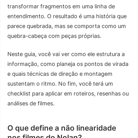
transformar fragmentos em uma linha de
entendimento. O resultado é uma história que
parece quebrada, mas se comporta como um
quebra-cabeça com peças próprias.
Neste guia, você vai ver como ele estrutura a
informação, como planeja os pontos de virada
e quais técnicas de direção e montagem
sustentam o ritmo. No fim, você terá um
checklist para aplicar em roteiros, resenhas ou
análises de filmes.
O que define a não linearidade
nos filmes do Nolan?