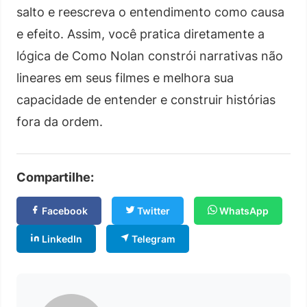
salto e reescreva o entendimento como causa
e efeito. Assim, você pratica diretamente a
lógica de Como Nolan constrói narrativas não
lineares em seus filmes e melhora sua
capacidade de entender e construir histórias
fora da ordem.
Compartilhe:
Facebook
Twitter
WhatsApp
LinkedIn
Telegram