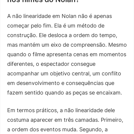
A não linearidade em Nolan não é apenas
começar pelo fim. Ela é um método de
construção. Ele desloca a ordem do tempo,
mas mantém um eixo de compreensão. Mesmo
quando o filme apresenta cenas em momentos
diferentes, o espectador consegue
acompanhar um objetivo central, um conflito
em desenvolvimento e consequências que
fazem sentido quando as peças se encaixam.
Em termos práticos, a não linearidade dele
costuma aparecer em três camadas. Primeiro,
a ordem dos eventos muda. Segundo, a