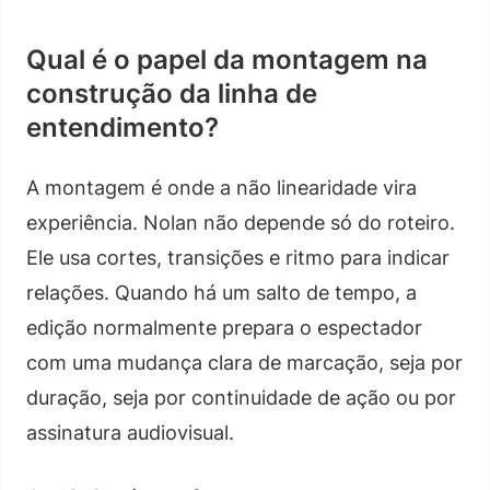
Qual é o papel da montagem na
construção da linha de
entendimento?
A montagem é onde a não linearidade vira
experiência. Nolan não depende só do roteiro.
Ele usa cortes, transições e ritmo para indicar
relações. Quando há um salto de tempo, a
edição normalmente prepara o espectador
com uma mudança clara de marcação, seja por
duração, seja por continuidade de ação ou por
assinatura audiovisual.