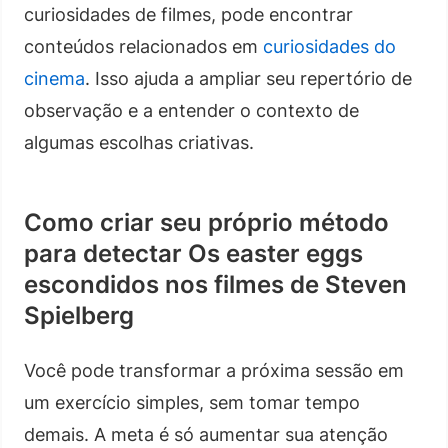
curiosidades de filmes, pode encontrar
conteúdos relacionados em
curiosidades do
cinema
. Isso ajuda a ampliar seu repertório de
observação e a entender o contexto de
algumas escolhas criativas.
Como criar seu próprio método
para detectar Os easter eggs
escondidos nos filmes de Steven
Spielberg
Você pode transformar a próxima sessão em
um exercício simples, sem tomar tempo
demais. A meta é só aumentar sua atenção