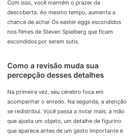
Com isso, você mantém o prazer da
descoberta. Ao mesmo tempo, aumenta a
chance de achar Os easter eggs escondidos
nos filmes de Steven Spielberg que ficam
escondidos por serem sutis.
Como a revisão muda sua
percepção desses detalhes
Na primeira vez, seu cérebro foca em
acompanhar o enredo. Na segunda, a atenção
se redistribui. Você passa a notar mais: a mão
que ajusta um objeto, um detalhe de figurino
que aparece antes de um gesto importante e