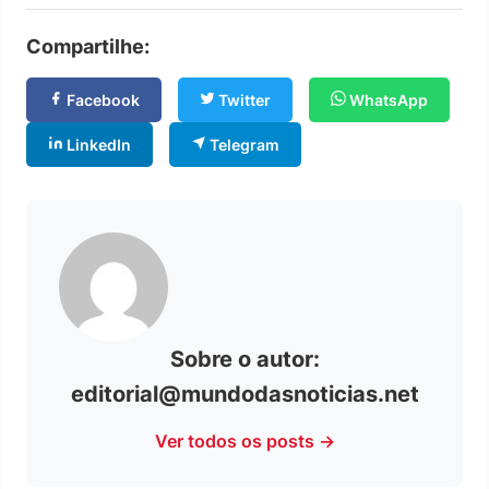
Compartilhe:
Facebook
Twitter
WhatsApp
LinkedIn
Telegram
Sobre o autor:
editorial@mundodasnoticias.net
Ver todos os posts →