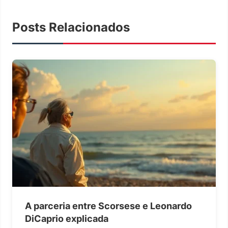
Posts Relacionados
A parceria entre Scorsese e Leonardo
DiCaprio explicada