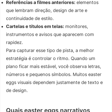
Referências a filmes anteriores:
elementos
que lembram direção, design de arte e
continuidade de estilo.
Cartelas e títulos em telas:
monitores,
instrumentos e avisos que aparecem com
rapidez.
Para capturar esse tipo de pista, a melhor
estratégia é controlar o ritmo. Quando um
plano ficar mais estável, você observa letras,
números e pequenos símbolos. Muitos easter
eggs visuais dependem justamente de texto e
de design.
Quais easter eggs narrativos