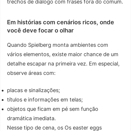
trechos de diálogo com frases fora do comum.
Em histórias com cenários ricos, onde
você deve focar o olhar
Quando Spielberg monta ambientes com
vários elementos, existe maior chance de um
detalhe escapar na primeira vez. Em especial,
observe áreas com:
placas e sinalizações;
títulos e informações em telas;
objetos que ficam em pé sem função
dramática imediata.
Nesse tipo de cena, os Os easter eggs