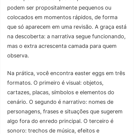
podem ser propositalmente pequenos ou
colocados em momentos rápidos, de forma
que só aparecem em uma revisão. A graça está
na descoberta: a narrativa segue funcionando,
mas o extra acrescenta camada para quem
observa.
Na prática, você encontra easter eggs em três
formatos. O primeiro é visual: objetos,
cartazes, placas, símbolos e elementos do
cenário. O segundo é narrativo: nomes de
personagens, frases e situações que sugerem
algo fora do enredo principal. O terceiro é
sonoro: trechos de música, efeitos e