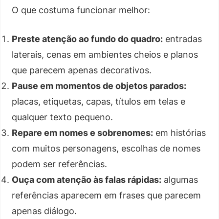
O que costuma funcionar melhor:
Preste atenção ao fundo do quadro:
entradas
laterais, cenas em ambientes cheios e planos
que parecem apenas decorativos.
Pause em momentos de objetos parados:
placas, etiquetas, capas, títulos em telas e
qualquer texto pequeno.
Repare em nomes e sobrenomes:
em histórias
com muitos personagens, escolhas de nomes
podem ser referências.
Ouça com atenção às falas rápidas:
algumas
referências aparecem em frases que parecem
apenas diálogo.