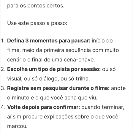
para os pontos certos.
Use este passo a passo:
Defina 3 momentos para pausar:
início do
filme, meio da primeira sequência com muito
cenário e final de uma cena-chave.
Escolha um tipo de pista por sessão:
ou só
visual, ou só diálogo, ou só trilha.
Registre sem pesquisar durante o filme:
anote
o minuto e o que você acha que viu.
Volte depois para confirmar:
quando terminar,
aí sim procure explicações sobre o que você
marcou.