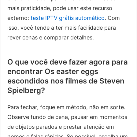
mais praticidade, pode usar este recurso
externo:
teste IPTV grátis automático
. Com
isso, você tende a ter mais facilidade para
rever cenas e comparar detalhes.
O que você deve fazer agora para
encontrar Os easter eggs
escondidos nos filmes de Steven
Spielberg?
Para fechar, foque em método, não em sorte.
Observe fundo de cena, pausar em momentos
de objetos parados e prestar atenção em
nomes e falas rápidas. Se possível, escolha um