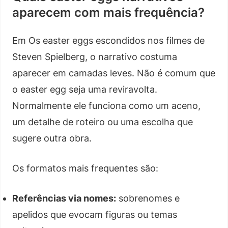
aparecem com mais frequência?
Em Os easter eggs escondidos nos filmes de
Steven Spielberg, o narrativo costuma
aparecer em camadas leves. Não é comum que
o easter egg seja uma reviravolta.
Normalmente ele funciona como um aceno,
um detalhe de roteiro ou uma escolha que
sugere outra obra.
Os formatos mais frequentes são:
Referências via nomes:
sobrenomes e
apelidos que evocam figuras ou temas