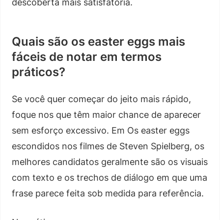
descoberta mais satisfatória.
Quais são os easter eggs mais
fáceis de notar em termos
práticos?
Se você quer começar do jeito mais rápido,
foque nos que têm maior chance de aparecer
sem esforço excessivo. Em Os easter eggs
escondidos nos filmes de Steven Spielberg, os
melhores candidatos geralmente são os visuais
com texto e os trechos de diálogo em que uma
frase parece feita sob medida para referência.