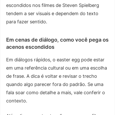
escondidos nos filmes de Steven Spielberg
tendem a ser visuais e dependem do texto
para fazer sentido.
Em cenas de diálogo, como você pega os
acenos escondidos
Em diálogos rápidos, o easter egg pode estar
em uma referência cultural ou em uma escolha
de frase. A dica é voltar e revisar o trecho
quando algo parecer fora do padrão. Se uma
fala soar como detalhe a mais, vale conferir o
contexto.