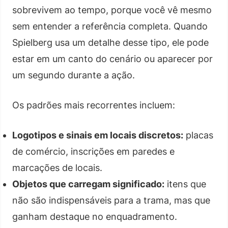
sobrevivem ao tempo, porque você vê mesmo
sem entender a referência completa. Quando
Spielberg usa um detalhe desse tipo, ele pode
estar em um canto do cenário ou aparecer por
um segundo durante a ação.
Os padrões mais recorrentes incluem:
Logotipos e sinais em locais discretos:
placas
de comércio, inscrições em paredes e
marcações de locais.
Objetos que carregam significado:
itens que
não são indispensáveis para a trama, mas que
ganham destaque no enquadramento.