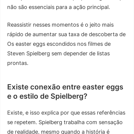
não são essenciais para a ação principal.
Reassistir nesses momentos é o jeito mais
rápido de aumentar sua taxa de descoberta de
Os easter eggs escondidos nos filmes de
Steven Spielberg sem depender de listas
prontas.
Existe conexão entre easter eggs
e o estilo de Spielberg?
Existe, e isso explica por que essas referências
se repetem. Spielberg trabalha com sensação
de realidade, mesmo quando a história é