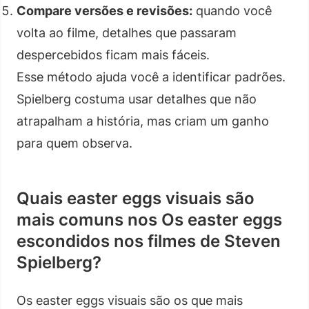
Compare versões e revisões:
quando você
volta ao filme, detalhes que passaram
despercebidos ficam mais fáceis.
Esse método ajuda você a identificar padrões.
Spielberg costuma usar detalhes que não
atrapalham a história, mas criam um ganho
para quem observa.
Quais easter eggs visuais são
mais comuns nos Os easter eggs
escondidos nos filmes de Steven
Spielberg?
Os easter eggs visuais são os que mais