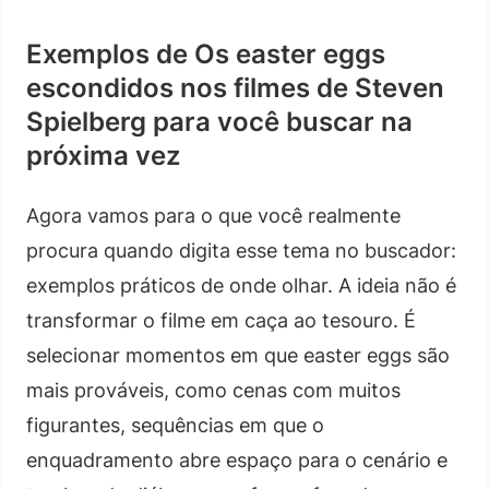
Exemplos de Os easter eggs
escondidos nos filmes de Steven
Spielberg para você buscar na
próxima vez
Agora vamos para o que você realmente
procura quando digita esse tema no buscador:
exemplos práticos de onde olhar. A ideia não é
transformar o filme em caça ao tesouro. É
selecionar momentos em que easter eggs são
mais prováveis, como cenas com muitos
figurantes, sequências em que o
enquadramento abre espaço para o cenário e