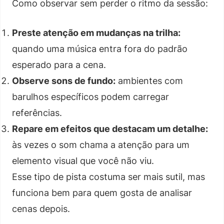
Como observar sem perder o ritmo da sessão:
Preste atenção em mudanças na trilha:
quando uma música entra fora do padrão
esperado para a cena.
Observe sons de fundo:
ambientes com
barulhos específicos podem carregar
referências.
Repare em efeitos que destacam um detalhe:
às vezes o som chama a atenção para um
elemento visual que você não viu.
Esse tipo de pista costuma ser mais sutil, mas
funciona bem para quem gosta de analisar
cenas depois.