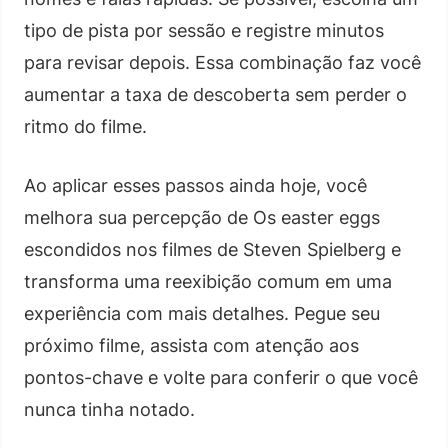
tipo de pista por sessão e registre minutos
para revisar depois. Essa combinação faz você
aumentar a taxa de descoberta sem perder o
ritmo do filme.
Ao aplicar esses passos ainda hoje, você
melhora sua percepção de Os easter eggs
escondidos nos filmes de Steven Spielberg e
transforma uma reexibição comum em uma
experiência com mais detalhes. Pegue seu
próximo filme, assista com atenção aos
pontos-chave e volte para conferir o que você
nunca tinha notado.