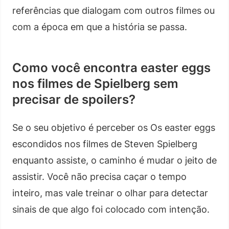
referências que dialogam com outros filmes ou
com a época em que a história se passa.
Como você encontra easter eggs
nos filmes de Spielberg sem
precisar de spoilers?
Se o seu objetivo é perceber os Os easter eggs
escondidos nos filmes de Steven Spielberg
enquanto assiste, o caminho é mudar o jeito de
assistir. Você não precisa caçar o tempo
inteiro, mas vale treinar o olhar para detectar
sinais de que algo foi colocado com intenção.