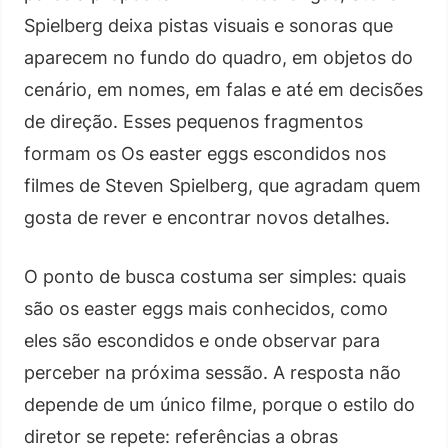
Spielberg deixa pistas visuais e sonoras que
aparecem no fundo do quadro, em objetos do
cenário, em nomes, em falas e até em decisões
de direção. Esses pequenos fragmentos
formam os Os easter eggs escondidos nos
filmes de Steven Spielberg, que agradam quem
gosta de rever e encontrar novos detalhes.
O ponto de busca costuma ser simples: quais
são os easter eggs mais conhecidos, como
eles são escondidos e onde observar para
perceber na próxima sessão. A resposta não
depende de um único filme, porque o estilo do
diretor se repete: referências a obras