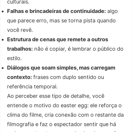
culturais.
Falhas e brincadeiras de continuidade:
algo
que parece erro, mas se torna pista quando
você revê.
Estrutura de cenas que remete a outros
trabalhos:
não é copiar, é lembrar o público do
estilo.
Diálogos que soam simples, mas carregam
contexto:
frases com duplo sentido ou
referência temporal.
Ao perceber esse tipo de detalhe, você
entende o motivo do easter egg: ele reforça o
clima do filme, cria conexão com o restante da
filmografia e faz o espectador sentir que há