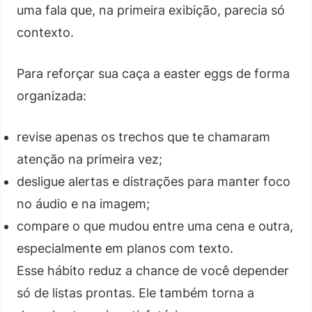
uma fala que, na primeira exibição, parecia só
contexto.
Para reforçar sua caça a easter eggs de forma
organizada:
revise apenas os trechos que te chamaram
atenção na primeira vez;
desligue alertas e distrações para manter foco
no áudio e na imagem;
compare o que mudou entre uma cena e outra,
especialmente em planos com texto.
Esse hábito reduz a chance de você depender
só de listas prontas. Ele também torna a