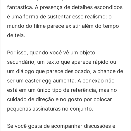
fantástica. A presença de detalhes escondidos
é uma forma de sustentar esse realismo: o
mundo do filme parece existir além do tempo
de tela.
Por isso, quando você vê um objeto
secundário, um texto que aparece rápido ou
um diálogo que parece deslocado, a chance de
ser um easter egg aumenta. A conexão não
está em um único tipo de referência, mas no
cuidado de direção e no gosto por colocar
pequenas assinaturas no conjunto.
Se você gosta de acompanhar discussões e