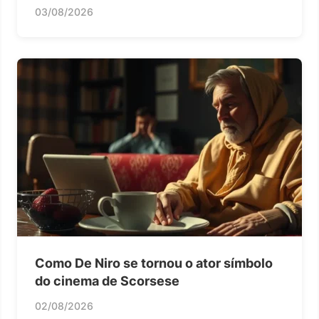
03/08/2026
Como De Niro se tornou o ator símbolo
do cinema de Scorsese
02/08/2026