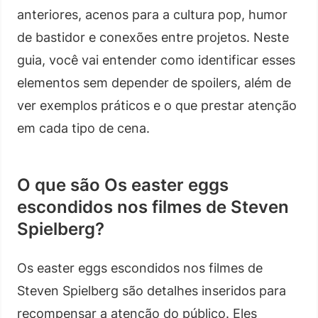
anteriores, acenos para a cultura pop, humor
de bastidor e conexões entre projetos. Neste
guia, você vai entender como identificar esses
elementos sem depender de spoilers, além de
ver exemplos práticos e o que prestar atenção
em cada tipo de cena.
O que são Os easter eggs
escondidos nos filmes de Steven
Spielberg?
Os easter eggs escondidos nos filmes de
Steven Spielberg são detalhes inseridos para
recompensar a atenção do público. Eles