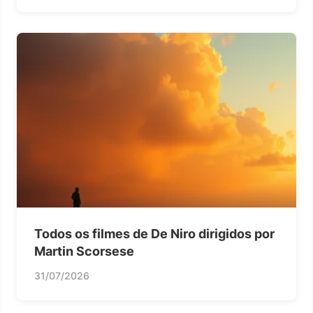
Todos os filmes de De Niro dirigidos por
Martin Scorsese
31/07/2026