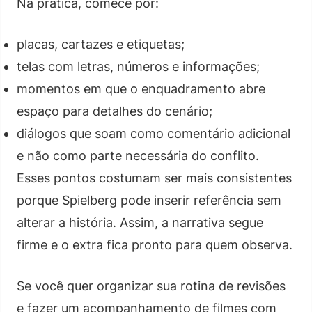
Na prática, comece por:
placas, cartazes e etiquetas;
telas com letras, números e informações;
momentos em que o enquadramento abre
espaço para detalhes do cenário;
diálogos que soam como comentário adicional
e não como parte necessária do conflito.
Esses pontos costumam ser mais consistentes
porque Spielberg pode inserir referência sem
alterar a história. Assim, a narrativa segue
firme e o extra fica pronto para quem observa.
Se você quer organizar sua rotina de revisões
e fazer um acompanhamento de filmes com