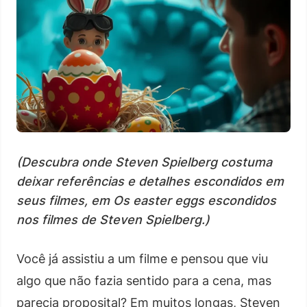
(Descubra onde Steven Spielberg costuma
deixar referências e detalhes escondidos em
seus filmes, em Os easter eggs escondidos
nos filmes de Steven Spielberg.)
Você já assistiu a um filme e pensou que viu
algo que não fazia sentido para a cena, mas
parecia proposital? Em muitos longas, Steven