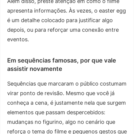
Além disso, preste atenção em como o filme
apresenta informações. Às vezes, o easter egg
é um detalhe colocado para justificar algo
depois, ou para reforçar uma conexão entre
eventos.
Em sequências famosas, por que vale
assistir novamente
Sequências que marcaram o público costumam
virar ponto de revisão. Mesmo que você já
conheça a cena, é justamente nela que surgem
elementos que passam despercebidos:
mudanças no figurino, algo no cenário que
reforça o tema do filme e pequenos gestos que