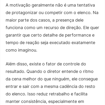
A motivação geralmente não é uma tentativa
de protagonizar ou competir com o elenco. Na
maior parte dos casos, a presença dele
funciona como um recurso de direção. Ele quer
garantir que certo detalhe de performance e
tempo de reação seja executado exatamente
como imaginou.
Além disso, existe o fator de controle do
resultado. Quando o diretor entende o ritmo
da cena melhor do que ninguém, ele consegue
entrar e sair com a mesma cadência do resto
do elenco. Isso reduz retrabalho e facilita
manter consistência, especialmente em