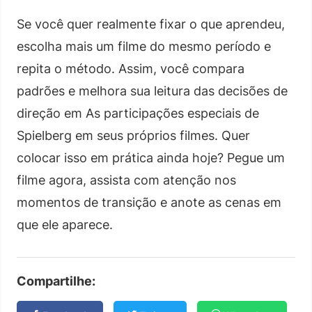
Se você quer realmente fixar o que aprendeu,
escolha mais um filme do mesmo período e
repita o método. Assim, você compara
padrões e melhora sua leitura das decisões de
direção em As participações especiais de
Spielberg em seus próprios filmes. Quer
colocar isso em prática ainda hoje? Pegue um
filme agora, assista com atenção nos
momentos de transição e anote as cenas em
que ele aparece.
Compartilhe: