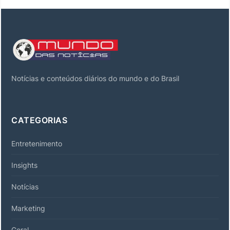
Notícias e conteúdos diários do mundo e do Brasil
CATEGORIAS
Entretenimento
Insights
Notícias
Marketing
Geral