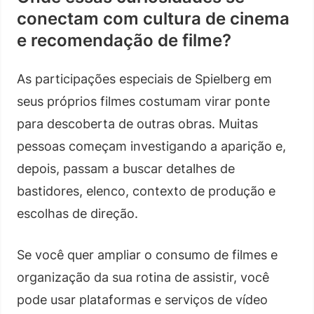
conectam com cultura de cinema
e recomendação de filme?
As participações especiais de Spielberg em
seus próprios filmes costumam virar ponte
para descoberta de outras obras. Muitas
pessoas começam investigando a aparição e,
depois, passam a buscar detalhes de
bastidores, elenco, contexto de produção e
escolhas de direção.
Se você quer ampliar o consumo de filmes e
organização da sua rotina de assistir, você
pode usar plataformas e serviços de vídeo