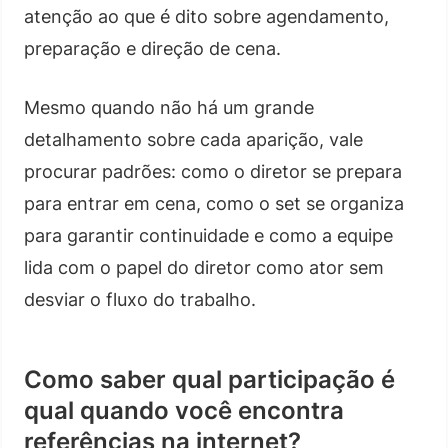
atenção ao que é dito sobre agendamento,
preparação e direção de cena.
Mesmo quando não há um grande
detalhamento sobre cada aparição, vale
procurar padrões: como o diretor se prepara
para entrar em cena, como o set se organiza
para garantir continuidade e como a equipe
lida com o papel do diretor como ator sem
desviar o fluxo do trabalho.
Como saber qual participação é
qual quando você encontra
referências na internet?