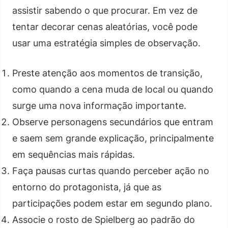
assistir sabendo o que procurar. Em vez de
tentar decorar cenas aleatórias, você pode
usar uma estratégia simples de observação.
Preste atenção aos momentos de transição,
como quando a cena muda de local ou quando
surge uma nova informação importante.
Observe personagens secundários que entram
e saem sem grande explicação, principalmente
em sequências mais rápidas.
Faça pausas curtas quando perceber ação no
entorno do protagonista, já que as
participações podem estar em segundo plano.
Associe o rosto de Spielberg ao padrão do