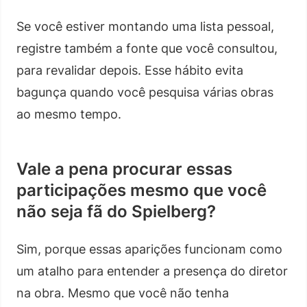
Se você estiver montando uma lista pessoal,
registre também a fonte que você consultou,
para revalidar depois. Esse hábito evita
bagunça quando você pesquisa várias obras
ao mesmo tempo.
Vale a pena procurar essas
participações mesmo que você
não seja fã do Spielberg?
Sim, porque essas aparições funcionam como
um atalho para entender a presença do diretor
na obra. Mesmo que você não tenha