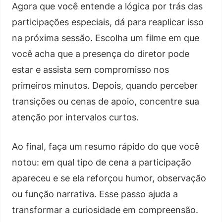
Agora que você entende a lógica por trás das
participações especiais, dá para reaplicar isso
na próxima sessão. Escolha um filme em que
você acha que a presença do diretor pode
estar e assista sem compromisso nos
primeiros minutos. Depois, quando perceber
transições ou cenas de apoio, concentre sua
atenção por intervalos curtos.
Ao final, faça um resumo rápido do que você
notou: em qual tipo de cena a participação
apareceu e se ela reforçou humor, observação
ou função narrativa. Esse passo ajuda a
transformar a curiosidade em compreensão.