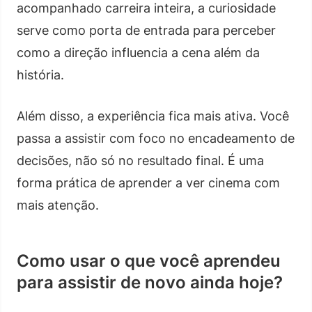
acompanhado carreira inteira, a curiosidade
serve como porta de entrada para perceber
como a direção influencia a cena além da
história.
Além disso, a experiência fica mais ativa. Você
passa a assistir com foco no encadeamento de
decisões, não só no resultado final. É uma
forma prática de aprender a ver cinema com
mais atenção.
Como usar o que você aprendeu
para assistir de novo ainda hoje?