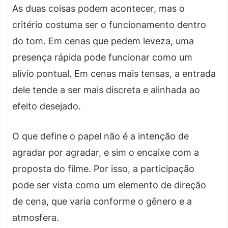
As duas coisas podem acontecer, mas o
critério costuma ser o funcionamento dentro
do tom. Em cenas que pedem leveza, uma
presença rápida pode funcionar como um
alívio pontual. Em cenas mais tensas, a entrada
dele tende a ser mais discreta e alinhada ao
efeito desejado.
O que define o papel não é a intenção de
agradar por agradar, e sim o encaixe com a
proposta do filme. Por isso, a participação
pode ser vista como um elemento de direção
de cena, que varia conforme o gênero e a
atmosfera.