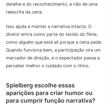
detalhe e do reconhecimento, e não de uma
reescrita da cena.
Isso ajuda a manter a narrativa intacta. O
diretor entra como parte do tecido do filme,
como alguém que está ali porque a cena pede.
Quando funciona bem, a participação vira um
marcador de direção, e o espectador passa a
perceber melhor o cuidado com o ritmo.
Spielberg escolhe essas
aparições para criar humor ou
para cumprir função narrativa?