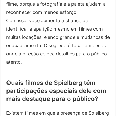
filme, porque a fotografia e a paleta ajudam a
reconhecer com menos esforço.
Com isso, você aumenta a chance de
identificar a aparição mesmo em filmes com
muitas locações, elenco grande e mudanças de
enquadramento. O segredo é focar em cenas
onde a direção coloca detalhes para o público
atento.
Quais filmes de Spielberg têm
participações especiais dele com
mais destaque para o público?
Existem filmes em que a presença de Spielberg