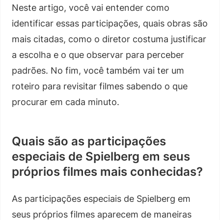
Neste artigo, você vai entender como
identificar essas participações, quais obras são
mais citadas, como o diretor costuma justificar
a escolha e o que observar para perceber
padrões. No fim, você também vai ter um
roteiro para revisitar filmes sabendo o que
procurar em cada minuto.
Quais são as participações
especiais de Spielberg em seus
próprios filmes mais conhecidas?
As participações especiais de Spielberg em
seus próprios filmes aparecem de maneiras