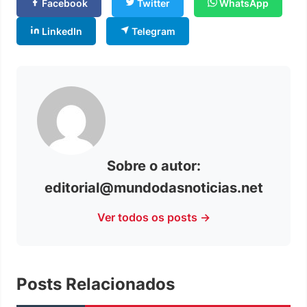
Facebook
Twitter
WhatsApp
LinkedIn
Telegram
Sobre o autor:
editorial@mundodasnoticias.net
Ver todos os posts →
Posts Relacionados