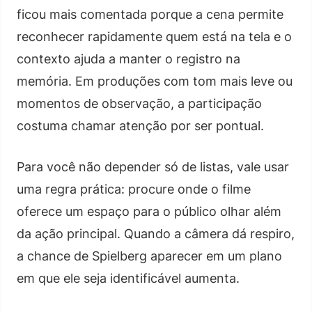
ficou mais comentada porque a cena permite
reconhecer rapidamente quem está na tela e o
contexto ajuda a manter o registro na
memória. Em produções com tom mais leve ou
momentos de observação, a participação
costuma chamar atenção por ser pontual.
Para você não depender só de listas, vale usar
uma regra prática: procure onde o filme
oferece um espaço para o público olhar além
da ação principal. Quando a câmera dá respiro,
a chance de Spielberg aparecer em um plano
em que ele seja identificável aumenta.