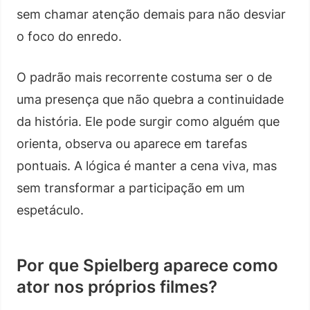
sem chamar atenção demais para não desviar
o foco do enredo.
O padrão mais recorrente costuma ser o de
uma presença que não quebra a continuidade
da história. Ele pode surgir como alguém que
orienta, observa ou aparece em tarefas
pontuais. A lógica é manter a cena viva, mas
sem transformar a participação em um
espetáculo.
Por que Spielberg aparece como
ator nos próprios filmes?