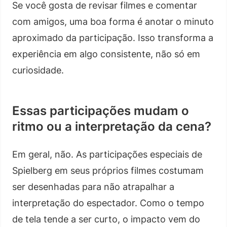
Se você gosta de revisar filmes e comentar
com amigos, uma boa forma é anotar o minuto
aproximado da participação. Isso transforma a
experiência em algo consistente, não só em
curiosidade.
Essas participações mudam o
ritmo ou a interpretação da cena?
Em geral, não. As participações especiais de
Spielberg em seus próprios filmes costumam
ser desenhadas para não atrapalhar a
interpretação do espectador. Como o tempo
de tela tende a ser curto, o impacto vem do