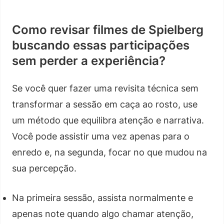
Como revisar filmes de Spielberg
buscando essas participações
sem perder a experiência?
Se você quer fazer uma revisita técnica sem
transformar a sessão em caça ao rosto, use
um método que equilibra atenção e narrativa.
Você pode assistir uma vez apenas para o
enredo e, na segunda, focar no que mudou na
sua percepção.
Na primeira sessão, assista normalmente e
apenas note quando algo chamar atenção,