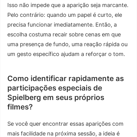
Isso não impede que a aparição seja marcante.
Pelo contrário: quando um papel é curto, ele
precisa funcionar imediatamente. Então, a
escolha costuma recair sobre cenas em que
uma presença de fundo, uma reação rápida ou
um gesto específico ajudam a reforçar o tom.
Como identificar rapidamente as
participações especiais de
Spielberg em seus próprios
filmes?
Se você quer encontrar essas aparições com
mais facilidade na próxima sessão, a ideia é