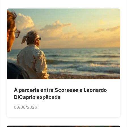
A parceria entre Scorsese e Leonardo
DiCaprio explicada
03/08/2026