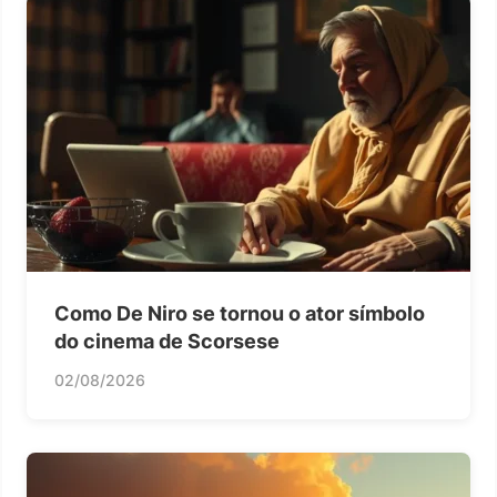
Como De Niro se tornou o ator símbolo
do cinema de Scorsese
02/08/2026