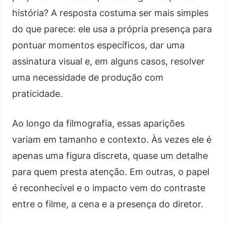
história? A resposta costuma ser mais simples
do que parece: ele usa a própria presença para
pontuar momentos específicos, dar uma
assinatura visual e, em alguns casos, resolver
uma necessidade de produção com
praticidade.
Ao longo da filmografia, essas aparições
variam em tamanho e contexto. Às vezes ele é
apenas uma figura discreta, quase um detalhe
para quem presta atenção. Em outras, o papel
é reconhecível e o impacto vem do contraste
entre o filme, a cena e a presença do diretor.