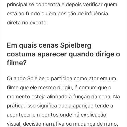
principal se concentra e depois verificar quem
está ao fundo ou em posição de influência
direta no evento.
Em quais cenas Spielberg
costuma aparecer quando dirige o
filme?
Quando Spielberg participa como ator em um
filme que ele mesmo dirigiu, é comum que o
momento esteja alinhado à função da cena. Na
prática, isso significa que a aparição tende a
acontecer em pontos onde há explicação
visual, decisão narrativa ou mudança de ritmo,