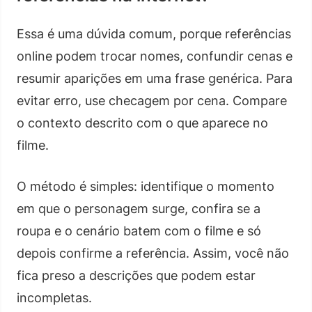
Essa é uma dúvida comum, porque referências
online podem trocar nomes, confundir cenas e
resumir aparições em uma frase genérica. Para
evitar erro, use checagem por cena. Compare
o contexto descrito com o que aparece no
filme.
O método é simples: identifique o momento
em que o personagem surge, confira se a
roupa e o cenário batem com o filme e só
depois confirme a referência. Assim, você não
fica preso a descrições que podem estar
incompletas.