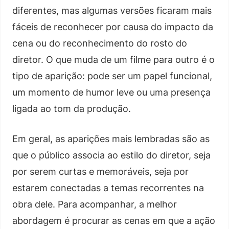
diferentes, mas algumas versões ficaram mais
fáceis de reconhecer por causa do impacto da
cena ou do reconhecimento do rosto do
diretor. O que muda de um filme para outro é o
tipo de aparição: pode ser um papel funcional,
um momento de humor leve ou uma presença
ligada ao tom da produção.
Em geral, as aparições mais lembradas são as
que o público associa ao estilo do diretor, seja
por serem curtas e memoráveis, seja por
estarem conectadas a temas recorrentes na
obra dele. Para acompanhar, a melhor
abordagem é procurar as cenas em que a ação