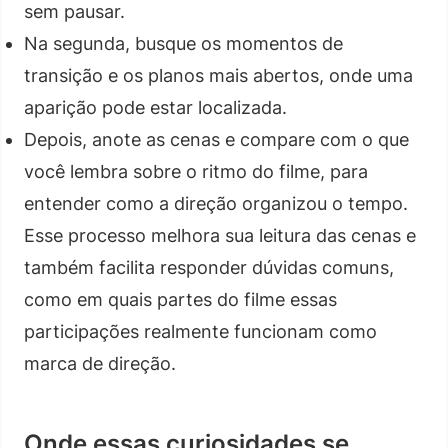
sem pausar.
Na segunda, busque os momentos de
transição e os planos mais abertos, onde uma
aparição pode estar localizada.
Depois, anote as cenas e compare com o que
você lembra sobre o ritmo do filme, para
entender como a direção organizou o tempo.
Esse processo melhora sua leitura das cenas e
também facilita responder dúvidas comuns,
como em quais partes do filme essas
participações realmente funcionam como
marca de direção.
Onde essas curiosidades se