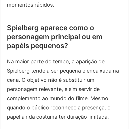
momentos rápidos.
Spielberg aparece como o
personagem principal ou em
papéis pequenos?
Na maior parte do tempo, a aparição de
Spielberg tende a ser pequena e encaixada na
cena. O objetivo não é substituir um
personagem relevante, e sim servir de
complemento ao mundo do filme. Mesmo
quando o público reconhece a presença, o
papel ainda costuma ter duração limitada.