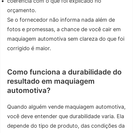
coerência com o que foi explicado no
orçamento.
Se o fornecedor não informa nada além de
fotos e promessas, a chance de você cair em
maquiagem automotiva sem clareza do que foi
corrigido é maior.
Como funciona a durabilidade do
resultado em maquiagem
automotiva?
Quando alguém vende maquiagem automotiva,
você deve entender que durabilidade varia. Ela
depende do tipo de produto, das condições da