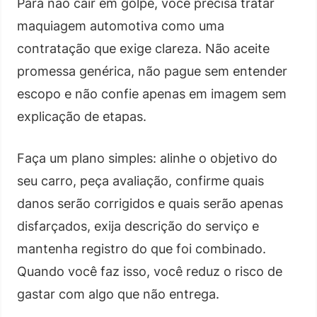
Para não cair em golpe, você precisa tratar
maquiagem automotiva como uma
contratação que exige clareza. Não aceite
promessa genérica, não pague sem entender
escopo e não confie apenas em imagem sem
explicação de etapas.
Faça um plano simples: alinhe o objetivo do
seu carro, peça avaliação, confirme quais
danos serão corrigidos e quais serão apenas
disfarçados, exija descrição do serviço e
mantenha registro do que foi combinado.
Quando você faz isso, você reduz o risco de
gastar com algo que não entrega.