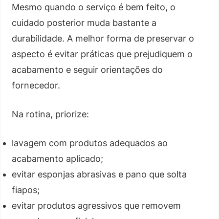
Mesmo quando o serviço é bem feito, o
cuidado posterior muda bastante a
durabilidade. A melhor forma de preservar o
aspecto é evitar práticas que prejudiquem o
acabamento e seguir orientações do
fornecedor.
Na rotina, priorize:
lavagem com produtos adequados ao
acabamento aplicado;
evitar esponjas abrasivas e pano que solta
fiapos;
evitar produtos agressivos que removem