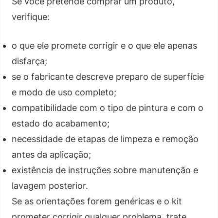
Se você pretende comprar um produto,
verifique:
o que ele promete corrigir e o que ele apenas
disfarça;
se o fabricante descreve preparo de superfície
e modo de uso completo;
compatibilidade com o tipo de pintura e com o
estado do acabamento;
necessidade de etapas de limpeza e remoção
antes da aplicação;
existência de instruções sobre manutenção e
lavagem posterior.
Se as orientações forem genéricas e o kit
prometer corrigir qualquer problema, trate