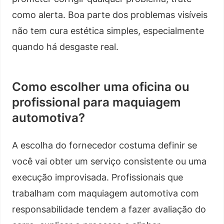
como alerta. Boa parte dos problemas visíveis
não tem cura estética simples, especialmente
quando há desgaste real.
Como escolher uma oficina ou
profissional para maquiagem
automotiva?
A escolha do fornecedor costuma definir se
você vai obter um serviço consistente ou uma
execução improvisada. Profissionais que
trabalham com maquiagem automotiva com
responsabilidade tendem a fazer avaliação do