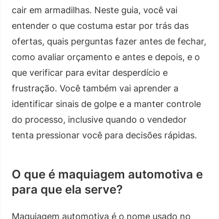
cair em armadilhas. Neste guia, você vai
entender o que costuma estar por trás das
ofertas, quais perguntas fazer antes de fechar,
como avaliar orçamento e antes e depois, e o
que verificar para evitar desperdício e
frustração. Você também vai aprender a
identificar sinais de golpe e a manter controle
do processo, inclusive quando o vendedor
tenta pressionar você para decisões rápidas.
O que é maquiagem automotiva e
para que ela serve?
Maquiagem automotiva é o nome usado no