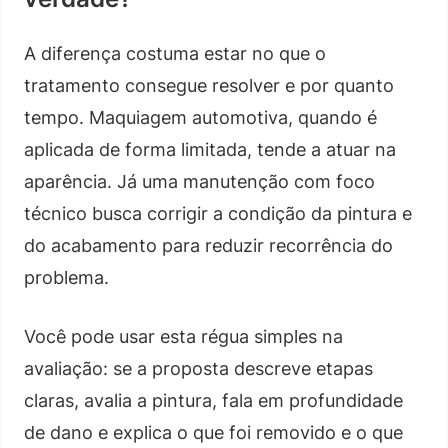
A diferença costuma estar no que o
tratamento consegue resolver e por quanto
tempo. Maquiagem automotiva, quando é
aplicada de forma limitada, tende a atuar na
aparência. Já uma manutenção com foco
técnico busca corrigir a condição da pintura e
do acabamento para reduzir recorrência do
problema.
Você pode usar esta régua simples na
avaliação: se a proposta descreve etapas
claras, avalia a pintura, fala em profundidade
de dano e explica o que foi removido e o que