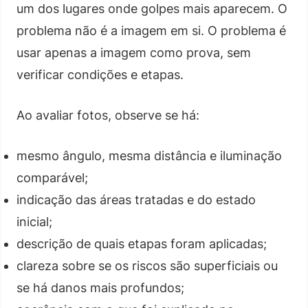
um dos lugares onde golpes mais aparecem. O
problema não é a imagem em si. O problema é
usar apenas a imagem como prova, sem
verificar condições e etapas.
Ao avaliar fotos, observe se há:
mesmo ângulo, mesma distância e iluminação
comparável;
indicação das áreas tratadas e do estado
inicial;
descrição de quais etapas foram aplicadas;
clareza sobre se os riscos são superficiais ou
se há danos mais profundos;