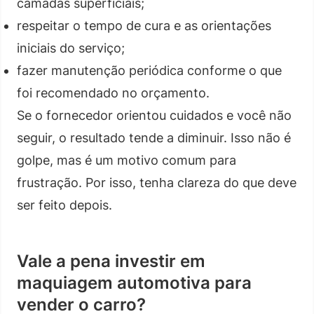
camadas superficiais;
respeitar o tempo de cura e as orientações
iniciais do serviço;
fazer manutenção periódica conforme o que
foi recomendado no orçamento.
Se o fornecedor orientou cuidados e você não
seguir, o resultado tende a diminuir. Isso não é
golpe, mas é um motivo comum para
frustração. Por isso, tenha clareza do que deve
ser feito depois.
Vale a pena investir em
maquiagem automotiva para
vender o carro?