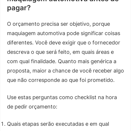
pagar?
O orçamento precisa ser objetivo, porque
maquiagem automotiva pode significar coisas
diferentes. Você deve exigir que o fornecedor
descreva o que será feito, em quais áreas e
com qual finalidade. Quanto mais genérica a
proposta, maior a chance de você receber algo
que não corresponde ao que foi prometido.
Use estas perguntas como checklist na hora
de pedir orçamento:
Quais etapas serão executadas e em qual