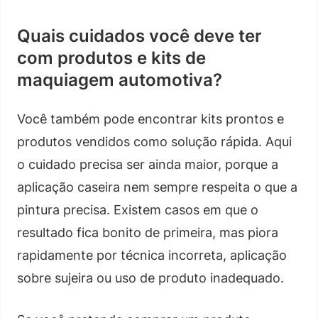
Quais cuidados você deve ter
com produtos e kits de
maquiagem automotiva?
Você também pode encontrar kits prontos e
produtos vendidos como solução rápida. Aqui
o cuidado precisa ser ainda maior, porque a
aplicação caseira nem sempre respeita o que a
pintura precisa. Existem casos em que o
resultado fica bonito de primeira, mas piora
rapidamente por técnica incorreta, aplicação
sobre sujeira ou uso de produto inadequado.