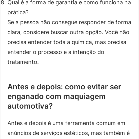
Qual é a forma de garantia e como funciona na
prática?
Se a pessoa não consegue responder de forma
clara, considere buscar outra opção. Você não
precisa entender toda a química, mas precisa
entender o processo e a intenção do
tratamento.
Antes e depois: como evitar ser
enganado com maquiagem
automotiva?
Antes e depois é uma ferramenta comum em
anúncios de serviços estéticos, mas também é