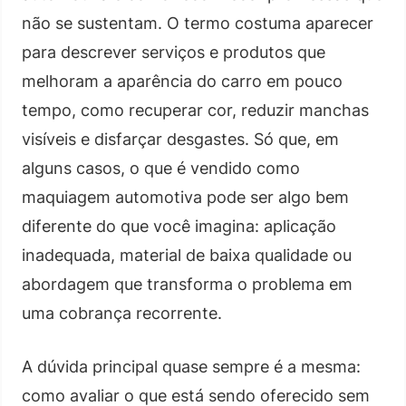
não se sustentam. O termo costuma aparecer
para descrever serviços e produtos que
melhoram a aparência do carro em pouco
tempo, como recuperar cor, reduzir manchas
visíveis e disfarçar desgastes. Só que, em
alguns casos, o que é vendido como
maquiagem automotiva pode ser algo bem
diferente do que você imagina: aplicação
inadequada, material de baixa qualidade ou
abordagem que transforma o problema em
uma cobrança recorrente.
A dúvida principal quase sempre é a mesma:
como avaliar o que está sendo oferecido sem