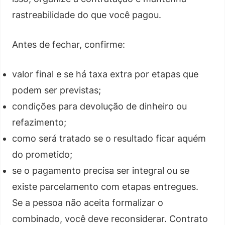
rastreabilidade do que você pagou.
Antes de fechar, confirme:
valor final e se há taxa extra por etapas que
podem ser previstas;
condições para devolução de dinheiro ou
refazimento;
como será tratado se o resultado ficar aquém
do prometido;
se o pagamento precisa ser integral ou se
existe parcelamento com etapas entregues.
Se a pessoa não aceita formalizar o
combinado, você deve reconsiderar. Contrato