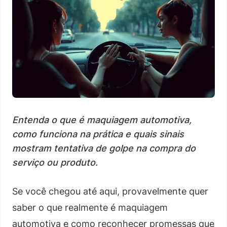
Entenda o que é maquiagem automotiva,
como funciona na prática e quais sinais
mostram tentativa de golpe na compra do
serviço ou produto.
Se você chegou até aqui, provavelmente quer
saber o que realmente é maquiagem
automotiva e como reconhecer promessas que