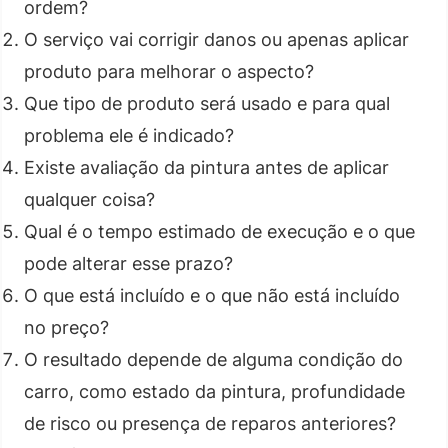
ordem?
O serviço vai corrigir danos ou apenas aplicar
produto para melhorar o aspecto?
Que tipo de produto será usado e para qual
problema ele é indicado?
Existe avaliação da pintura antes de aplicar
qualquer coisa?
Qual é o tempo estimado de execução e o que
pode alterar esse prazo?
O que está incluído e o que não está incluído
no preço?
O resultado depende de alguma condição do
carro, como estado da pintura, profundidade
de risco ou presença de reparos anteriores?