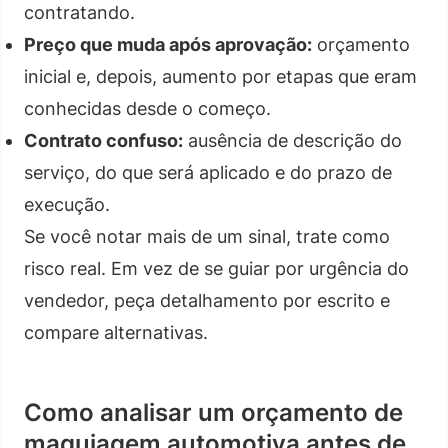
contratando.
Preço que muda após aprovação:
orçamento
inicial e, depois, aumento por etapas que eram
conhecidas desde o começo.
Contrato confuso:
ausência de descrição do
serviço, do que será aplicado e do prazo de
execução.
Se você notar mais de um sinal, trate como
risco real. Em vez de se guiar por urgência do
vendedor, peça detalhamento por escrito e
compare alternativas.
Como analisar um orçamento de
maquiagem automotiva antes de