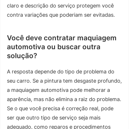
claro e descrição do serviço protegem você
contra variações que poderiam ser evitadas.
Você deve contratar maquiagem
automotiva ou buscar outra
solução?
A resposta depende do tipo de problema do
seu carro. Se a pintura tem desgaste profundo,
a maquiagem automotiva pode melhorar a
aparência, mas não elimina a raiz do problema.
Se o que você precisa é correção real, pode
ser que outro tipo de serviço seja mais
adequado, como reparos e procedimentos