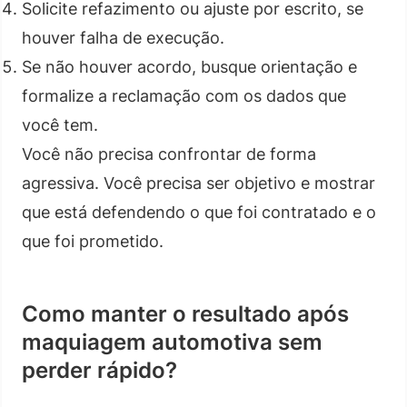
Solicite refazimento ou ajuste por escrito, se
houver falha de execução.
Se não houver acordo, busque orientação e
formalize a reclamação com os dados que
você tem.
Você não precisa confrontar de forma
agressiva. Você precisa ser objetivo e mostrar
que está defendendo o que foi contratado e o
que foi prometido.
Como manter o resultado após
maquiagem automotiva sem
perder rápido?