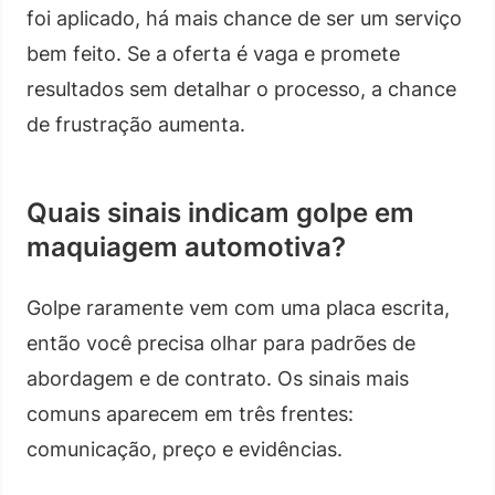
foi aplicado, há mais chance de ser um serviço
bem feito. Se a oferta é vaga e promete
resultados sem detalhar o processo, a chance
de frustração aumenta.
Quais sinais indicam golpe em
maquiagem automotiva?
Golpe raramente vem com uma placa escrita,
então você precisa olhar para padrões de
abordagem e de contrato. Os sinais mais
comuns aparecem em três frentes:
comunicação, preço e evidências.