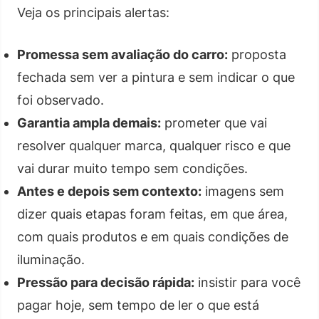
Veja os principais alertas:
Promessa sem avaliação do carro:
proposta
fechada sem ver a pintura e sem indicar o que
foi observado.
Garantia ampla demais:
prometer que vai
resolver qualquer marca, qualquer risco e que
vai durar muito tempo sem condições.
Antes e depois sem contexto:
imagens sem
dizer quais etapas foram feitas, em que área,
com quais produtos e em quais condições de
iluminação.
Pressão para decisão rápida:
insistir para você
pagar hoje, sem tempo de ler o que está