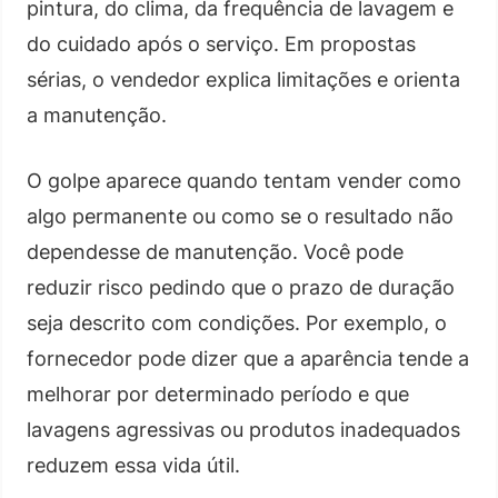
pintura, do clima, da frequência de lavagem e
do cuidado após o serviço. Em propostas
sérias, o vendedor explica limitações e orienta
a manutenção.
O golpe aparece quando tentam vender como
algo permanente ou como se o resultado não
dependesse de manutenção. Você pode
reduzir risco pedindo que o prazo de duração
seja descrito com condições. Por exemplo, o
fornecedor pode dizer que a aparência tende a
melhorar por determinado período e que
lavagens agressivas ou produtos inadequados
reduzem essa vida útil.