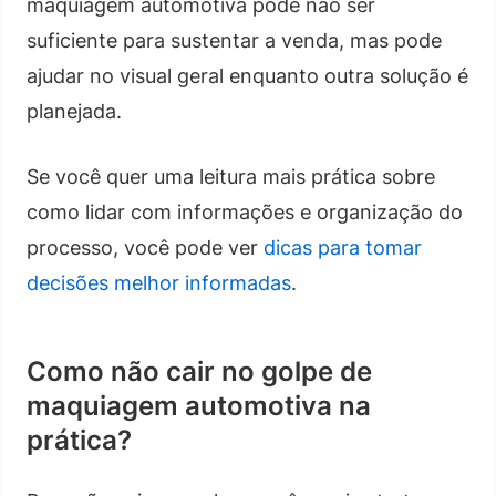
maquiagem automotiva pode não ser
suficiente para sustentar a venda, mas pode
ajudar no visual geral enquanto outra solução é
planejada.
Se você quer uma leitura mais prática sobre
como lidar com informações e organização do
processo, você pode ver
dicas para tomar
decisões melhor informadas
.
Como não cair no golpe de
maquiagem automotiva na
prática?