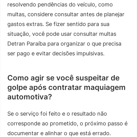
resolvendo pendências do veículo, como
multas, considere consultar antes de planejar
gastos extras. Se fizer sentido para sua
situação, você pode usar consultar multas
Detran Paraíba para organizar o que precisa
ser pago e evitar decisões impulsivas.
Como agir se você suspeitar de
golpe após contratar maquiagem
automotiva?
Se o serviço foi feito e o resultado não
corresponde ao prometido, o próximo passo é
documentar e alinhar o que está errado.