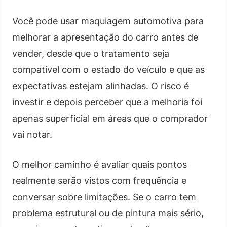
Você pode usar maquiagem automotiva para
melhorar a apresentação do carro antes de
vender, desde que o tratamento seja
compatível com o estado do veículo e que as
expectativas estejam alinhadas. O risco é
investir e depois perceber que a melhoria foi
apenas superficial em áreas que o comprador
vai notar.
O melhor caminho é avaliar quais pontos
realmente serão vistos com frequência e
conversar sobre limitações. Se o carro tem
problema estrutural ou de pintura mais sério,