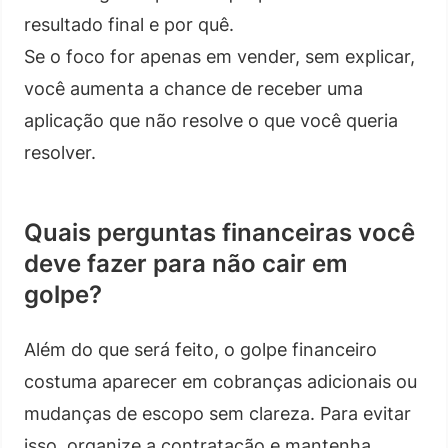
resultado final e por quê.
Se o foco for apenas em vender, sem explicar,
você aumenta a chance de receber uma
aplicação que não resolve o que você queria
resolver.
Quais perguntas financeiras você
deve fazer para não cair em
golpe?
Além do que será feito, o golpe financeiro
costuma aparecer em cobranças adicionais ou
mudanças de escopo sem clareza. Para evitar
isso, organize a contratação e mantenha