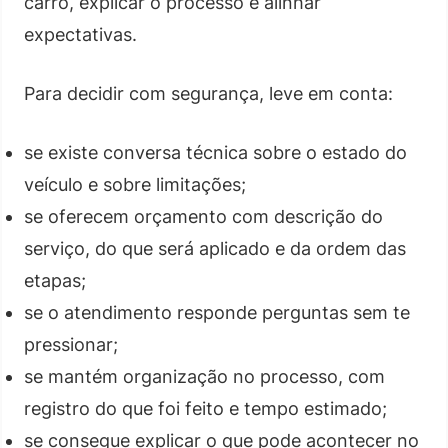
carro, explicar o processo e alinhar
expectativas.
Para decidir com segurança, leve em conta:
se existe conversa técnica sobre o estado do
veículo e sobre limitações;
se oferecem orçamento com descrição do
serviço, do que será aplicado e da ordem das
etapas;
se o atendimento responde perguntas sem te
pressionar;
se mantém organização no processo, com
registro do que foi feito e tempo estimado;
se consegue explicar o que pode acontecer no