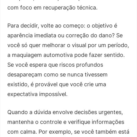
com foco em recuperação técnica.
Para decidir, volte ao começo: o objetivo é
aparência imediata ou correção do dano? Se
você só quer melhorar o visual por um período,
a maquiagem automotiva pode fazer sentido.
Se você espera que riscos profundos
desapareçam como se nunca tivessem
existido, é provável que você crie uma
expectativa impossível.
Quando a dúvida envolve decisões urgentes,
mantenha o controle e verifique informações
com calma. Por exemplo, se você também está