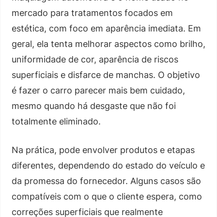
mercado para tratamentos focados em
estética, com foco em aparência imediata. Em
geral, ela tenta melhorar aspectos como brilho,
uniformidade de cor, aparência de riscos
superficiais e disfarce de manchas. O objetivo
é fazer o carro parecer mais bem cuidado,
mesmo quando há desgaste que não foi
totalmente eliminado.
Na prática, pode envolver produtos e etapas
diferentes, dependendo do estado do veículo e
da promessa do fornecedor. Alguns casos são
compatíveis com o que o cliente espera, como
correções superficiais que realmente