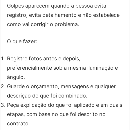
Golpes aparecem quando a pessoa evita
registro, evita detalhamento e não estabelece
como vai corrigir o problema.
O que fazer:
Registre fotos antes e depois,
preferencialmente sob a mesma iluminação e
ângulo.
Guarde o orçamento, mensagens e qualquer
descrição do que foi combinado.
Peça explicação do que foi aplicado e em quais
etapas, com base no que foi descrito no
contrato.