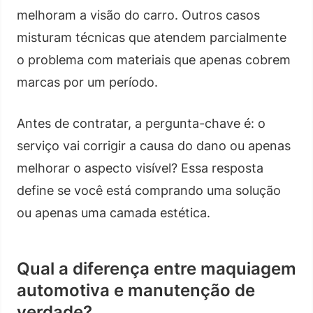
melhoram a visão do carro. Outros casos
misturam técnicas que atendem parcialmente
o problema com materiais que apenas cobrem
marcas por um período.
Antes de contratar, a pergunta-chave é: o
serviço vai corrigir a causa do dano ou apenas
melhorar o aspecto visível? Essa resposta
define se você está comprando uma solução
ou apenas uma camada estética.
Qual a diferença entre maquiagem
automotiva e manutenção de
verdade?