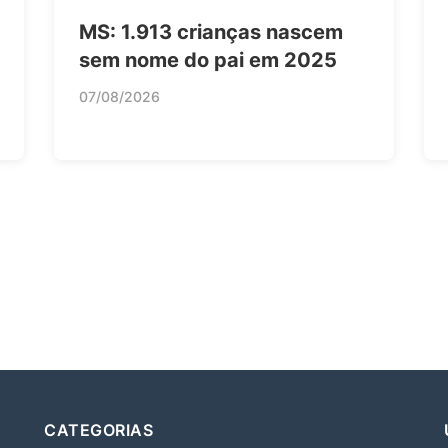
MS: 1.913 crianças nascem
sem nome do pai em 2025
07/08/2026
CATEGORIAS