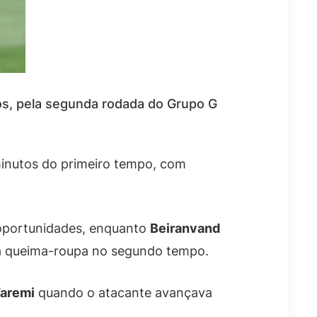
os, pela segunda rodada do Grupo G
 minutos do primeiro tempo, com
 oportunidades, enquanto
Beiranvand
 queima-roupa no segundo tempo.
aremi
quando o atacante avançava