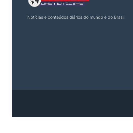
Notícias e conteúdos diários do mundo e do Brasil