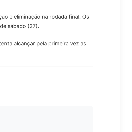
ão e eliminação na rodada final. Os
de sábado (27).
enta alcançar pela primeira vez as