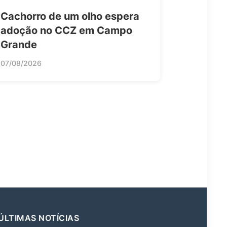
Cachorro de um olho espera
adoção no CCZ em Campo
Grande
07/08/2026
ÚLTIMAS NOTÍCIAS