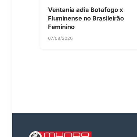
Ventania adia Botafogo x
Fluminense no Brasileirão
Feminino
07/08/2026