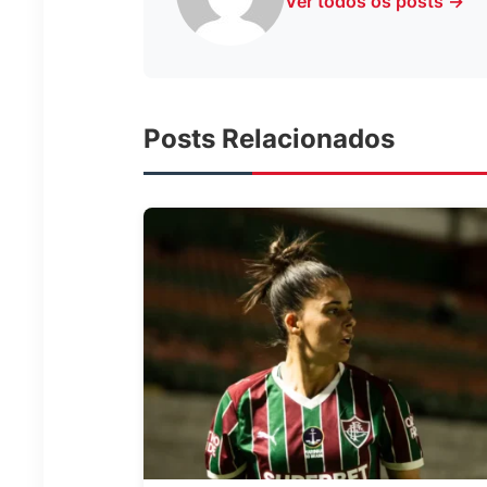
Ver todos os posts →
Posts Relacionados