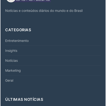
Notícias e conteúdos diários do mundo e do Brasil
CATEGORIAS
Entretenimento
Insights
Notícias
Marketing
Geral
ÚLTIMAS NOTÍCIAS