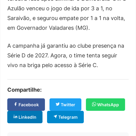
Azulão venceu o jogo de ida por 3 a 1, no
Saraivão, e segurou empate por 1 a 1 na volta,
em Governador Valadares (MG).
A campanha já garantiu ao clube presença na
Série D de 2027. Agora, o time tenta seguir
vivo na briga pelo acesso à Série C.
Compartilhe:
Facebook
Twitter
WhatsApp
LinkedIn
Telegram