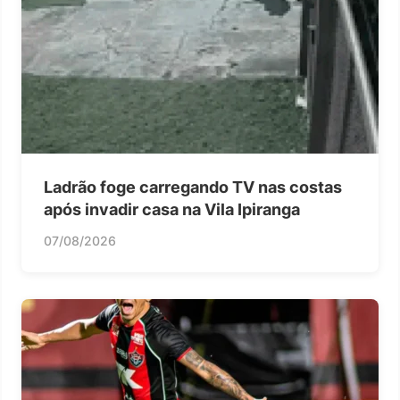
Ladrão foge carregando TV nas costas
após invadir casa na Vila Ipiranga
07/08/2026