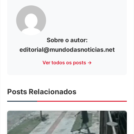
Sobre o autor:
editorial@mundodasnoticias.net
Ver todos os posts →
Posts Relacionados