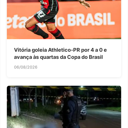
Vitória goleia Athletico-PR por 4 a 0 e
avança às quartas da Copa do Brasil
06/08/2026