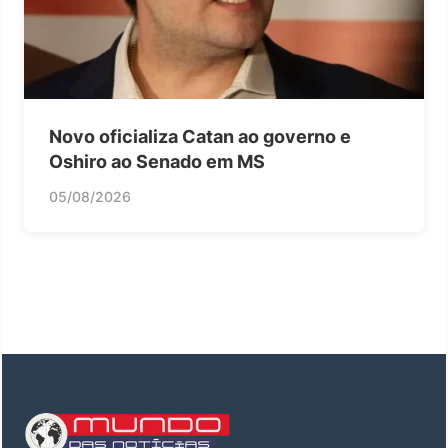
Novo oficializa Catan ao governo e
Oshiro ao Senado em MS
05/08/2026