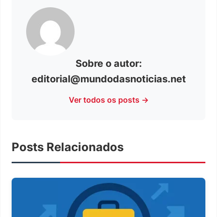
Sobre o autor:
editorial@mundodasnoticias.net
Ver todos os posts →
Posts Relacionados