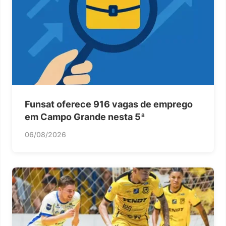
Funsat oferece 916 vagas de emprego
em Campo Grande nesta 5ª
06/08/2026