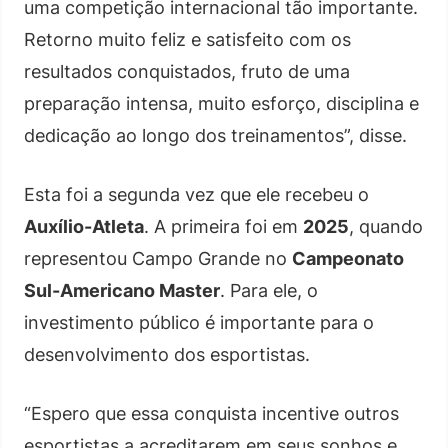
uma competição internacional tão importante.
Retorno muito feliz e satisfeito com os
resultados conquistados, fruto de uma
preparação intensa, muito esforço, disciplina e
dedicação ao longo dos treinamentos”, disse.
Esta foi a segunda vez que ele recebeu o
Auxílio-Atleta
. A primeira foi em
2025
, quando
representou Campo Grande no
Campeonato
Sul-Americano Master
. Para ele, o
investimento público é importante para o
desenvolvimento dos esportistas.
“Espero que essa conquista incentive outros
esportistas a acreditarem em seus sonhos e