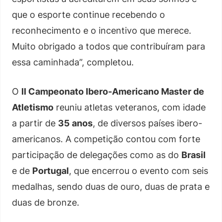
que o esporte continue recebendo o
reconhecimento e o incentivo que merece.
Muito obrigado a todos que contribuíram para
essa caminhada”, completou.
O
II Campeonato Ibero-Americano Master de
Atletismo
reuniu atletas veteranos, com idade
a partir de
35 anos
, de diversos países ibero-
americanos. A competição contou com forte
participação de delegações como as do
Brasil
e de
Portugal
, que encerrou o evento com seis
medalhas, sendo duas de ouro, duas de prata e
duas de bronze.