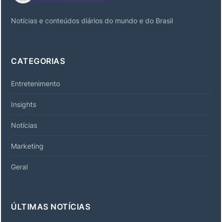
Notícias e conteúdos diários do mundo e do Brasil
CATEGORIAS
Entretenimento
Insights
Notícias
Marketing
Geral
ÚLTIMAS NOTÍCIAS