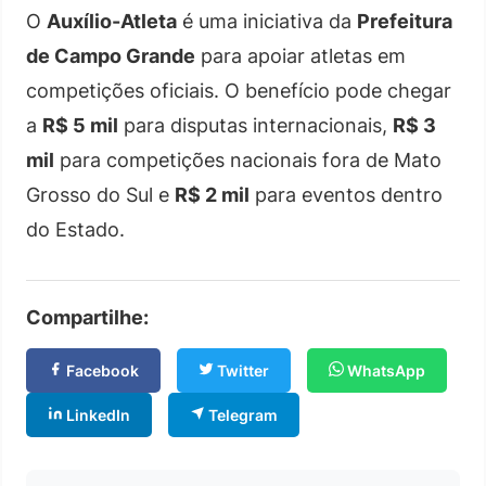
O
Auxílio-Atleta
é uma iniciativa da
Prefeitura
de Campo Grande
para apoiar atletas em
competições oficiais. O benefício pode chegar
a
R$ 5 mil
para disputas internacionais,
R$ 3
mil
para competições nacionais fora de Mato
Grosso do Sul e
R$ 2 mil
para eventos dentro
do Estado.
Compartilhe:
Facebook
Twitter
WhatsApp
LinkedIn
Telegram