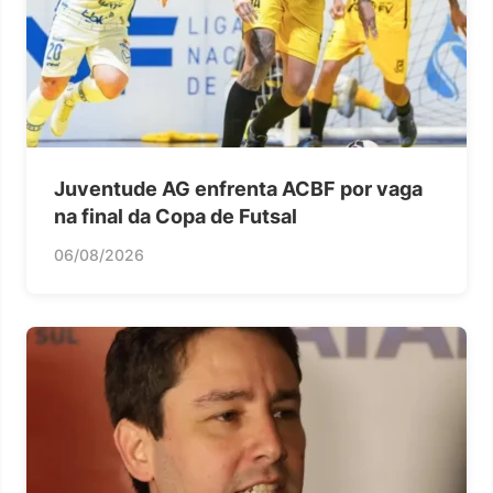
Juventude AG enfrenta ACBF por vaga
na final da Copa de Futsal
06/08/2026