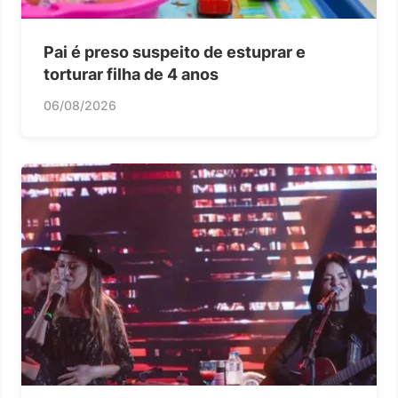
Pai é preso suspeito de estuprar e
torturar filha de 4 anos
06/08/2026