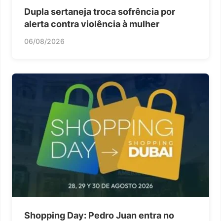
Dupla sertaneja troca sofrência por
alerta contra violência à mulher
06/08/2026
Shopping Day: Pedro Juan entra no