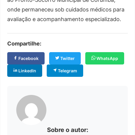
onde permaneceu sob cuidados médicos para
avaliação e acompanhamento especializado.
Compartilhe:
Facebook
Twitter
WhatsApp
LinkedIn
Telegram
Sobre o autor: