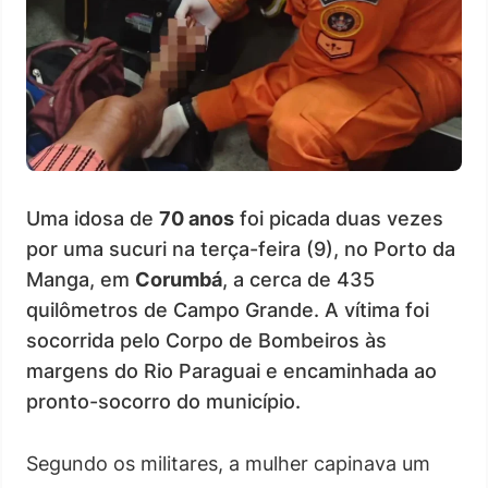
Uma idosa de
70 anos
foi picada duas vezes
por uma sucuri na terça-feira (9), no Porto da
Manga, em
Corumbá
, a cerca de 435
quilômetros de Campo Grande. A vítima foi
socorrida pelo Corpo de Bombeiros às
margens do Rio Paraguai e encaminhada ao
pronto-socorro do município.
Segundo os militares, a mulher capinava um