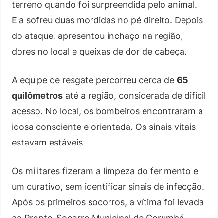
terreno quando foi surpreendida pelo animal.
Ela sofreu duas mordidas no pé direito. Depois
do ataque, apresentou inchaço na região,
dores no local e queixas de dor de cabeça.
A equipe de resgate percorreu cerca de
65
quilômetros
até a região, considerada de difícil
acesso. No local, os bombeiros encontraram a
idosa consciente e orientada. Os sinais vitais
estavam estáveis.
Os militares fizeram a limpeza do ferimento e
um curativo, sem identificar sinais de infecção.
Após os primeiros socorros, a vítima foi levada
ao Pronto-Socorro Municipal de Corumbá,