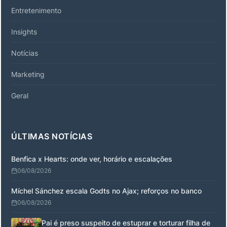
Entretenimento
Insights
Notícias
Marketing
Geral
ÚLTIMAS NOTÍCIAS
Benfica x Hearts: onde ver, horário e escalações
06/08/2026
Míchel Sánchez escala Godts no Ajax; reforços no banco
06/08/2026
Pai é preso suspeito de estuprar e torturar filha de