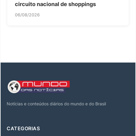
circuito nacional de shoppings
06/08/2026
Notícias e conteúdos diários do mundo e do Brasil
CATEGORIAS