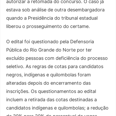
autorizar a retomada do concurso. O caso já
estava sob análise de outra desembargadora
quando a Presidência do tribunal estadual
liberou o prosseguimento do certame.
O edital foi questionado pela Defensoria
Pública do Rio Grande do Norte por ter
excluído pessoas com deficiência do processo
seletivo. As regras de cotas para candidatos
negros, indígenas e quilombolas foram
alteradas depois do encerramento das
inscrições. Os questionamentos ao edital
incluem a retirada das cotas destinadas a
candidatos indígenas e quilombolas; a redução