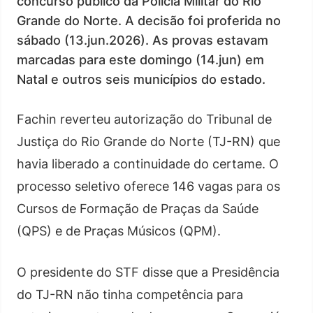
concurso público da Polícia Militar do Rio
Grande do Norte. A decisão foi proferida no
sábado (13.jun.2026). As provas estavam
marcadas para este domingo (14.jun) em
Natal e outros seis municípios do estado.
Fachin reverteu autorização do Tribunal de
Justiça do Rio Grande do Norte (TJ-RN) que
havia liberado a continuidade do certame. O
processo seletivo oferece 146 vagas para os
Cursos de Formação de Praças da Saúde
(QPS) e de Praças Músicos (QPM).
O presidente do STF disse que a Presidência
do TJ-RN não tinha competência para