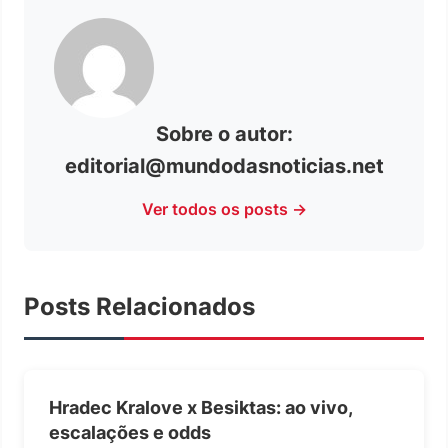
Sobre o autor:
editorial@mundodasnoticias.net
Ver todos os posts →
Posts Relacionados
Hradec Kralove x Besiktas: ao vivo,
escalações e odds