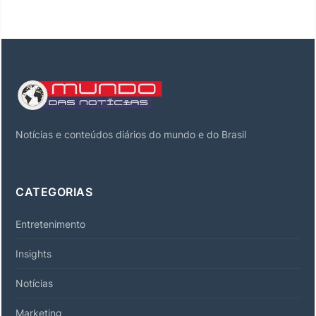
Notícias e conteúdos diários do mundo e do Brasil
CATEGORIAS
Entretenimento
Insights
Notícias
Marketing