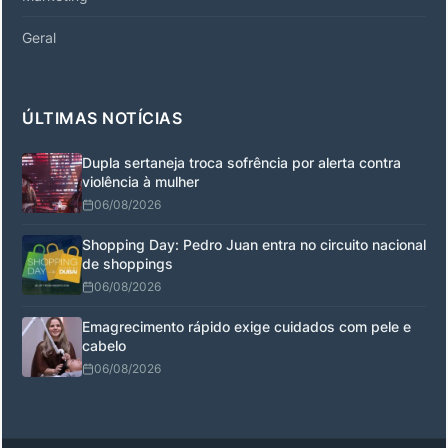
Geral
ÚLTIMAS NOTÍCIAS
Dupla sertaneja troca sofrência por alerta contra
violência à mulher
06/08/2026
Shopping Day: Pedro Juan entra no circuito nacional
de shoppings
06/08/2026
Emagrecimento rápido exige cuidados com pele e
cabelo
06/08/2026