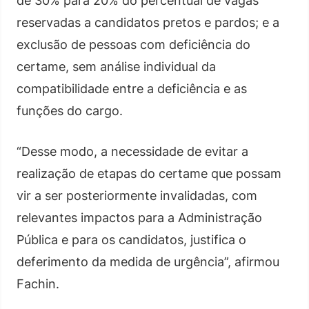
de 30% para 20% do percentual de vagas
reservadas a candidatos pretos e pardos; e a
exclusão de pessoas com deficiência do
certame, sem análise individual da
compatibilidade entre a deficiência e as
funções do cargo.
“Desse modo, a necessidade de evitar a
realização de etapas do certame que possam
vir a ser posteriormente invalidadas, com
relevantes impactos para a Administração
Pública e para os candidatos, justifica o
deferimento da medida de urgência”, afirmou
Fachin.