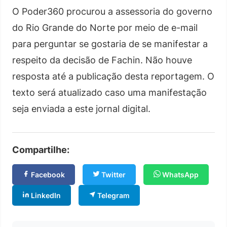
O Poder360 procurou a assessoria do governo
do Rio Grande do Norte por meio de e-mail
para perguntar se gostaria de se manifestar a
respeito da decisão de Fachin. Não houve
resposta até a publicação desta reportagem. O
texto será atualizado caso uma manifestação
seja enviada a este jornal digital.
Compartilhe:
Facebook
Twitter
WhatsApp
LinkedIn
Telegram