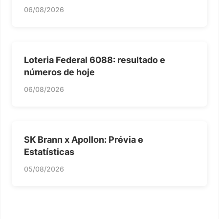
06/08/2026
Loteria Federal 6088: resultado e
números de hoje
06/08/2026
SK Brann x Apollon: Prévia e
Estatísticas
05/08/2026