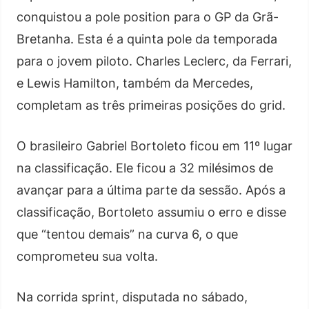
conquistou a pole position para o GP da Grã-
Bretanha. Esta é a quinta pole da temporada
para o jovem piloto. Charles Leclerc, da Ferrari,
e Lewis Hamilton, também da Mercedes,
completam as três primeiras posições do grid.
O brasileiro Gabriel Bortoleto ficou em 11º lugar
na classificação. Ele ficou a 32 milésimos de
avançar para a última parte da sessão. Após a
classificação, Bortoleto assumiu o erro e disse
que “tentou demais” na curva 6, o que
comprometeu sua volta.
Na corrida sprint, disputada no sábado,