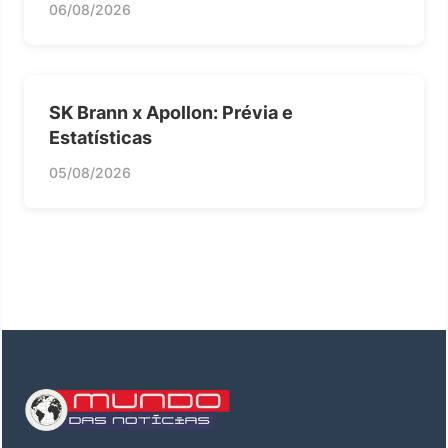
06/08/2026
SK Brann x Apollon: Prévia e
Estatísticas
05/08/2026