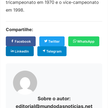
tricampeonato em 1970 e o vice-campeonato
em 1998.
Compartilhe:
Facebook
Twitter
WhatsApp
LinkedIn
Telegram
Sobre o autor:
editorial@mundodasnoticias.net