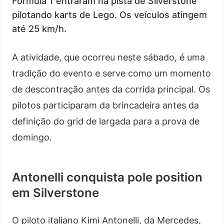
Fórmula 1 entraram na pista de Silverstone
pilotando karts de Lego. Os veículos atingem
até 25 km/h.
A atividade, que ocorreu neste sábado, é uma
tradição do evento e serve como um momento
de descontração antes da corrida principal. Os
pilotos participaram da brincadeira antes da
definição do grid de largada para a prova de
domingo.
Antonelli conquista pole position
em Silverstone
O piloto italiano Kimi Antonelli, da Mercedes,