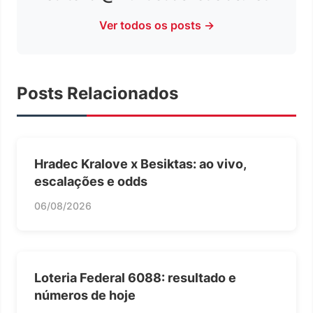
Ver todos os posts →
Posts Relacionados
Hradec Kralove x Besiktas: ao vivo,
escalações e odds
06/08/2026
Loteria Federal 6088: resultado e
números de hoje