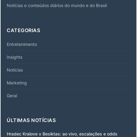
Notícias e conteúdos diários do mundo e do Brasil
CATEGORIAS
Entretenimento
Insights
Notícias
Marketing
Geral
ÚLTIMAS NOTÍCIAS
Hradec Kralove x Besiktas: ao vivo, escalações e odds