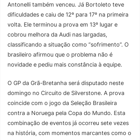
Antonelli também venceu. Já Bortoleto teve
dificuldades e caiu de 12º para 17º na primeira
volta. Ele terminou a prova em 13º lugar e
cobrou melhora da Audi nas largadas,
classificando a situação como “sofrimento”. O
brasileiro afirmou que o problema não é
novidade e pediu mais constância à equipe.
O GP da Grã-Bretanha será disputado neste
domingo no Circuito de Silverstone. A prova
coincide com o jogo da Seleção Brasileira
contra a Noruega pela Copa do Mundo. Esta
combinação de eventos já ocorreu sete vezes
na história, com momentos marcantes como o