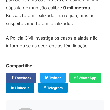
cápsula de munição calibre
9 milímetros
.
Buscas foram realizadas na região, mas os
suspeitos não foram localizados.
A Polícia Civil investiga os casos e ainda não
informou se as ocorrências têm ligação.
Compartilhe:
Facebook
Twitter
WhatsApp
LinkedIn
Telegram