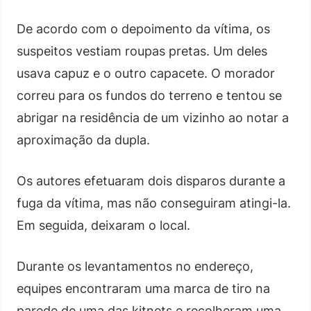
De acordo com o depoimento da vítima, os
suspeitos vestiam roupas pretas. Um deles
usava capuz e o outro capacete. O morador
correu para os fundos do terreno e tentou se
abrigar na residência de um vizinho ao notar a
aproximação da dupla.
Os autores efetuaram dois disparos durante a
fuga da vítima, mas não conseguiram atingi-la.
Em seguida, deixaram o local.
Durante os levantamentos no endereço,
equipes encontraram uma marca de tiro na
parede de uma das kitnets e recolheram uma