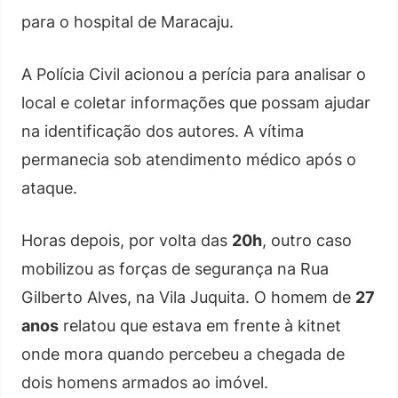
para o hospital de Maracaju.
A Polícia Civil acionou a perícia para analisar o
local e coletar informações que possam ajudar
na identificação dos autores. A vítima
permanecia sob atendimento médico após o
ataque.
Horas depois, por volta das
20h
, outro caso
mobilizou as forças de segurança na Rua
Gilberto Alves, na Vila Juquita. O homem de
27
anos
relatou que estava em frente à kitnet
onde mora quando percebeu a chegada de
dois homens armados ao imóvel.