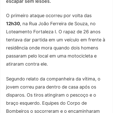
escapar sem lesões.
O primeiro ataque ocorreu por volta das
12h30
, na Rua João Ferreira de Souza, no
Loteamento Fortaleza I. O rapaz de 26 anos
tentava dar partida em um veículo em frente à
residência onde mora quando dois homens
passaram pelo local em uma motocicleta e
atiraram contra ele.
Segundo relato da companheira da vítima, o
jovem correu para dentro de casa após os
disparos. Os tiros atingiram o pescoço e o
braço esquerdo. Equipes do Corpo de
Bombeiros o socorreram e o encaminharam