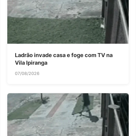
Ladrão invade casa e foge com TV na
Vila Ipiranga
07/08/2026