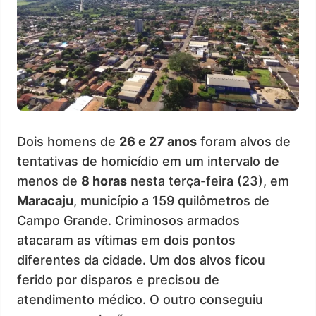
Dois homens de
26 e 27 anos
foram alvos de
tentativas de homicídio em um intervalo de
menos de
8 horas
nesta terça-feira (23), em
Maracaju
, município a 159 quilômetros de
Campo Grande. Criminosos armados
atacaram as vítimas em dois pontos
diferentes da cidade. Um dos alvos ficou
ferido por disparos e precisou de
atendimento médico. O outro conseguiu