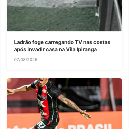
Ladrão foge carregando TV nas costas
após invadir casa na Vila Ipiranga
07/08/2026