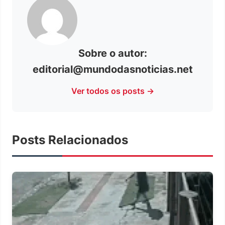
Sobre o autor:
editorial@mundodasnoticias.net
Ver todos os posts →
Posts Relacionados