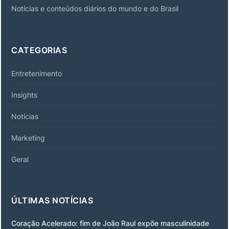
Notícias e conteúdos diários do mundo e do Brasil
CATEGORIAS
Entretenimento
Insights
Notícias
Marketing
Geral
ÚLTIMAS NOTÍCIAS
Coração Acelerado: fim de João Raul expõe masculinidade