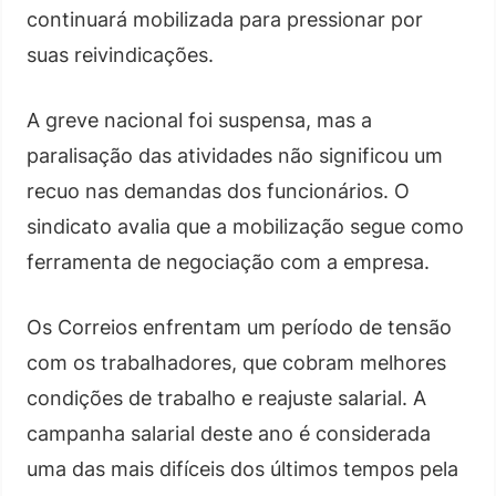
continuará mobilizada para pressionar por
suas reivindicações.
A greve nacional foi suspensa, mas a
paralisação das atividades não significou um
recuo nas demandas dos funcionários. O
sindicato avalia que a mobilização segue como
ferramenta de negociação com a empresa.
Os Correios enfrentam um período de tensão
com os trabalhadores, que cobram melhores
condições de trabalho e reajuste salarial. A
campanha salarial deste ano é considerada
uma das mais difíceis dos últimos tempos pela