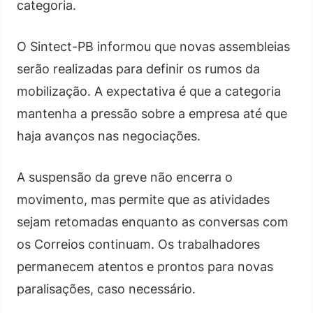
categoria.
O Sintect-PB informou que novas assembleias
serão realizadas para definir os rumos da
mobilização. A expectativa é que a categoria
mantenha a pressão sobre a empresa até que
haja avanços nas negociações.
A suspensão da greve não encerra o
movimento, mas permite que as atividades
sejam retomadas enquanto as conversas com
os Correios continuam. Os trabalhadores
permanecem atentos e prontos para novas
paralisações, caso necessário.