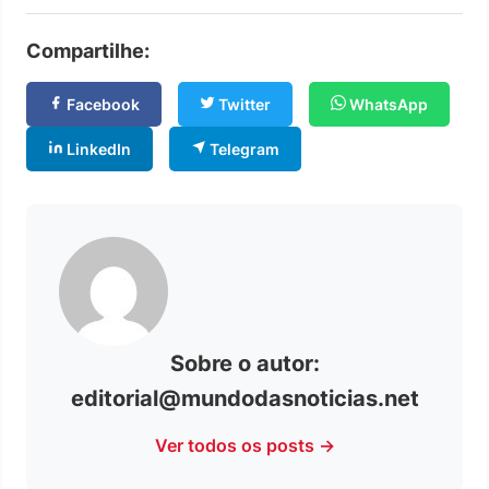
Compartilhe:
Facebook
Twitter
WhatsApp
LinkedIn
Telegram
Sobre o autor:
editorial@mundodasnoticias.net
Ver todos os posts →