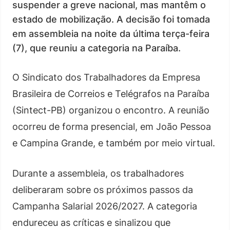
suspender a greve nacional, mas mantêm o
estado de mobilização. A decisão foi tomada
em assembleia na noite da última terça-feira
(7), que reuniu a categoria na Paraíba.
O Sindicato dos Trabalhadores da Empresa
Brasileira de Correios e Telégrafos na Paraíba
(Sintect-PB) organizou o encontro. A reunião
ocorreu de forma presencial, em João Pessoa
e Campina Grande, e também por meio virtual.
Durante a assembleia, os trabalhadores
deliberaram sobre os próximos passos da
Campanha Salarial 2026/2027. A categoria
endureceu as críticas e sinalizou que