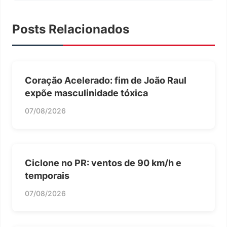
Posts Relacionados
Coração Acelerado: fim de João Raul
expõe masculinidade tóxica
07/08/2026
Ciclone no PR: ventos de 90 km/h e
temporais
07/08/2026