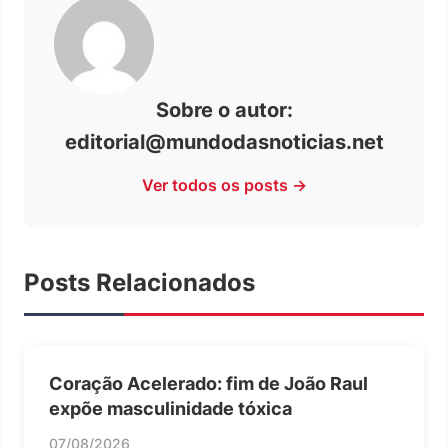
Sobre o autor:
editorial@mundodasnoticias.net
Ver todos os posts →
Posts Relacionados
Coração Acelerado: fim de João Raul
expõe masculinidade tóxica
07/08/2026