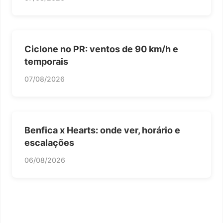
Ciclone no PR: ventos de 90 km/h e
temporais
07/08/2026
Benfica x Hearts: onde ver, horário e
escalações
06/08/2026