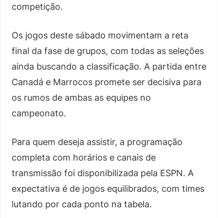
competição.
Os jogos deste sábado movimentam a reta
final da fase de grupos, com todas as seleções
ainda buscando a classificação. A partida entre
Canadá e Marrocos promete ser decisiva para
os rumos de ambas as equipes no
campeonato.
Para quem deseja assistir, a programação
completa com horários e canais de
transmissão foi disponibilizada pela ESPN. A
expectativa é de jogos equilibrados, com times
lutando por cada ponto na tabela.