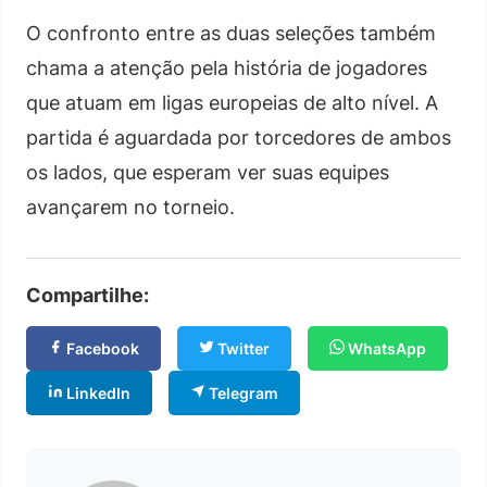
O confronto entre as duas seleções também
chama a atenção pela história de jogadores
que atuam em ligas europeias de alto nível. A
partida é aguardada por torcedores de ambos
os lados, que esperam ver suas equipes
avançarem no torneio.
Compartilhe:
Facebook
Twitter
WhatsApp
LinkedIn
Telegram