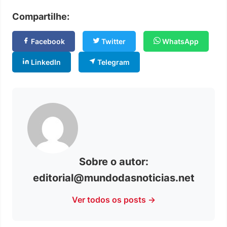
Compartilhe:
Facebook
Twitter
WhatsApp
LinkedIn
Telegram
Sobre o autor:
editorial@mundodasnoticias.net
Ver todos os posts →