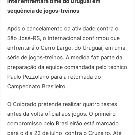
Inter enfrentará time do Uruguai em
sequência de jogos-treinos
Após o cancelamento da atividade contra o
São José-RS, o Internacional confirmou que
enfrentará o Cerro Largo, do Uruguai, em uma
série de jogos-treinos. A medida faz parte da
preparação da equipe comandada pelo técnico
Paulo Pezzolano para a retomada do
Campeonato Brasileiro.
O Colorado pretende realizar quatro testes
antes da volta oficial aos jogos. O primeiro
compromisso pelo Brasileirão está marcado
para o dia 22 de julho, contra o Cruzeiro. Até