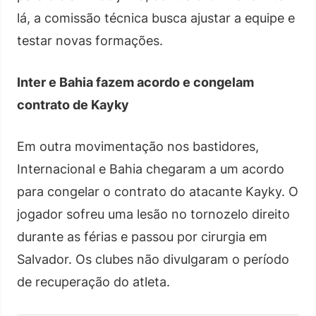
lá, a comissão técnica busca ajustar a equipe e
testar novas formações.
Inter e Bahia fazem acordo e congelam
contrato de Kayky
Em outra movimentação nos bastidores,
Internacional e Bahia chegaram a um acordo
para congelar o contrato do atacante Kayky. O
jogador sofreu uma lesão no tornozelo direito
durante as férias e passou por cirurgia em
Salvador. Os clubes não divulgaram o período
de recuperação do atleta.