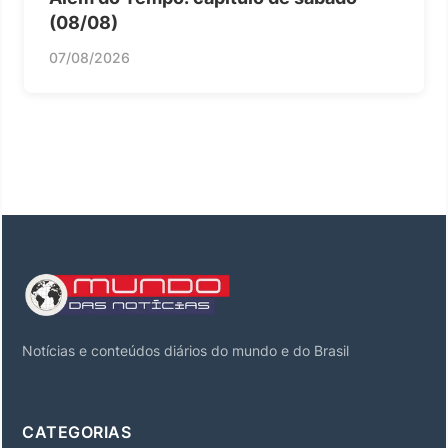
(08/08)
07/08/2026
Notícias e conteúdos diários do mundo e do Brasil
CATEGORIAS