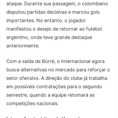
ataque. Durante sua passagem, o colombiano
disputou partidas decisivas e marcou gols
importantes. No entanto, o jogador
manifestou o desejo de retornar ao futebol
argentino, onde teve grande destaque
anteriormente.
Com a saída de Borré, o Internacional agora
busca alternativas no mercado para reforçar o
setor ofensivo. A direção do clube já trabalha
em possíveis contratações para o segundo
semestre, quando a equipe retomará as
competições nacionais.