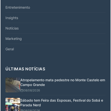
Entretenimento
Insights
Notícias
Marketing
Geral
ÚLTIMAS NOTÍCIAS
Atropelamento mata pedestre no Monte Castelo em
Campo Grande
08/08/2026
Sábado tem Feira das Esposas, Festival do Sobá e
Parada Nerd
08/08/2026