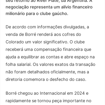
seu retorno ao River Plate, da Argentina. A
negociação representa um alívio financeiro
milionário para o clube gaúcho.
De acordo com informações divulgadas, a
venda de Borré renderá aos cofres do
Colorado um valor significativo. O clube
receberá uma compensação financeira que
ajuda a equilibrar as contas e abre espaço na
folha salarial. Os valores exatos da transação
não foram detalhados oficialmente, mas a
diretoria comemora o desfecho do caso.
Borré chegou ao Internacional em 2024 e
rapidamente se tornou peça importante no