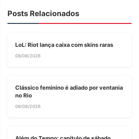
Posts Relacionados
LoL: Riot lança caixa com skins raras
08/08/2026
Clássico feminino é adiado por ventania
no Rio
08/08/2026
Além do Tempo: capítulo de sábado