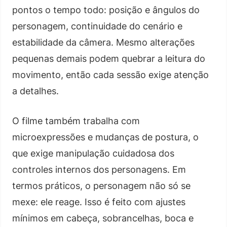
pontos o tempo todo: posição e ângulos do
personagem, continuidade do cenário e
estabilidade da câmera. Mesmo alterações
pequenas demais podem quebrar a leitura do
movimento, então cada sessão exige atenção
a detalhes.
O filme também trabalha com
microexpressões e mudanças de postura, o
que exige manipulação cuidadosa dos
controles internos dos personagens. Em
termos práticos, o personagem não só se
mexe: ele reage. Isso é feito com ajustes
mínimos em cabeça, sobrancelhas, boca e