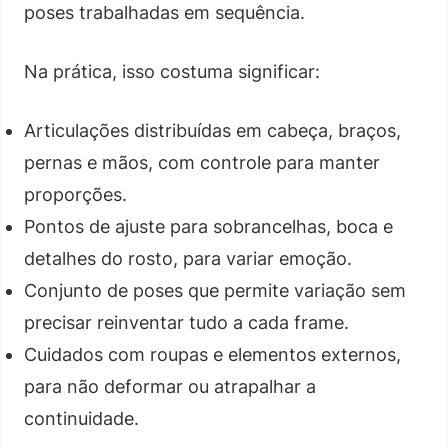
poses trabalhadas em sequência.
Na prática, isso costuma significar:
Articulações distribuídas em cabeça, braços,
pernas e mãos, com controle para manter
proporções.
Pontos de ajuste para sobrancelhas, boca e
detalhes do rosto, para variar emoção.
Conjunto de poses que permite variação sem
precisar reinventar tudo a cada frame.
Cuidados com roupas e elementos externos,
para não deformar ou atrapalhar a
continuidade.