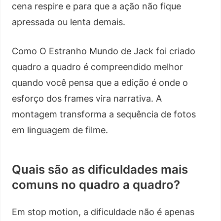
cena respire e para que a ação não fique
apressada ou lenta demais.
Como O Estranho Mundo de Jack foi criado
quadro a quadro é compreendido melhor
quando você pensa que a edição é onde o
esforço dos frames vira narrativa. A
montagem transforma a sequência de fotos
em linguagem de filme.
Quais são as dificuldades mais
comuns no quadro a quadro?
Em stop motion, a dificuldade não é apenas