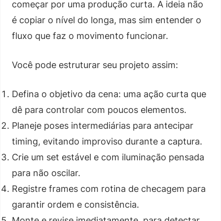
começar por uma produção curta. A ideia não
é copiar o nível do longa, mas sim entender o
fluxo que faz o movimento funcionar.
Você pode estruturar seu projeto assim:
Defina o objetivo da cena: uma ação curta que
dê para controlar com poucos elementos.
Planeje poses intermediárias para antecipar
timing, evitando improviso durante a captura.
Crie um set estável e com iluminação pensada
para não oscilar.
Registre frames com rotina de checagem para
garantir ordem e consistência.
Monte e revise imediatamente, para detectar