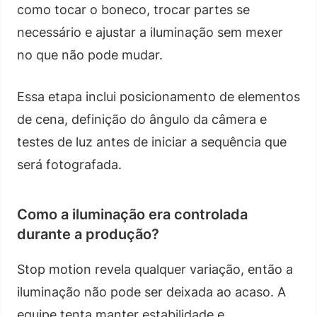
como tocar o boneco, trocar partes se
necessário e ajustar a iluminação sem mexer
no que não pode mudar.
Essa etapa inclui posicionamento de elementos
de cena, definição do ângulo da câmera e
testes de luz antes de iniciar a sequência que
será fotografada.
Como a iluminação era controlada
durante a produção?
Stop motion revela qualquer variação, então a
iluminação não pode ser deixada ao acaso. A
equipe tenta manter estabilidade e