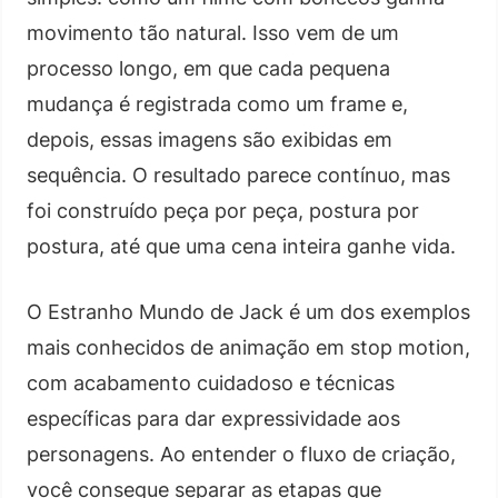
movimento tão natural. Isso vem de um
processo longo, em que cada pequena
mudança é registrada como um frame e,
depois, essas imagens são exibidas em
sequência. O resultado parece contínuo, mas
foi construído peça por peça, postura por
postura, até que uma cena inteira ganhe vida.
O Estranho Mundo de Jack é um dos exemplos
mais conhecidos de animação em stop motion,
com acabamento cuidadoso e técnicas
específicas para dar expressividade aos
personagens. Ao entender o fluxo de criação,
você consegue separar as etapas que