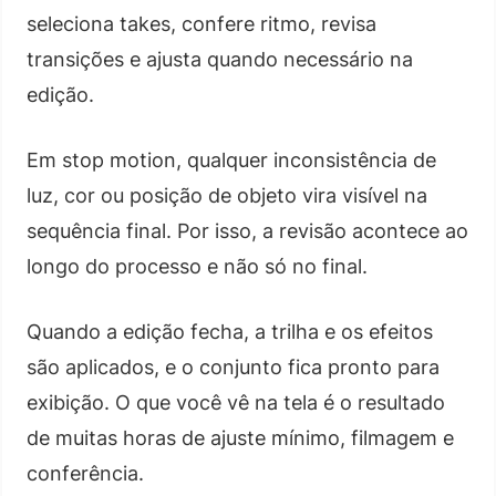
seleciona takes, confere ritmo, revisa
transições e ajusta quando necessário na
edição.
Em stop motion, qualquer inconsistência de
luz, cor ou posição de objeto vira visível na
sequência final. Por isso, a revisão acontece ao
longo do processo e não só no final.
Quando a edição fecha, a trilha e os efeitos
são aplicados, e o conjunto fica pronto para
exibição. O que você vê na tela é o resultado
de muitas horas de ajuste mínimo, filmagem e
conferência.