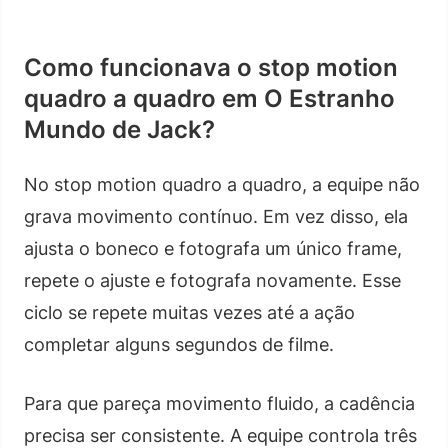
Como funcionava o stop motion
quadro a quadro em O Estranho
Mundo de Jack?
No stop motion quadro a quadro, a equipe não
grava movimento contínuo. Em vez disso, ela
ajusta o boneco e fotografa um único frame,
repete o ajuste e fotografa novamente. Esse
ciclo se repete muitas vezes até a ação
completar alguns segundos de filme.
Para que pareça movimento fluido, a cadência
precisa ser consistente. A equipe controla três