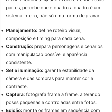
partes, percebe que o quadro a quadro é um
sistema inteiro, não só uma forma de gravar.
Planejamento:
define roteiro visual,
composição e timing para cada cena.
Construção:
prepara personagens e cenários
com manipulação possível e aparência
consistente.
Set e iluminação:
garante estabilidade da
câmera e das sombras para manter cor e
contraste.
Captura:
fotografa frame a frame, alterando
poses pequenas e controladas entre fotos.
Edição:
monta os frames em sequência com