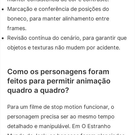
Marcação e conferência de posições do
boneco, para manter alinhamento entre
frames.
Revisão contínua do cenário, para garantir que
objetos e texturas não mudem por acidente.
Como os personagens foram
feitos para permitir animação
quadro a quadro?
Para um filme de stop motion funcionar, o
personagem precisa ser ao mesmo tempo
detalhado e manipulável. Em O Estranho