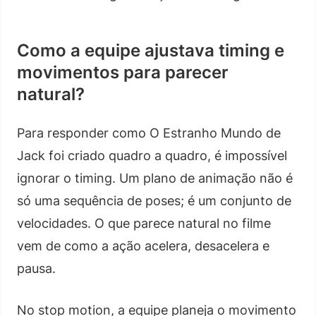
Como a equipe ajustava timing e
movimentos para parecer
natural?
Para responder como O Estranho Mundo de
Jack foi criado quadro a quadro, é impossível
ignorar o timing. Um plano de animação não é
só uma sequência de poses; é um conjunto de
velocidades. O que parece natural no filme
vem de como a ação acelera, desacelera e
pausa.
No stop motion, a equipe planeja o movimento