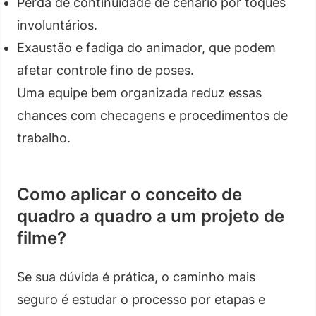
Perda de continuidade de cenário por toques
involuntários.
Exaustão e fadiga do animador, que podem
afetar controle fino de poses.
Uma equipe bem organizada reduz essas
chances com checagens e procedimentos de
trabalho.
Como aplicar o conceito de
quadro a quadro a um projeto de
filme?
Se sua dúvida é prática, o caminho mais
seguro é estudar o processo por etapas e