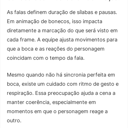
As falas definem duração de sílabas e pausas.
Em animação de bonecos, isso impacta
diretamente a marcação do que será visto em
cada frame. A equipe ajusta movimentos para
que a boca e as reações do personagem
coincidam com o tempo da fala.
Mesmo quando não há sincronia perfeita em
boca, existe um cuidado com ritmo de gesto e
respiração. Essa preocupação ajuda a cena a
manter coerência, especialmente em
momentos em que o personagem reage a
outro.