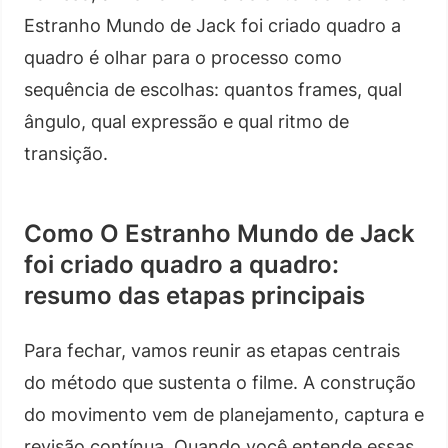
Estranho Mundo de Jack foi criado quadro a
quadro é olhar para o processo como
sequência de escolhas: quantos frames, qual
ângulo, qual expressão e qual ritmo de
transição.
Como O Estranho Mundo de Jack
foi criado quadro a quadro:
resumo das etapas principais
Para fechar, vamos reunir as etapas centrais
do método que sustenta o filme. A construção
do movimento vem de planejamento, captura e
revisão contínua. Quando você entende essas