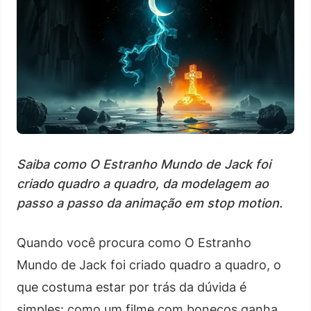
Saiba como O Estranho Mundo de Jack foi
criado quadro a quadro, da modelagem ao
passo a passo da animação em stop motion.
Quando você procura como O Estranho
Mundo de Jack foi criado quadro a quadro, o
que costuma estar por trás da dúvida é
simples: como um filme com bonecos ganha