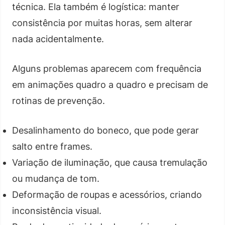
técnica. Ela também é logística: manter
consistência por muitas horas, sem alterar
nada acidentalmente.
Alguns problemas aparecem com frequência
em animações quadro a quadro e precisam de
rotinas de prevenção.
Desalinhamento do boneco, que pode gerar
salto entre frames.
Variação de iluminação, que causa tremulação
ou mudança de tom.
Deformação de roupas e acessórios, criando
inconsistência visual.