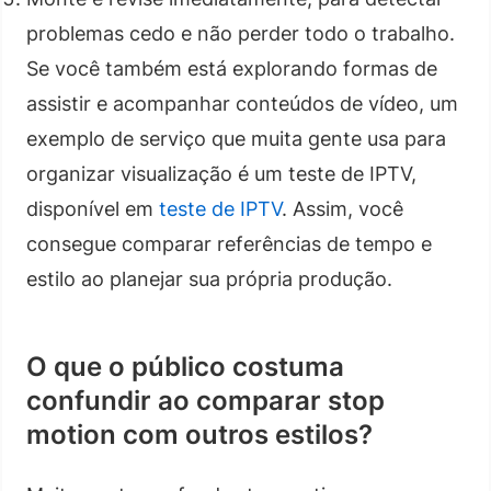
problemas cedo e não perder todo o trabalho.
Se você também está explorando formas de
assistir e acompanhar conteúdos de vídeo, um
exemplo de serviço que muita gente usa para
organizar visualização é um teste de IPTV,
disponível em
teste de IPTV
. Assim, você
consegue comparar referências de tempo e
estilo ao planejar sua própria produção.
O que o público costuma
confundir ao comparar stop
motion com outros estilos?