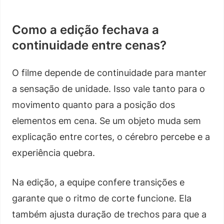
Como a edição fechava a
continuidade entre cenas?
O filme depende de continuidade para manter
a sensação de unidade. Isso vale tanto para o
movimento quanto para a posição dos
elementos em cena. Se um objeto muda sem
explicação entre cortes, o cérebro percebe e a
experiência quebra.
Na edição, a equipe confere transições e
garante que o ritmo de corte funcione. Ela
também ajusta duração de trechos para que a