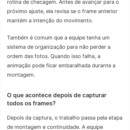
rotina de checagem. Antes de avançar para o
próximo ajuste, ela revisa se o frame anterior
mantém a intenção do movimento.
Também é comum que a equipe tenha um
sistema de organização para não perder a
ordem das fotos. Quando isso falha, a
animação pode ficar embaralhada durante a
montagem.
O que acontece depois de capturar
todos os frames?
Depois da captura, o trabalho passa pela etapa
de montagem e continuidade. A equipe