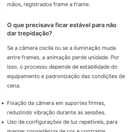
mãos, registrados frame a frame.
O que precisava ficar estável para não
dar trepidação?
Se a câmera oscila ou se a iluminação muda
entre frames, a animação perde unidade. Por
isso, o processo depende de estabilidade do
equipamento e padronização das condições de
cena.
Fixação da câmera em suportes firmes,
reduzindo vibração durante as sessões.
Uso de configurações de luz repetíveis, para
manter consistência de cor e contraste.