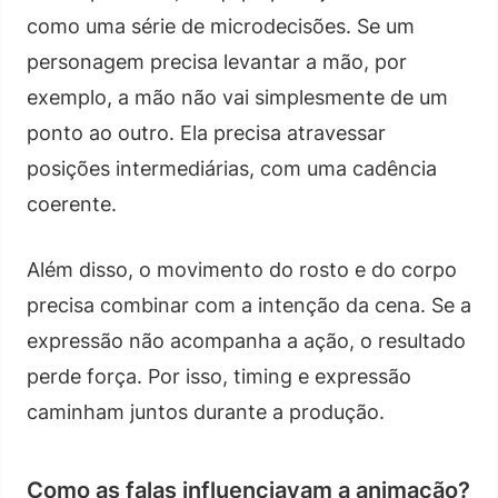
como uma série de microdecisões. Se um
personagem precisa levantar a mão, por
exemplo, a mão não vai simplesmente de um
ponto ao outro. Ela precisa atravessar
posições intermediárias, com uma cadência
coerente.
Além disso, o movimento do rosto e do corpo
precisa combinar com a intenção da cena. Se a
expressão não acompanha a ação, o resultado
perde força. Por isso, timing e expressão
caminham juntos durante a produção.
Como as falas influenciavam a animação?