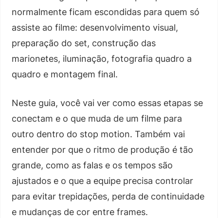
normalmente ficam escondidas para quem só
assiste ao filme: desenvolvimento visual,
preparação do set, construção das
marionetes, iluminação, fotografia quadro a
quadro e montagem final.
Neste guia, você vai ver como essas etapas se
conectam e o que muda de um filme para
outro dentro do stop motion. Também vai
entender por que o ritmo de produção é tão
grande, como as falas e os tempos são
ajustados e o que a equipe precisa controlar
para evitar trepidações, perda de continuidade
e mudanças de cor entre frames.