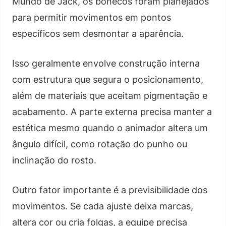
Mundo de Jack, os bonecos foram planejados
para permitir movimentos em pontos
específicos sem desmontar a aparência.
Isso geralmente envolve construção interna
com estrutura que segura o posicionamento,
além de materiais que aceitam pigmentação e
acabamento. A parte externa precisa manter a
estética mesmo quando o animador altera um
ângulo difícil, como rotação do punho ou
inclinação do rosto.
Outro fator importante é a previsibilidade dos
movimentos. Se cada ajuste deixa marcas,
altera cor ou cria folgas, a equipe precisa