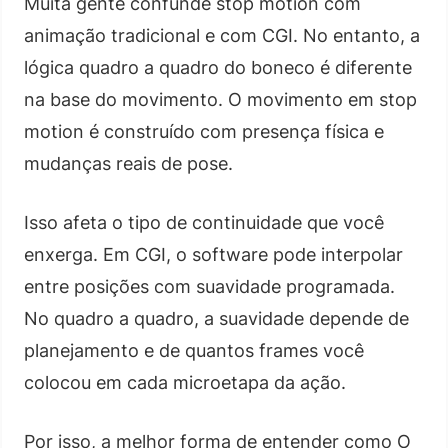
Muita gente confunde stop motion com
animação tradicional e com CGI. No entanto, a
lógica quadro a quadro do boneco é diferente
na base do movimento. O movimento em stop
motion é construído com presença física e
mudanças reais de pose.
Isso afeta o tipo de continuidade que você
enxerga. Em CGI, o software pode interpolar
entre posições com suavidade programada.
No quadro a quadro, a suavidade depende de
planejamento e de quantos frames você
colocou em cada microetapa da ação.
Por isso, a melhor forma de entender como O