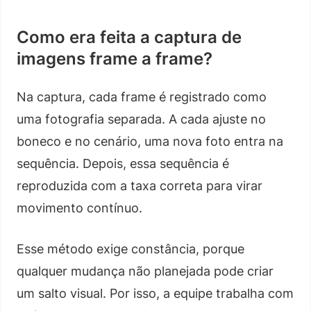
Como era feita a captura de
imagens frame a frame?
Na captura, cada frame é registrado como
uma fotografia separada. A cada ajuste no
boneco e no cenário, uma nova foto entra na
sequência. Depois, essa sequência é
reproduzida com a taxa correta para virar
movimento contínuo.
Esse método exige constância, porque
qualquer mudança não planejada pode criar
um salto visual. Por isso, a equipe trabalha com