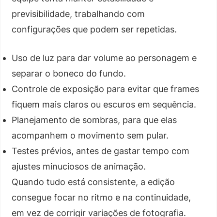
previsibilidade, trabalhando com
configurações que podem ser repetidas.
Uso de luz para dar volume ao personagem e
separar o boneco do fundo.
Controle de exposição para evitar que frames
fiquem mais claros ou escuros em sequência.
Planejamento de sombras, para que elas
acompanhem o movimento sem pular.
Testes prévios, antes de gastar tempo com
ajustes minuciosos de animação.
Quando tudo está consistente, a edição
consegue focar no ritmo e na continuidade,
em vez de corrigir variações de fotografia.