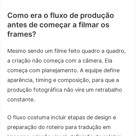
Como era o fluxo de produção
antes de começar a filmar os
frames?
Mesmo sendo um filme feito quadro a quadro,
a criação não começa com a câmera. Ela
começa com planejamento. A equipe define
aparência, timing e composição, para que a
produção fotográfica não vire um retrabalho
constante.
O fluxo costuma incluir etapas de design e
preparação do roteiro para tradução em