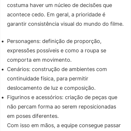
costuma haver um núcleo de decisões que
acontece cedo. Em geral, a prioridade é
garantir consistência visual do mundo do filme.
Personagens: definição de proporção,
expressões possíveis e como a roupa se
comporta em movimento.
Cenários: construção de ambientes com
continuidade física, para permitir
deslocamento de luz e composição.
Figurinos e acessórios: criação de peças que
não percam forma ao serem reposicionadas
em poses diferentes.
Com isso em mãos, a equipe consegue passar