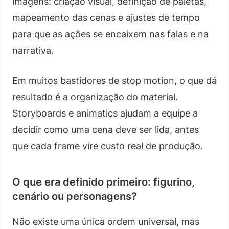
imagens: criação visual, definição de paletas,
mapeamento das cenas e ajustes de tempo
para que as ações se encaixem nas falas e na
narrativa.
Em muitos bastidores de stop motion, o que dá
resultado é a organização do material.
Storyboards e animatics ajudam a equipe a
decidir como uma cena deve ser lida, antes
que cada frame vire custo real de produção.
O que era definido primeiro: figurino,
cenário ou personagens?
Não existe uma única ordem universal, mas