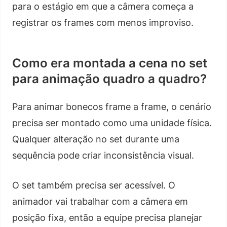
para o estágio em que a câmera começa a
registrar os frames com menos improviso.
Como era montada a cena no set
para animação quadro a quadro?
Para animar bonecos frame a frame, o cenário
precisa ser montado como uma unidade física.
Qualquer alteração no set durante uma
sequência pode criar inconsistência visual.
O set também precisa ser acessível. O
animador vai trabalhar com a câmera em
posição fixa, então a equipe precisa planejar