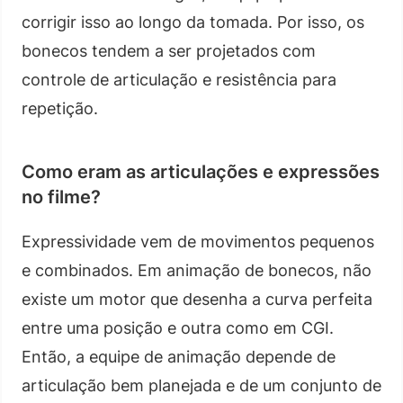
corrigir isso ao longo da tomada. Por isso, os
bonecos tendem a ser projetados com
controle de articulação e resistência para
repetição.
Como eram as articulações e expressões
no filme?
Expressividade vem de movimentos pequenos
e combinados. Em animação de bonecos, não
existe um motor que desenha a curva perfeita
entre uma posição e outra como em CGI.
Então, a equipe de animação depende de
articulação bem planejada e de um conjunto de