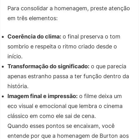
Para consolidar a homenagem, preste atenção
em três elementos:
Coerência do clima:
o final preserva o tom
sombrio e respeita o ritmo criado desde o
início.
Transformação do significado:
o que parecia
apenas estranho passa a ter função dentro da
história.
Imagem final e impressão:
o filme deixa um
eco visual e emocional que lembra o cinema
clássico em como ele sai de cena.
Quando esses pontos se encaixam, você
entende por que a homenagem de Burton aos