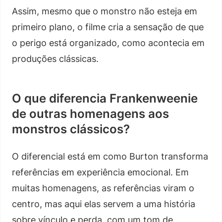
Assim, mesmo que o monstro não esteja em
primeiro plano, o filme cria a sensação de que
o perigo está organizado, como acontecia em
produções clássicas.
O que diferencia Frankenweenie
de outras homenagens aos
monstros clássicos?
O diferencial está em como Burton transforma
referências em experiência emocional. Em
muitas homenagens, as referências viram o
centro, mas aqui elas servem a uma história
sobre vínculo e perda, com um tom de