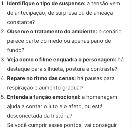
Identifique o tipo de suspense:
a tensão vem
de antecipação, de surpresa ou de ameaça
constante?
Observe o tratamento do ambiente:
o cenário
parece parte do medo ou apenas pano de
fundo?
Veja como o filme enquadra o personagem:
há
destaque para silhueta, postura e contraste?
Repare no ritmo das cenas:
há pausas para
respiração e aumento gradual?
Entenda a função emocional:
a homenagem
ajuda a contar o luto e o afeto, ou está
desconectada da história?
Se você cumprir esses pontos, vai conseguir