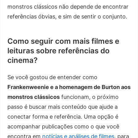
monstros clássicos não depende de encontrar
referências óbvias, e sim de sentir o conjunto.
Como seguir com mais filmes e
leituras sobre referências do
cinema?
Se você gostou de entender como
Frankenweenie e a homenagem de Burton aos
monstros clássicos
funcionam, o próximo
passo é buscar mais conteúdo que ajude a
conectar forma e referência. Uma opção é
acompanhar publicações como o que você
encontra em
notícias e análises de filmes
, para