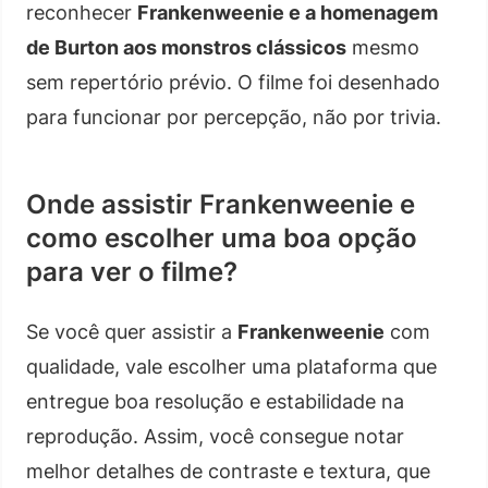
reconhecer
Frankenweenie e a homenagem
de Burton aos monstros clássicos
mesmo
sem repertório prévio. O filme foi desenhado
para funcionar por percepção, não por trivia.
Onde assistir Frankenweenie e
como escolher uma boa opção
para ver o filme?
Se você quer assistir a
Frankenweenie
com
qualidade, vale escolher uma plataforma que
entregue boa resolução e estabilidade na
reprodução. Assim, você consegue notar
melhor detalhes de contraste e textura, que