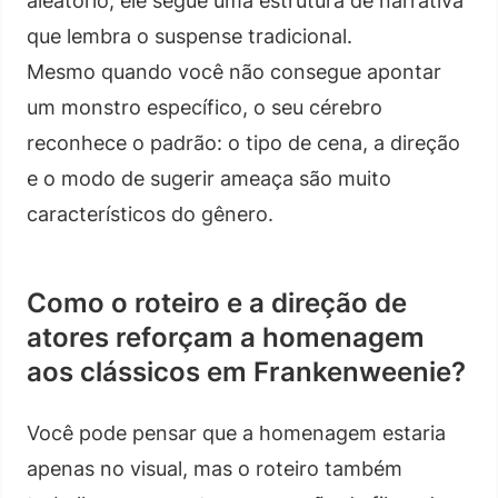
aleatório, ele segue uma estrutura de narrativa
que lembra o suspense tradicional.
Mesmo quando você não consegue apontar
um monstro específico, o seu cérebro
reconhece o padrão: o tipo de cena, a direção
e o modo de sugerir ameaça são muito
característicos do gênero.
Como o roteiro e a direção de
atores reforçam a homenagem
aos clássicos em Frankenweenie?
Você pode pensar que a homenagem estaria
apenas no visual, mas o roteiro também