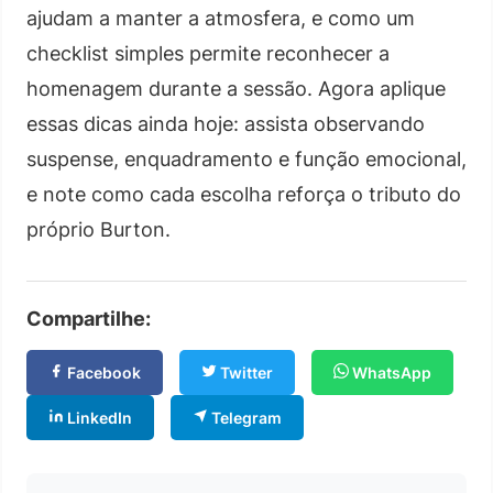
ajudam a manter a atmosfera, e como um
checklist simples permite reconhecer a
homenagem durante a sessão. Agora aplique
essas dicas ainda hoje: assista observando
suspense, enquadramento e função emocional,
e note como cada escolha reforça o tributo do
próprio Burton.
Compartilhe:
Facebook
Twitter
WhatsApp
LinkedIn
Telegram