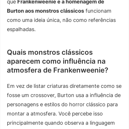
que
Frankenweenie e a homenagem de
Burton aos monstros clássicos
funcionam
como uma ideia única, não como referências
espalhadas.
Quais monstros clássicos
aparecem como influência na
atmosfera de Frankenweenie?
Em vez de listar criaturas diretamente como se
fosse um crossover, Burton usa a influência de
personagens e estilos do horror clássico para
montar a atmosfera. Você percebe isso
principalmente quando observa a linguagem