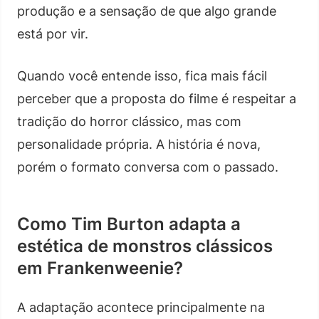
produção e a sensação de que algo grande
está por vir.
Quando você entende isso, fica mais fácil
perceber que a proposta do filme é respeitar a
tradição do horror clássico, mas com
personalidade própria. A história é nova,
porém o formato conversa com o passado.
Como Tim Burton adapta a
estética de monstros clássicos
em Frankenweenie?
A adaptação acontece principalmente na