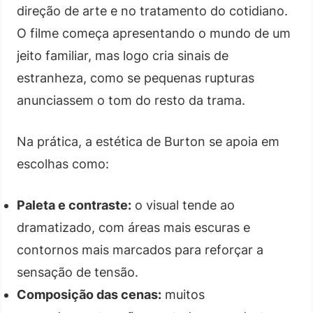
direção de arte e no tratamento do cotidiano.
O filme começa apresentando o mundo de um
jeito familiar, mas logo cria sinais de
estranheza, como se pequenas rupturas
anunciassem o tom do resto da trama.
Na prática, a estética de Burton se apoia em
escolhas como:
Paleta e contraste:
o visual tende ao
dramatizado, com áreas mais escuras e
contornos mais marcados para reforçar a
sensação de tensão.
Composição das cenas:
muitos