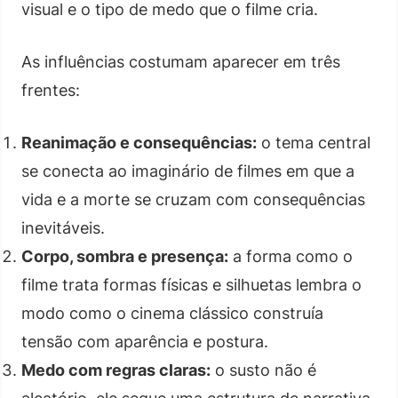
visual e o tipo de medo que o filme cria.
As influências costumam aparecer em três
frentes:
Reanimação e consequências:
o tema central
se conecta ao imaginário de filmes em que a
vida e a morte se cruzam com consequências
inevitáveis.
Corpo, sombra e presença:
a forma como o
filme trata formas físicas e silhuetas lembra o
modo como o cinema clássico construía
tensão com aparência e postura.
Medo com regras claras:
o susto não é