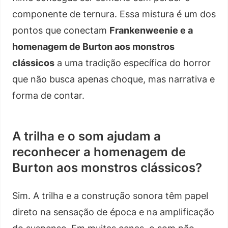
componente de ternura. Essa mistura é um dos
pontos que conectam
Frankenweenie e a
homenagem de Burton aos monstros
clássicos
a uma tradição específica do horror
que não busca apenas choque, mas narrativa e
forma de contar.
A trilha e o som ajudam a
reconhecer a homenagem de
Burton aos monstros clássicos?
Sim. A trilha e a construção sonora têm papel
direto na sensação de época e na amplificação