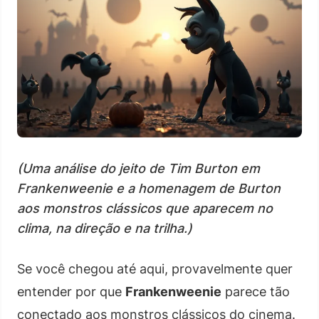
(Uma análise do jeito de Tim Burton em
Frankenweenie e a homenagem de Burton
aos monstros clássicos que aparecem no
clima, na direção e na trilha.)
Se você chegou até aqui, provavelmente quer
entender por que
Frankenweenie
parece tão
conectado aos monstros clássicos do cinema.