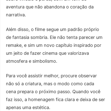
aventura que não abandona o coração da
narrativa.
Além disso, o filme segue um padrão próprio
de fantasia sombria. Ele não tenta parecer um
remake, e sim um novo capítulo inspirado por
um jeito de fazer cinema que valorizava
atmosfera e simbolismo.
Para você assistir melhor, procure observar
não só a criatura, mas o modo como cada
cena prepara o próximo passo. Quando você
faz isso, a homenagem fica clara e deixa de ser
apenas uma estética.