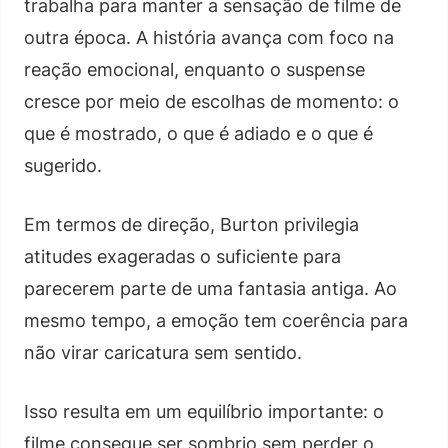
trabalha para manter a sensação de filme de
outra época. A história avança com foco na
reação emocional, enquanto o suspense
cresce por meio de escolhas de momento: o
que é mostrado, o que é adiado e o que é
sugerido.
Em termos de direção, Burton privilegia
atitudes exageradas o suficiente para
parecerem parte de uma fantasia antiga. Ao
mesmo tempo, a emoção tem coerência para
não virar caricatura sem sentido.
Isso resulta em um equilíbrio importante: o
filme consegue ser sombrio sem perder o