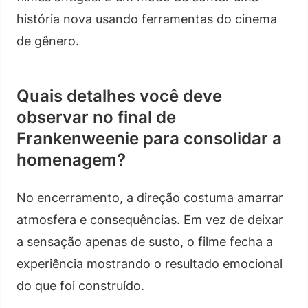
história nova usando ferramentas do cinema
de gênero.
Quais detalhes você deve
observar no final de
Frankenweenie para consolidar a
homenagem?
No encerramento, a direção costuma amarrar
atmosfera e consequências. Em vez de deixar
a sensação apenas de susto, o filme fecha a
experiência mostrando o resultado emocional
do que foi construído.