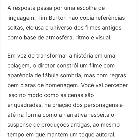
A resposta passa por uma escolha de
linguagem: Tim Burton não copia referências
soltas, ele usa o universo dos filmes antigos
como base de atmosfera, ritmo e visual.
Em vez de transformar a história em uma
colagem, o diretor constrói um filme com
aparência de fábula sombria, mas com regras
bem claras de homenagem. Você vai perceber
isso no modo como as cenas são
enquadradas, na criação dos personagens e
até na forma como a narrativa respeita o
suspense de produções antigas, ao mesmo
tempo em que mantém um toque autoral.