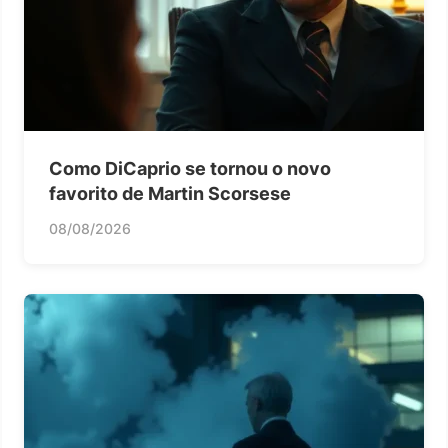
Como DiCaprio se tornou o novo
favorito de Martin Scorsese
08/08/2026