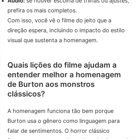
Áudio:
se houver escolha de trilhas ou ajustes,
prefira os mais completos.
Com isso, você vê o filme do jeito que a
direção espera, incluindo o impacto do estilo
visual que sustenta a homenagem.
Quais lições do filme ajudam a
entender melhor a homenagem
de Burton aos monstros
clássicos?
A homenagem funciona tão bem porque
Burton usa o gênero como linguagem para
falar de sentimentos. O horror clássico