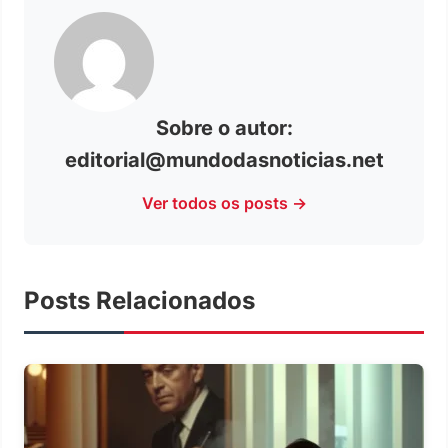
Sobre o autor:
editorial@mundodasnoticias.net
Ver todos os posts →
Posts Relacionados