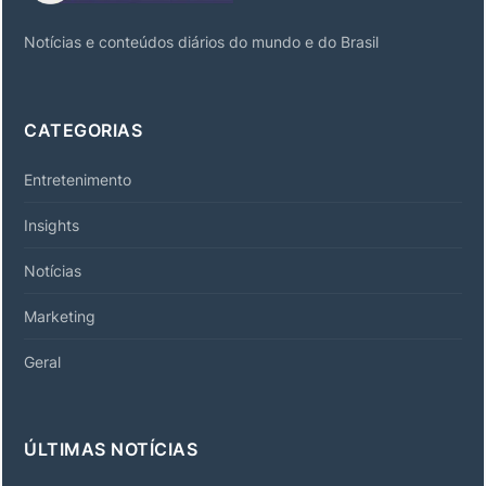
Notícias e conteúdos diários do mundo e do Brasil
CATEGORIAS
Entretenimento
Insights
Notícias
Marketing
Geral
ÚLTIMAS NOTÍCIAS