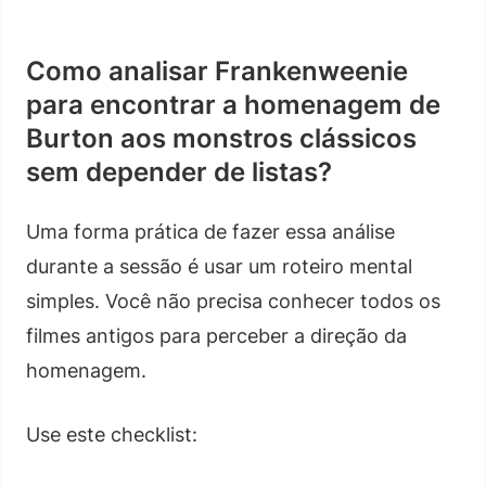
Como analisar Frankenweenie
para encontrar a homenagem de
Burton aos monstros clássicos
sem depender de listas?
Uma forma prática de fazer essa análise
durante a sessão é usar um roteiro mental
simples. Você não precisa conhecer todos os
filmes antigos para perceber a direção da
homenagem.
Use este checklist: