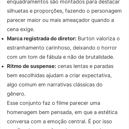
enquadramentos são montados para destacar
silhuetas e proporções, fazendo o personagem
parecer maior ou mais ameaçador quando a
cena exige.
Marca registrada do diretor:
Burton valoriza o
estranhamento carinhoso, deixando o horror
com um tom de fábula e não de brutalidade.
Ritmo de suspense:
cenas lentas e paradas
bem escolhidas ajudam a criar expectativa,
algo comum em narrativas clássicas do
gênero.
Esse conjunto faz o filme parecer uma
homenagem bem pensada, em que a estética
conversa com a emoção central. É por isso