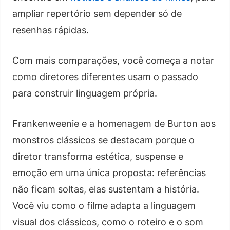
ampliar repertório sem depender só de
resenhas rápidas.
Com mais comparações, você começa a notar
como diretores diferentes usam o passado
para construir linguagem própria.
Frankenweenie e a homenagem de Burton aos
monstros clássicos se destacam porque o
diretor transforma estética, suspense e
emoção em uma única proposta: referências
não ficam soltas, elas sustentam a história.
Você viu como o filme adapta a linguagem
visual dos clássicos, como o roteiro e o som