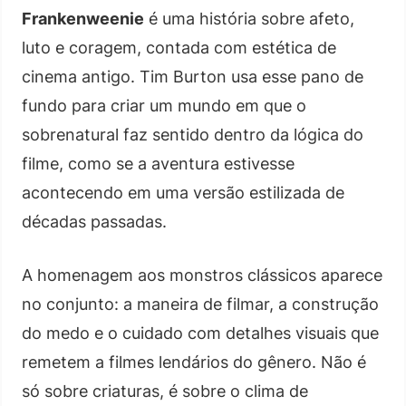
Frankenweenie
é uma história sobre afeto,
luto e coragem, contada com estética de
cinema antigo. Tim Burton usa esse pano de
fundo para criar um mundo em que o
sobrenatural faz sentido dentro da lógica do
filme, como se a aventura estivesse
acontecendo em uma versão estilizada de
décadas passadas.
A homenagem aos monstros clássicos aparece
no conjunto: a maneira de filmar, a construção
do medo e o cuidado com detalhes visuais que
remetem a filmes lendários do gênero. Não é
só sobre criaturas, é sobre o clima de