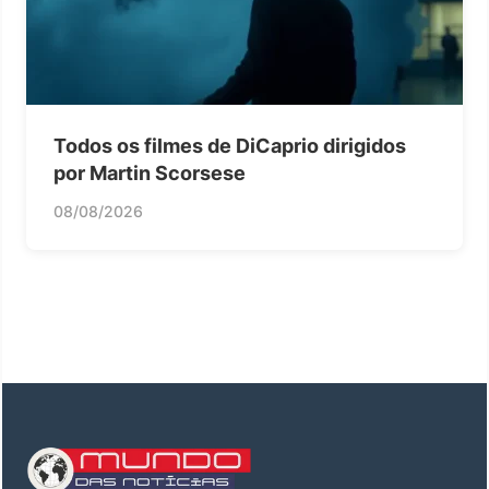
Todos os filmes de DiCaprio dirigidos
por Martin Scorsese
08/08/2026