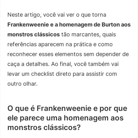
Neste artigo, você vai ver o que torna
Frankenweenie e a homenagem de Burton aos
monstros clássicos
tão marcantes, quais
referências aparecem na prática e como
reconhecer esses elementos sem depender de
caça a detalhes. Ao final, você também vai
levar um checklist direto para assistir com
outro olhar.
O que é Frankenweenie e por que
ele parece uma homenagem aos
monstros clássicos?