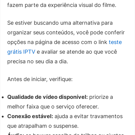
fazem parte da experiência visual do filme.
Se estiver buscando uma alternativa para
organizar seus conteúdos, você pode conferir
opções na página de acesso com o link
teste
grátis IPTV
e avaliar se atende ao que você
precisa no seu dia a dia.
Antes de iniciar, verifique:
Qualidade de vídeo disponível:
priorize a
melhor faixa que o serviço oferecer.
Conexão estável:
ajuda a evitar travamentos
que atrapalham o suspense.