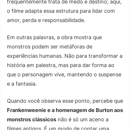
frequentemente trata de medo e destino; aqui,
o filme adapta essa estrutura para lidar com
amor, perda e responsabilidade.
Em outras palavras, a obra mostra que
monstros podem ser metáforas de
experiências humanas. Não para transformar a
história em palestra, mas para dar forma ao
que o personagem vive, mantendo o suspense
e a fantasia.
Quando você observa esse ponto, percebe que
Frankenweenie e a homenagem de Burton aos
monstros clássicos
não é só um aceno a
filmes antigos. É um modo de contar uma