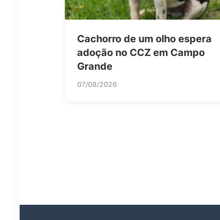
Cachorro de um olho espera
adoção no CCZ em Campo
Grande
07/08/2026