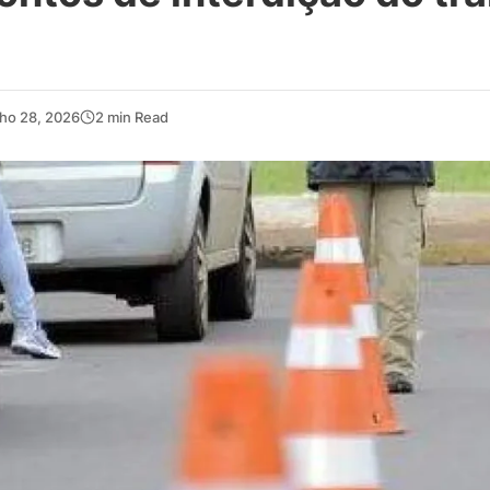
ho 28, 2026
2 min Read