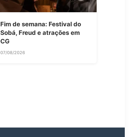
Fim de semana: Festival do
Sobá, Freud e atrações em
CG
07/08/2026