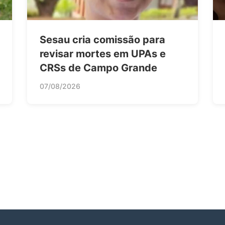
Sesau cria comissão para
revisar mortes em UPAs e
CRSs de Campo Grande
07/08/2026