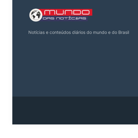
Notícias e conteúdos diários do mundo e do Brasil