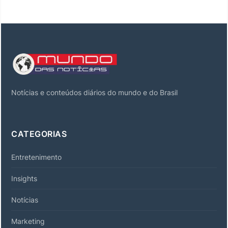
Notícias e conteúdos diários do mundo e do Brasil
CATEGORIAS
Entretenimento
Insights
Notícias
Marketing