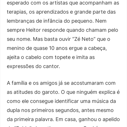
esperado com os artistas que acompanham as
terapias, os aprendizados e grande parte das
lembranças de infância do pequeno. Nem
sempre Heitor responde quando chamam pelo
seu nome. Mas basta ouvir “Zé Neto” que o
menino de quase 10 anos ergue a cabeça,
ajeita o cabelo com topete e imita as
expressões do cantor.
A família e os amigos já se acostumaram com
as atitudes do garoto. O que ninguém explica é
como ele consegue identificar uma música da
dupla nos primeiros segundos, antes mesmo
da primeira palavra. Em casa, ganhou o apelido