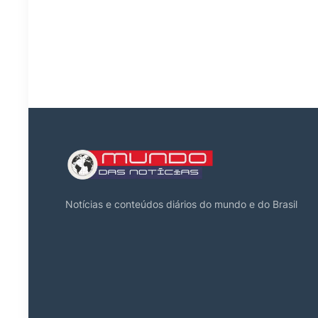
Notícias e conteúdos diários do mundo e do Brasil