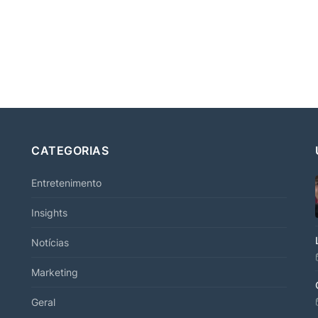
CATEGORIAS
Entretenimento
Insights
Notícias
Marketing
Geral