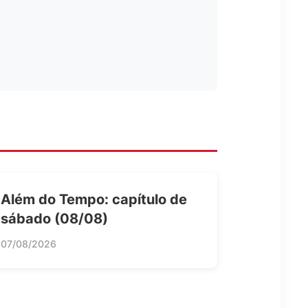
Além do Tempo: capítulo de
sábado (08/08)
07/08/2026