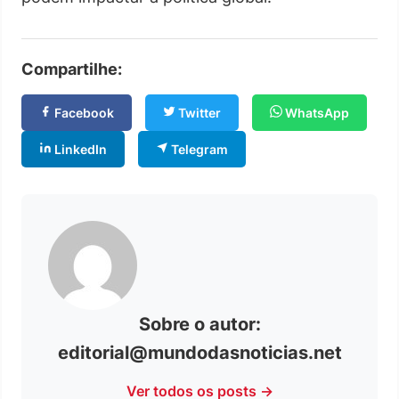
Compartilhe:
Facebook
Twitter
WhatsApp
LinkedIn
Telegram
Sobre o autor:
editorial@mundodasnoticias.net
Ver todos os posts →