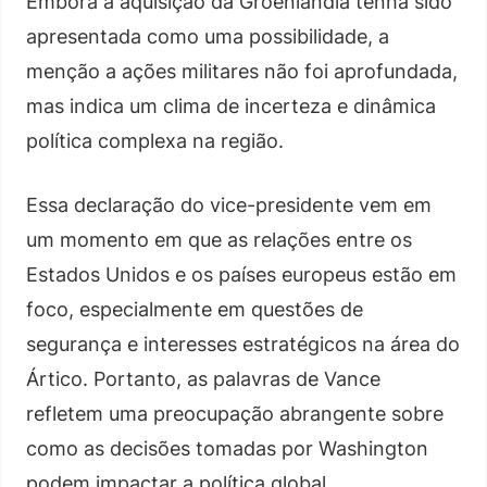
Embora a aquisição da Groenlândia tenha sido
apresentada como uma possibilidade, a
menção a ações militares não foi aprofundada,
mas indica um clima de incerteza e dinâmica
política complexa na região.
Essa declaração do vice-presidente vem em
um momento em que as relações entre os
Estados Unidos e os países europeus estão em
foco, especialmente em questões de
segurança e interesses estratégicos na área do
Ártico. Portanto, as palavras de Vance
refletem uma preocupação abrangente sobre
como as decisões tomadas por Washington
podem impactar a política global.