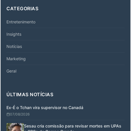
CATEGORIAS
Entretenimento
Insights
Notícias
Marketing
Geral
ÚLTIMAS NOTÍCIAS
Ex-É o Tchan vira supervisor no Canadá
07/08/2026
Sesau cria comissão para revisar mortes em UPAs