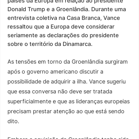
países da Europa em relação ao presidente
Donald Trump e a Groenlândia. Durante uma
entrevista coletiva na Casa Branca, Vance
ressaltou que a Europa deve considerar
seriamente as declarações do presidente
sobre o território da Dinamarca.
As tensões em torno da Groenlândia surgiram
após o governo americano discutir a
possibilidade de adquirir a ilha. Vance sugeriu
que essa conversa não deve ser tratada
superficialmente e que as lideranças europeias
precisam prestar atenção ao que está sendo
dito.