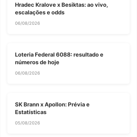
Hradec Kralove x Besiktas: ao vivo,
escalações e odds
06/08/2026
Loteria Federal 6088: resultado e
números de hoje
06/08/2026
SK Brann x Apollon: Prévia e
Estatísticas
05/08/2026