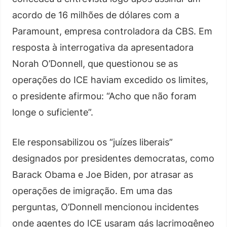
acordo de 16 milhões de dólares com a
Paramount, empresa controladora da CBS. Em
resposta à interrogativa da apresentadora
Norah O’Donnell, que questionou se as
operações do ICE haviam excedido os limites,
o presidente afirmou: “Acho que não foram
longe o suficiente”.
Ele responsabilizou os “juízes liberais”
designados por presidentes democratas, como
Barack Obama e Joe Biden, por atrasar as
operações de imigração. Em uma das
perguntas, O’Donnell mencionou incidentes
onde agentes do ICE usaram gás lacrimogêneo