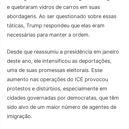
e quebraram vidros de carros em suas
abordagens. Ao ser questionado sobre essas
táticas, Trump respondeu que elas eram
necessárias para manter a ordem.
Desde que reassumiu a presidência em janeiro
deste ano, ele intensificou as deportações,
uma de suas promessas eleitorais. Esse
aumento nas operações do ICE provocou
protestos e distúrbios, especialmente em
cidades governadas por democratas, que têm
sido alvo de um maior número de agentes de
imigração.