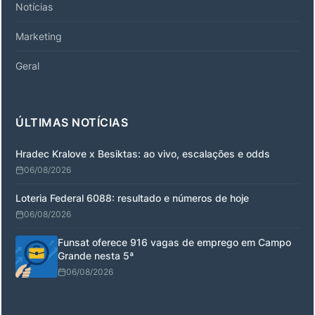
Notícias
Marketing
Geral
ÚLTIMAS NOTÍCIAS
Hradec Kralove x Besiktas: ao vivo, escalações e odds
06/08/2026
Loteria Federal 6088: resultado e números de hoje
06/08/2026
Funsat oferece 916 vagas de emprego em Campo
Grande nesta 5ª
06/08/2026