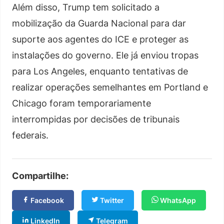
Além disso, Trump tem solicitado a
mobilização da Guarda Nacional para dar
suporte aos agentes do ICE e proteger as
instalações do governo. Ele já enviou tropas
para Los Angeles, enquanto tentativas de
realizar operações semelhantes em Portland e
Chicago foram temporariamente
interrompidas por decisões de tribunais
federais.
Compartilhe:
Facebook
Twitter
WhatsApp
LinkedIn
Telegram