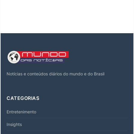
Notícias e conteúdos diários do mundo e do Brasil
CATEGORIAS
Entretenimento
Insights