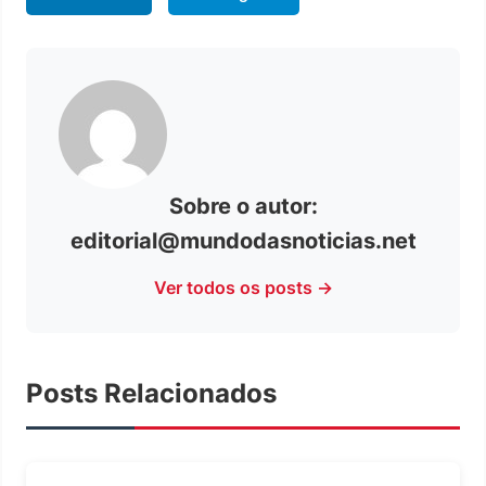
Sobre o autor:
editorial@mundodasnoticias.net
Ver todos os posts →
Posts Relacionados