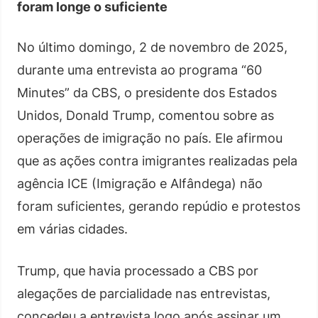
foram longe o suficiente
No último domingo, 2 de novembro de 2025,
durante uma entrevista ao programa “60
Minutes” da CBS, o presidente dos Estados
Unidos, Donald Trump, comentou sobre as
operações de imigração no país. Ele afirmou
que as ações contra imigrantes realizadas pela
agência ICE (Imigração e Alfândega) não
foram suficientes, gerando repúdio e protestos
em várias cidades.
Trump, que havia processado a CBS por
alegações de parcialidade nas entrevistas,
concedeu a entrevista logo após assinar um