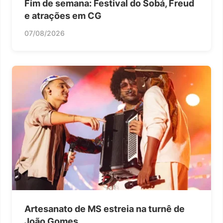
Fim de semana: Festival do Sobá, Freud
e atrações em CG
07/08/2026
Artesanato de MS estreia na turnê de
João Gomes