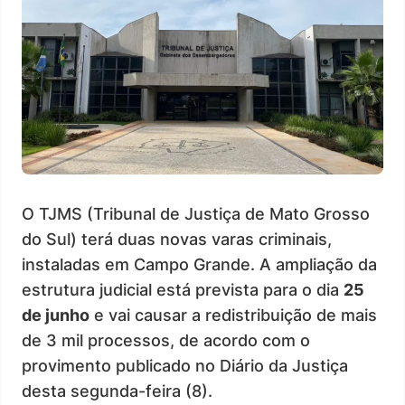
O TJMS (Tribunal de Justiça de Mato Grosso
do Sul) terá duas novas varas criminais,
instaladas em Campo Grande. A ampliação da
estrutura judicial está prevista para o dia
25
de junho
e vai causar a redistribuição de mais
de 3 mil processos, de acordo com o
provimento publicado no Diário da Justiça
desta segunda-feira (8).