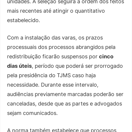
unidades. A seleção seguirá a ordem dos feitos
mais recentes até atingir o quantitativo
estabelecido.
Com a instalação das varas, os prazos
processuais dos processos abrangidos pela
redistribuição ficarão suspensos por
cinco
dias úteis
, período que poderá ser prorrogado
pela presidência do TJMS caso haja
necessidade. Durante esse intervalo,
audiências previamente marcadas poderão ser
canceladas, desde que as partes e advogados
sejam comunicados.
A norma também estabelece que processos