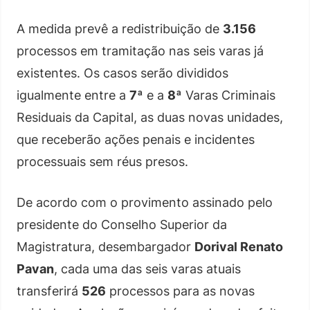
A medida prevê a redistribuição de
3.156
processos em tramitação nas seis varas já
existentes. Os casos serão divididos
igualmente entre a
7ª
e a
8ª
Varas Criminais
Residuais da Capital, as duas novas unidades,
que receberão ações penais e incidentes
processuais sem réus presos.
De acordo com o provimento assinado pelo
presidente do Conselho Superior da
Magistratura, desembargador
Dorival Renato
Pavan
, cada uma das seis varas atuais
transferirá
526
processos para as novas