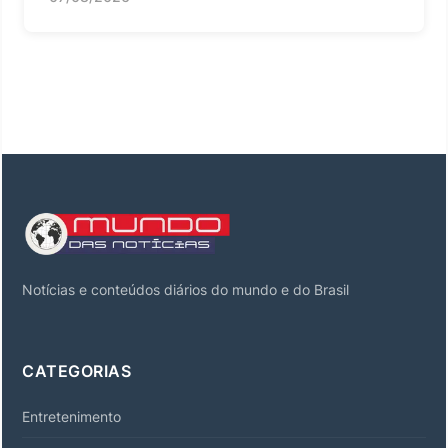
Notícias e conteúdos diários do mundo e do Brasil
CATEGORIAS
Entretenimento