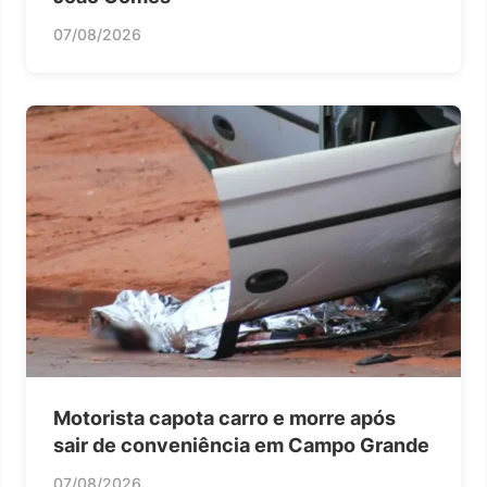
07/08/2026
Motorista capota carro e morre após
sair de conveniência em Campo Grande
07/08/2026