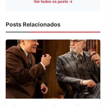
Ver todos os posts →
Posts Relacionados