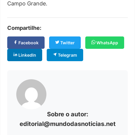
Campo Grande.
Compartilhe:
Facebook
Twitter
WhatsApp
LinkedIn
Telegram
Sobre o autor:
editorial@mundodasnoticias.net