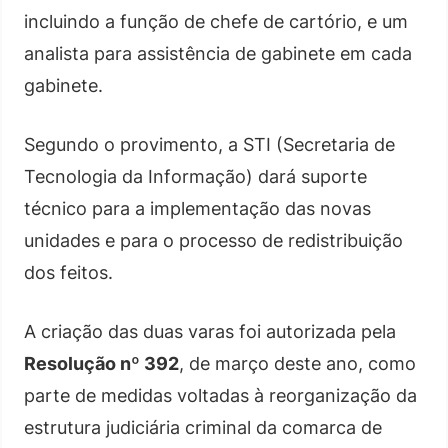
incluindo a função de chefe de cartório, e um
analista para assistência de gabinete em cada
gabinete.
Segundo o provimento, a STI (Secretaria de
Tecnologia da Informação) dará suporte
técnico para a implementação das novas
unidades e para o processo de redistribuição
dos feitos.
A criação das duas varas foi autorizada pela
Resolução nº 392
, de março deste ano, como
parte de medidas voltadas à reorganização da
estrutura judiciária criminal da comarca de