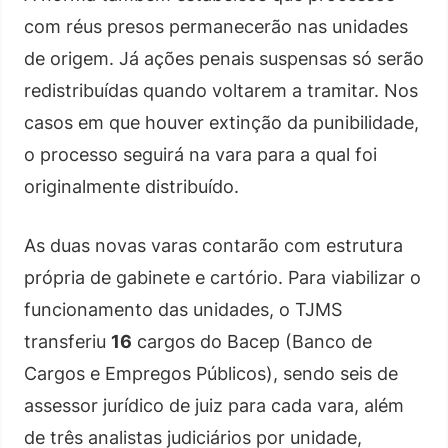
com réus presos permanecerão nas unidades
de origem. Já ações penais suspensas só serão
redistribuídas quando voltarem a tramitar. Nos
casos em que houver extinção da punibilidade,
o processo seguirá na vara para a qual foi
originalmente distribuído.
As duas novas varas contarão com estrutura
própria de gabinete e cartório. Para viabilizar o
funcionamento das unidades, o TJMS
transferiu
16
cargos do Bacep (Banco de
Cargos e Empregos Públicos), sendo seis de
assessor jurídico de juiz para cada vara, além
de três analistas judiciários por unidade,