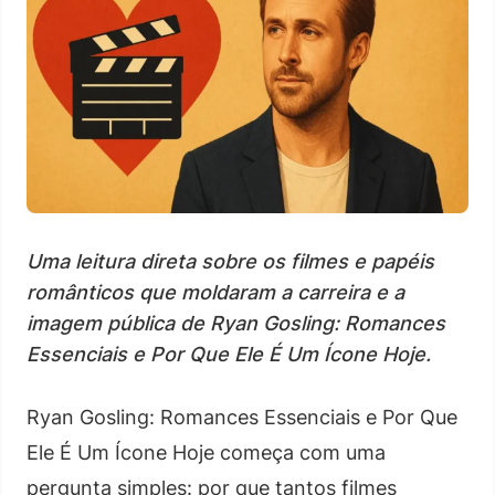
Uma leitura direta sobre os filmes e papéis
românticos que moldaram a carreira e a
imagem pública de Ryan Gosling: Romances
Essenciais e Por Que Ele É Um Ícone Hoje.
Ryan Gosling: Romances Essenciais e Por Que
Ele É Um Ícone Hoje começa com uma
pergunta simples: por que tantos filmes