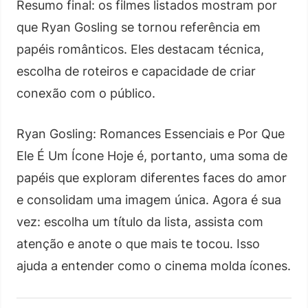
Resumo final: os filmes listados mostram por
que Ryan Gosling se tornou referência em
papéis românticos. Eles destacam técnica,
escolha de roteiros e capacidade de criar
conexão com o público.
Ryan Gosling: Romances Essenciais e Por Que
Ele É Um Ícone Hoje é, portanto, uma soma de
papéis que exploram diferentes faces do amor
e consolidam uma imagem única. Agora é sua
vez: escolha um título da lista, assista com
atenção e anote o que mais te tocou. Isso
ajuda a entender como o cinema molda ícones.