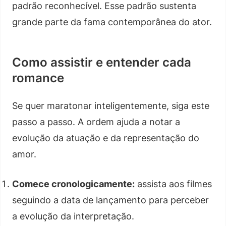
padrão reconhecível. Esse padrão sustenta
grande parte da fama contemporânea do ator.
Como assistir e entender cada
romance
Se quer maratonar inteligentemente, siga este
passo a passo. A ordem ajuda a notar a
evolução da atuação e da representação do
amor.
Comece cronologicamente:
assista aos filmes
seguindo a data de lançamento para perceber
a evolução da interpretação.