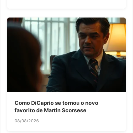
Como DiCaprio se tornou o novo
favorito de Martin Scorsese
08/08/2026