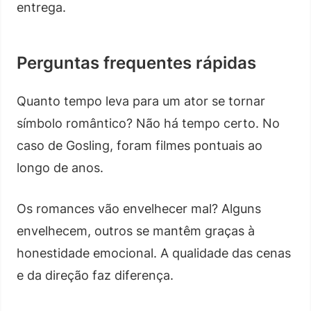
entrega.
Perguntas frequentes rápidas
Quanto tempo leva para um ator se tornar
símbolo romântico? Não há tempo certo. No
caso de Gosling, foram filmes pontuais ao
longo de anos.
Os romances vão envelhecer mal? Alguns
envelhecem, outros se mantêm graças à
honestidade emocional. A qualidade das cenas
e da direção faz diferença.