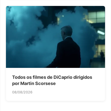
Todos os filmes de DiCaprio dirigidos
por Martin Scorsese
08/08/2026