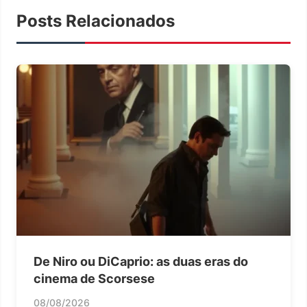
Posts Relacionados
De Niro ou DiCaprio: as duas eras do
cinema de Scorsese
08/08/2026