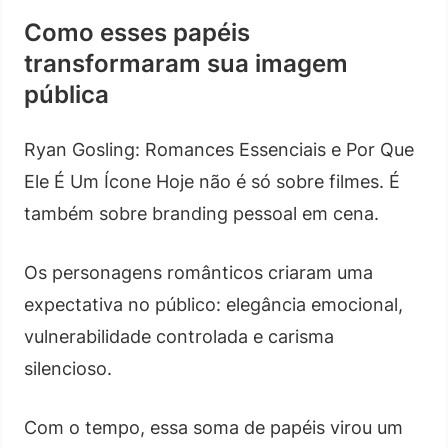
Como esses papéis
transformaram sua imagem
pública
Ryan Gosling: Romances Essenciais e Por Que
Ele É Um Ícone Hoje não é só sobre filmes. É
também sobre branding pessoal em cena.
Os personagens românticos criaram uma
expectativa no público: elegância emocional,
vulnerabilidade controlada e carisma
silencioso.
Com o tempo, essa soma de papéis virou um