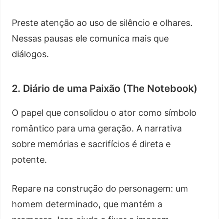
Preste atenção ao uso de silêncio e olhares.
Nessas pausas ele comunica mais que
diálogos.
2. Diário de uma Paixão (The Notebook)
O papel que consolidou o ator como símbolo
romântico para uma geração. A narrativa
sobre memórias e sacrifícios é direta e
potente.
Repare na construção do personagem: um
homem determinado, que mantém a