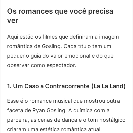
Os romances que você precisa
ver
Aqui estão os filmes que definiram a imagem
romântica de Gosling. Cada título tem um
pequeno guia do valor emocional e do que
observar como espectador.
1. Um Caso a Contracorrente (La La Land)
Esse é o romance musical que mostrou outra
faceta de Ryan Gosling. A química com a
parceira, as cenas de dança e o tom nostálgico
criaram uma estética romântica atual.