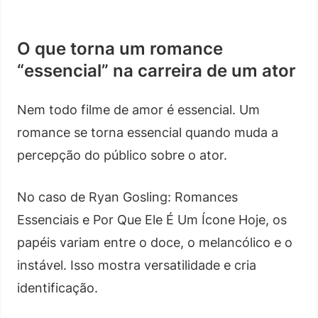
O que torna um romance
“essencial” na carreira de um ator
Nem todo filme de amor é essencial. Um
romance se torna essencial quando muda a
percepção do público sobre o ator.
No caso de Ryan Gosling: Romances
Essenciais e Por Que Ele É Um Ícone Hoje, os
papéis variam entre o doce, o melancólico e o
instável. Isso mostra versatilidade e cria
identificação.