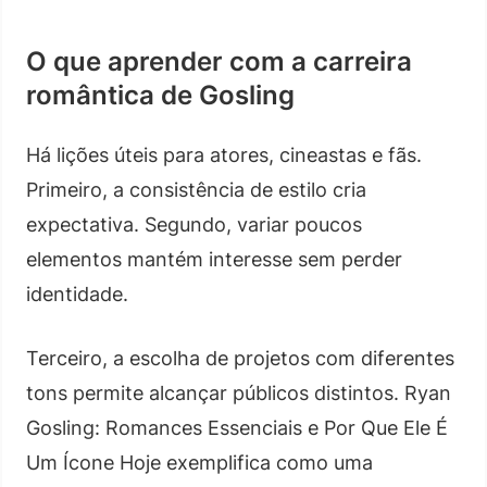
O que aprender com a carreira
romântica de Gosling
Há lições úteis para atores, cineastas e fãs.
Primeiro, a consistência de estilo cria
expectativa. Segundo, variar poucos
elementos mantém interesse sem perder
identidade.
Terceiro, a escolha de projetos com diferentes
tons permite alcançar públicos distintos. Ryan
Gosling: Romances Essenciais e Por Que Ele É
Um Ícone Hoje exemplifica como uma