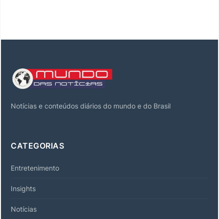
Notícias e conteúdos diários do mundo e do Brasil
CATEGORIAS
Entretenimento
Insights
Notícias