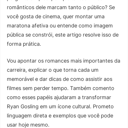
românticos dele marcam tanto o público? Se
você gosta de cinema, quer montar uma
maratona afetiva ou entende como imagem
pública se constrói, este artigo resolve isso de
forma prática.
Vou apontar os romances mais importantes da
carreira, explicar o que torna cada um
memorável e dar dicas de como assistir aos
filmes sem perder tempo. Também comento
como esses papéis ajudaram a transformar
Ryan Gosling em um ícone cultural. Prometo
linguagem direta e exemplos que você pode
usar hoje mesmo.