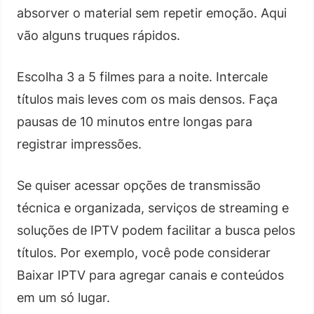
absorver o material sem repetir emoção. Aqui
vão alguns truques rápidos.
Escolha 3 a 5 filmes para a noite. Intercale
títulos mais leves com os mais densos. Faça
pausas de 10 minutos entre longas para
registrar impressões.
Se quiser acessar opções de transmissão
técnica e organizada, serviços de streaming e
soluções de IPTV podem facilitar a busca pelos
títulos. Por exemplo, você pode considerar
Baixar IPTV para agregar canais e conteúdos
em um só lugar.