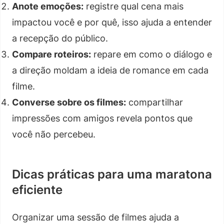
Anote emoções:
registre qual cena mais
impactou você e por quê, isso ajuda a entender
a recepção do público.
Compare roteiros:
repare em como o diálogo e
a direção moldam a ideia de romance em cada
filme.
Converse sobre os filmes:
compartilhar
impressões com amigos revela pontos que
você não percebeu.
Dicas práticas para uma maratona
eficiente
Organizar uma sessão de filmes ajuda a