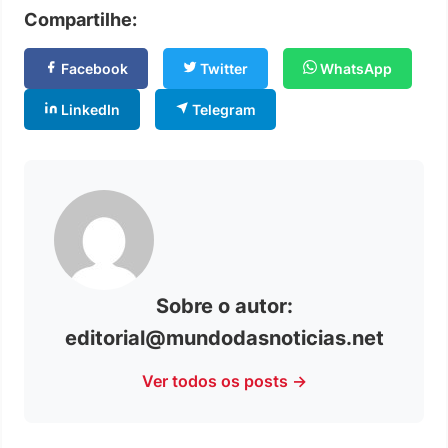
Compartilhe:
Facebook
Twitter
WhatsApp
LinkedIn
Telegram
Sobre o autor:
editorial@mundodasnoticias.net
Ver todos os posts →