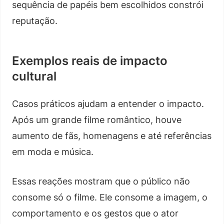
sequência de papéis bem escolhidos constrói
reputação.
Exemplos reais de impacto
cultural
Casos práticos ajudam a entender o impacto.
Após um grande filme romântico, houve
aumento de fãs, homenagens e até referências
em moda e música.
Essas reações mostram que o público não
consome só o filme. Ele consome a imagem, o
comportamento e os gestos que o ator