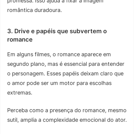
promessa. Isso ajuda a fixar a imagem
romântica duradoura.
3. Drive e papéis que subvertem o
romance
Em alguns filmes, o romance aparece em
segundo plano, mas é essencial para entender
o personagem. Esses papéis deixam claro que
o amor pode ser um motor para escolhas
extremas.
Perceba como a presença do romance, mesmo
sutil, amplia a complexidade emocional do ator.