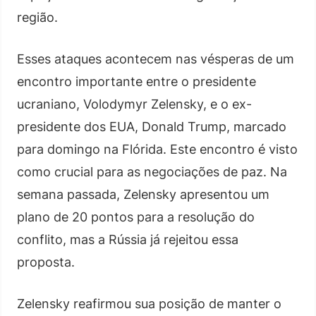
região.
Esses ataques acontecem nas vésperas de um
encontro importante entre o presidente
ucraniano, Volodymyr Zelensky, e o ex-
presidente dos EUA, Donald Trump, marcado
para domingo na Flórida. Este encontro é visto
como crucial para as negociações de paz. Na
semana passada, Zelensky apresentou um
plano de 20 pontos para a resolução do
conflito, mas a Rússia já rejeitou essa
proposta.
Zelensky reafirmou sua posição de manter o