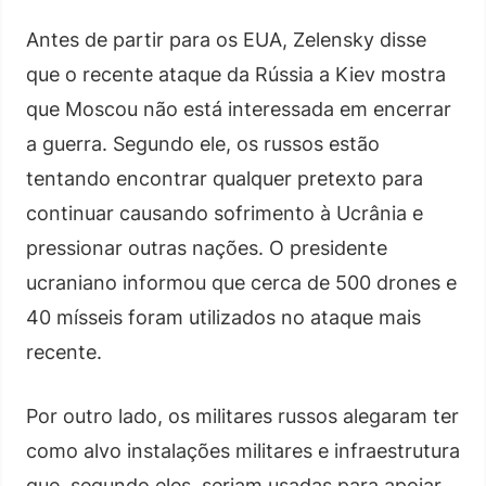
Antes de partir para os EUA, Zelensky disse
que o recente ataque da Rússia a Kiev mostra
que Moscou não está interessada em encerrar
a guerra. Segundo ele, os russos estão
tentando encontrar qualquer pretexto para
continuar causando sofrimento à Ucrânia e
pressionar outras nações. O presidente
ucraniano informou que cerca de 500 drones e
40 mísseis foram utilizados no ataque mais
recente.
Por outro lado, os militares russos alegaram ter
como alvo instalações militares e infraestrutura
que, segundo eles, seriam usadas para apoiar