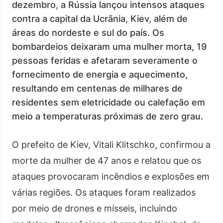
dezembro, a Rússia lançou intensos ataques
contra a capital da Ucrânia, Kiev, além de
áreas do nordeste e sul do país. Os
bombardeios deixaram uma mulher morta, 19
pessoas feridas e afetaram severamente o
fornecimento de energia e aquecimento,
resultando em centenas de milhares de
residentes sem eletricidade ou calefação em
meio a temperaturas próximas de zero grau.
O prefeito de Kiev, Vitali Klitschko, confirmou a
morte da mulher de 47 anos e relatou que os
ataques provocaram incêndios e explosões em
várias regiões. Os ataques foram realizados
por meio de drones e mísseis, incluindo