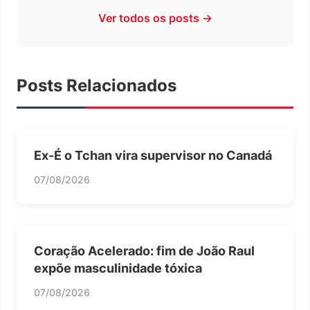
Ver todos os posts →
Posts Relacionados
Ex-É o Tchan vira supervisor no Canadá
07/08/2026
Coração Acelerado: fim de João Raul
expõe masculinidade tóxica
07/08/2026