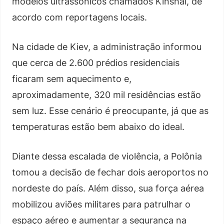
modelos ultrassônicos chamados Kinshal, de
acordo com reportagens locais.
Na cidade de Kiev, a administração informou
que cerca de 2.600 prédios residenciais
ficaram sem aquecimento e,
aproximadamente, 320 mil residências estão
sem luz. Esse cenário é preocupante, já que as
temperaturas estão bem abaixo do ideal.
Diante dessa escalada de violência, a Polônia
tomou a decisão de fechar dois aeroportos no
nordeste do país. Além disso, sua força aérea
mobilizou aviões militares para patrulhar o
espaço aéreo e aumentar a segurança na