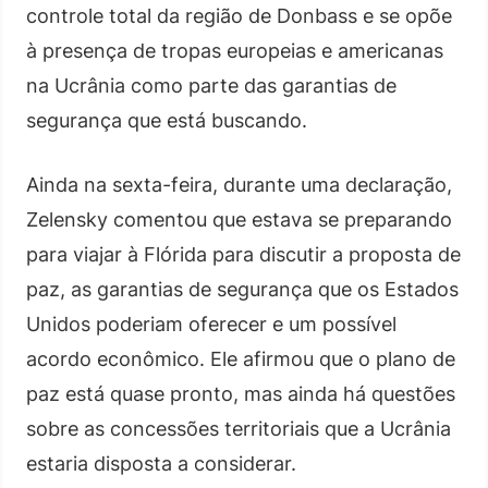
controle total da região de Donbass e se opõe
à presença de tropas europeias e americanas
na Ucrânia como parte das garantias de
segurança que está buscando.
Ainda na sexta-feira, durante uma declaração,
Zelensky comentou que estava se preparando
para viajar à Flórida para discutir a proposta de
paz, as garantias de segurança que os Estados
Unidos poderiam oferecer e um possível
acordo econômico. Ele afirmou que o plano de
paz está quase pronto, mas ainda há questões
sobre as concessões territoriais que a Ucrânia
estaria disposta a considerar.