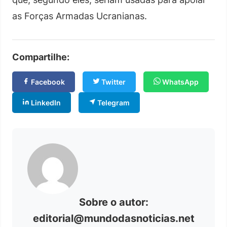
as Forças Armadas Ucranianas.
Compartilhe:
Facebook
Twitter
WhatsApp
LinkedIn
Telegram
Sobre o autor:
editorial@mundodasnoticias.net