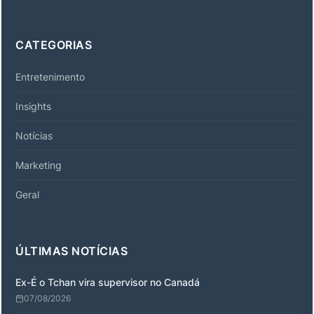
CATEGORIAS
Entretenimento
Insights
Notícias
Marketing
Geral
ÚLTIMAS NOTÍCIAS
Ex-É o Tchan vira supervisor no Canadá
07/08/2026