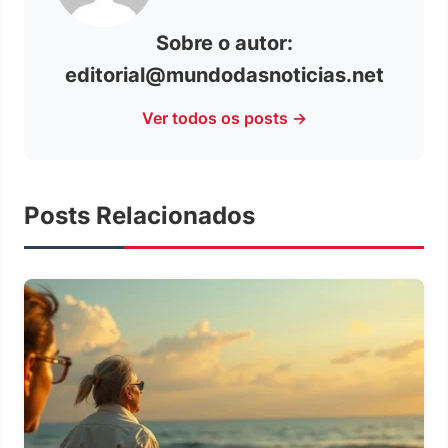
Sobre o autor:
editorial@mundodasnoticias.net
Ver todos os posts →
Posts Relacionados