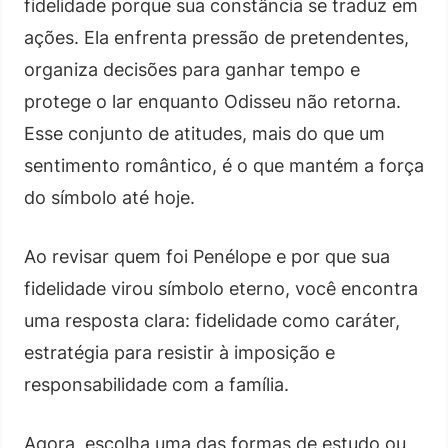
fidelidade porque sua constância se traduz em
ações. Ela enfrenta pressão de pretendentes,
organiza decisões para ganhar tempo e
protege o lar enquanto Odisseu não retorna.
Esse conjunto de atitudes, mais do que um
sentimento romântico, é o que mantém a força
do símbolo até hoje.
Ao revisar quem foi Penélope e por que sua
fidelidade virou símbolo eterno, você encontra
uma resposta clara: fidelidade como caráter,
estratégia para resistir à imposição e
responsabilidade com a família.
Agora, escolha uma das formas de estudo ou