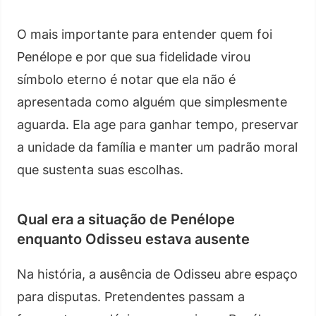
O mais importante para entender quem foi
Penélope e por que sua fidelidade virou
símbolo eterno é notar que ela não é
apresentada como alguém que simplesmente
aguarda. Ela age para ganhar tempo, preservar
a unidade da família e manter um padrão moral
que sustenta suas escolhas.
Qual era a situação de Penélope
enquanto Odisseu estava ausente
Na história, a ausência de Odisseu abre espaço
para disputas. Pretendentes passam a