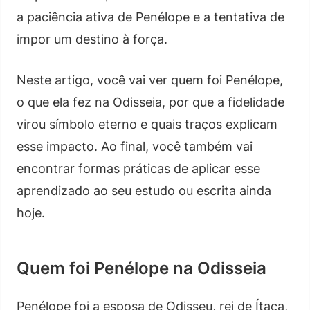
a paciência ativa de Penélope e a tentativa de
impor um destino à força.
Neste artigo, você vai ver quem foi Penélope,
o que ela fez na Odisseia, por que a fidelidade
virou símbolo eterno e quais traços explicam
esse impacto. Ao final, você também vai
encontrar formas práticas de aplicar esse
aprendizado ao seu estudo ou escrita ainda
hoje.
Quem foi Penélope na Odisseia
Penélope foi a esposa de Odisseu, rei de Ítaca,