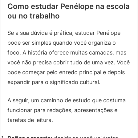
Como estudar Penélope na escola
ou no trabalho
Se a sua dúvida é prática, estudar Penélope
pode ser simples quando você organiza o
foco. A história oferece muitas camadas, mas
você não precisa cobrir tudo de uma vez. Você
pode começar pelo enredo principal e depois
expandir para o significado cultural.
A seguir, um caminho de estudo que costuma
funcionar para redações, apresentações e
tarefas de leitura.