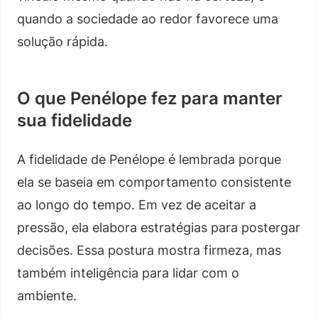
quando a sociedade ao redor favorece uma
solução rápida.
O que Penélope fez para manter
sua fidelidade
A fidelidade de Penélope é lembrada porque
ela se baseia em comportamento consistente
ao longo do tempo. Em vez de aceitar a
pressão, ela elabora estratégias para postergar
decisões. Essa postura mostra firmeza, mas
também inteligência para lidar com o
ambiente.