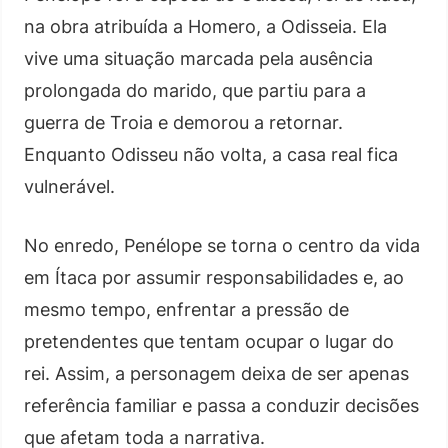
na obra atribuída a Homero, a Odisseia. Ela
vive uma situação marcada pela ausência
prolongada do marido, que partiu para a
guerra de Troia e demorou a retornar.
Enquanto Odisseu não volta, a casa real fica
vulnerável.
No enredo, Penélope se torna o centro da vida
em Ítaca por assumir responsabilidades e, ao
mesmo tempo, enfrentar a pressão de
pretendentes que tentam ocupar o lugar do
rei. Assim, a personagem deixa de ser apenas
referência familiar e passa a conduzir decisões
que afetam toda a narrativa.