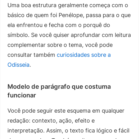
Uma boa estrutura geralmente começa com o
básico de quem foi Penélope, passa para o que
ela enfrentou e fecha com o porquê do
símbolo. Se você quiser aprofundar com leitura
complementar sobre o tema, você pode
consultar também
curiosidades sobre a
Odisseia
.
Modelo de parágrafo que costuma
funcionar
Você pode seguir este esquema em qualquer
redação: contexto, ação, efeito e
interpretação. Assim, o texto fica lógico e fácil