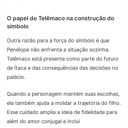
O papel do Telêmaco na construção do
símbolo
Outra razão para a força do símbolo é que
Penélope não enfrenta a situação sozinha.
Telêmaco está presente como parte do futuro
de Ítaca e das consequências das decisões no
palácio.
Quando a personagem mantém suas escolhas,
ela também ajuda a moldar a trajetória do filho.
Esse cuidado amplia a ideia de fidelidade para
além do amor conjugal e inclui