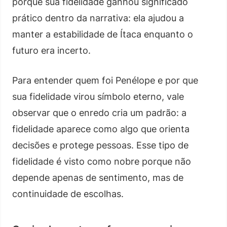
porque sua fidelidade ganhou significado
prático dentro da narrativa: ela ajudou a
manter a estabilidade de Ítaca enquanto o
futuro era incerto.
Para entender quem foi Penélope e por que
sua fidelidade virou símbolo eterno, vale
observar que o enredo cria um padrão: a
fidelidade aparece como algo que orienta
decisões e protege pessoas. Esse tipo de
fidelidade é visto como nobre porque não
depende apenas de sentimento, mas de
continuidade de escolhas.