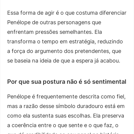
Essa forma de agir é o que costuma diferenciar
Penélope de outras personagens que
enfrentam pressões semelhantes. Ela
transforma o tempo em estratégia, reduzindo
a força do argumento dos pretendentes, que
se baseia na ideia de que a espera já acabou.
Por que sua postura não é só sentimental
Penélope é frequentemente descrita como fiel,
mas a razão desse símbolo duradouro está em
como ela sustenta suas escolhas. Ela preserva
a coerência entre o que sente e o que faz, o