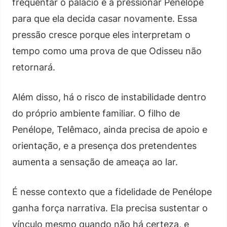
frequentar o palácio e a pressionar Penélope
para que ela decida casar novamente. Essa
pressão cresce porque eles interpretam o
tempo como uma prova de que Odisseu não
retornará.
Além disso, há o risco de instabilidade dentro
do próprio ambiente familiar. O filho de
Penélope, Telêmaco, ainda precisa de apoio e
orientação, e a presença dos pretendentes
aumenta a sensação de ameaça ao lar.
É nesse contexto que a fidelidade de Penélope
ganha força narrativa. Ela precisa sustentar o
vínculo mesmo quando não há certeza, e