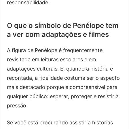
responsabilidade.
O que o símbolo de Penélope tem
a ver com adaptações e filmes
A figura de Penélope é frequentemente
revisitada em leituras escolares e em
adaptações culturais. E, quando a história é
recontada, a fidelidade costuma ser o aspecto
mais destacado porque é compreensível para
qualquer público: esperar, proteger e resistir à
pressão.
Se você está procurando assistir a histórias