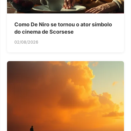
Como De Niro se tornou o ator símbolo
do cinema de Scorsese
02/08/2026