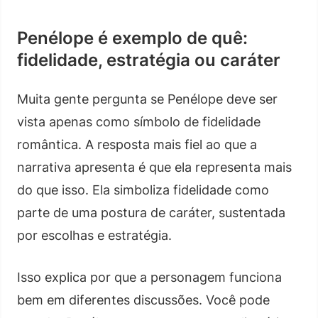
Penélope é exemplo de quê:
fidelidade, estratégia ou caráter
Muita gente pergunta se Penélope deve ser
vista apenas como símbolo de fidelidade
romântica. A resposta mais fiel ao que a
narrativa apresenta é que ela representa mais
do que isso. Ela simboliza fidelidade como
parte de uma postura de caráter, sustentada
por escolhas e estratégia.
Isso explica por que a personagem funciona
bem em diferentes discussões. Você pode