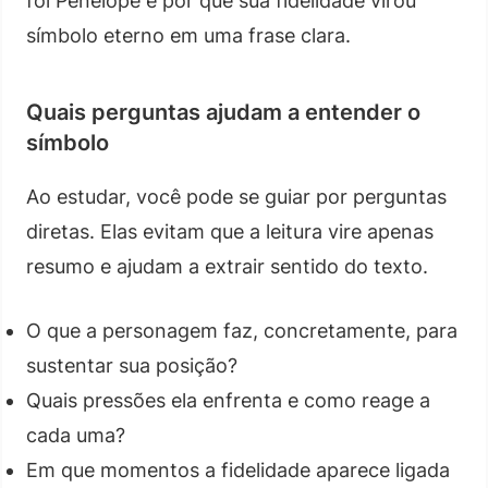
foi Penélope e por que sua fidelidade virou
símbolo eterno em uma frase clara.
Quais perguntas ajudam a entender o
símbolo
Ao estudar, você pode se guiar por perguntas
diretas. Elas evitam que a leitura vire apenas
resumo e ajudam a extrair sentido do texto.
O que a personagem faz, concretamente, para
sustentar sua posição?
Quais pressões ela enfrenta e como reage a
cada uma?
Em que momentos a fidelidade aparece ligada