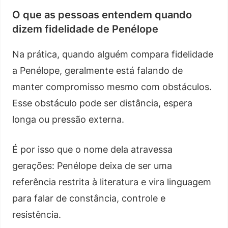
O que as pessoas entendem quando
dizem fidelidade de Penélope
Na prática, quando alguém compara fidelidade
a Penélope, geralmente está falando de
manter compromisso mesmo com obstáculos.
Esse obstáculo pode ser distância, espera
longa ou pressão externa.
É por isso que o nome dela atravessa
gerações: Penélope deixa de ser uma
referência restrita à literatura e vira linguagem
para falar de constância, controle e
resistência.