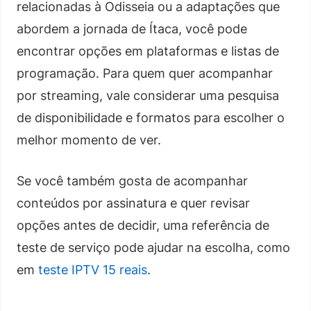
relacionadas à Odisseia ou a adaptações que
abordem a jornada de Ítaca, você pode
encontrar opções em plataformas e listas de
programação. Para quem quer acompanhar
por streaming, vale considerar uma pesquisa
de disponibilidade e formatos para escolher o
melhor momento de ver.
Se você também gosta de acompanhar
conteúdos por assinatura e quer revisar
opções antes de decidir, uma referência de
teste de serviço pode ajudar na escolha, como
em
teste IPTV 15 reais
.