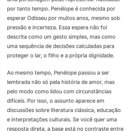
por tanto tempo. Penélope é conhecida por
esperar Odisseu por muitos anos, mesmo sob
pressão e incerteza. Essa espera não foi
descrita como um gesto simples, mas como
uma sequência de decisões calculadas para
proteger o lar, o filho e a própria dignidade.
Ao mesmo tempo, Penélope passou a ser
lembrada não só pela história de amor, mas
pelo modo como lidou com circunstâncias
difíceis. Por isso, o assunto aparece em
discussões sobre literatura clássica, educação
e interpretações culturais. Se você quer uma
resposta direta, a base está no contraste entre