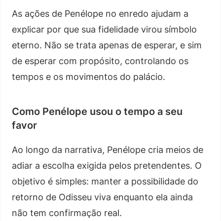
As ações de Penélope no enredo ajudam a
explicar por que sua fidelidade virou símbolo
eterno. Não se trata apenas de esperar, e sim
de esperar com propósito, controlando os
tempos e os movimentos do palácio.
Como Penélope usou o tempo a seu
favor
Ao longo da narrativa, Penélope cria meios de
adiar a escolha exigida pelos pretendentes. O
objetivo é simples: manter a possibilidade do
retorno de Odisseu viva enquanto ela ainda
não tem confirmação real.