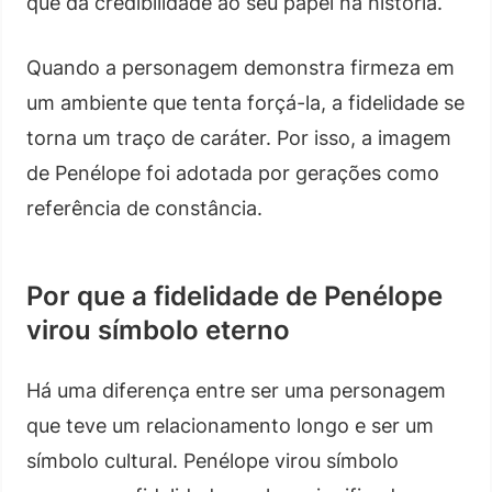
que dá credibilidade ao seu papel na história.
Quando a personagem demonstra firmeza em
um ambiente que tenta forçá-la, a fidelidade se
torna um traço de caráter. Por isso, a imagem
de Penélope foi adotada por gerações como
referência de constância.
Por que a fidelidade de Penélope
virou símbolo eterno
Há uma diferença entre ser uma personagem
que teve um relacionamento longo e ser um
símbolo cultural. Penélope virou símbolo