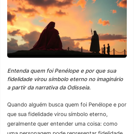
Entenda quem foi Penélope e por que sua
fidelidade virou símbolo eterno no imaginário
a partir da narrativa da Odisseia.
Quando alguém busca quem foi Penélope e por
que sua fidelidade virou símbolo eterno,
geralmente quer entender uma coisa: como
uma personagem pode representar fidelidade