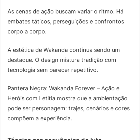
As cenas de ação buscam variar o ritmo. Há
embates táticos, perseguições e confrontos
corpo a corpo.
A estética de Wakanda continua sendo um
destaque. O design mistura tradição com
tecnologia sem parecer repetitivo.
Pantera Negra: Wakanda Forever – Ação e
Heróis com Letitia mostra que a ambientação
pode ser personagem: trajes, cenários e cores
compõem a experiência.