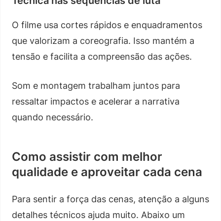
Técnica nas sequências de luta
O filme usa cortes rápidos e enquadramentos
que valorizam a coreografia. Isso mantém a
tensão e facilita a compreensão das ações.
Som e montagem trabalham juntos para
ressaltar impactos e acelerar a narrativa
quando necessário.
Como assistir com melhor
qualidade e aproveitar cada cena
Para sentir a força das cenas, atenção a alguns
detalhes técnicos ajuda muito. Abaixo um