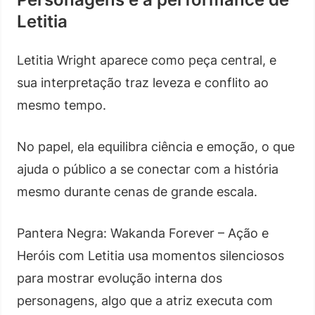
Letitia
Letitia Wright aparece como peça central, e
sua interpretação traz leveza e conflito ao
mesmo tempo.
No papel, ela equilibra ciência e emoção, o que
ajuda o público a se conectar com a história
mesmo durante cenas de grande escala.
Pantera Negra: Wakanda Forever – Ação e
Heróis com Letitia usa momentos silenciosos
para mostrar evolução interna dos
personagens, algo que a atriz executa com