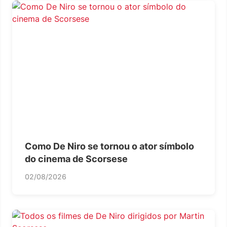
Como De Niro se tornou o ator símbolo
do cinema de Scorsese
02/08/2026