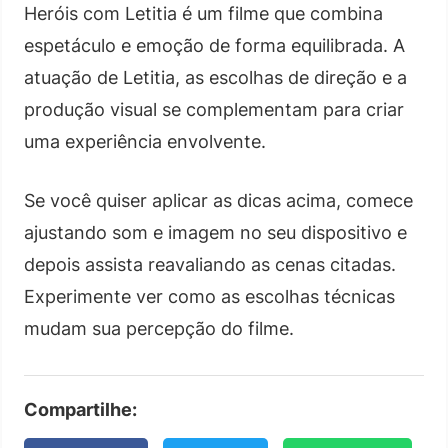
Heróis com Letitia é um filme que combina
espetáculo e emoção de forma equilibrada. A
atuação de Letitia, as escolhas de direção e a
produção visual se complementam para criar
uma experiência envolvente.
Se você quiser aplicar as dicas acima, comece
ajustando som e imagem no seu dispositivo e
depois assista reavaliando as cenas citadas.
Experimente ver como as escolhas técnicas
mudam sua percepção do filme.
Compartilhe: