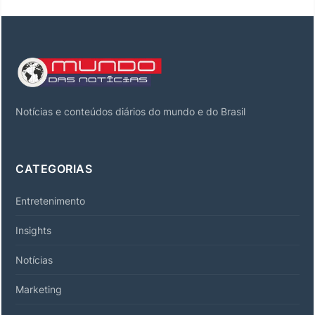
Notícias e conteúdos diários do mundo e do Brasil
CATEGORIAS
Entretenimento
Insights
Notícias
Marketing