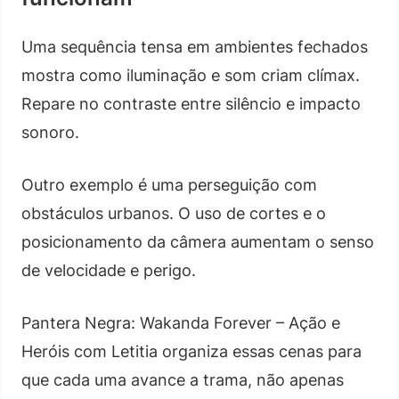
Uma sequência tensa em ambientes fechados
mostra como iluminação e som criam clímax.
Repare no contraste entre silêncio e impacto
sonoro.
Outro exemplo é uma perseguição com
obstáculos urbanos. O uso de cortes e o
posicionamento da câmera aumentam o senso
de velocidade e perigo.
Pantera Negra: Wakanda Forever – Ação e
Heróis com Letitia organiza essas cenas para
que cada uma avance a trama, não apenas