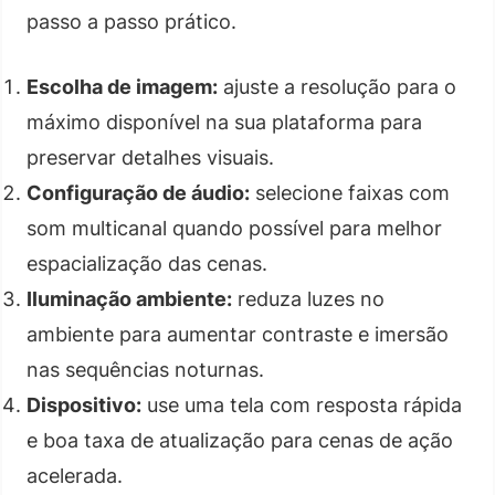
passo a passo prático.
Escolha de imagem:
ajuste a resolução para o
máximo disponível na sua plataforma para
preservar detalhes visuais.
Configuração de áudio:
selecione faixas com
som multicanal quando possível para melhor
espacialização das cenas.
Iluminação ambiente:
reduza luzes no
ambiente para aumentar contraste e imersão
nas sequências noturnas.
Dispositivo:
use uma tela com resposta rápida
e boa taxa de atualização para cenas de ação
acelerada.