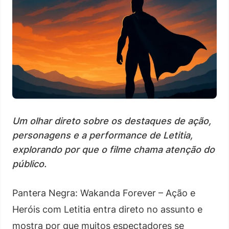
Um olhar direto sobre os destaques de ação,
personagens e a performance de Letitia,
explorando por que o filme chama atenção do
público.
Pantera Negra: Wakanda Forever – Ação e
Heróis com Letitia entra direto no assunto e
mostra por que muitos espectadores se