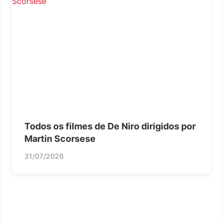
Todos os filmes de De Niro dirigidos por
Martin Scorsese
31/07/2026