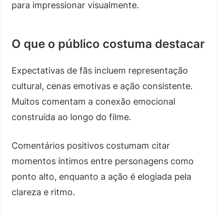
para impressionar visualmente.
O que o público costuma destacar
Expectativas de fãs incluem representação
cultural, cenas emotivas e ação consistente.
Muitos comentam a conexão emocional
construída ao longo do filme.
Comentários positivos costumam citar
momentos íntimos entre personagens como
ponto alto, enquanto a ação é elogiada pela
clareza e ritmo.