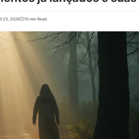
il 23, 2026
10 min Read