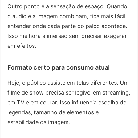
Outro ponto é a sensação de espaço. Quando
o áudio e a imagem combinam, fica mais fácil
entender onde cada parte do palco acontece.
Isso melhora a imersão sem precisar exagerar
em efeitos.
Formato certo para consumo atual
Hoje, o público assiste em telas diferentes. Um
filme de show precisa ser legível em streaming,
em TV e em celular. Isso influencia escolha de
legendas, tamanho de elementos e
estabilidade da imagem.