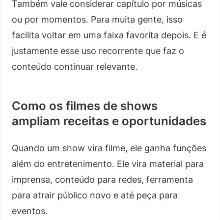
Também vale considerar capítulo por músicas
ou por momentos. Para muita gente, isso
facilita voltar em uma faixa favorita depois. E é
justamente esse uso recorrente que faz o
conteúdo continuar relevante.
Como os filmes de shows
ampliam receitas e oportunidades
Quando um show vira filme, ele ganha funções
além do entretenimento. Ele vira material para
imprensa, conteúdo para redes, ferramenta
para atrair público novo e até peça para
eventos.