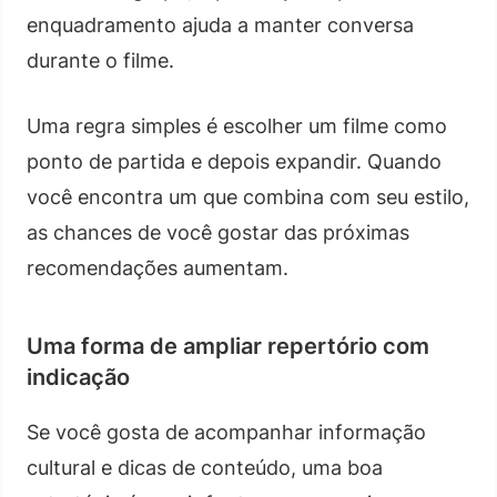
enquadramento ajuda a manter conversa
durante o filme.
Uma regra simples é escolher um filme como
ponto de partida e depois expandir. Quando
você encontra um que combina com seu estilo,
as chances de você gostar das próximas
recomendações aumentam.
Uma forma de ampliar repertório com
indicação
Se você gosta de acompanhar informação
cultural e dicas de conteúdo, uma boa