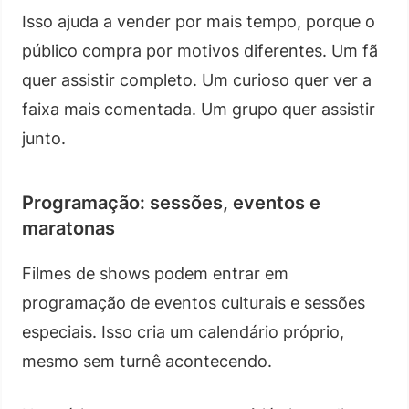
Isso ajuda a vender por mais tempo, porque o
público compra por motivos diferentes. Um fã
quer assistir completo. Um curioso quer ver a
faixa mais comentada. Um grupo quer assistir
junto.
Programação: sessões, eventos e
maratonas
Filmes de shows podem entrar em
programação de eventos culturais e sessões
especiais. Isso cria um calendário próprio,
mesmo sem turnê acontecendo.