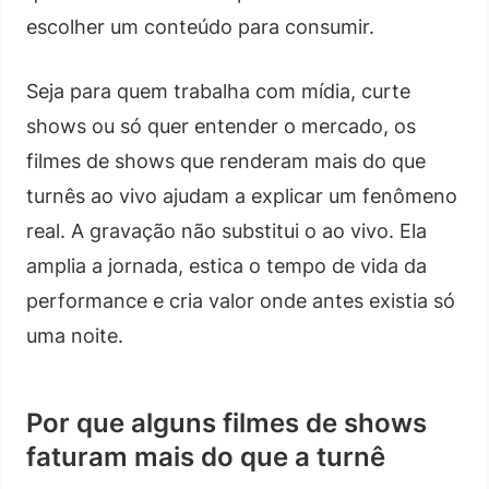
escolher um conteúdo para consumir.
Seja para quem trabalha com mídia, curte
shows ou só quer entender o mercado, os
filmes de shows que renderam mais do que
turnês ao vivo ajudam a explicar um fenômeno
real. A gravação não substitui o ao vivo. Ela
amplia a jornada, estica o tempo de vida da
performance e cria valor onde antes existia só
uma noite.
Por que alguns filmes de shows
faturam mais do que a turnê