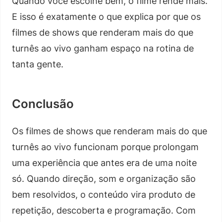
Quando você escolhe bem, o filme rende mais.
E isso é exatamente o que explica por que os
filmes de shows que renderam mais do que
turnês ao vivo ganham espaço na rotina de
tanta gente.
Conclusão
Os filmes de shows que renderam mais do que
turnês ao vivo funcionam porque prolongam
uma experiência que antes era de uma noite
só. Quando direção, som e organização são
bem resolvidos, o conteúdo vira produto de
repetição, descoberta e programação. Com