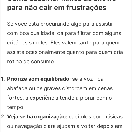
para não cair em frustrações
Se você está procurando algo para assistir
com boa qualidade, dá para filtrar com alguns
critérios simples. Eles valem tanto para quem
assiste ocasionalmente quanto para quem cria
rotina de consumo.
Priorize som equilibrado:
se a voz fica
abafada ou os graves distorcem em cenas
fortes, a experiência tende a piorar com o
tempo.
Veja se há organização:
capítulos por músicas
ou navegação clara ajudam a voltar depois em