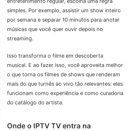
entretenimento regular, escolha uma regra
simples. Por exemplo, assistir um show inteiro
por semana e separar 10 minutos para anotar
músicas que você quer ouvir depois no
streaming.
Isso transforma o filme em descoberta
musical. E ao fazer isso, você aproveita melhor
o que torna os filmes de shows que renderam
mais do que turnês ao vivo tão relevantes: eles
funcionam como experiência e como curadoria
do catálogo do artista.
Onde o IPTV TV entra na