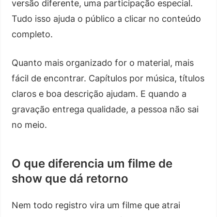
versão diferente, uma participação especial.
Tudo isso ajuda o público a clicar no conteúdo
completo.
Quanto mais organizado for o material, mais
fácil de encontrar. Capítulos por música, títulos
claros e boa descrição ajudam. E quando a
gravação entrega qualidade, a pessoa não sai
no meio.
O que diferencia um filme de
show que dá retorno
Nem todo registro vira um filme que atrai