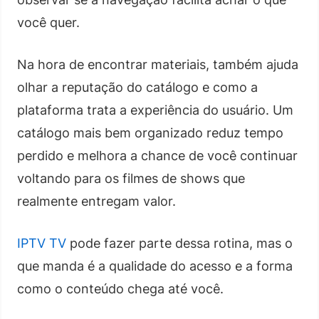
você quer.
Na hora de encontrar materiais, também ajuda
olhar a reputação do catálogo e como a
plataforma trata a experiência do usuário. Um
catálogo mais bem organizado reduz tempo
perdido e melhora a chance de você continuar
voltando para os filmes de shows que
realmente entregam valor.
IPTV TV
pode fazer parte dessa rotina, mas o
que manda é a qualidade do acesso e a forma
como o conteúdo chega até você.