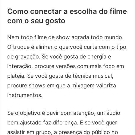
Como conectar a escolha do filme
com o seu gosto
Nem todo filme de show agrada todo mundo.
O truque é alinhar o que você curte com o tipo
de gravação. Se você gosta de energia e
interação, procure versões com mais foco em
plateia. Se você gosta de técnica musical,
procure shows em que a mixagem valoriza
instrumentos.
Se o objetivo é ouvir com atenção, um áudio
bem ajustado faz diferença. E se você quer
assistir em grupo, a presença do público no