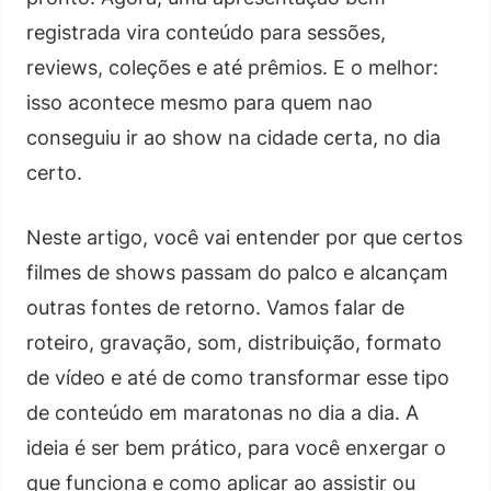
registrada vira conteúdo para sessões,
reviews, coleções e até prêmios. E o melhor:
isso acontece mesmo para quem nao
conseguiu ir ao show na cidade certa, no dia
certo.
Neste artigo, você vai entender por que certos
filmes de shows passam do palco e alcançam
outras fontes de retorno. Vamos falar de
roteiro, gravação, som, distribuição, formato
de vídeo e até de como transformar esse tipo
de conteúdo em maratonas no dia a dia. A
ideia é ser bem prático, para você enxergar o
que funciona e como aplicar ao assistir ou