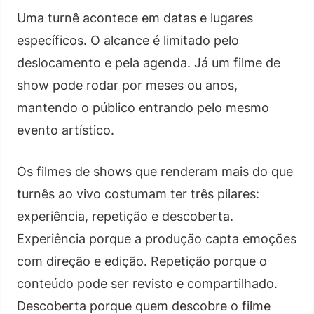
Uma turnê acontece em datas e lugares
específicos. O alcance é limitado pelo
deslocamento e pela agenda. Já um filme de
show pode rodar por meses ou anos,
mantendo o público entrando pelo mesmo
evento artístico.
Os filmes de shows que renderam mais do que
turnês ao vivo costumam ter três pilares:
experiência, repetição e descoberta.
Experiência porque a produção capta emoções
com direção e edição. Repetição porque o
conteúdo pode ser revisto e compartilhado.
Descoberta porque quem descobre o filme