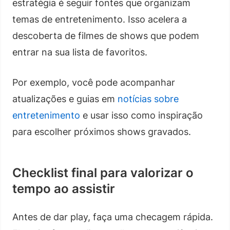
estratégia é seguir fontes que organizam
temas de entretenimento. Isso acelera a
descoberta de filmes de shows que podem
entrar na sua lista de favoritos.
Por exemplo, você pode acompanhar
atualizações e guias em
notícias sobre
entretenimento
e usar isso como inspiração
para escolher próximos shows gravados.
Checklist final para valorizar o
tempo ao assistir
Antes de dar play, faça uma checagem rápida.