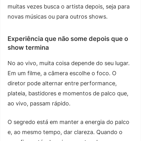
muitas vezes busca o artista depois, seja para
novas músicas ou para outros shows.
Experiência que não some depois que o
show termina
No ao vivo, muita coisa depende do seu lugar.
Em um filme, a câmera escolhe o foco. O
diretor pode alternar entre performance,
plateia, bastidores e momentos de palco que,
ao vivo, passam rápido.
O segredo está em manter a energia do palco
e, ao mesmo tempo, dar clareza. Quando o