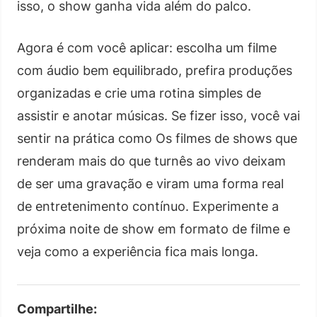
isso, o show ganha vida além do palco.
Agora é com você aplicar: escolha um filme
com áudio bem equilibrado, prefira produções
organizadas e crie uma rotina simples de
assistir e anotar músicas. Se fizer isso, você vai
sentir na prática como Os filmes de shows que
renderam mais do que turnês ao vivo deixam
de ser uma gravação e viram uma forma real
de entretenimento contínuo. Experimente a
próxima noite de show em formato de filme e
veja como a experiência fica mais longa.
Compartilhe: