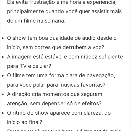
Ela evita frustração e melhora a experiência,
principalmente quando você quer assistir mais
de um filme na semana.
O show tem boa qualidade de áudio desde o
início, sem cortes que derrubem a voz?
A imagem está estável e com nitidez suficiente
para TV e celular?
O filme tem uma forma clara de navegação,
para você pular para músicas favoritas?
A direção cria momentos que seguram
atenção, sem depender só de efeitos?
O ritmo do show aparece com clareza, do
início ao final?