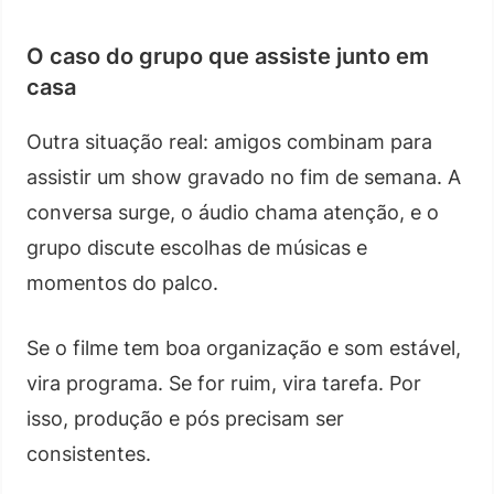
O caso do grupo que assiste junto em
casa
Outra situação real: amigos combinam para
assistir um show gravado no fim de semana. A
conversa surge, o áudio chama atenção, e o
grupo discute escolhas de músicas e
momentos do palco.
Se o filme tem boa organização e som estável,
vira programa. Se for ruim, vira tarefa. Por
isso, produção e pós precisam ser
consistentes.