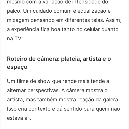
mesmo com a variação de intensidade do
palco. Um cuidado comum é equalização e
mixagem pensando em diferentes telas. Assim,
a experiência fica boa tanto no celular quanto
na TV.
Roteiro de câmera: plateia, artista e o
espaço
Um filme de show que rende mais tende a
alternar perspectivas. A câmera mostra o
artista, mas também mostra reação da galera.
Isso cria contexto e dá sentido para quem nao
estava ali.