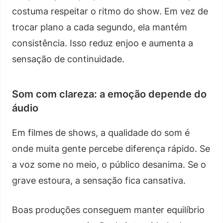
costuma respeitar o ritmo do show. Em vez de
trocar plano a cada segundo, ela mantém
consistência. Isso reduz enjoo e aumenta a
sensação de continuidade.
Som com clareza: a emoção depende do
áudio
Em filmes de shows, a qualidade do som é
onde muita gente percebe diferença rápido. Se
a voz some no meio, o público desanima. Se o
grave estoura, a sensação fica cansativa.
Boas produções conseguem manter equilíbrio