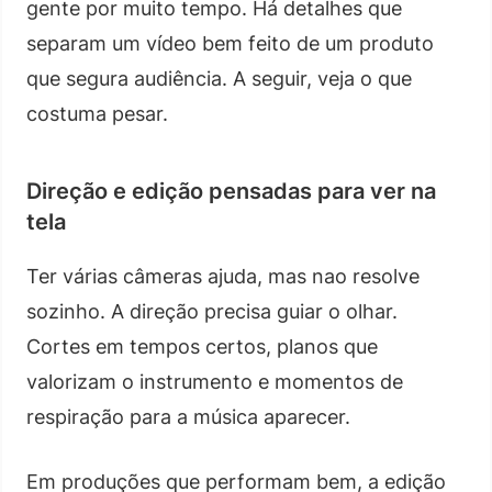
gente por muito tempo. Há detalhes que
separam um vídeo bem feito de um produto
que segura audiência. A seguir, veja o que
costuma pesar.
Direção e edição pensadas para ver na
tela
Ter várias câmeras ajuda, mas nao resolve
sozinho. A direção precisa guiar o olhar.
Cortes em tempos certos, planos que
valorizam o instrumento e momentos de
respiração para a música aparecer.
Em produções que performam bem, a edição