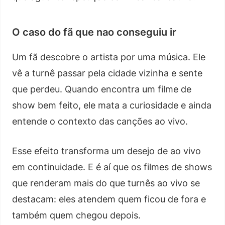
O caso do fã que nao conseguiu ir
Um fã descobre o artista por uma música. Ele
vê a turnê passar pela cidade vizinha e sente
que perdeu. Quando encontra um filme de
show bem feito, ele mata a curiosidade e ainda
entende o contexto das canções ao vivo.
Esse efeito transforma um desejo de ao vivo
em continuidade. E é aí que os filmes de shows
que renderam mais do que turnês ao vivo se
destacam: eles atendem quem ficou de fora e
também quem chegou depois.