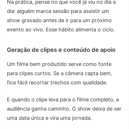
Na prática, pense no que você já viu no dia a
dia: alguém marca sessão para assistir um
show gravado antes de ir para um próximo
evento ao vivo. Esse hábito alimenta o ciclo.
Geração de clipes e conteúdo de apoio
Um filme bem produzido serve como fonte
para clipes curtos. Se a câmera capta bem,
fica fácil recortar trechos com qualidade.
E quando o clipe leva para o filme completo, a
audiência ganha caminho. O show deixa de ser
uma data única e vira uma jornada.