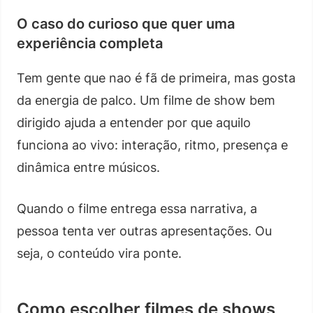
O caso do curioso que quer uma
experiência completa
Tem gente que nao é fã de primeira, mas gosta
da energia de palco. Um filme de show bem
dirigido ajuda a entender por que aquilo
funciona ao vivo: interação, ritmo, presença e
dinâmica entre músicos.
Quando o filme entrega essa narrativa, a
pessoa tenta ver outras apresentações. Ou
seja, o conteúdo vira ponte.
Como escolher filmes de shows