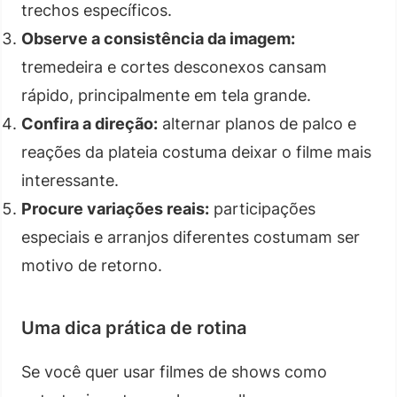
trechos específicos.
Observe a consistência da imagem:
tremedeira e cortes desconexos cansam
rápido, principalmente em tela grande.
Confira a direção:
alternar planos de palco e
reações da plateia costuma deixar o filme mais
interessante.
Procure variações reais:
participações
especiais e arranjos diferentes costumam ser
motivo de retorno.
Uma dica prática de rotina
Se você quer usar filmes de shows como