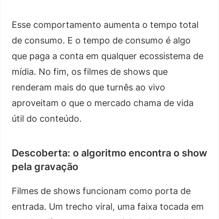
Esse comportamento aumenta o tempo total
de consumo. E o tempo de consumo é algo
que paga a conta em qualquer ecossistema de
mídia. No fim, os filmes de shows que
renderam mais do que turnês ao vivo
aproveitam o que o mercado chama de vida
útil do conteúdo.
Descoberta: o algoritmo encontra o show
pela gravação
Filmes de shows funcionam como porta de
entrada. Um trecho viral, uma faixa tocada em