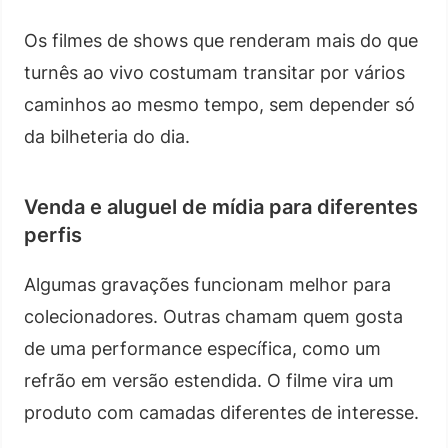
Os filmes de shows que renderam mais do que
turnês ao vivo costumam transitar por vários
caminhos ao mesmo tempo, sem depender só
da bilheteria do dia.
Venda e aluguel de mídia para diferentes
perfis
Algumas gravações funcionam melhor para
colecionadores. Outras chamam quem gosta
de uma performance específica, como um
refrão em versão estendida. O filme vira um
produto com camadas diferentes de interesse.