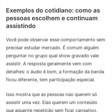
Exemplos do cotidiano: como as
pessoas escolhem e continuam
assistindo
Você pode observar esse comportamento sem
precisar estudar mercado. É comum alguém
perguntar no grupo qual show gravado vale
assistir. A resposta geralmente vem com
detalhes: o áudio é bom, a formação da banda
ficou diferente, tem participação especial.
Isso mostra que as pessoas nao querem só
assistir uma vez. Elas querem um conteúdo
que aguente repetição sem ficar cansativo.