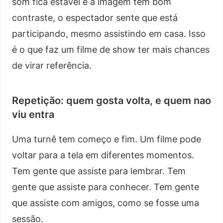
som fica estável e a imagem tem bom
contraste, o espectador sente que está
participando, mesmo assistindo em casa. Isso
é o que faz um filme de show ter mais chances
de virar referência.
Repetição: quem gosta volta, e quem nao
viu entra
Uma turnê tem começo e fim. Um filme pode
voltar para a tela em diferentes momentos.
Tem gente que assiste para lembrar. Tem
gente que assiste para conhecer. Tem gente
que assiste com amigos, como se fosse uma
sessão.