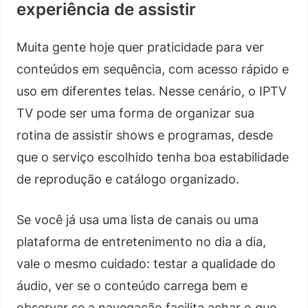
experiência de assistir
Muita gente hoje quer praticidade para ver
conteúdos em sequência, com acesso rápido e
uso em diferentes telas. Nesse cenário, o IPTV
TV pode ser uma forma de organizar sua
rotina de assistir shows e programas, desde
que o serviço escolhido tenha boa estabilidade
de reprodução e catálogo organizado.
Se você já usa uma lista de canais ou uma
plataforma de entretenimento no dia a dia,
vale o mesmo cuidado: testar a qualidade do
áudio, ver se o conteúdo carrega bem e
observar se a navegação facilita achar o que