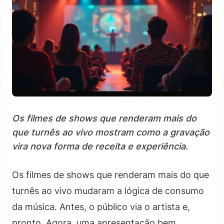
Os filmes de shows que renderam mais do
que turnês ao vivo mostram como a gravação
vira nova forma de receita e experiência.
Os filmes de shows que renderam mais do que
turnês ao vivo mudaram a lógica de consumo
da música. Antes, o público via o artista e,
pronto. Agora, uma apresentação bem