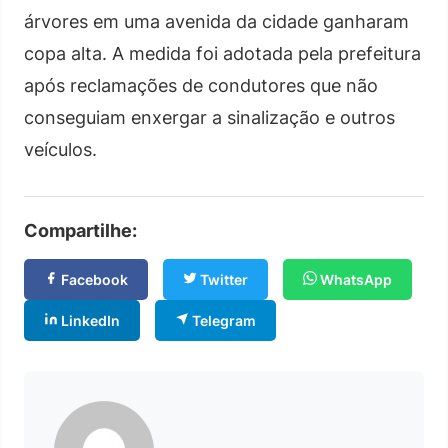
árvores em uma avenida da cidade ganharam
copa alta. A medida foi adotada pela prefeitura
após reclamações de condutores que não
conseguiam enxergar a sinalização e outros
veículos.
Compartilhe:
Facebook
Twitter
WhatsApp
LinkedIn
Telegram