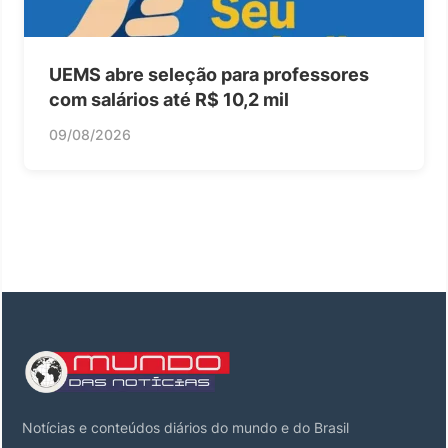
UEMS abre seleção para professores
com salários até R$ 10,2 mil
09/08/2026
Notícias e conteúdos diários do mundo e do Brasil