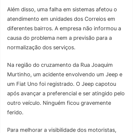
Além disso, uma falha em sistemas afetou o
atendimento em unidades dos Correios em
diferentes bairros. A empresa não informou a
causa do problema nem a previsão para a
normalização dos serviços.
Na região do cruzamento da Rua Joaquim
Murtinho, um acidente envolvendo um Jeep e
um Fiat Uno foi registrado. O Jeep capotou
após avançar a preferencial e ser atingido pelo
outro veículo. Ninguém ficou gravemente
ferido.
Para melhorar a visibilidade dos motoristas,