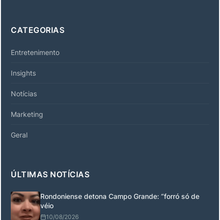
CATEGORIAS
Entretenimento
Insights
Notícias
Marketing
Geral
ÚLTIMAS NOTÍCIAS
Rondoniense detona Campo Grande: “forró só de
véio
10/08/2026