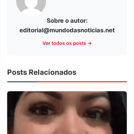
Sobre o autor:
editorial@mundodasnoticias.net
Ver todos os posts →
Posts Relacionados