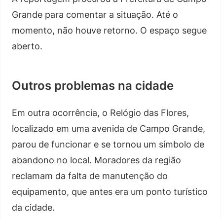
Grande para comentar a situação. Até o
momento, não houve retorno. O espaço segue
aberto.
Outros problemas na cidade
Em outra ocorrência, o Relógio das Flores,
localizado em uma avenida de Campo Grande,
parou de funcionar e se tornou um símbolo de
abandono no local. Moradores da região
reclamam da falta de manutenção do
equipamento, que antes era um ponto turístico
da cidade.