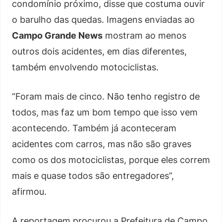
condomínio próximo, disse que costuma ouvir
o barulho das quedas. Imagens enviadas ao
Campo Grande News
mostram ao menos
outros dois acidentes, em dias diferentes,
também envolvendo motociclistas.
“Foram mais de cinco. Não tenho registro de
todos, mas faz um bom tempo que isso vem
acontecendo. Também já aconteceram
acidentes com carros, mas não são graves
como os dos motociclistas, porque eles correm
mais e quase todos são entregadores”,
afirmou.
A reportagem procurou a Prefeitura de Campo