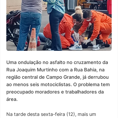
Uma ondulação no asfalto no cruzamento da
Rua Joaquim Murtinho com a Rua Bahia, na
região central de Campo Grande, já derrubou
ao menos seis motociclistas. O problema tem
preocupado moradores e trabalhadores da
área.
Na tarde desta sexta-feira (12), mais um