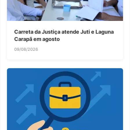
Carreta da Justiça atende Juti e Laguna
Carapã em agosto
09/08/2026