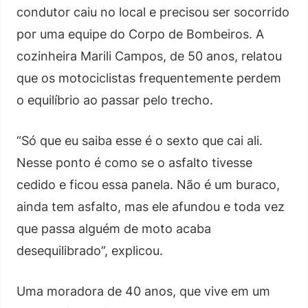
condutor caiu no local e precisou ser socorrido
por uma equipe do Corpo de Bombeiros. A
cozinheira Marili Campos, de 50 anos, relatou
que os motociclistas frequentemente perdem
o equilíbrio ao passar pelo trecho.
“Só que eu saiba esse é o sexto que cai ali.
Nesse ponto é como se o asfalto tivesse
cedido e ficou essa panela. Não é um buraco,
ainda tem asfalto, mas ele afundou e toda vez
que passa alguém de moto acaba
desequilibrado”, explicou.
Uma moradora de 40 anos, que vive em um