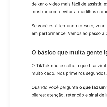
deixar o vídeo mais fácil de assisti
mostrar como evitar armadilhas com
Se você está tentando crescer, vende
em performance. Vamos ao passo a 
O básico que muita gente i
O TikTok não escolhe o que fica viral
muito cedo. Nos primeiros segundos, 
Quando você pergunta
o que faz um
pilares: atenção, retenção e sinal de