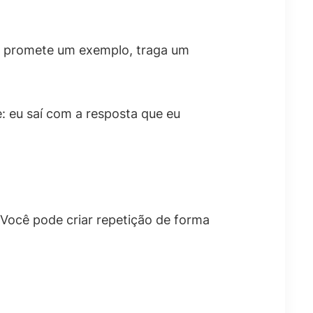
cê promete um exemplo, traga um
: eu saí com a resposta que eu
 Você pode criar repetição de forma