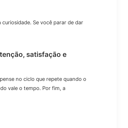
 curiosidade. Se você parar de dar
tenção, satisfação e
 pense no ciclo que repete quando o
do vale o tempo. Por fim, a