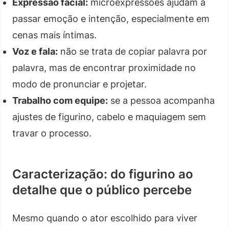
Expressão facial:
microexpressões ajudam a
passar emoção e intenção, especialmente em
cenas mais íntimas.
Voz e fala:
não se trata de copiar palavra por
palavra, mas de encontrar proximidade no
modo de pronunciar e projetar.
Trabalho com equipe:
se a pessoa acompanha
ajustes de figurino, cabelo e maquiagem sem
travar o processo.
Caracterização: do figurino ao
detalhe que o público percebe
Mesmo quando o ator escolhido para viver