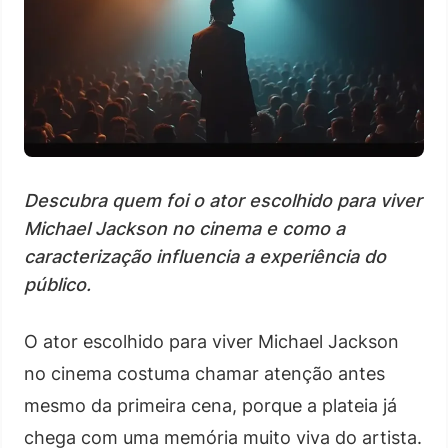
Descubra quem foi o ator escolhido para viver
Michael Jackson no cinema e como a
caracterização influencia a experiência do
público.
O ator escolhido para viver Michael Jackson
no cinema costuma chamar atenção antes
mesmo da primeira cena, porque a plateia já
chega com uma memória muito viva do artista.