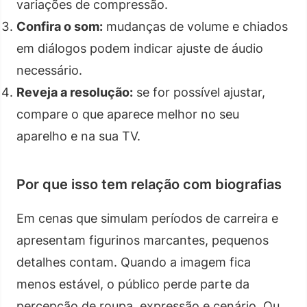
variações de compressão.
Confira o som:
mudanças de volume e chiados
em diálogos podem indicar ajuste de áudio
necessário.
Reveja a resolução:
se for possível ajustar,
compare o que aparece melhor no seu
aparelho e na sua TV.
Por que isso tem relação com biografias
Em cenas que simulam períodos de carreira e
apresentam figurinos marcantes, pequenos
detalhes contam. Quando a imagem fica
menos estável, o público perde parte da
percepção de roupa, expressão e cenário. Ou