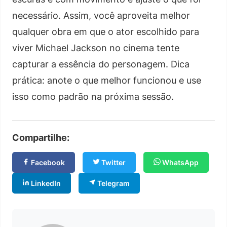
necessário. Assim, você aproveita melhor
qualquer obra em que o ator escolhido para
viver Michael Jackson no cinema tente
capturar a essência do personagem. Dica
prática: anote o que melhor funcionou e use
isso como padrão na próxima sessão.
Compartilhe:
Facebook
Twitter
WhatsApp
LinkedIn
Telegram