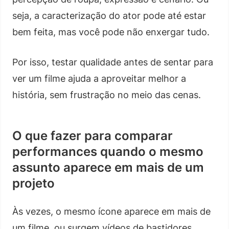
seja, a caracterização do ator pode até estar
bem feita, mas você pode não enxergar tudo.
Por isso, testar qualidade antes de sentar para
ver um filme ajuda a aproveitar melhor a
história, sem frustração no meio das cenas.
O que fazer para comparar
performances quando o mesmo
assunto aparece em mais de um
projeto
Às vezes, o mesmo ícone aparece em mais de
um filme, ou surgem vídeos de bastidores,