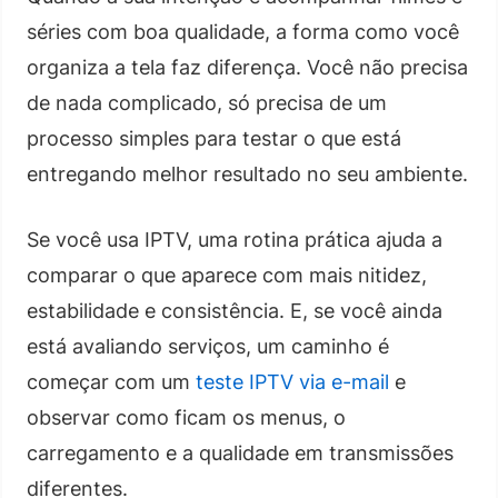
séries com boa qualidade, a forma como você
organiza a tela faz diferença. Você não precisa
de nada complicado, só precisa de um
processo simples para testar o que está
entregando melhor resultado no seu ambiente.
Se você usa IPTV, uma rotina prática ajuda a
comparar o que aparece com mais nitidez,
estabilidade e consistência. E, se você ainda
está avaliando serviços, um caminho é
começar com um
teste IPTV via e-mail
e
observar como ficam os menus, o
carregamento e a qualidade em transmissões
diferentes.