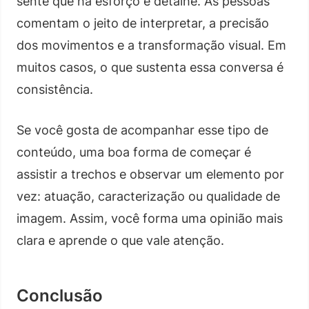
sente que há esforço e detalhe. As pessoas
comentam o jeito de interpretar, a precisão
dos movimentos e a transformação visual. Em
muitos casos, o que sustenta essa conversa é
consistência.
Se você gosta de acompanhar esse tipo de
conteúdo, uma boa forma de começar é
assistir a trechos e observar um elemento por
vez: atuação, caracterização ou qualidade de
imagem. Assim, você forma uma opinião mais
clara e aprende o que vale atenção.
Conclusão