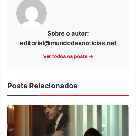
Sobre o autor:
editorial@mundodasnoticias.net
Ver todos os posts →
Posts Relacionados