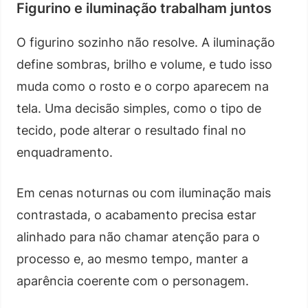
Figurino e iluminação trabalham juntos
O figurino sozinho não resolve. A iluminação
define sombras, brilho e volume, e tudo isso
muda como o rosto e o corpo aparecem na
tela. Uma decisão simples, como o tipo de
tecido, pode alterar o resultado final no
enquadramento.
Em cenas noturnas ou com iluminação mais
contrastada, o acabamento precisa estar
alinhado para não chamar atenção para o
processo e, ao mesmo tempo, manter a
aparência coerente com o personagem.