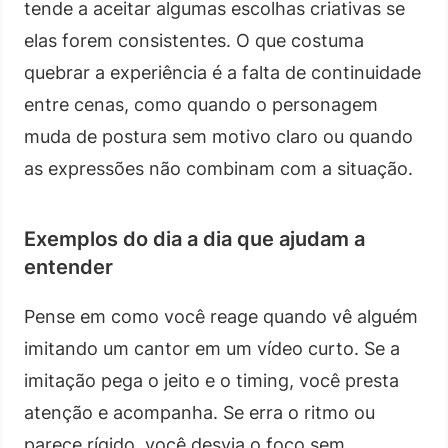
tende a aceitar algumas escolhas criativas se
elas forem consistentes. O que costuma
quebrar a experiência é a falta de continuidade
entre cenas, como quando o personagem
muda de postura sem motivo claro ou quando
as expressões não combinam com a situação.
Exemplos do dia a dia que ajudam a
entender
Pense em como você reage quando vê alguém
imitando um cantor em um vídeo curto. Se a
imitação pega o jeito e o timing, você presta
atenção e acompanha. Se erra o ritmo ou
parece rígido, você desvia o foco sem