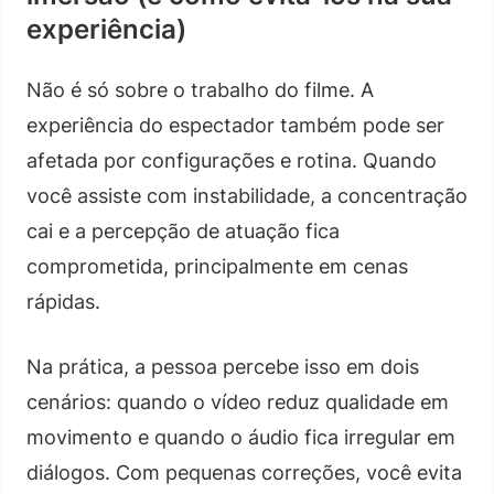
experiência)
Não é só sobre o trabalho do filme. A
experiência do espectador também pode ser
afetada por configurações e rotina. Quando
você assiste com instabilidade, a concentração
cai e a percepção de atuação fica
comprometida, principalmente em cenas
rápidas.
Na prática, a pessoa percebe isso em dois
cenários: quando o vídeo reduz qualidade em
movimento e quando o áudio fica irregular em
diálogos. Com pequenas correções, você evita