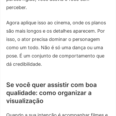
perceber.
Agora aplique isso ao cinema, onde os planos
são mais longos e os detalhes aparecem. Por
isso, o ator precisa dominar o personagem
como um todo. Não é só uma dança ou uma
pose. É um conjunto de comportamento que
dá credibilidade.
Se você quer assistir com boa
qualidade: como organizar a
visualização
Quando a sua intenção é acompanhar filmes e