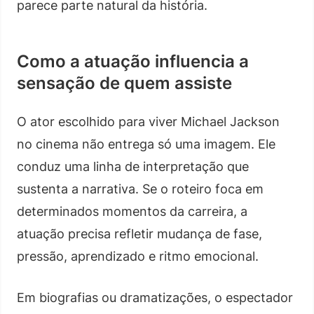
parece parte natural da história.
Como a atuação influencia a
sensação de quem assiste
O ator escolhido para viver Michael Jackson
no cinema não entrega só uma imagem. Ele
conduz uma linha de interpretação que
sustenta a narrativa. Se o roteiro foca em
determinados momentos da carreira, a
atuação precisa refletir mudança de fase,
pressão, aprendizado e ritmo emocional.
Em biografias ou dramatizações, o espectador