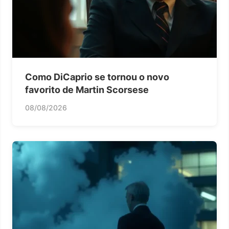
Como DiCaprio se tornou o novo
favorito de Martin Scorsese
08/08/2026