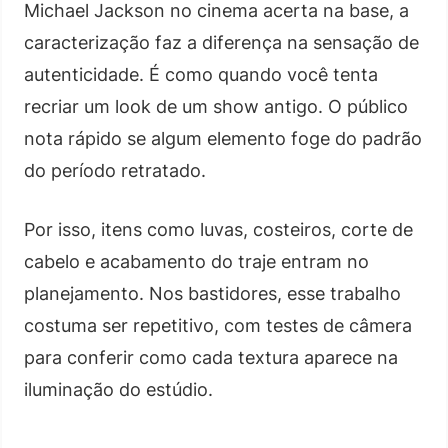
Michael Jackson no cinema acerta na base, a
caracterização faz a diferença na sensação de
autenticidade. É como quando você tenta
recriar um look de um show antigo. O público
nota rápido se algum elemento foge do padrão
do período retratado.
Por isso, itens como luvas, costeiros, corte de
cabelo e acabamento do traje entram no
planejamento. Nos bastidores, esse trabalho
costuma ser repetitivo, com testes de câmera
para conferir como cada textura aparece na
iluminação do estúdio.