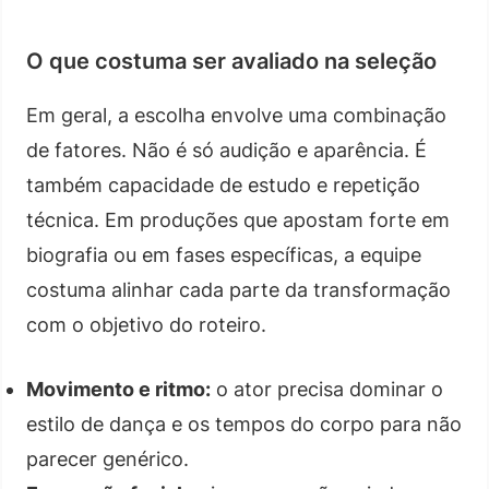
O que costuma ser avaliado na seleção
Em geral, a escolha envolve uma combinação
de fatores. Não é só audição e aparência. É
também capacidade de estudo e repetição
técnica. Em produções que apostam forte em
biografia ou em fases específicas, a equipe
costuma alinhar cada parte da transformação
com o objetivo do roteiro.
Movimento e ritmo:
o ator precisa dominar o
estilo de dança e os tempos do corpo para não
parecer genérico.