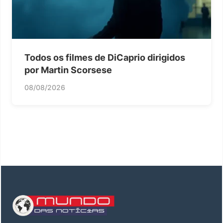
Todos os filmes de DiCaprio dirigidos
por Martin Scorsese
08/08/2026