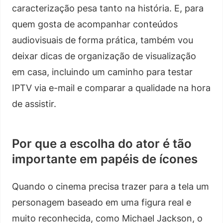
caracterização pesa tanto na história. E, para
quem gosta de acompanhar conteúdos
audiovisuais de forma prática, também vou
deixar dicas de organização de visualização
em casa, incluindo um caminho para testar
IPTV via e-mail e comparar a qualidade na hora
de assistir.
Por que a escolha do ator é tão
importante em papéis de ícones
Quando o cinema precisa trazer para a tela um
personagem baseado em uma figura real e
muito reconhecida, como Michael Jackson, o