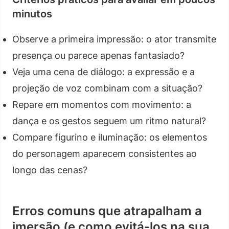
minutos
Observe a primeira impressão: o ator transmite
presença ou parece apenas fantasiado?
Veja uma cena de diálogo: a expressão e a
projeção de voz combinam com a situação?
Repare em momentos com movimento: a
dança e os gestos seguem um ritmo natural?
Compare figurino e iluminação: os elementos
do personagem aparecem consistentes ao
longo das cenas?
Erros comuns que atrapalham a
imersão (e como evitá-los na sua