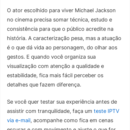
O ator escolhido para viver Michael Jackson
no cinema precisa somar técnica, estudo e
consistência para que o público acredite na
história. A caracterização pesa, mas a atuação
é o que dá vida ao personagem, do olhar aos
gestos. E quando você organiza sua
visualização com atenção a qualidade e
estabilidade, fica mais fácil perceber os
detalhes que fazem diferença.
Se você quer testar sua experiência antes de
assistir com tranquilidade, faça um
teste IPTV
via e-mail
, acompanhe como fica em cenas
escuras e com movimento e ajuste o que for