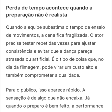
Perda de tempo acontece quando a
preparação não é realista
Quando a equipe subestima o tempo de ensaio
de movimentos, a cena fica fragilizada. O ator
precisa testar repetidas vezes para ajustar
consistência e evitar que a dança pareça
atrasada ou artificial. É o tipo de coisa que, no
dia da filmagem, pode virar um custo alto e
também comprometer a qualidade.
Para o público, isso aparece rápido. A
sensação é de algo que não encaixa. Já
quando o preparo é bem feito, a performance