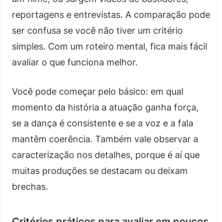
reportagens e entrevistas. A comparação pode
ser confusa se você não tiver um critério
simples. Com um roteiro mental, fica mais fácil
avaliar o que funciona melhor.
Você pode começar pelo básico: em qual
momento da história a atuação ganha força,
se a dança é consistente e se a voz e a fala
mantêm coerência. Também vale observar a
caracterização nos detalhes, porque é aí que
muitas produções se destacam ou deixam
brechas.
Critérios práticos para avaliar em poucos