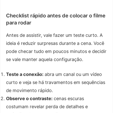
Checklist rápido antes de colocar o filme
para rodar
Antes de assistir, vale fazer um teste curto. A
ideia é reduzir surpresas durante a cena. Você
pode checar tudo em poucos minutos e decidir
se vale manter aquela configuração.
Teste a conexão:
abra um canal ou um vídeo
curto e veja se há travamentos em sequências
de movimento rápido.
Observe o contraste:
cenas escuras
costumam revelar perda de detalhes e