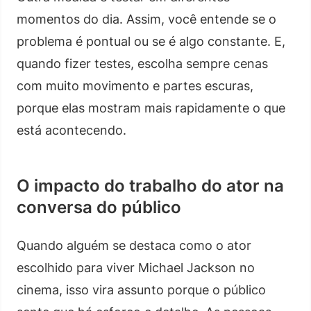
momentos do dia. Assim, você entende se o
problema é pontual ou se é algo constante. E,
quando fizer testes, escolha sempre cenas
com muito movimento e partes escuras,
porque elas mostram mais rapidamente o que
está acontecendo.
O impacto do trabalho do ator na
conversa do público
Quando alguém se destaca como o ator
escolhido para viver Michael Jackson no
cinema, isso vira assunto porque o público