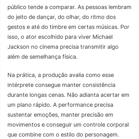
público tende a comparar. As pessoas lembram
do jeito de dançar, do olhar, do ritmo dos
gestos e até do timbre em certas músicas. Por
isso, o ator escolhido para viver Michael
Jackson no cinema precisa transmitir algo
além de semelhança física.
Na prática, a produção avalia como esse
intérprete consegue manter consistência
durante longas cenas. Não adianta acertar em
um plano rápido. A performance precisa
sustentar emoções, manter precisão em
movimentos e conseguir um controle corporal
que combine com o estilo do personagem.