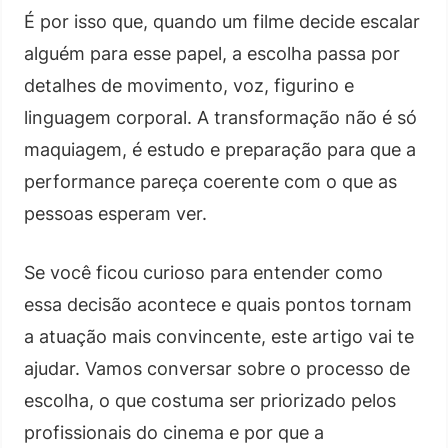
É por isso que, quando um filme decide escalar
alguém para esse papel, a escolha passa por
detalhes de movimento, voz, figurino e
linguagem corporal. A transformação não é só
maquiagem, é estudo e preparação para que a
performance pareça coerente com o que as
pessoas esperam ver.
Se você ficou curioso para entender como
essa decisão acontece e quais pontos tornam
a atuação mais convincente, este artigo vai te
ajudar. Vamos conversar sobre o processo de
escolha, o que costuma ser priorizado pelos
profissionais do cinema e por que a