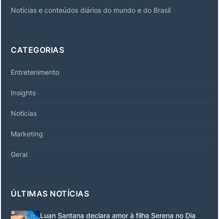
Notícias e conteúdos diários do mundo e do Brasil
CATEGORIAS
Entretenimento
Insights
Notícias
Marketing
Geral
ÚLTIMAS NOTÍCIAS
Luan Santana declara amor à filha Serena no Dia