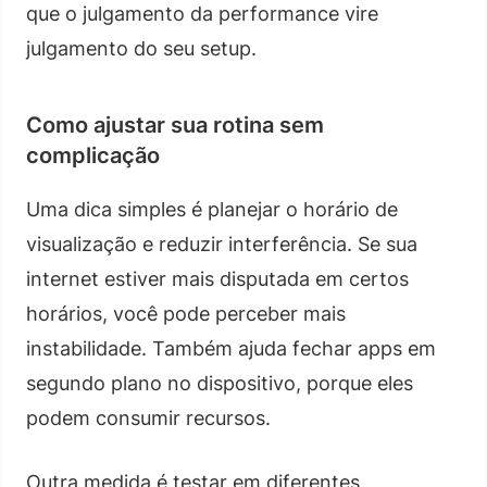
que o julgamento da performance vire
julgamento do seu setup.
Como ajustar sua rotina sem
complicação
Uma dica simples é planejar o horário de
visualização e reduzir interferência. Se sua
internet estiver mais disputada em certos
horários, você pode perceber mais
instabilidade. Também ajuda fechar apps em
segundo plano no dispositivo, porque eles
podem consumir recursos.
Outra medida é testar em diferentes