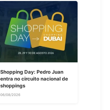
Shopping Day: Pedro Juan
entra no circuito nacional de
shoppings
06/08/2026