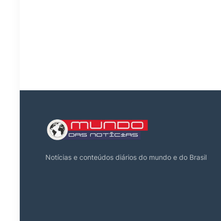
Notícias e conteúdos diários do mundo e do Brasil