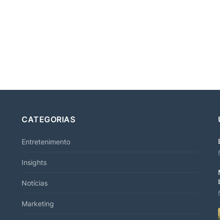
CATEGORIAS
Entretenimento
Insights
Notícias
Marketing