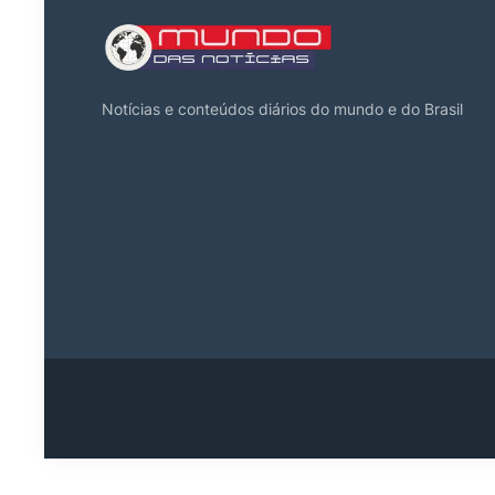
Notícias e conteúdos diários do mundo e do Brasil