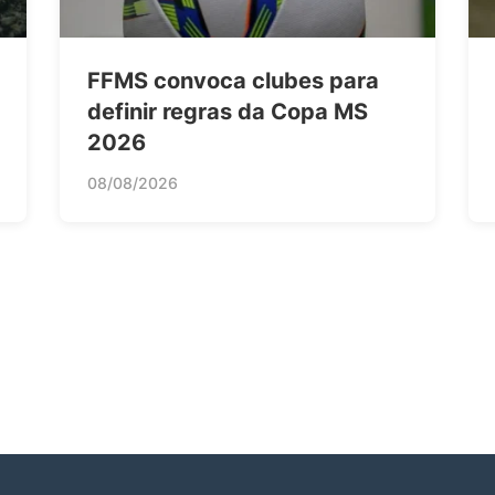
FFMS convoca clubes para
definir regras da Copa MS
2026
08/08/2026