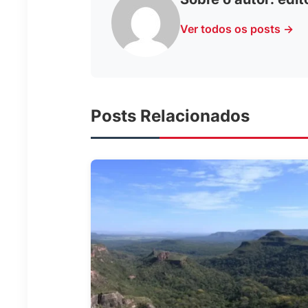
Ver todos os posts →
Posts Relacionados