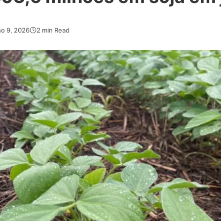
ho 9, 2026
2 min Read